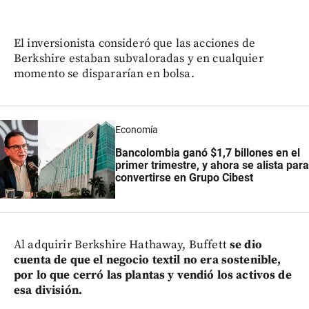
El inversionista consideró que las acciones de
Berkshire estaban subvaloradas y en cualquier
momento se dispararían en bolsa.
Economía
Bancolombia ganó $1,7 billones en el
primer trimestre, y ahora se alista para
convertirse en Grupo Cibest
Al adquirir Berkshire Hathaway, Buffett
se dio
cuenta de que el negocio textil no era sostenible,
por lo que cerró las plantas y vendió los activos de
esa división.