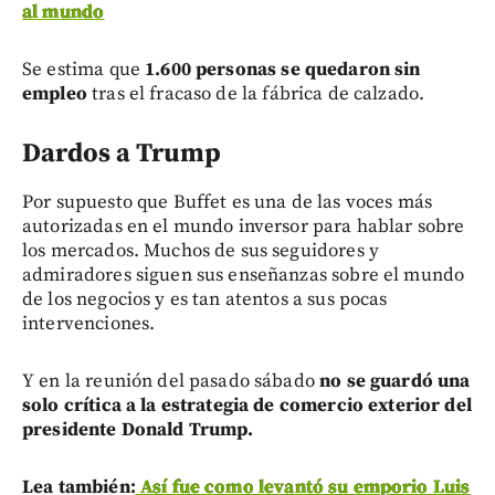
al mundo
Se estima que
1.600 personas se quedaron sin
empleo
tras el fracaso de la fábrica de calzado.
Dardos a Trump
Por supuesto que Buffet es una de las voces más
autorizadas en el mundo inversor para hablar sobre
los mercados. Muchos de sus seguidores y
admiradores siguen sus enseñanzas sobre el mundo
de los negocios y es tan atentos a sus pocas
intervenciones.
Y en la reunión del pasado sábado
no se guardó una
solo crítica a la estrategia de comercio exterior del
presidente Donald Trump.
Lea también:
Así fue como levantó su emporio Luis