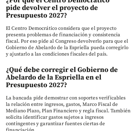
¿Por qué el Centro Democrático
pide devolver el proyecto de
Presupuesto 2027?
El Centro Democrático considera que el proyecto
presenta problemas de financiación y consistencia
fiscal. Por eso pide al Congreso devolverlo para que el
Gobierno de Abelardo de la Espriella pueda corregirlo
y ajustarlo a las condiciones fiscales del país.
¿Qué debe corregir el Gobierno de
Abelardo de la Espriella en el
Presupuesto 2027?
La bancada pide demostrar con soportes verificables
la relación entre ingresos, gastos, Marco Fiscal de
Mediano Plazo, Plan Financiero y regla fiscal. También
solicita identificar gastos sujetos a ingresos
contingentes y garantizar fuentes ciertas de
financiación.