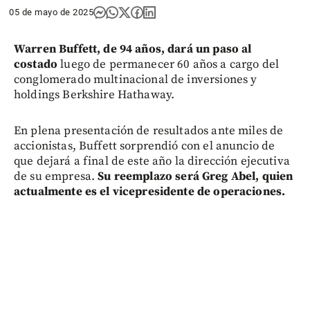
05 de mayo de 2025
Warren Buffett, de 94 años, dará un paso al
costado
luego de permanecer 60 años a cargo del
conglomerado multinacional de inversiones y
holdings Berkshire Hathaway.
En plena presentación de resultados ante miles de
accionistas, Buffett sorprendió con el anuncio de
que dejará a final de este año la dirección ejecutiva
de su empresa.
Su reemplazo será Greg Abel, quien
actualmente es el vicepresidente de operaciones.