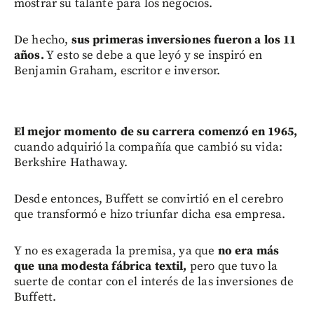
mostrar su talante para los negocios.
De hecho,
sus primeras inversiones fueron a los 11
años.
Y esto se debe a que leyó y se inspiró en
Benjamin Graham, escritor e inversor.
El mejor momento de su carrera comenzó en 1965,
cuando adquirió la compañía que cambió su vida:
Berkshire Hathaway.
Desde entonces, Buffett se convirtió en el cerebro
que transformó e hizo triunfar dicha esa empresa.
Y no es exagerada la premisa, ya que
no era más
que una modesta fábrica textil,
pero que tuvo la
suerte de contar con el interés de las inversiones de
Buffett.