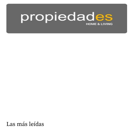
Las más leídas