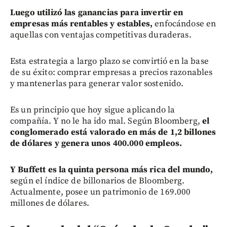
Luego
utilizó las ganancias para invertir en
empresas más rentables y estables,
enfocándose en
aquellas con ventajas competitivas duraderas.
Esta estrategia a largo plazo se convirtió en la base
de su éxito: comprar empresas a precios razonables
y mantenerlas para generar valor sostenido.
Es un principio que hoy sigue aplicando la
compañía. Y no le ha ido mal. Según Bloomberg,
el
conglomerado está valorado en más de 1,2 billones
de dólares y genera unos 400.000 empleos.
Y Buffett es la quinta persona más rica del mundo,
según el índice de billonarios de Bloomberg.
Actualmente, posee un patrimonio de 169.000
millones de dólares.