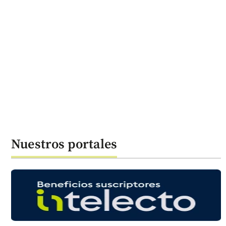
Nuestros portales