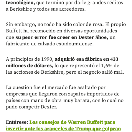
tecnológico,
que terminó por darle grandes réditos
a Berkshire y todos sus acreedores.
Sin embargo, no todo ha sido color de rosa. El propio
Buffett ha reconocido en diversas oportunidades
que
su peor error fue creer en Dexter Shoe,
un
fabricante de calzado estadounidense.
A principios de 1990,
adquirió esa fábrica en 433
millones de dólares,
lo que representó el 1,6% de
las acciones de Berkshire, pero el negocio salió mal.
La cuestión fue el mercado fue asaltado por
empresas que llegaron con zapatos importados de
países con mano de obra muy barata, con lo cual no
pudo competir Dexter.
Entérese:
Los consejos de Warren Buffett para
invertir ante los aranceles de Trump que golpean