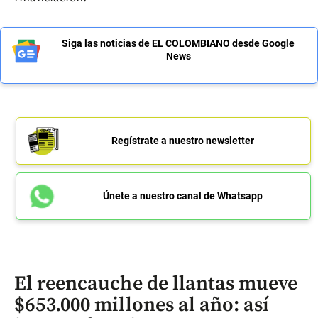
Siga las noticias de EL COLOMBIANO desde Google
News
Regístrate a nuestro newsletter
Únete a nuestro canal de Whatsapp
El reencauche de llantas mueve
$653.000 millones al año: así