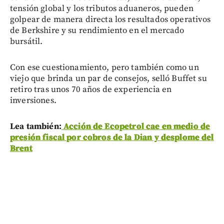
tensión global y los tributos aduaneros, pueden
golpear de manera directa los resultados operativos
de Berkshire y su rendimiento en el mercado
bursátil.
Con ese cuestionamiento, pero también como un
viejo que brinda un par de consejos, selló Buffet su
retiro tras unos 70 años de experiencia en
inversiones.
Lea también:
Acción de Ecopetrol cae en medio de
presión fiscal por cobros de la Dian y desplome del
Brent