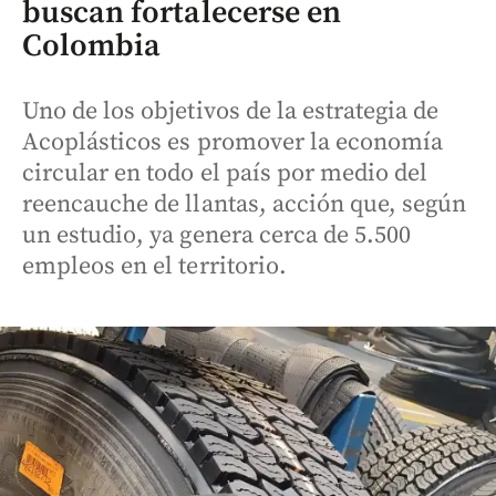
buscan fortalecerse en
Colombia
Uno de los objetivos de la estrategia de
Acoplásticos es promover la economía
circular en todo el país por medio del
reencauche de llantas, acción que, según
un estudio, ya genera cerca de 5.500
empleos en el territorio.