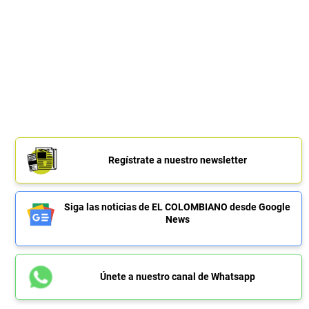
Regístrate a nuestro newsletter
Siga las noticias de EL COLOMBIANO desde Google
News
Únete a nuestro canal de Whatsapp