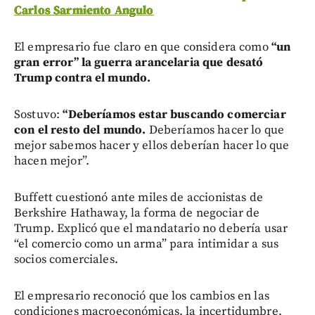
Carlos Sarmiento Angulo
El empresario fue claro en que considera como
“un
gran error” la guerra arancelaria que desató
Trump contra el mundo.
Sostuvo:
“Deberíamos estar buscando comerciar
con el resto del mundo.
Deberíamos hacer lo que
mejor sabemos hacer y ellos deberían hacer lo que
hacen mejor”.
Buffett cuestionó ante miles de accionistas de
Berkshire Hathaway, la forma de negociar de
Trump. Explicó que el mandatario no debería usar
“el comercio como un arma” para intimidar a sus
socios comerciales.
El empresario reconoció que los cambios en las
condiciones macroeconómicas, la incertidumbre,