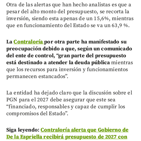
Otra de las alertas que han hecho analistas es que a
pesar del alto monto del presupuesto, se recorta la
inversión, siendo esta apenas de un 15,6%, mientras
que en funcionamiento del Estado se va un 63,9 %.
La
Contraloría
por otra parte ha manifestado su
preocupación debido a que, según un comunicado
del ente de control, “gran parte del presupuesto
está destinado a atender la deuda pública
mientras
que los recursos para inversión y funcionamientos
permanecen estancados”.
La entidad ha dejado claro que la discusión sobre el
PGN para el 2027 debe asegurar que este sea
“financiado, responsables y capaz de cumplir los
compromisos del Estado”.
Siga leyendo:
Contraloría alerta que Gobierno de
De la Espriella recibirá presupuesto de 2027 con