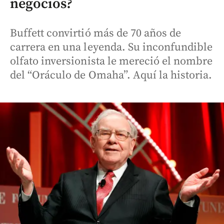
negocios?
Buffett convirtió más de 70 años de
carrera en una leyenda. Su inconfundible
olfato inversionista le mereció el nombre
del “Oráculo de Omaha”. Aquí la historia.