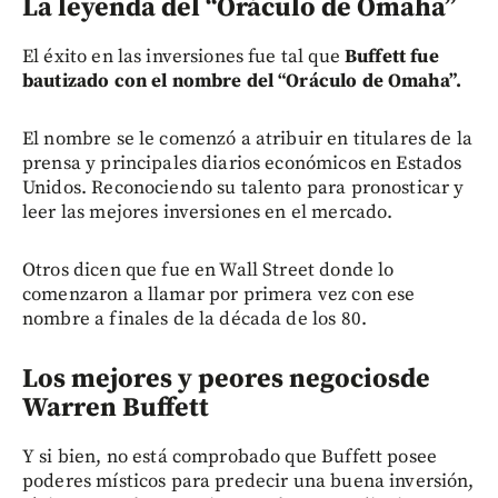
La leyenda del “Oráculo de Omaha”
El éxito en las inversiones fue tal que
Buffett fue
bautizado con el nombre del “Oráculo de Omaha”.
El nombre se le comenzó a atribuir en titulares de la
prensa y principales diarios económicos en Estados
Unidos. Reconociendo su talento para pronosticar y
leer las mejores inversiones en el mercado.
Otros dicen que fue en Wall Street donde lo
comenzaron a llamar por primera vez con ese
nombre a finales de la década de los 80.
Los mejores y peores negociosde
Warren Buffett
Y si bien, no está comprobado que Buffett posee
poderes místicos para predecir una buena inversión,