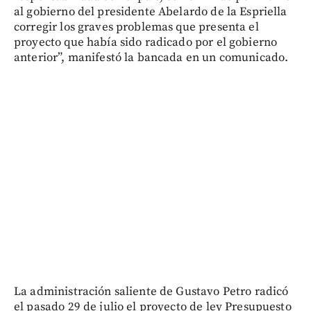
al gobierno del presidente Abelardo de la Espriella
corregir los graves problemas que presenta el
proyecto que había sido radicado por el gobierno
anterior”, manifestó la bancada en un comunicado.
La administración saliente de Gustavo Petro radicó
el pasado 29 de julio el proyecto de ley Presupuesto