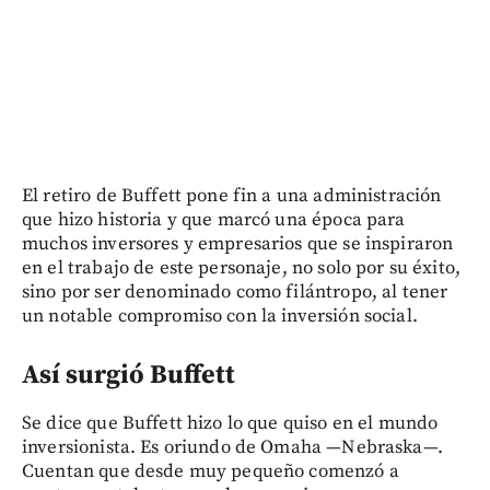
El retiro de Buffett pone fin a una administración
que hizo historia y que marcó una época para
muchos inversores y empresarios que se inspiraron
en el trabajo de este personaje, no solo por su éxito,
sino por ser denominado como filántropo, al tener
un notable compromiso con la inversión social.
Así surgió Buffett
Se dice que Buffett hizo lo que quiso en el mundo
inversionista. Es oriundo de Omaha —Nebraska—.
Cuentan que desde muy pequeño comenzó a