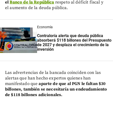
el
Banco de la República
respeto al déficit fiscal y
el aumento de la deuda pública.
Economía
Contraloría alerta que deuda pública
absorberá $118 billones del Presupuesto
de 2027 y desplaza el crecimiento de la
inversión
Las advertencias de la bancada coinciden con las
alertas que han hecho expertos quienes han
manifestado que
aparte de que al PGN le faltan $30
billones, también se necesitaría un endeudamiento
de $118 billones adicionales.