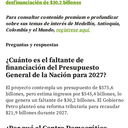
desfinanciación de $30,2 billones
Para consultar contenido premium o profundizar
sobre sus temas de interés de Medellín, Antioquia,
Colombia y el Mundo,
regístrese aquí.
Preguntas y respuestas
¿Cuánto es el faltante de
financiación del Presupuesto
General de la Nación para 2027?
El proyecto contempla un presupuesto de $575,6
billones, pero estima ingresos por $545,4 billones, lo
que genera un faltante de $30,2 billones. El Gobierno
Petro planteó una reforma tributaria para recaudar
$21,9 billones durante 2027.