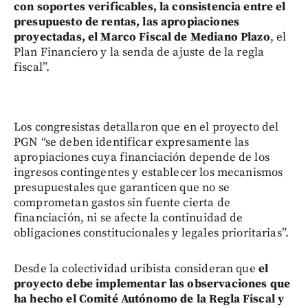
con soportes verificables, la consistencia entre el
presupuesto de rentas, las apropiaciones
proyectadas, el Marco Fiscal de Mediano Plazo
, el
Plan Financiero y la senda de ajuste de la regla
fiscal”.
Los congresistas detallaron que en el proyecto del
PGN “se deben identificar expresamente las
apropiaciones cuya financiación depende de los
ingresos contingentes y establecer los mecanismos
presupuestales que garanticen que no se
comprometan gastos sin fuente cierta de
financiación, ni se afecte la continuidad de
obligaciones constitucionales y legales prioritarias”.
Desde la colectividad uribista consideran que
el
proyecto debe implementar las observaciones que
ha hecho el Comité Autónomo de la Regla Fiscal y