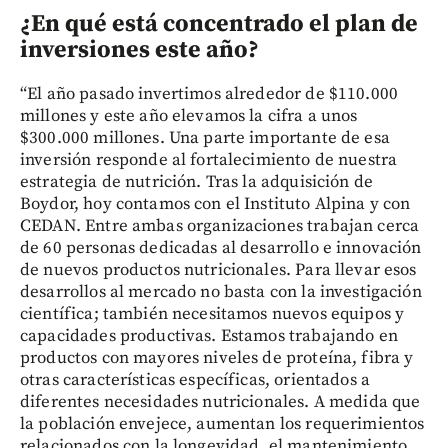
¿En qué está concentrado el plan de
inversiones este año?
“El año pasado invertimos alrededor de $110.000
millones y este año elevamos la cifra a unos
$300.000 millones. Una parte importante de esa
inversión responde al fortalecimiento de nuestra
estrategia de nutrición. Tras la adquisición de
Boydor, hoy contamos con el Instituto Alpina y con
CEDAN. Entre ambas organizaciones trabajan cerca
de 60 personas dedicadas al desarrollo e innovación
de nuevos productos nutricionales. Para llevar esos
desarrollos al mercado no basta con la investigación
científica; también necesitamos nuevos equipos y
capacidades productivas. Estamos trabajando en
productos con mayores niveles de proteína, fibra y
otras características específicas, orientados a
diferentes necesidades nutricionales. A medida que
la población envejece, aumentan los requerimientos
relacionados con la longevidad, el mantenimiento