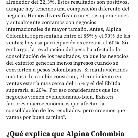
alrededor del 22,3%. Estos resultados son positivos,
aunque hoy tenemos una composición diferente del
negocio. Hemos diversificado nuestras operaciones
y actualmente contamos con negocios
internacionales de mayor tamaño. Antes, Alpina
Colombia representaba entre el 85% y el 90% de las
ventas; hoy esa participación es cercana al 60%. Sin
embargo, la revaluación del peso ha afectado la
consolidación de los resultados, ya que los negocios
del exterior generan menos ingresos cuando se
convierten a pesos colombianos. Si mantuviéramos
una tasa de cambio constante, el crecimiento en
ventas estaría más cerca del 15% y el del Ebitda
superaría el 20%. Por eso consideramos que los
negocios vienen evolucionando bien. Existen
factores macroeconómicos que afectan la
consolidación de los resultados, pero creemos que
vamos por buen camino”.
¿Qué explica que Alpina Colombia