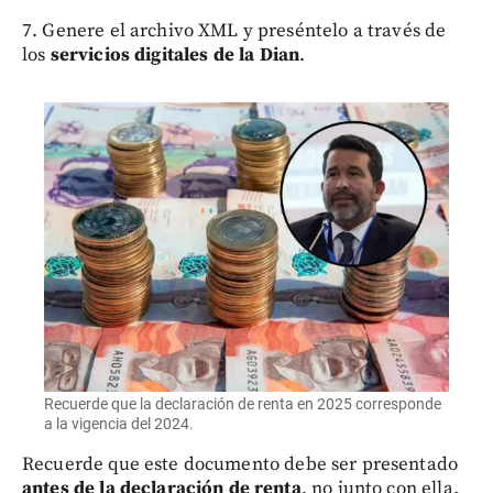
7. Genere el archivo XML y preséntelo a través de
los
servicios digitales de la Dian
.
Recuerde que la declaración de renta en 2025 corresponde
a la vigencia del 2024.
Recuerde que
este documento debe ser presentado
antes de la declaración de renta
, no junto con ella.