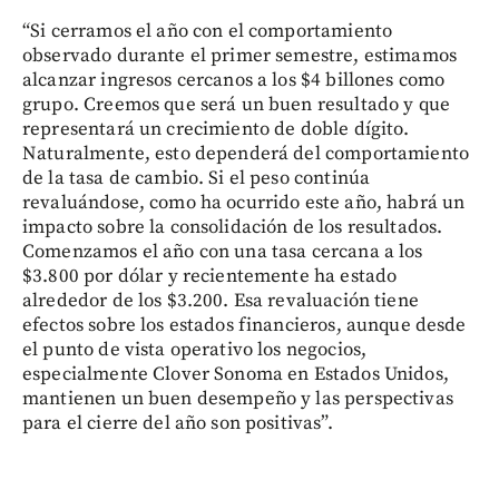
“Si cerramos el año con el comportamiento
observado durante el primer semestre, estimamos
alcanzar ingresos cercanos a los $4 billones como
grupo. Creemos que será un buen resultado y que
representará un crecimiento de doble dígito.
Naturalmente, esto dependerá del comportamiento
de la tasa de cambio. Si el peso continúa
revaluándose, como ha ocurrido este año, habrá un
impacto sobre la consolidación de los resultados.
Comenzamos el año con una tasa cercana a los
$3.800 por dólar y recientemente ha estado
alrededor de los $3.200. Esa revaluación tiene
efectos sobre los estados financieros, aunque desde
el punto de vista operativo los negocios,
especialmente Clover Sonoma en Estados Unidos,
mantienen un buen desempeño y las perspectivas
para el cierre del año son positivas”.