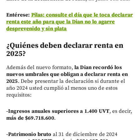
Entérese:
Pilas: consulte el día que le toca declarar
renta este año para que la Dian no lo agarre
desprevenido y sin plata
¿Quiénes deben declarar renta en
2025?
Además del nuevo formato,
la Dian recordó los
nuevos umbrales que obligan a declarar renta en
2025
. Debe presentar la declaración si durante el
año 2024 usted cumplió al menos uno de estos
requisitos:
-Ingresos anuales superiores a 1.400 UVT
, es decir,
más de $69.718.600
.
-Patrimonio bruto
al 31 de diciembre de 2024