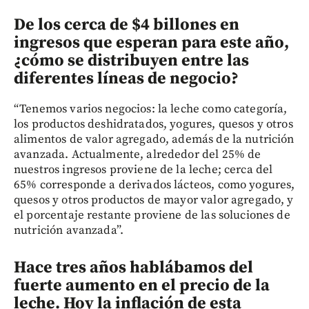
De los cerca de $4 billones en
ingresos que esperan para este año,
¿cómo se distribuyen entre las
diferentes líneas de negocio?
“Tenemos varios negocios: la leche como categoría,
los productos deshidratados, yogures, quesos y otros
alimentos de valor agregado, además de la nutrición
avanzada. Actualmente, alrededor del 25% de
nuestros ingresos proviene de la leche; cerca del
65% corresponde a derivados lácteos, como yogures,
quesos y otros productos de mayor valor agregado, y
el porcentaje restante proviene de las soluciones de
nutrición avanzada”.
Hace tres años hablábamos del
fuerte aumento en el precio de la
leche. Hoy la inflación de esta