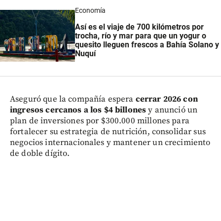
Economía
Así es el viaje de 700 kilómetros por
trocha, río y mar para que un yogur o
quesito lleguen frescos a Bahía Solano y
Nuquí
Aseguró que la compañía espera
cerrar 2026 con
ingresos cercanos a los $4 billones
y anunció un
plan de inversiones por $300.000 millones para
fortalecer su estrategia de nutrición, consolidar sus
negocios internacionales y mantener un crecimiento
de doble dígito.