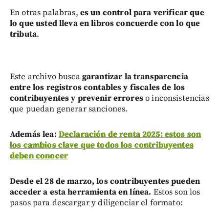
En otras palabras,
es un control para verificar que
lo que usted lleva en libros concuerde con lo que
tributa
.
Este archivo busca
garantizar la transparencia
entre los registros contables y fiscales de los
contribuyentes y prevenir errores
o inconsistencias
que puedan generar sanciones.
Además lea:
Declaración de renta 2025: estos son
los cambios clave que todos los contribuyentes
deben conocer
Desde el 28 de marzo, los contribuyentes pueden
acceder a esta herramienta en línea.
Estos son los
pasos para descargar y diligenciar el formato: