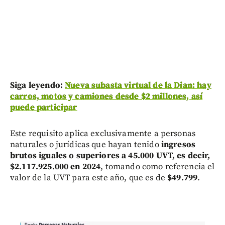
Siga leyendo:
Nueva subasta virtual de la Dian: hay
carros, motos y camiones desde $2 millones, así
puede participar
Este requisito aplica exclusivamente a personas
naturales o jurídicas que hayan tenido
ingresos
brutos iguales o superiores a 45.000 UVT, es decir,
$2.117.925.000 en 2024
, tomando como referencia el
valor de la UVT para este año, que es de
$49.799
.