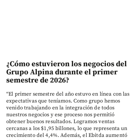
¿Cómo estuvieron los negocios del
Grupo Alpina durante el primer
semestre de 2026?
“El primer semestre del año estuvo en línea con las
expectativas que teníamos. Como grupo hemos
venido trabajando en la integración de todos
nuestros negocios y ese proceso nos permitió
obtener buenos resultados. Logramos ventas
cercanas a los $1,95 billones, lo que representa un
crecimiento del 4,4%. Además, el Ebitda aumentó