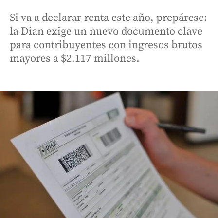
Si va a declarar renta este año, prepárese:
la Dian exige un nuevo documento clave
para contribuyentes con ingresos brutos
mayores a $2.117 millones.