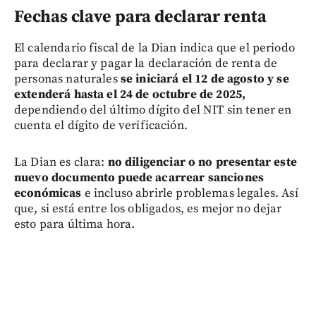
Fechas clave para declarar renta
El calendario fiscal de la Dian indica que el periodo
para declarar y pagar la declaración de renta de
personas naturales
se iniciará el 12 de agosto y se
extenderá hasta el 24 de octubre de 2025,
dependiendo del último dígito del NIT sin tener en
cuenta el dígito de verificación.
La Dian es clara:
no diligenciar o no presentar este
nuevo documento puede acarrear sanciones
económicas
e incluso abrirle problemas legales. Así
que, si está entre los obligados, es mejor no dejar
esto para última hora.