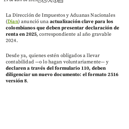
La Dirección de Impuestos y Aduanas Nacionales
(
Dian
) anunció una
actualización clave para los
colombianos que deben presentar declaración de
renta en 2025
, correspondiente al año gravable
2024.
Desde ya, quienes estén obligados a llevar
contabilidad —o lo hagan voluntariamente— y
declaren a través del formulario 110, deben
diligenciar un nuevo documento: el formato 2516
versión 8
.