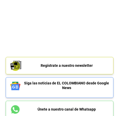
Regístrate a nuestro newsletter
Siga las noticias de EL COLOMBIANO desde Google
News
Únete a nuestro canal de Whatsapp