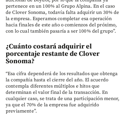
pertenece en un 100% al Grupo Alpina. En el caso
de Clover Sonoma, todavía falta adquirir un 30% de
la empresa. Esperamos completar esa operación
hacia finales de este año o comienzos del próximo,
con lo cual también pasaría a ser 100% del grupo”.
¿Cuánto costará adquirir el
porcentaje restante de Clover
Sonoma?
“Esa cifra dependerá de los resultados que obtenga
la compañía hasta el cierre del año. El acuerdo
contempla diferentes múltiplos e hitos que
determinan el valor final de la transacción. En
cualquier caso, se trata de una participación menor,
ya que el 70% de la empresa fue adquirido
previamente”.