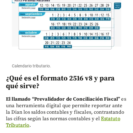
Calendario tributario.
¿Qué es el formato 2516 v8 y para
qué sirve?
El llamado “Prevalidador de Conciliación Fiscal”
es
una herramienta digital que permite reportar ante
la Dian los saldos contables y fiscales, contrastando
las cifras según las normas contables y el
Estatuto
Tributario
.