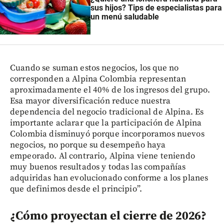
sus hijos? Tips de especialistas para
un menú saludable
Cuando se suman estos negocios, los que no
corresponden a Alpina Colombia representan
aproximadamente el 40% de los ingresos del grupo.
Esa mayor diversificación reduce nuestra
dependencia del negocio tradicional de Alpina. Es
importante aclarar que la participación de Alpina
Colombia disminuyó porque incorporamos nuevos
negocios, no porque su desempeño haya
empeorado. Al contrario, Alpina viene teniendo
muy buenos resultados y todas las compañías
adquiridas han evolucionado conforme a los planes
que definimos desde el principio”.
¿Cómo proyectan el cierre de 2026?