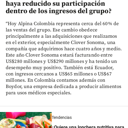
haya reducido su participación
dentro de los ingresos del grupo?
“Hoy Alpina Colombia representa cerca del 60% de
las ventas del grupo. Ese cambio obedece
principalmente a las adquisiciones que realizamos
en el exterior, especialmente Clover Sonoma, una
compañía que adquirimos hace cuatro años y medio.
Este año Clover Sonoma estará facturando entre
US$280 millones y US$290 millones y ha tenido un
desempeño muy positivo. También está Ecuador,
con ingresos cercanos a US$65 millones o US$67
millones. En Colombia contamos además con
Boydor, una empresa dedicada a producir alimentos
para usos médicos especiales.
Tendencias
¿Quiere una lonchera nutritiva para