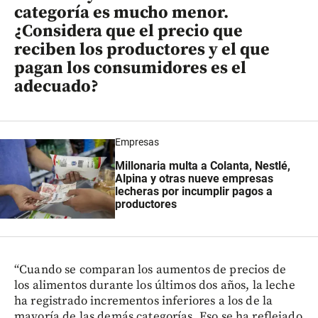
categoría es mucho menor.
¿Considera que el precio que
reciben los productores y el que
pagan los consumidores es el
adecuado?
Empresas
Millonaria multa a Colanta, Nestlé,
Alpina y otras nueve empresas
lecheras por incumplir pagos a
productores
“Cuando se comparan los aumentos de precios de
los alimentos durante los últimos dos años, la leche
ha registrado incrementos inferiores a los de la
mayoría de las demás categorías. Eso se ha reflejado