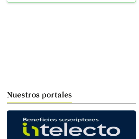
Nuestros portales