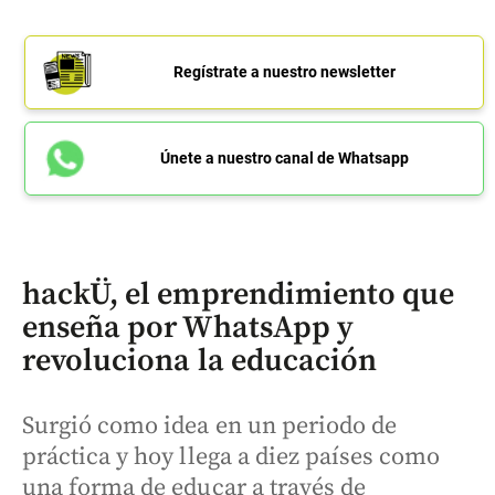
Regístrate a nuestro newsletter
Únete a nuestro canal de Whatsapp
hackÜ, el emprendimiento que
enseña por WhatsApp y
revoluciona la educación
Surgió como idea en un periodo de
práctica y hoy llega a diez países como
una forma de educar a través de