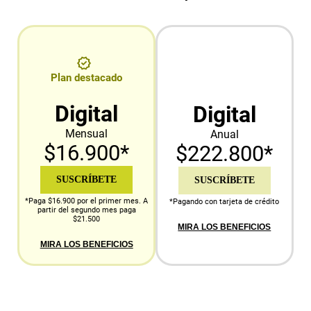
Plan destacado
Digital
Digital
Mensual
Anual
$16.900*
$222.800*
SUSCRÍBETE
SUSCRÍBETE
*Paga $16.900 por el primer mes. A
*Pagando con tarjeta de crédito
partir del segundo mes paga
$21.500
MIRA LOS BENEFICIOS
MIRA LOS BENEFICIOS