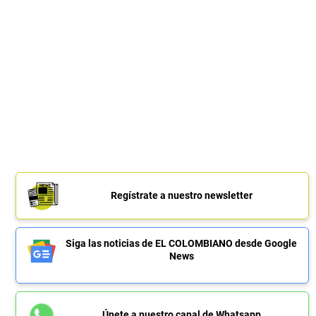
Regístrate a nuestro newsletter
Siga las noticias de EL COLOMBIANO desde Google
News
Únete a nuestro canal de Whatsapp