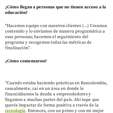
¿Cómo llegan a personas que no tienen acceso a la
educación?
“Hacemos equipo con nuestros clientes (...) Creamos
contenido y lo enviamos de manera programática a
esas personas; hacemos el seguimiento del
programa y recogemos todas las métricas de
finalización”.
¿Cómo comenzaron?
“Cuando estaba haciendo prácticas en Bancolombia,
casualmente, caí en un área en donde le
financiábamos la deuda a emprendedores y
llegamos a muchas partes del país. Ahí supe que
quería impactar de forma positiva a través de la
tecnología
. Entonces, con un primo y con mi mejor