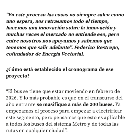
“En este proceso las cosas no siempre salen como
uno espera, nos retrasamos todo el tiempo,
hacemos una innovación sobre la innovación y
muchas veces el mercado no entiende eso, pero
entre nosotros nos apoyamos y sabemos que
tenemos que salir adelante”. Federico Restrepo,
cofundador de Energía Vectorial.
¿Cómo está establecido el cronograma de ese
proyecto?
“El bus se tiene que estar moviendo en febrero de
2026. Y lo más probable es que en el transcurso del
año entrante
se masifique a más de 200 buses.
Ya
empezamos el proceso para empezar a electrificar
este segmento, pero pensamos que esto es aplicable
a todos los buses del sistema Metro y de todas las
rutas en cualquier ciudad”.