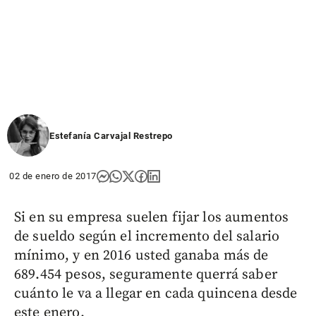
Estefanía Carvajal Restrepo
02 de enero de 2017
Si en su empresa suelen fijar los aumentos
de sueldo según el incremento del salario
mínimo, y en 2016 usted ganaba más de
689.454 pesos, seguramente querrá saber
cuánto le va a llegar en cada quincena desde
este enero.