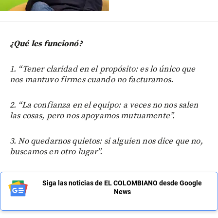
¿Qué les funcionó?
1. “Tener claridad en el propósito: es lo único que
nos mantuvo firmes cuando no facturamos.
2. “La confianza en el equipo: a veces no nos salen
las cosas, pero nos apoyamos mutuamente”.
3. No quedarnos quietos: si alguien nos dice que no,
buscamos en otro lugar”.
Siga las noticias de EL COLOMBIANO desde Google
News