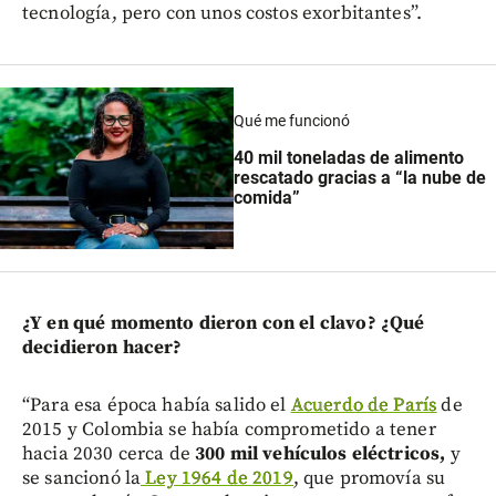
tecnología, pero con unos costos exorbitantes”.
Qué me funcionó
40 mil toneladas de alimento
rescatado gracias a “la nube de
comida”
¿Y en qué momento dieron con el clavo? ¿Qué
decidieron hacer?
“Para esa época había salido el
Acuerdo de París
de
2015 y Colombia se había comprometido a tener
hacia 2030 cerca de
300 mil vehículos eléctricos,
y
se sancionó la
Ley 1964 de 2019
, que promovía su