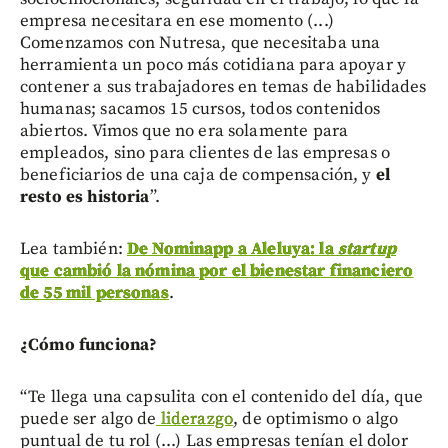
empresa necesitara en ese momento (...)
Comenzamos con Nutresa, que necesitaba una
herramienta un poco más cotidiana para apoyar y
contener a sus trabajadores en temas de habilidades
humanas; sacamos 15 cursos, todos contenidos
abiertos. Vimos que no era solamente para
empleados, sino para clientes de las empresas o
beneficiarios de una caja de compensación, y
el
resto es historia
”.
Lea también:
De Nominapp a Aleluya: la
startup
que cambió la nómina por el bienestar financiero
de 55 mil personas
.
¿Cómo funciona?
“Te llega una capsulita con el contenido del día, que
puede ser algo de
liderazgo
, de optimismo o algo
puntual de tu rol (...) Las empresas tenían el dolor