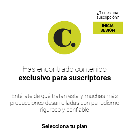
¿Tienes una
suscripción?
INICIA
SESIÓN
Has encontrado contenido
exclusivo para suscriptores
Entérate de qué tratan esta y muchas más
producciones desarrolladas con periodismo
riguroso y confiable
Selecciona tu plan