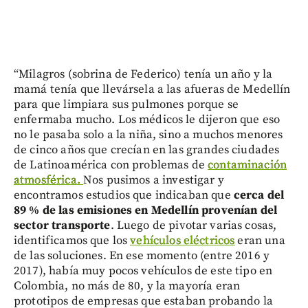
“Milagros (sobrina de Federico) tenía un año y la
mamá tenía que llevársela a las afueras de Medellín
para que limpiara sus pulmones porque se
enfermaba mucho. Los médicos le dijeron que eso
no le pasaba solo a la niña, sino a muchos menores
de cinco años que crecían en las grandes ciudades
de Latinoamérica con problemas de
contaminación
atmosférica.
Nos pusimos a investigar y
encontramos estudios que indicaban que
cerca del
89 % de las emisiones en Medellín provenían del
sector transporte
. Luego de pivotar varias cosas,
identificamos que los
vehículos eléctricos
eran una
de las soluciones. En ese momento (entre 2016 y
2017), había muy pocos vehículos de este tipo en
Colombia, no más de 80, y la mayoría eran
prototipos de empresas que estaban probando la