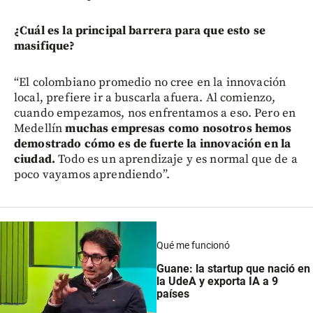
¿Cuál es la principal barrera para que esto se
masifique?
“El colombiano promedio no cree en la innovación
local, prefiere ir a buscarla afuera. Al comienzo,
cuando empezamos, nos enfrentamos a eso. Pero en
Medellín
muchas empresas como nosotros hemos
demostrado cómo es de fuerte la innovación en la
ciudad.
Todo es un aprendizaje y es normal que de a
poco vayamos aprendiendo”.
Qué me funcionó
Guane: la startup que nació en
la UdeA y exporta IA a 9
países