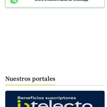
Nuestros portales