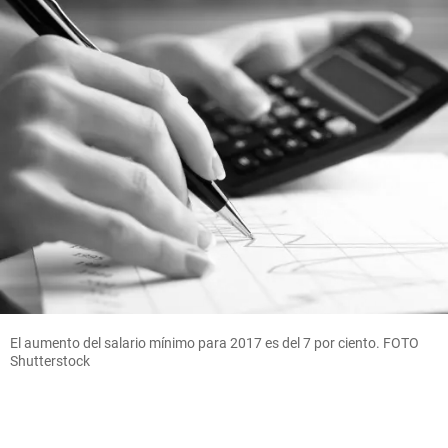
El aumento del salario mínimo para 2017 es del 7 por ciento. FOTO
Shutterstock