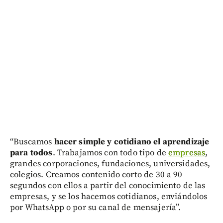
“Buscamos
hacer simple y cotidiano el aprendizaje
para todos
. Trabajamos con todo tipo de
empresas
,
grandes corporaciones, fundaciones, universidades,
colegios. Creamos contenido corto de 30 a 90
segundos con ellos a partir del conocimiento de las
empresas, y se los hacemos cotidianos, enviándolos
por WhatsApp o por su canal de mensajería”.