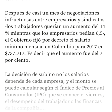
Después de casi un mes de negociaciones
infructuosas entre empresarios y sindicatos
-los trabajadores querían un aumento del 14
% mientras que los empresarios pedían 6,5-,
el Gobierno fijó por decreto el salario
mínimo mensual en Colombia para 2017 en
$737.717. Es decir que el aumento fue del 7
por ciento.
La decisión de subir o no los salarios
depende de cada empresa, y el monto se
puede calcular según el Índice de Precios al
Consumidor (IPC) que se conoce el viernes,
el desempeño del trabajador o las finanzas
de la compañía....