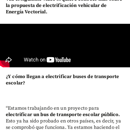
la propuesta de electrificación vehicular de
Energía Vectorial.
¿Y cómo llegan a electrificar buses de transporte
escolar?
“Estamos trabajando en un proyecto para
electrificar un bus de transporte escolar público.
Esto ya ha sido probado en otros países, es decir, ya
se comprobó que funciona. Ya estamos haciendo el