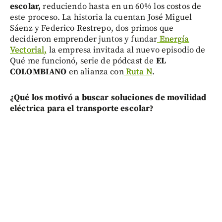
escolar,
reduciendo hasta en un 60% los costos de
este proceso. La historia la cuentan José Miguel
Sáenz y Federico Restrepo, dos primos que
decidieron emprender juntos y fundar
Energía
Vectorial,
la empresa invitada al nuevo episodio de
Qué me funcionó, serie de pódcast de
EL
COLOMBIANO
en alianza con
Ruta N
.
¿Qué los motivó a buscar soluciones de movilidad
eléctrica para el transporte escolar?