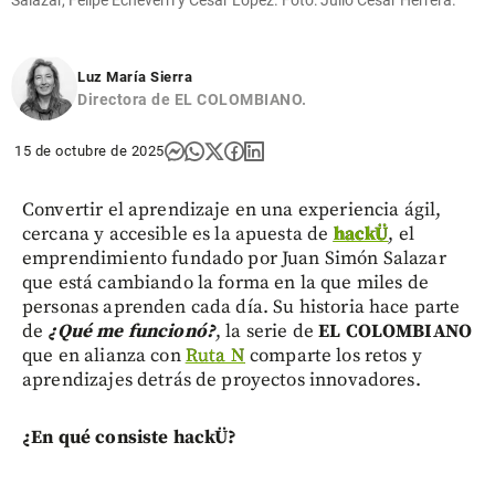
Luz María Sierra
Directora de EL COLOMBIANO.
15 de octubre de 2025
Convertir el aprendizaje en una experiencia ágil,
cercana y accesible es la apuesta de
hackÜ
, el
emprendimiento fundado por Juan Simón Salazar
que está cambiando la forma en la que miles de
personas aprenden cada día. Su historia hace parte
de
¿Qué me funcionó?
, la serie de
EL COLOMBIANO
que en alianza con
Ruta N
comparte los retos y
aprendizajes detrás de proyectos innovadores.
¿En qué consiste hackÜ?