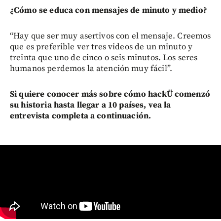
¿Cómo se educa con mensajes de minuto y medio?
“Hay que ser muy asertivos con el mensaje. Creemos
que es preferible ver tres videos de un minuto y
treinta que uno de cinco o seis minutos. Los seres
humanos perdemos la atención muy fácil”.
Si quiere conocer más sobre cómo hackÜ comenzó
su historia hasta llegar a 10 países, vea la
entrevista completa a continuación.