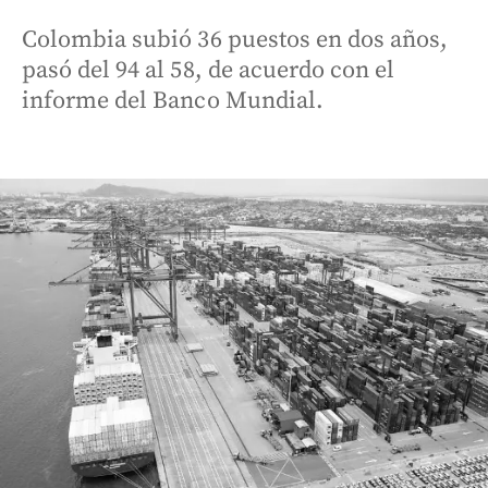
Colombia subió 36 puestos en dos años,
pasó del 94 al 58, de acuerdo con el
informe del Banco Mundial.