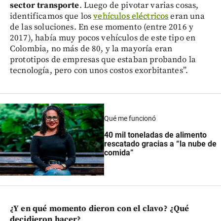
sector transporte
. Luego de pivotar varias cosas,
identificamos que los
vehículos eléctricos
eran una
de las soluciones. En ese momento (entre 2016 y
2017), había muy pocos vehículos de este tipo en
Colombia, no más de 80, y la mayoría eran
prototipos de empresas que estaban probando la
tecnología, pero con unos costos exorbitantes”.
Qué me funcionó
40 mil toneladas de alimento
rescatado gracias a “la nube de
comida”
¿Y en qué momento dieron con el clavo? ¿Qué
decidieron hacer?