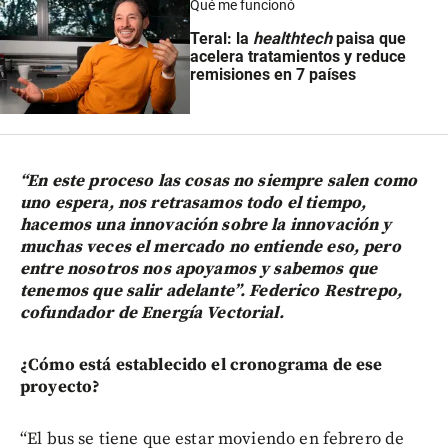
Qué me funcionó
Teral: la
healthtech
paisa que
acelera tratamientos y reduce
remisiones en 7 países
“En este proceso las cosas no siempre salen como
uno espera, nos retrasamos todo el tiempo,
hacemos una innovación sobre la innovación y
muchas veces el mercado no entiende eso, pero
entre nosotros nos apoyamos y sabemos que
tenemos que salir adelante”. Federico Restrepo,
cofundador de Energía Vectorial.
¿Cómo está establecido el cronograma de ese
proyecto?
“El bus se tiene que estar moviendo en febrero de