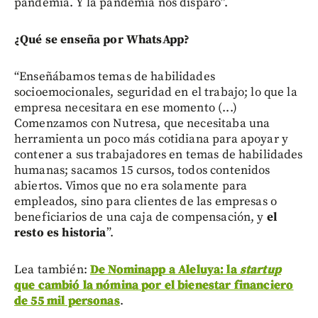
pandemia. Y la pandemia nos disparó”.
¿Qué se enseña por WhatsApp?
“Enseñábamos temas de habilidades
socioemocionales, seguridad en el trabajo; lo que la
empresa necesitara en ese momento (...)
Comenzamos con Nutresa, que necesitaba una
herramienta un poco más cotidiana para apoyar y
contener a sus trabajadores en temas de habilidades
humanas; sacamos 15 cursos, todos contenidos
abiertos. Vimos que no era solamente para
empleados, sino para clientes de las empresas o
beneficiarios de una caja de compensación, y
el
resto es historia
”.
Lea también:
De Nominapp a Aleluya: la
startup
que cambió la nómina por el bienestar financiero
de 55 mil personas
.