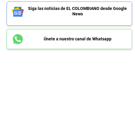
Siga las noticias de EL COLOMBIANO desde Google
News
Únete a nuestro canal de Whatsapp