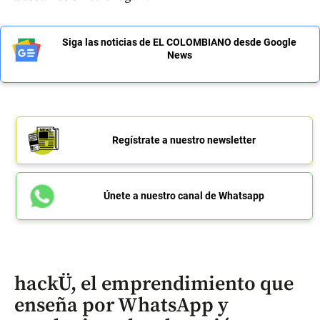
Siga las noticias de EL COLOMBIANO desde Google
News
Regístrate a nuestro newsletter
Únete a nuestro canal de Whatsapp
hackÜ, el emprendimiento que
enseña por WhatsApp y