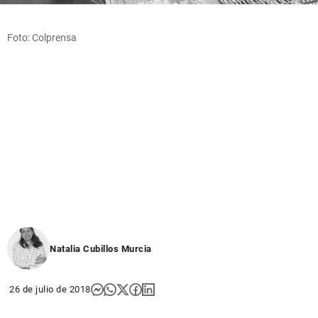
Foto: Colprensa
Natalia Cubillos Murcia
26 de julio de 2018