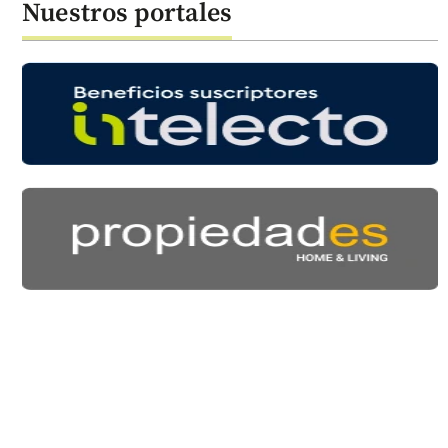
Nuestros portales