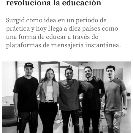
revoluciona la educación
Surgió como idea en un periodo de
práctica y hoy llega a diez países como
una forma de educar a través de
plataformas de mensajería instantánea.