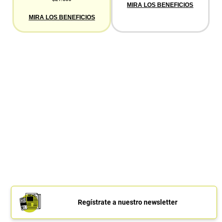
MIRA LOS BENEFICIOS
MIRA LOS BENEFICIOS
Regístrate a nuestro newsletter