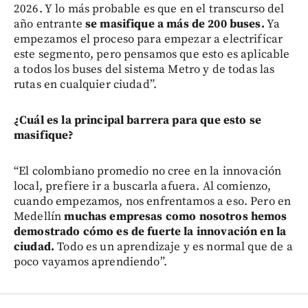
2026. Y lo más probable es que en el transcurso del
año entrante
se masifique a más de 200 buses.
Ya
empezamos el proceso para empezar a electrificar
este segmento, pero pensamos que esto es aplicable
a todos los buses del sistema Metro y de todas las
rutas en cualquier ciudad”.
¿Cuál es la principal barrera para que esto se
masifique?
“El colombiano promedio no cree en la innovación
local, prefiere ir a buscarla afuera. Al comienzo,
cuando empezamos, nos enfrentamos a eso. Pero en
Medellín
muchas empresas como nosotros hemos
demostrado cómo es de fuerte la innovación en la
ciudad.
Todo es un aprendizaje y es normal que de a
poco vayamos aprendiendo”.