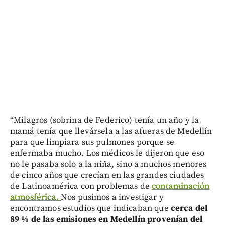
“Milagros (sobrina de Federico) tenía un año y la
mamá tenía que llevársela a las afueras de Medellín
para que limpiara sus pulmones porque se
enfermaba mucho. Los médicos le dijeron que eso
no le pasaba solo a la niña, sino a muchos menores
de cinco años que crecían en las grandes ciudades
de Latinoamérica con problemas de
contaminación
atmosférica.
Nos pusimos a investigar y
encontramos estudios que indicaban que
cerca del
89 % de las emisiones en Medellín provenían del