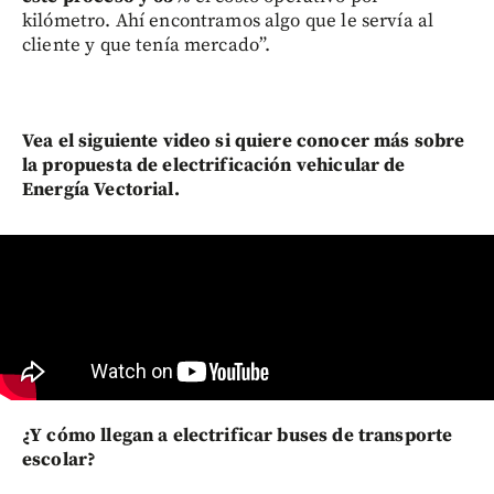
kilómetro. Ahí encontramos algo que le servía al
cliente y que tenía mercado”.
Vea el siguiente video si quiere conocer más sobre
la propuesta de electrificación vehicular de
Energía Vectorial.
¿Y cómo llegan a electrificar buses de transporte
escolar?