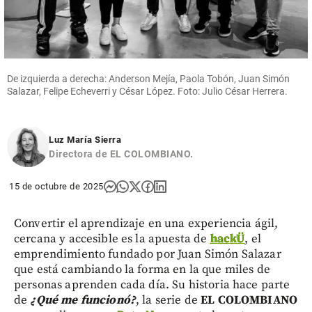
De izquierda a derecha: Anderson Mejía, Paola Tobón, Juan Simón
Salazar, Felipe Echeverri y César López. Foto: Julio César Herrera.
Luz María Sierra
Directora de EL COLOMBIANO.
15 de octubre de 2025
Convertir el aprendizaje en una experiencia ágil,
cercana y accesible es la apuesta de
hackÜ
, el
emprendimiento fundado por Juan Simón Salazar
que está cambiando la forma en la que miles de
personas aprenden cada día. Su historia hace parte
de
¿Qué me funcionó?
, la serie de
EL COLOMBIANO