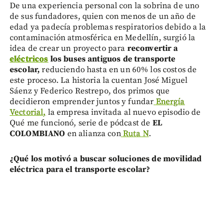
De una experiencia personal con la sobrina de uno
de sus fundadores, quien con menos de un año de
edad ya padecía problemas respiratorios debido a la
contaminación atmosférica en Medellín, surgió la
idea de crear un proyecto para
reconvertir a
eléctricos
los buses antiguos de transporte
escolar,
reduciendo hasta en un 60% los costos de
este proceso. La historia la cuentan José Miguel
Sáenz y Federico Restrepo, dos primos que
decidieron emprender juntos y fundar
Energía
Vectorial,
la empresa invitada al nuevo episodio de
Qué me funcionó, serie de pódcast de
EL
COLOMBIANO
en alianza con
Ruta N
.
¿Qué los motivó a buscar soluciones de movilidad
eléctrica para el transporte escolar?