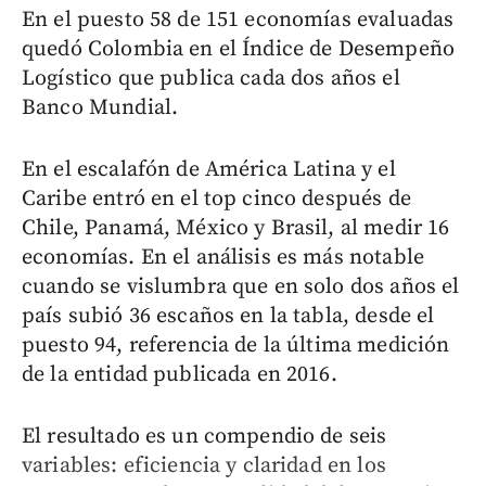
En el puesto 58 de 151 economías evaluadas
quedó Colombia en el Índice de Desempeño
Logístico que publica cada dos años el
Banco Mundial.
En el escalafón de América Latina y el
Caribe entró en el top cinco después de
Chile, Panamá, México y Brasil, al medir 16
economías. En el análisis es más notable
cuando se vislumbra que en solo dos años el
país subió 36 escaños en la tabla, desde el
puesto 94, referencia de la última medición
de la entidad publicada en 2016.
El resultado es un compendio de seis
variables: eficiencia y claridad en los