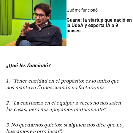
Qué me funcionó
Guane: la startup que nació en
la UdeA y exporta IA a 9
países
¿Qué les funcionó?
1. “Tener claridad en el propósito: es lo único que
nos mantuvo firmes cuando no facturamos.
2. “La confianza en el equipo: a veces no nos salen
las cosas, pero nos apoyamos mutuamente”.
3. No quedarnos quietos: si alguien nos dice que no,
buscamos en otro lugar”.