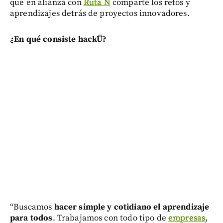
que en alianza con
Ruta N
comparte los retos y
aprendizajes detrás de proyectos innovadores.
¿En qué consiste hackÜ?
“Buscamos
hacer simple y cotidiano el aprendizaje
para todos
. Trabajamos con todo tipo de
empresas
,