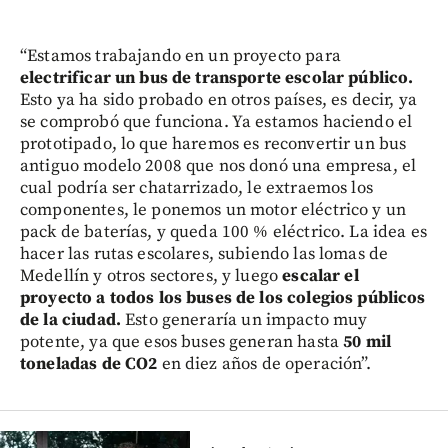
“Estamos trabajando en un proyecto para
electrificar un bus de transporte escolar público.
Esto ya ha sido probado en otros países, es decir, ya
se comprobó que funciona. Ya estamos haciendo el
prototipado, lo que haremos es reconvertir un bus
antiguo modelo 2008 que nos donó una empresa, el
cual podría ser chatarrizado, le extraemos los
componentes, le ponemos un motor eléctrico y un
pack de baterías, y queda 100 % eléctrico. La idea es
hacer las rutas escolares, subiendo las lomas de
Medellín y otros sectores, y luego
escalar el
proyecto a todos los buses de los colegios públicos
de la ciudad.
Esto generaría un impacto muy
potente, ya que esos buses generan hasta
50 mil
toneladas de CO2
en diez años de operación”.