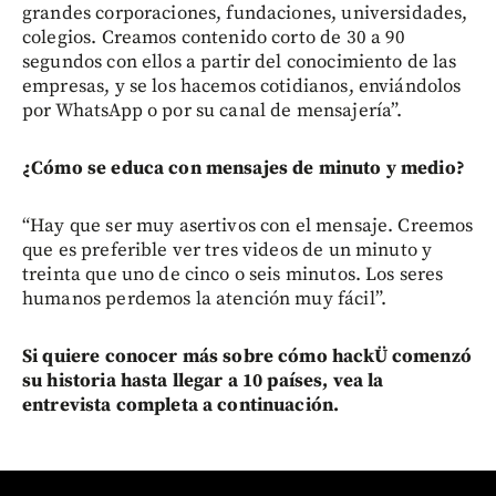
grandes corporaciones, fundaciones, universidades,
colegios. Creamos contenido corto de 30 a 90
segundos con ellos a partir del conocimiento de las
empresas, y se los hacemos cotidianos, enviándolos
por WhatsApp o por su canal de mensajería”.
¿Cómo se educa con mensajes de minuto y medio?
“Hay que ser muy asertivos con el mensaje. Creemos
que es preferible ver tres videos de un minuto y
treinta que uno de cinco o seis minutos. Los seres
humanos perdemos la atención muy fácil”.
Si quiere conocer más sobre cómo hackÜ comenzó
su historia hasta llegar a 10 países, vea la
entrevista completa a continuación.