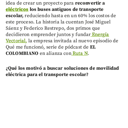
idea de crear un proyecto para
reconvertir a
eléctricos
los buses antiguos de transporte
escolar,
reduciendo hasta en un 60% los costos de
este proceso. La historia la cuentan José Miguel
Sáenz y Federico Restrepo, dos primos que
decidieron emprender juntos y fundar
Energía
Vectorial,
la empresa invitada al nuevo episodio de
Qué me funcionó, serie de pódcast de
EL
COLOMBIANO
en alianza con
Ruta N
.
¿Qué los motivó a buscar soluciones de movilidad
eléctrica para el transporte escolar?