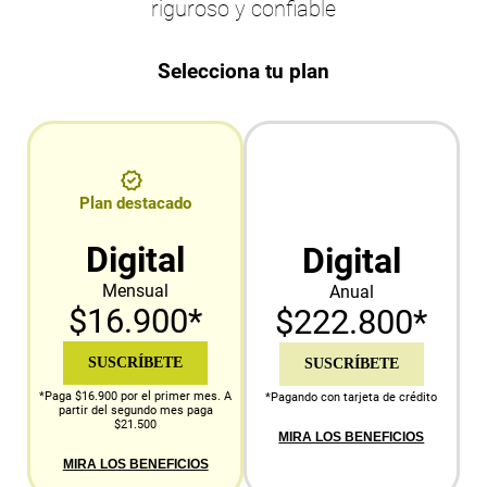
riguroso y confiable
Selecciona tu plan
Plan destacado
Digital
Digital
Mensual
Anual
$16.900*
$222.800*
SUSCRÍBETE
SUSCRÍBETE
*Paga $16.900 por el primer mes. A
*Pagando con tarjeta de crédito
partir del segundo mes paga
$21.500
MIRA LOS BENEFICIOS
MIRA LOS BENEFICIOS