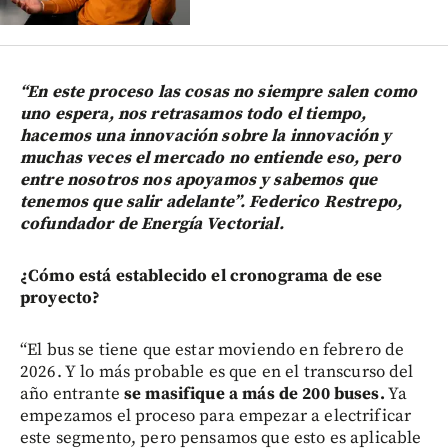
“En este proceso las cosas no siempre salen como
uno espera, nos retrasamos todo el tiempo,
hacemos una innovación sobre la innovación y
muchas veces el mercado no entiende eso, pero
entre nosotros nos apoyamos y sabemos que
tenemos que salir adelante”. Federico Restrepo,
cofundador de Energía Vectorial.
¿Cómo está establecido el cronograma de ese
proyecto?
“El bus se tiene que estar moviendo en febrero de
2026. Y lo más probable es que en el transcurso del
año entrante
se masifique a más de 200 buses.
Ya
empezamos el proceso para empezar a electrificar
este segmento, pero pensamos que esto es aplicable