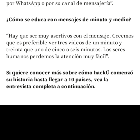
por WhatsApp o por su canal de mensajería”.
¿Cómo se educa con mensajes de minuto y medio?
“Hay que ser muy asertivos con el mensaje. Creemos
que es preferible ver tres videos de un minuto y
treinta que uno de cinco o seis minutos. Los seres
humanos perdemos la atención muy fácil”.
Si quiere conocer más sobre cómo hackÜ comenzó
su historia hasta llegar a 10 países, vea la
entrevista completa a continuación.