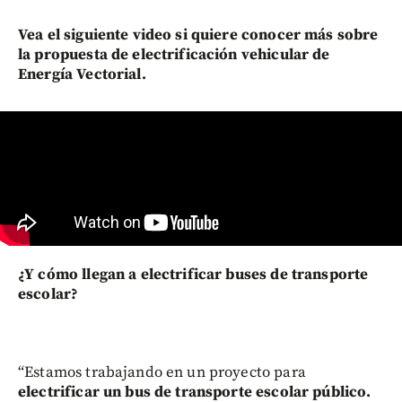
Vea el siguiente video si quiere conocer más sobre
la propuesta de electrificación vehicular de
Energía Vectorial.
¿Y cómo llegan a electrificar buses de transporte
escolar?
“Estamos trabajando en un proyecto para
electrificar un bus de transporte escolar público.