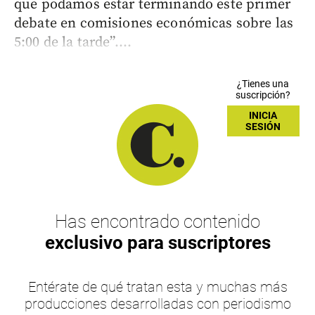
que podamos estar terminando este primer
debate en comisiones económicas sobre las
5:00 de la tarde”....
¿Tienes una
suscripción?
INICIA
SESIÓN
Has encontrado contenido
exclusivo para suscriptores
Entérate de qué tratan esta y muchas más
producciones desarrolladas con periodismo