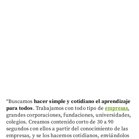
“Buscamos
hacer simple y cotidiano el aprendizaje
para todos
. Trabajamos con todo tipo de
empresas
,
grandes corporaciones, fundaciones, universidades,
colegios. Creamos contenido corto de 30 a 90
segundos con ellos a partir del conocimiento de las
empresas, y se los hacemos cotidianos, enviándolos