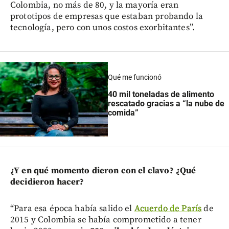
Colombia, no más de 80, y la mayoría eran
prototipos de empresas que estaban probando la
tecnología, pero con unos costos exorbitantes”.
Qué me funcionó
40 mil toneladas de alimento
rescatado gracias a “la nube de
comida”
¿Y en qué momento dieron con el clavo? ¿Qué
decidieron hacer?
“Para esa época había salido el
Acuerdo de París
de
2015 y Colombia se había comprometido a tener