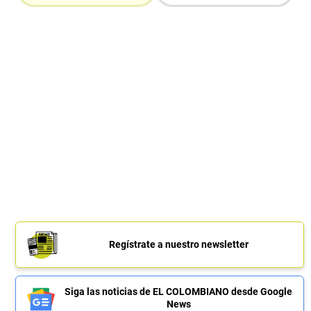
Regístrate a nuestro newsletter
Siga las noticias de EL COLOMBIANO desde Google
News