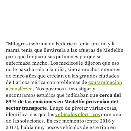
“Milagros (sobrina de Federico) tenía un año y la
mamá tenía que llevársela a las afueras de Medellín
para que limpiara sus pulmones porque se
enfermaba mucho. Los médicos le dijeron que eso
no le pasaba solo a la niña, sino a muchos menores
de cinco años que crecían en las grandes ciudades
de Latinoamérica con problemas de
contaminación
atmosférica.
Nos pusimos a investigar y
encontramos estudios que indicaban que
cerca del
89 % de las emisiones en Medellín provenían del
sector transporte
. Luego de pivotar varias cosas,
identificamos que los
vehículos eléctricos
eran una
de las soluciones. En ese momento (entre 2016 y
2017), había muy pocos vehículos de este tipo en