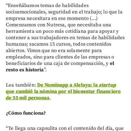
“Enseñábamos temas de habilidades
socioemocionales, seguridad en el trabajo; lo que la
empresa necesitara en ese momento (...)
Comenzamos con Nutresa, que necesitaba una
herramienta un poco más cotidiana para apoyar y
contener a sus trabajadores en temas de habilidades
humanas; sacamos 15 cursos, todos contenidos
abiertos. Vimos que no era solamente para
empleados, sino para clientes de las empresas o
beneficiarios de una caja de compensación, y
el
resto es historia
”.
Lea también:
De Nominapp a Aleluya: la
startup
que cambió la nómina por el bienestar financiero
de 55 mil personas
.
¿Cómo funciona?
“Te llega una capsulita con el contenido del día, que