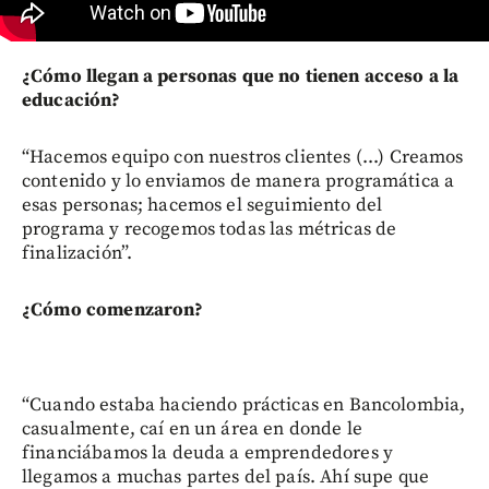
¿Cómo llegan a personas que no tienen acceso a la
educación?
“Hacemos equipo con nuestros clientes (...) Creamos
contenido y lo enviamos de manera programática a
esas personas; hacemos el seguimiento del
programa y recogemos todas las métricas de
finalización”.
¿Cómo comenzaron?
“Cuando estaba haciendo prácticas en Bancolombia,
casualmente, caí en un área en donde le
financiábamos la deuda a emprendedores y
llegamos a muchas partes del país. Ahí supe que