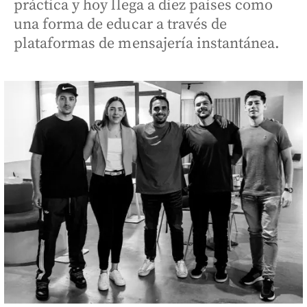
práctica y hoy llega a diez países como
una forma de educar a través de
plataformas de mensajería instantánea.