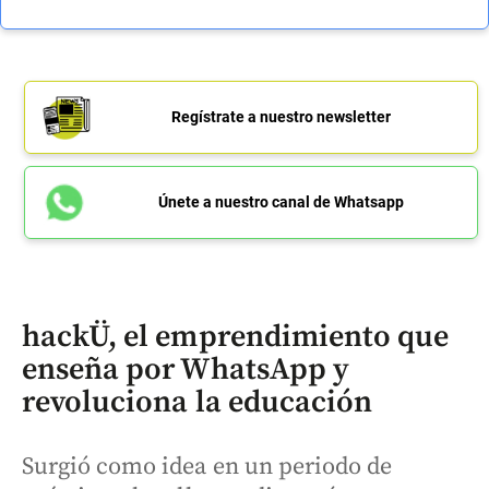
Regístrate a nuestro newsletter
Únete a nuestro canal de Whatsapp
hackÜ, el emprendimiento que
enseña por WhatsApp y
revoluciona la educación
Surgió como idea en un periodo de