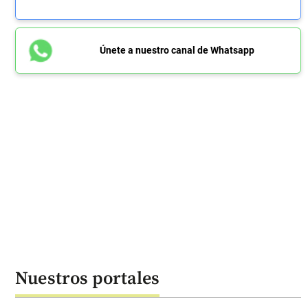
Únete a nuestro canal de Whatsapp
Nuestros portales