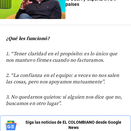
países
¿Qué les funcionó?
1. “Tener claridad en el propósito: es lo único que
nos mantuvo firmes cuando no facturamos.
2. “La confianza en el equipo: a veces no nos salen
las cosas, pero nos apoyamos mutuamente”.
3. No quedarnos quietos: si alguien nos dice que no,
buscamos en otro lugar”.
Siga las noticias de EL COLOMBIANO desde Google
News