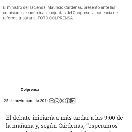
El ministro de Hacienda, Mauricio Cárdenas, presentó ante las
comisiones económicas conjuntas del Congreso la ponencia de
reforma tributaria. FOTO COLPRENSA
Colprensa
25 de noviembre de 2014
El debate iniciaría a más tardar a las 9:00 de
la mañana y, según Cárdenas, “esperamos