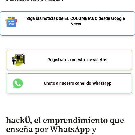
Siga las noticias de EL COLOMBIANO desde Google
News
Regístrate a nuestro newsletter
Únete a nuestro canal de Whatsapp
hackÜ, el emprendimiento que
enseña por WhatsApp y