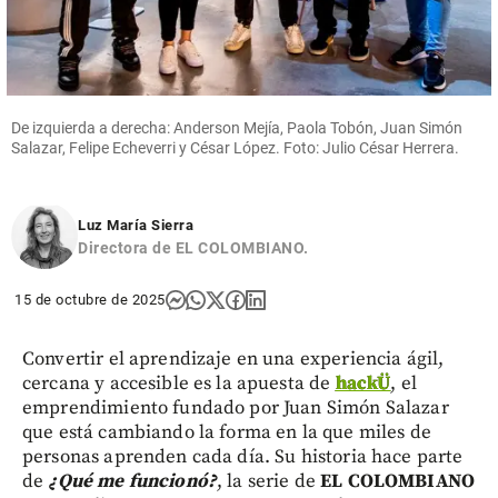
De izquierda a derecha: Anderson Mejía, Paola Tobón, Juan Simón
Salazar, Felipe Echeverri y César López. Foto: Julio César Herrera.
Luz María Sierra
Directora de EL COLOMBIANO.
15 de octubre de 2025
Convertir el aprendizaje en una experiencia ágil,
cercana y accesible es la apuesta de
hackÜ
, el
emprendimiento fundado por Juan Simón Salazar
que está cambiando la forma en la que miles de
personas aprenden cada día. Su historia hace parte
de
¿Qué me funcionó?
, la serie de
EL COLOMBIANO