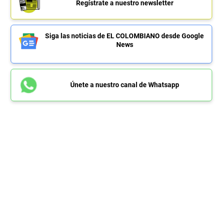
Regístrate a nuestro newsletter
Siga las noticias de EL COLOMBIANO desde Google
News
Únete a nuestro canal de Whatsapp