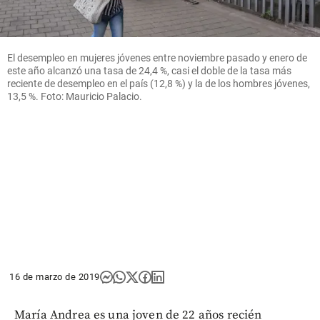
El desempleo en mujeres jóvenes entre noviembre pasado y enero de
este año alcanzó una tasa de 24,4 %, casi el doble de la tasa más
reciente de desempleo en el país (12,8 %) y la de los hombres jóvenes,
13,5 %. Foto: Mauricio Palacio.
16 de marzo de 2019
María Andrea es una joven de 22 años recién