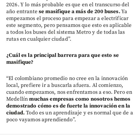
2026. Y lo más probable es que en el transcurso del
año entrante
se masifique a más de 200 buses.
Ya
empezamos el proceso para empezar a electrificar
este segmento, pero pensamos que esto es aplicable
a todos los buses del sistema Metro y de todas las
rutas en cualquier ciudad”.
¿Cuál es la principal barrera para que esto se
masifique?
“El colombiano promedio no cree en la innovación
local, prefiere ir a buscarla afuera. Al comienzo,
cuando empezamos, nos enfrentamos a eso. Pero en
Medellín
muchas empresas como nosotros hemos
demostrado cómo es de fuerte la innovación en la
ciudad.
Todo es un aprendizaje y es normal que de a
poco vayamos aprendiendo”.