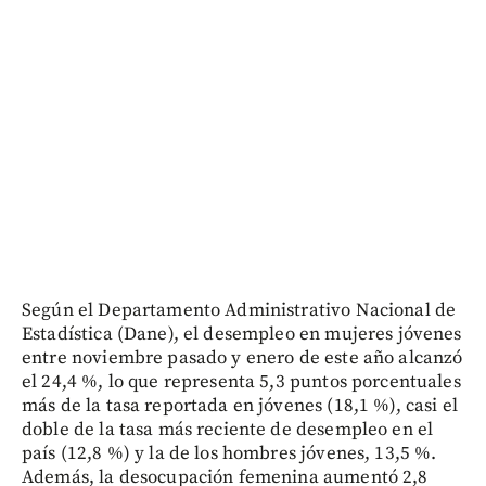
Según el Departamento Administrativo Nacional de
Estadística (Dane), el desempleo en mujeres jóvenes
entre noviembre pasado y enero de este año alcanzó
el 24,4 %, lo que representa 5,3 puntos porcentuales
más de la tasa reportada en jóvenes (18,1 %), casi el
doble de la tasa más reciente de desempleo en el
país (12,8 %) y la de los hombres jóvenes, 13,5 %.
Además, la desocupación femenina aumentó 2,8