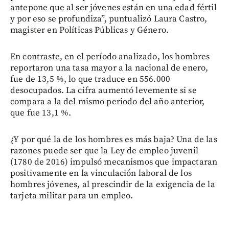
antepone que al ser jóvenes están en una edad fértil
y por eso se profundiza”, puntualizó Laura Castro,
magister en Políticas Públicas y Género.
En contraste, en el período analizado, los hombres
reportaron una tasa mayor a la nacional de enero,
fue de 13,5 %, lo que traduce en 556.000
desocupados. La cifra aumentó levemente si se
compara a la del mismo periodo del año anterior,
que fue 13,1 %.
¿Y por qué la de los hombres es más baja? Una de las
razones puede ser que la Ley de empleo juvenil
(1780 de 2016) impulsó mecanismos que impactaran
positivamente en la vinculación laboral de los
hombres jóvenes, al prescindir de la exigencia de la
tarjeta militar para un empleo.