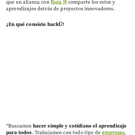
que en alianza con
Ruta N
comparte los retos y
aprendizajes detrás de proyectos innovadores.
¿En qué consiste hackÜ?
“Buscamos
hacer simple y cotidiano el aprendizaje
para todos
. Trabajamos con todo tipo de
empresas
,