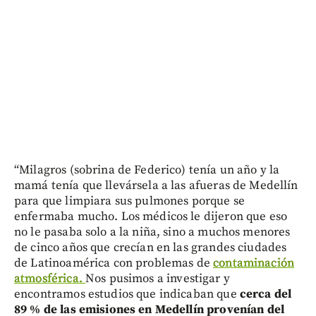
“Milagros (sobrina de Federico) tenía un año y la
mamá tenía que llevársela a las afueras de Medellín
para que limpiara sus pulmones porque se
enfermaba mucho. Los médicos le dijeron que eso
no le pasaba solo a la niña, sino a muchos menores
de cinco años que crecían en las grandes ciudades
de Latinoamérica con problemas de
contaminación
atmosférica.
Nos pusimos a investigar y
encontramos estudios que indicaban que
cerca del
89 % de las emisiones en Medellín provenían del