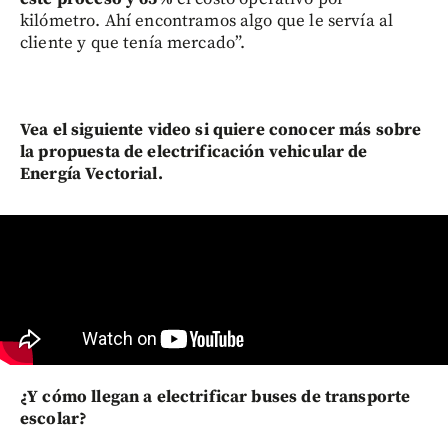
kilómetro. Ahí encontramos algo que le servía al
cliente y que tenía mercado”.
Vea el siguiente video si quiere conocer más sobre
la propuesta de electrificación vehicular de
Energía Vectorial.
¿Y cómo llegan a electrificar buses de transporte
escolar?