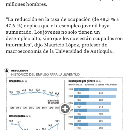
millones hombres.
“La reducción en la tasa de ocupación (de 48,3 % a
47,6 %) explica que el desempleo juvenil haya
aumentado. Los jóvenes no solo tienen un
desempleo alto, sino que los que están ocupados son
informales”, dijo Mauricio López, profesor de
macroeconomía de la Universidad de Antioquia.