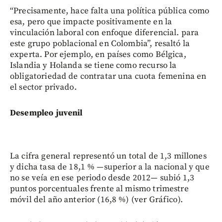
“Precisamente, hace falta una política pública como
esa, pero que impacte positivamente en la
vinculación laboral con enfoque diferencial. para
este grupo poblacional en Colombia”, resaltó la
experta. Por ejemplo, en países como Bélgica,
Islandia y Holanda se tiene como recurso la
obligatoriedad de contratar una cuota femenina en
el sector privado.
Desempleo juvenil
La cifra general representó un total de 1,3 millones
y dicha tasa de 18,1 % —superior a la nacional y que
no se veía en ese periodo desde 2012— subió 1,3
puntos porcentuales frente al mismo trimestre
móvil del año anterior (16,8 %) (ver Gráfico).