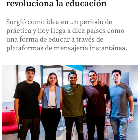
revoluciona la educación
Surgió como idea en un periodo de
práctica y hoy llega a diez países como
una forma de educar a través de
plataformas de mensajería instantánea.