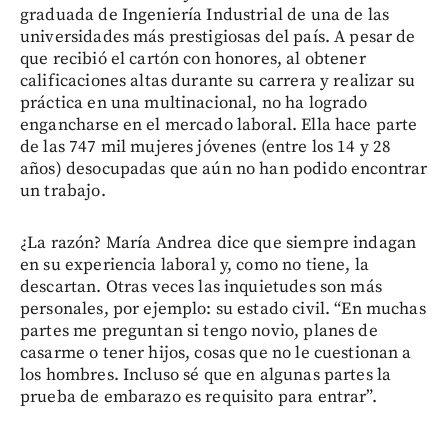
graduada de Ingeniería Industrial de una de las
universidades más prestigiosas del país. A pesar de
que recibió el cartón con honores, al obtener
calificaciones altas durante su carrera y realizar su
práctica en una multinacional, no ha logrado
engancharse en el mercado laboral. Ella hace parte
de las 747 mil mujeres jóvenes (entre los 14 y 28
años) desocupadas que aún no han podido encontrar
un trabajo.
¿La razón? María Andrea dice que siempre indagan
en su experiencia laboral y, como no tiene, la
descartan. Otras veces las inquietudes son más
personales, por ejemplo: su estado civil. “En muchas
partes me preguntan si tengo novio, planes de
casarme o tener hijos, cosas que no le cuestionan a
los hombres. Incluso sé que en algunas partes la
prueba de embarazo es requisito para entrar”.