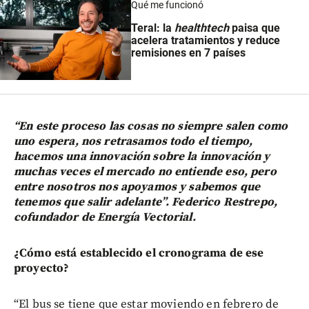
Qué me funcionó
Teral: la
healthtech
paisa que
acelera tratamientos y reduce
remisiones en 7 países
“En este proceso las cosas no siempre salen como
uno espera, nos retrasamos todo el tiempo,
hacemos una innovación sobre la innovación y
muchas veces el mercado no entiende eso, pero
entre nosotros nos apoyamos y sabemos que
tenemos que salir adelante”. Federico Restrepo,
cofundador de Energía Vectorial.
¿Cómo está establecido el cronograma de ese
proyecto?
“El bus se tiene que estar moviendo en febrero de