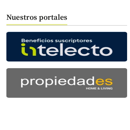
Nuestros portales