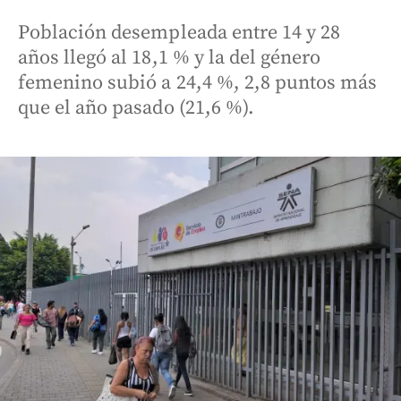
Población desempleada entre 14 y 28
años llegó al 18,1 % y la del género
femenino subió a 24,4 %, 2,8 puntos más
que el año pasado (21,6 %).