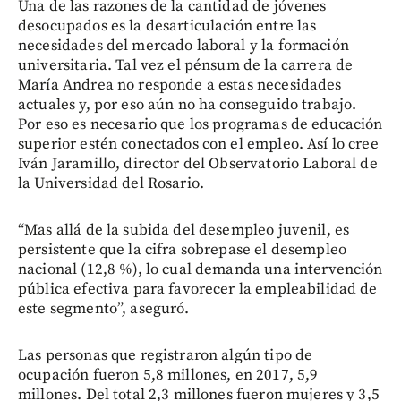
Una de las razones de la cantidad de jóvenes
desocupados es la desarticulación entre las
necesidades del mercado laboral y la formación
universitaria. Tal vez el pénsum de la carrera de
María Andrea no responde a estas necesidades
actuales y, por eso aún no ha conseguido trabajo.
Por eso es necesario que los programas de educación
superior estén conectados con el empleo. Así lo cree
Iván Jaramillo, director del Observatorio Laboral de
la Universidad del Rosario.
“Mas allá de la subida del desempleo juvenil, es
persistente que la cifra sobrepase el desempleo
nacional (12,8 %), lo cual demanda una intervención
pública efectiva para favorecer la empleabilidad de
este segmento”, aseguró.
Las personas que registraron algún tipo de
ocupación fueron 5,8 millones, en 2017, 5,9
millones. Del total 2,3 millones fueron mujeres y 3,5