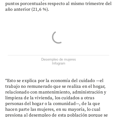
puntos porcentuales respecto al mismo trimestre del
año anterior (21,6 %).
Desempleo de mujeres
Infogram
“Esto se explica por la economía del cuidado —el
trabajo no remunerado que se realiza en el hogar,
relacionado con mantenimiento, administración y
limpieza de la vivienda, los cuidados a otras
personas del hogar o la comunidad—, de la que
hacen parte las mujeres, en su mayoría, lo cual
presiona al desempleo de esta población porque se