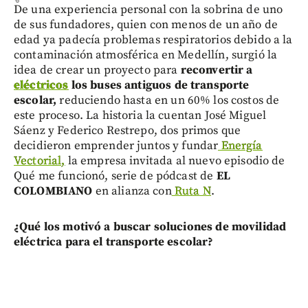
De una experiencia personal con la sobrina de uno
de sus fundadores, quien con menos de un año de
edad ya padecía problemas respiratorios debido a la
contaminación atmosférica en Medellín, surgió la
idea de crear un proyecto para
reconvertir a
eléctricos
los buses antiguos de transporte
escolar,
reduciendo hasta en un 60% los costos de
este proceso. La historia la cuentan José Miguel
Sáenz y Federico Restrepo, dos primos que
decidieron emprender juntos y fundar
Energía
Vectorial,
la empresa invitada al nuevo episodio de
Qué me funcionó, serie de pódcast de
EL
COLOMBIANO
en alianza con
Ruta N
.
¿Qué los motivó a buscar soluciones de movilidad
eléctrica para el transporte escolar?