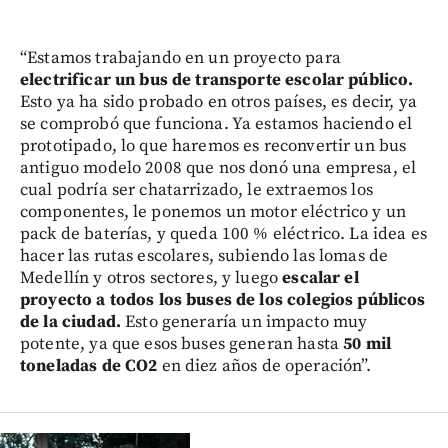
“Estamos trabajando en un proyecto para
electrificar un bus de transporte escolar público.
Esto ya ha sido probado en otros países, es decir, ya
se comprobó que funciona. Ya estamos haciendo el
prototipado, lo que haremos es reconvertir un bus
antiguo modelo 2008 que nos donó una empresa, el
cual podría ser chatarrizado, le extraemos los
componentes, le ponemos un motor eléctrico y un
pack de baterías, y queda 100 % eléctrico. La idea es
hacer las rutas escolares, subiendo las lomas de
Medellín y otros sectores, y luego
escalar el
proyecto a todos los buses de los colegios públicos
de la ciudad.
Esto generaría un impacto muy
potente, ya que esos buses generan hasta
50 mil
toneladas de CO2
en diez años de operación”.