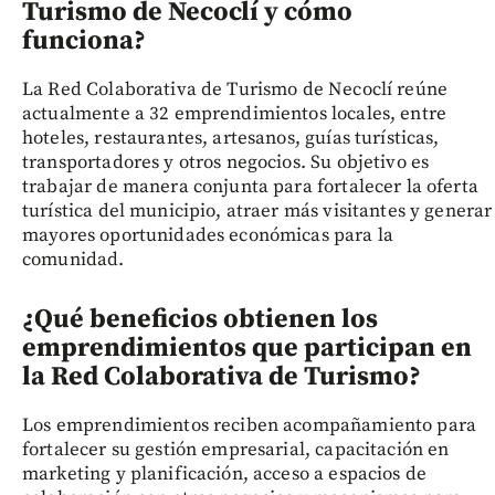
Turismo de Necoclí y cómo
funciona?
La Red Colaborativa de Turismo de Necoclí reúne
actualmente a 32 emprendimientos locales, entre
hoteles, restaurantes, artesanos, guías turísticas,
transportadores y otros negocios. Su objetivo es
trabajar de manera conjunta para fortalecer la oferta
turística del municipio, atraer más visitantes y generar
mayores oportunidades económicas para la
comunidad.
¿Qué beneficios obtienen los
emprendimientos que participan en
la Red Colaborativa de Turismo?
Los emprendimientos reciben acompañamiento para
fortalecer su gestión empresarial, capacitación en
marketing y planificación, acceso a espacios de