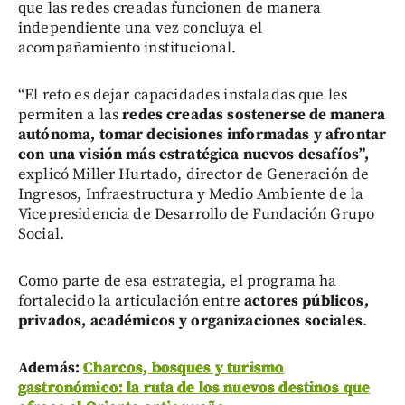
que las redes creadas funcionen de manera
independiente una vez concluya el
acompañamiento institucional.
“El reto es dejar capacidades instaladas que les
permiten a las
redes creadas sostenerse de manera
autónoma, tomar decisiones informadas y afrontar
con una visión más estratégica nuevos desafíos”,
explicó Miller Hurtado, director de Generación de
Ingresos, Infraestructura y Medio Ambiente de la
Vicepresidencia de Desarrollo de Fundación Grupo
Social.
Como parte de esa estrategia, el programa ha
fortalecido la articulación entre
actores públicos,
privados, académicos y organizaciones sociales
.
Además:
Charcos, bosques y turismo
gastronómico: la ruta de los nuevos destinos que