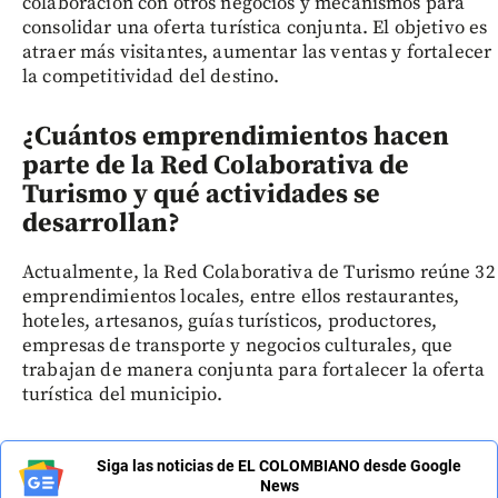
colaboración con otros negocios y mecanismos para
consolidar una oferta turística conjunta. El objetivo es
atraer más visitantes, aumentar las ventas y fortalecer
la competitividad del destino.
¿Cuántos emprendimientos hacen
parte de la Red Colaborativa de
Turismo y qué actividades se
desarrollan?
Actualmente, la Red Colaborativa de Turismo reúne 32
emprendimientos locales, entre ellos restaurantes,
hoteles, artesanos, guías turísticos, productores,
empresas de transporte y negocios culturales, que
trabajan de manera conjunta para fortalecer la oferta
turística del municipio.
Siga las noticias de EL COLOMBIANO desde Google
News