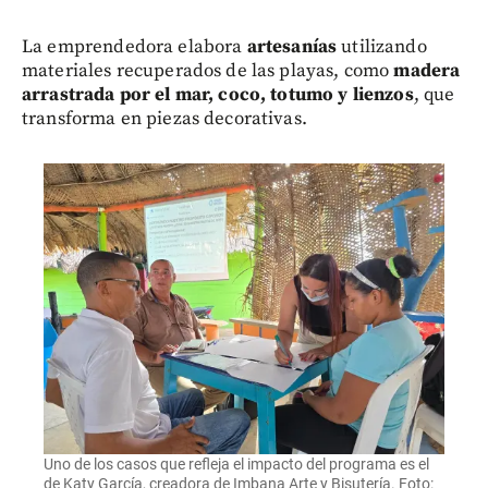
La emprendedora elabora
artesanías
utilizando
materiales recuperados de las playas, como
madera
arrastrada por el mar, coco, totumo y lienzos
, que
transforma en piezas decorativas.
Uno de los casos que refleja el impacto del programa es el
de Katy García, creadora de Imbana Arte y Bisutería. Foto: