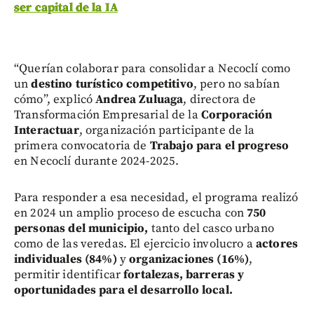
ser capital de la IA
“Querían colaborar para consolidar a Necoclí como
un
destino turístico competitivo
, pero no sabían
cómo”, explicó
Andrea Zuluaga
, directora de
Transformación Empresarial de la
Corporación
Interactuar
, organización participante de la
primera convocatoria de
Trabajo para el progreso
en Necoclí durante 2024-2025.
Para responder a esa necesidad, el programa realizó
en 2024 un amplio proceso de escucha con
750
personas del municipio,
tanto del casco urbano
como de las veredas. El ejercicio involucro a
actores
individuales (84%)
y
organizaciones (16%)
,
permitir identificar
fortalezas, barreras y
oportunidades para el desarrollo local.