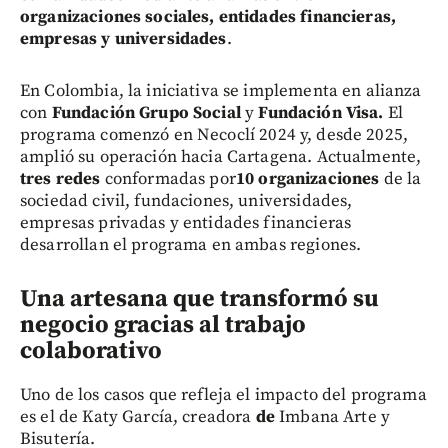
organizaciones sociales, entidades financieras,
empresas y universidades
.
En Colombia, la iniciativa se implementa en alianza
con
Fundación Grupo Social
y
Fundación Visa.
El
programa comenzó en Necoclí
2024 y, desde 2025,
amplió su operación hacia Cartagena. Actualmente,
tres redes
conformadas por
10 organizaciones
de la
sociedad civil, fundaciones, universidades,
empresas privadas y entidades financieras
desarrollan el programa en ambas regiones.
Una artesana que transformó su
negocio gracias al trabajo
colaborativo
Uno de los casos que refleja el impacto del programa
es el de Katy García, creadora
d
e
Imbana Arte y
Bisutería.