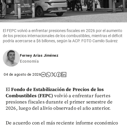
El FEPC volvió a enfrentar presiones fiscales en 2026 por el aumento
de los precios internacionales de los combustibles, mientras el déficit
podría acercarse a $6 billones, según la ACP. FOTO Camilo Suárez
Ferney Arias Jiménez
Economía
04 de agosto de 2026
El
Fondo de Estabilización de Precios de los
Combustibles (FEPC)
volvió a enfrentar fuertes
presiones fiscales durante el primer semestre de
2026, luego del alivio observado el año anterior.
De acuerdo con el más reciente informe económico