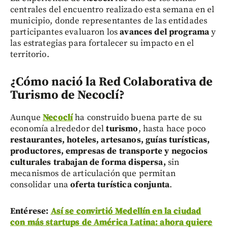
centrales del encuentro realizado esta semana en el
municipio, donde representantes de las entidades
participantes evaluaron los
avances del programa
y
las estrategias para fortalecer su impacto en el
territorio.
¿Cómo nació la Red Colaborativa de
Turismo de Necoclí?
Aunque
Necoclí
ha construido buena parte de su
economía alrededor del
turismo
, hasta hace poco
restaurantes, hoteles, artesanos, guías turísticas,
productores, empresas de transporte y negocios
culturales
trabajan de forma dispersa,
sin
mecanismos de articulación que permitan
consolidar una
oferta turística conjunta
.
Entérese:
Así se convirtió Medellín en la ciudad
con más startups de América Latina: ahora quiere