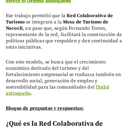
ofrece el Oriente antioqueño
Ese trabajo permitió que la
Red Colaborativa de
Turismo
se integrara a la
Mesa de Turismo de
Necoclí
, un paso que, según Fernando Torres,
representante de la red, facilitará la construcción de
políticas públicas que respalden y den continuidad a
estas iniciativas.
Con este modelo, se busca que el crecimiento
económico derivado del turismo y del
fortalecimiento empresarial se traduzca también en
desarrollo social, generación de empleo y
sostenibilidad para las comunidades del
Urabá
antioqueño
.
Bloque de preguntas y respuestas:
¿Qué es la Red Colaborativa de