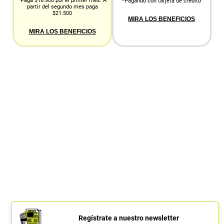
*Paga $16.900 por el primer mes. A
*Pagando con tarjeta de crédito
partir del segundo mes paga
$21.500
MIRA LOS BENEFICIOS
MIRA LOS BENEFICIOS
Regístrate a nuestro newsletter