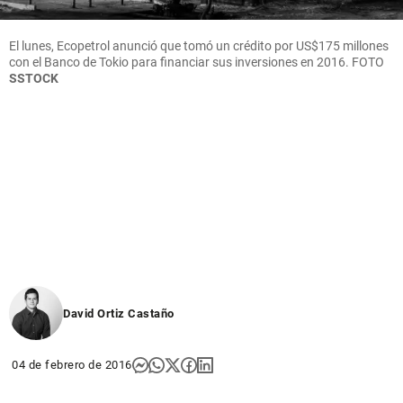
El lunes, Ecopetrol anunció que tomó un crédito por US$175 millones
con el Banco de Tokio para financiar sus inversiones en 2016.
FOTO
SSTOCK
David Ortiz Castaño
04 de febrero de 2016