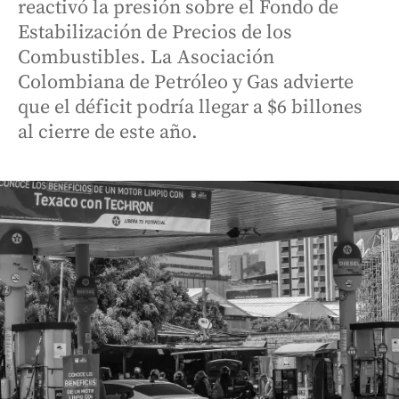
reactivó la presión sobre el Fondo de
Estabilización de Precios de los
Combustibles. La Asociación
Colombiana de Petróleo y Gas advierte
que el déficit podría llegar a $6 billones
al cierre de este año.