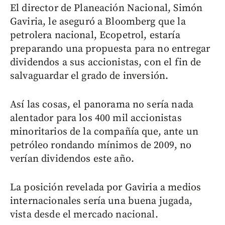
El director de Planeación Nacional, Simón
Gaviria, le aseguró a Bloomberg que la
petrolera nacional, Ecopetrol, estaría
preparando una propuesta para no entregar
dividendos a sus accionistas, con el fin de
salvaguardar el grado de inversión.
Así las cosas, el panorama no sería nada
alentador para los 400 mil accionistas
minoritarios de la compañía que, ante un
petróleo rondando mínimos de 2009, no
verían dividendos este año.
La posición revelada por Gaviria a medios
internacionales sería una buena jugada,
vista desde el mercado nacional.