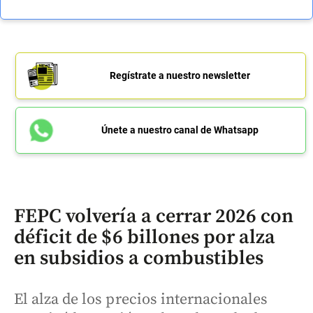
Regístrate a nuestro newsletter
Únete a nuestro canal de Whatsapp
FEPC volvería a cerrar 2026 con
déficit de $6 billones por alza
en subsidios a combustibles
El alza de los precios internacionales