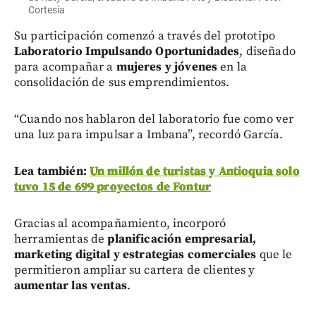
Cortesía
Su participación comenzó a través del prototipo
Laboratorio Impulsando Oportunidades
, diseñado
para acompañar a
mujeres y jóvenes
en la
consolidación de sus emprendimientos.
“Cuando nos hablaron del laboratorio fue como ver
una luz para impulsar a Imbana”, recordó García.
Lea también:
Un millón de turistas y Antioquia solo
tuvo 15 de 699 proyectos de Fontur
Gracias al acompañamiento, incorporó
herramientas de
planificación empresarial,
marketing digital y estrategias comerciales
que le
permitieron ampliar su cartera de clientes y
aumentar las ventas
.