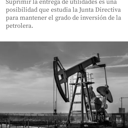
Suprimir la entrega de utilidades es una
posibilidad que estudia la Junta Directiva
para mantener el grado de inversión de la
petrolera.