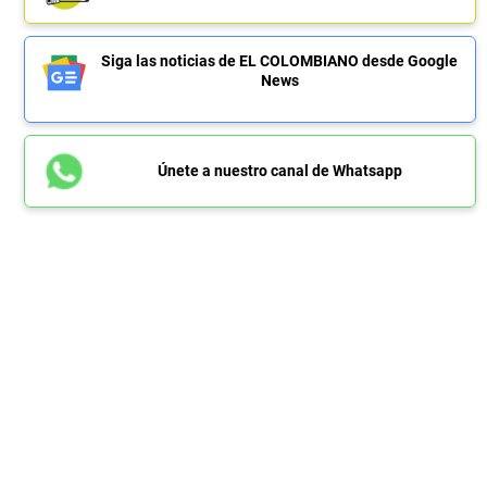
Siga las noticias de EL COLOMBIANO desde Google
News
Únete a nuestro canal de Whatsapp