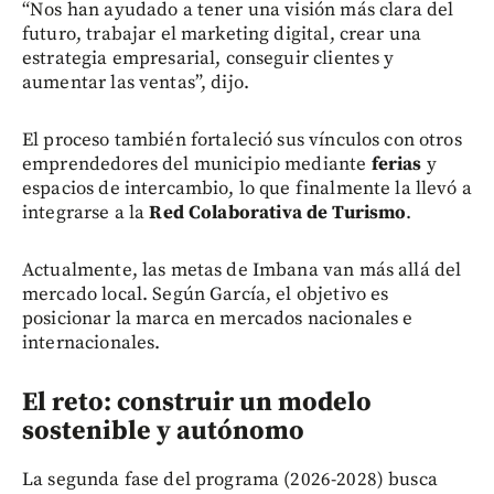
“Nos han ayudado a tener una visión más clara del
futuro, trabajar el marketing digital, crear una
estrategia empresarial, conseguir clientes y
aumentar las ventas”, dijo.
El proceso también fortaleció sus vínculos con otros
emprendedores del municipio mediante
ferias
y
espacios de intercambio, lo que finalmente la llevó a
integrarse a la
Red Colaborativa de Turismo
.
Actualmente, las metas de Imbana van más allá del
mercado local. Según García, el objetivo es
posicionar la marca en mercados nacionales e
internacionales.
El reto: construir un modelo
sostenible y autónomo
La segunda fase del programa (2026-2028) busca