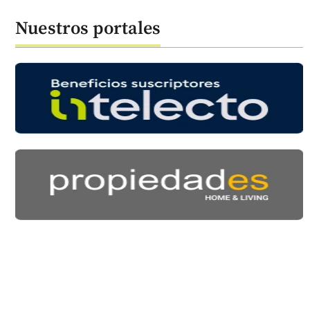
Nuestros portales