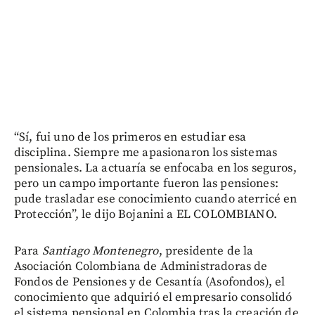
“Sí, fui uno de los primeros en estudiar esa
disciplina. Siempre me apasionaron los sistemas
pensionales. La actuaría se enfocaba en los seguros,
pero un campo importante fueron las pensiones:
pude trasladar ese conocimiento cuando aterricé en
Protección”, le dijo Bojanini a EL COLOMBIANO.
Para
Santiago Montenegro
, presidente de la
Asociación Colombiana de Administradoras de
Fondos de Pensiones y de Cesantía (Asofondos), el
conocimiento que adquirió el empresario consolidó
el sistema pensional en Colombia tras la creación de