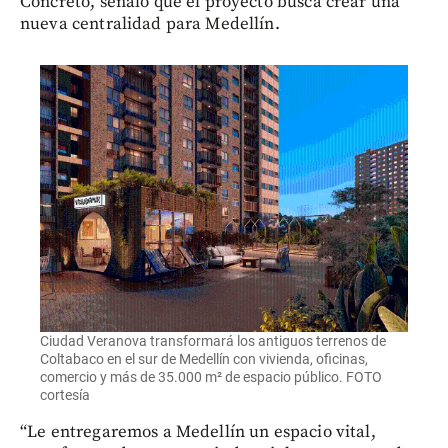
Concreto, señaló que el proyecto busca crear una
nueva centralidad para Medellín.
Ciudad Veranova transformará los antiguos terrenos de
Coltabaco en el sur de Medellín con vivienda, oficinas,
comercio y más de 35.000 m² de espacio público. FOTO
cortesía
“Le entregaremos a Medellín un espacio vital,