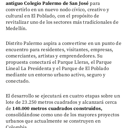
antiguo Colegio Palermo de San José
para
convertirlo en un nuevo nodo cívico, creativo y
cultural en El Poblado, con el propósito de
revitalizar uno de los sectores más tradicionales de
Medellín.
Distrito Palermo aspira a convertirse en un punto de
encuentro para residentes, visitantes, empresas,
comerciantes, artistas y emprendedores. Su
propuesta conectará el Parque Lleras, el Parque
Lineal La Presidenta y el Parque de El Poblado
mediante un entorno urbano activo, seguro y
conectado.
El desarrollo se ejecutará en cuatro etapas sobre un
lote de 23.250 metros cuadrados y alcanzará cerca
de
140.000 metros cuadrados construidos,
consolidándose como uno de los mayores proyectos
urbanos que actualmente se construyen en
Colombia.