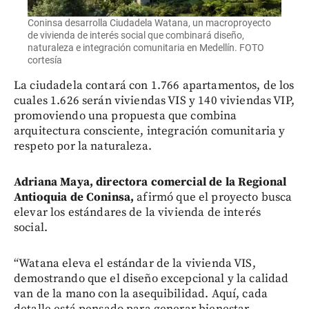
Coninsa desarrolla Ciudadela Watana, un macroproyecto
de vivienda de interés social que combinará diseño,
naturaleza e integración comunitaria en Medellín. FOTO
cortesía
La ciudadela contará con 1.766 apartamentos, de los
cuales 1.626 serán viviendas VIS y 140 viviendas VIP,
promoviendo una propuesta que combina
arquitectura consciente, integración comunitaria y
respeto por la naturaleza.
Adriana Maya, directora comercial de la Regional
Antioquia de Coninsa,
afirmó que el proyecto busca
elevar los estándares de la vivienda de interés
social.
“Watana eleva el estándar de la vivienda VIS,
demostrando que el diseño excepcional y la calidad
van de la mano con la asequibilidad. Aquí, cada