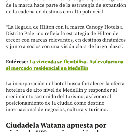
de la marca hace parte de la estrategia de expansión
de la cadena en destinos con alto potencial.
“La llegada de Hilton con la marca Canopy Hotels a
Distrito Palermo refleja la estrategia de Hilton de
crecer con marcas relevantes, en destinos dinámicos
y junto a socios con una visión clara de largo plazo”.
Entérese:
La vivienda se flexibiliza. Así evoluciona
el mercado residencial en Medellín
La incorporación del hotel busca fortalecer la oferta
hotelera de alto nivel de Medellín y responder al
crecimiento sostenido del turismo, así como al
posicionamiento de la ciudad como destino
internacional de negocios, cultura y turismo.
C
iudadela Watana apuesta por