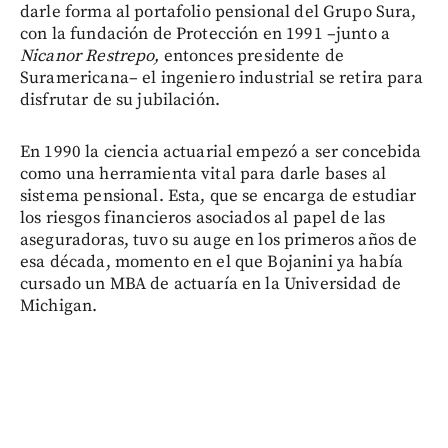
darle forma al portafolio pensional del Grupo Sura,
con la fundación de Protección en 1991 –junto a
Nicanor Restrepo,
entonces presidente de
Suramericana– el ingeniero industrial se retira para
disfrutar de su jubilación.
En 1990 la ciencia actuarial empezó a ser concebida
como una herramienta vital para darle bases al
sistema pensional. Esta, que se encarga de estudiar
los riesgos financieros asociados al papel de las
aseguradoras, tuvo su auge en los primeros años de
esa década, momento en el que Bojanini ya había
cursado un MBA de actuaría en la Universidad de
Michigan.