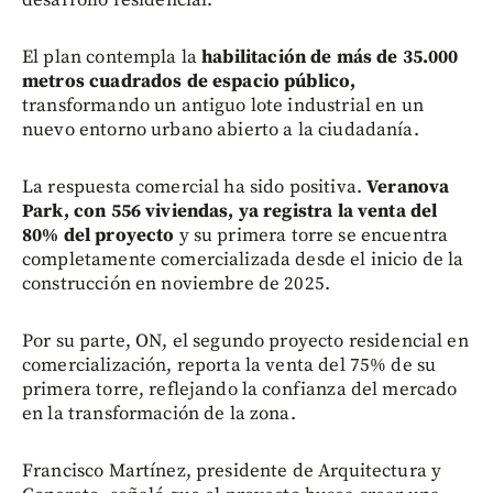
desarrollo residencial.
El plan contempla la
habilitación de más de 35.000
metros cuadrados de espacio público,
transformando un antiguo lote industrial en un
nuevo entorno urbano abierto a la ciudadanía.
La respuesta comercial ha sido positiva.
Veranova
Park, con 556 viviendas, ya registra la venta del
80% del proyecto
y su primera torre se encuentra
completamente comercializada desde el inicio de la
construcción en noviembre de 2025.
Por su parte, ON, el segundo proyecto residencial en
comercialización, reporta la venta del 75% de su
primera torre, reflejando la confianza del mercado
en la transformación de la zona.
Francisco Martínez, presidente de Arquitectura y