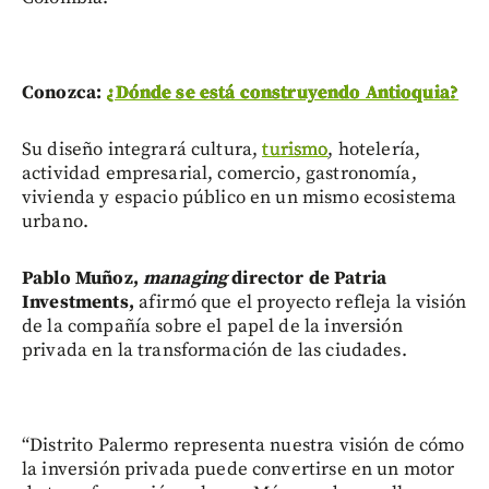
Conozca:
¿Dónde se está construyendo Antioquia?
Su diseño integrará cultura,
turismo
, hotelería,
actividad empresarial, comercio, gastronomía,
vivienda y espacio público en un mismo ecosistema
urbano.
Pablo Muñoz,
managing
director de Patria
Investments,
afirmó que el proyecto refleja la visión
de la compañía sobre el papel de la inversión
privada en la transformación de las ciudades.
“Distrito Palermo representa nuestra visión de cómo
la inversión privada puede convertirse en un motor