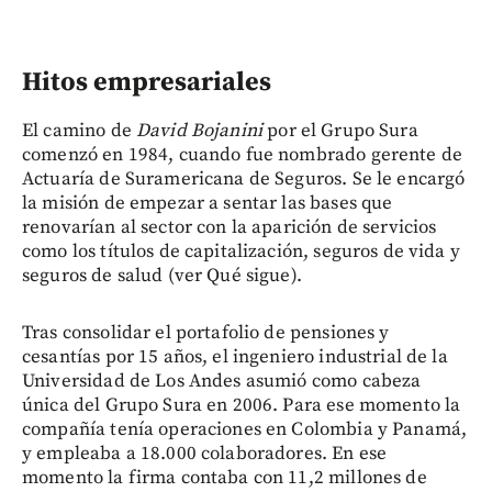
Hitos empresariales
El camino de
David Bojanini
por el Grupo Sura
comenzó en 1984, cuando fue nombrado gerente de
Actuaría de Suramericana de Seguros. Se le encargó
la misión de empezar a sentar las bases que
renovarían al sector con la aparición de servicios
como los títulos de capitalización, seguros de vida y
seguros de salud (ver Qué sigue).
Tras consolidar el portafolio de pensiones y
cesantías por 15 años, el ingeniero industrial de la
Universidad de Los Andes asumió como cabeza
única del Grupo Sura en 2006. Para ese momento la
compañía tenía operaciones en Colombia y Panamá,
y empleaba a 18.000 colaboradores. En ese
momento la firma contaba con 11,2 millones de