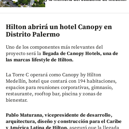
Hilton abrirá un hotel Canopy en
Distrito Palermo
Uno de los componentes más relevantes del
proyecto será la
llegada de Canopy Hotels, una de
las marcas lifestyle de Hilton.
La Torre C operará como Canopy by Hilton
Medellín, hotel que contará con 194 habitaciones,
espacios para reuniones corporativas, gimnasio,
restaurante, rooftop bar, piscina y zonas de
bienestar.
Pablo Maturana, vicepresidente de desarrollo,
arquitectura, diseño y construcción para el Caribe
y América Latina de Hilton,
aseguró que la llegada