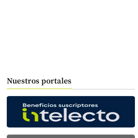
Nuestros portales