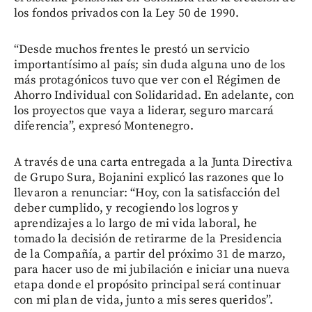
los fondos privados con la Ley 50 de 1990.
“Desde muchos frentes le prestó un servicio
importantísimo al país; sin duda alguna uno de los
más protagónicos tuvo que ver con el Régimen de
Ahorro Individual con Solidaridad. En adelante, con
los proyectos que vaya a liderar, seguro marcará
diferencia”, expresó Montenegro.
A través de una carta entregada a la Junta Directiva
de Grupo Sura, Bojanini explicó las razones que lo
llevaron a renunciar: “Hoy, con la satisfacción del
deber cumplido, y recogiendo los logros y
aprendizajes a lo largo de mi vida laboral, he
tomado la decisión de retirarme de la Presidencia
de la Compañía, a partir del próximo 31 de marzo,
para hacer uso de mi jubilación e iniciar una nueva
etapa donde el propósito principal será continuar
con mi plan de vida, junto a mis seres queridos”.