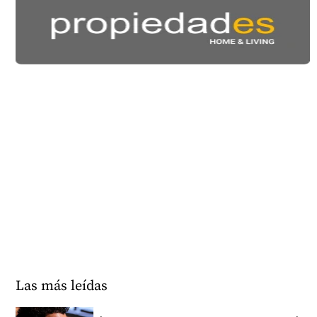
Las más leídas