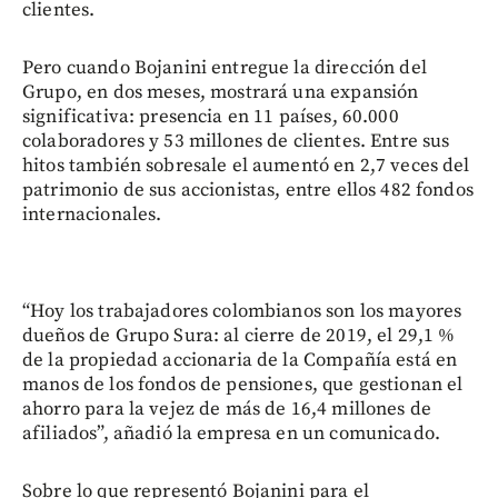
clientes.
Pero cuando Bojanini entregue la dirección del
Grupo, en dos meses, mostrará una expansión
significativa: presencia en 11 países, 60.000
colaboradores y 53 millones de clientes. Entre sus
hitos también sobresale el aumentó en 2,7 veces del
patrimonio de sus accionistas, entre ellos 482 fondos
internacionales.
“Hoy los trabajadores colombianos son los mayores
dueños de Grupo Sura: al cierre de 2019, el 29,1 %
de la propiedad accionaria de la Compañía está en
manos de los fondos de pensiones, que gestionan el
ahorro para la vejez de más de 16,4 millones de
afiliados”, añadió la empresa en un comunicado.
Sobre lo que representó Bojanini para el