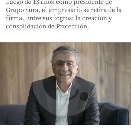
Luego de 13 años como presidente de
Grupo Sura, el empresario se retira de la
firma. Entre sus logros: la creación y
consolidación de Protección.