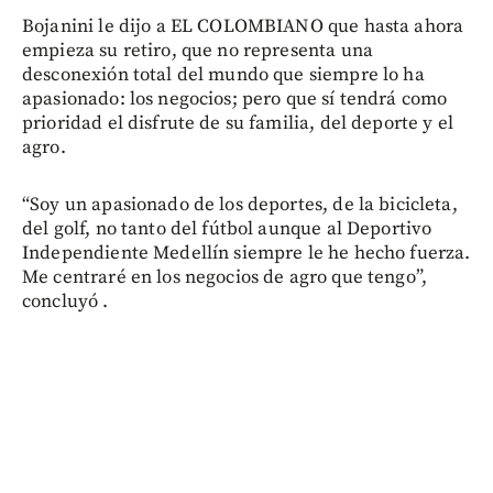
Bojanini le dijo a EL COLOMBIANO que hasta ahora
empieza su retiro, que no representa una
desconexión total del mundo que siempre lo ha
apasionado: los negocios; pero que sí tendrá como
prioridad el disfrute de su familia, del deporte y el
agro.
“Soy un apasionado de los deportes, de la bicicleta,
del golf, no tanto del fútbol aunque al Deportivo
Independiente Medellín siempre le he hecho fuerza.
Me centraré en los negocios de agro que tengo”,
concluyó .