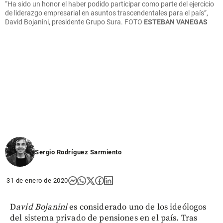
“Ha sido un honor el haber podido participar como parte del ejercicio
de liderazgo empresarial en asuntos trascendentales para el país”,
David Bojanini, presidente Grupo Sura. FOTO
ESTEBAN VANEGAS
Sergio Rodríguez Sarmiento
31 de enero de 2020
D
avid Bojanini
es considerado uno de los ideólogos
del sistema privado de pensiones en el país. Tras