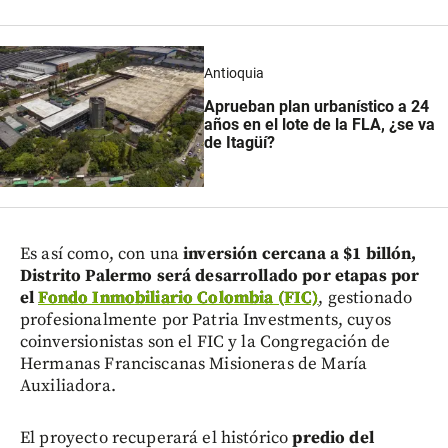
Antioquia
Aprueban plan urbanístico a 24
años en el lote de la FLA, ¿se va
de Itagüí?
Es así como, con una
inversión cercana a $1 billón,
Distrito Palermo será desarrollado por etapas por
el
Fondo Inmobiliario Colombia (FIC)
, gestionado
profesionalmente por Patria Investments, cuyos
coinversionistas son el FIC y la Congregación de
Hermanas Franciscanas Misioneras de María
Auxiliadora.
El proyecto recuperará el histórico
predio del