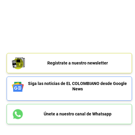
Regístrate a nuestro newsletter
Siga las noticias de EL COLOMBIANO desde Google
News
Únete a nuestro canal de Whatsapp