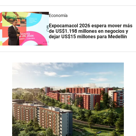
Economía
Expocamacol 2026 espera mover más
de US$1.198 millones en negocios y
dejar US$15 millones para Medellín