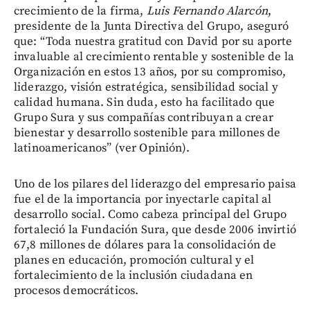
crecimiento de la firma,
Luis Fernando Alarcón
,
presidente de la Junta Directiva del Grupo, aseguró
que: “Toda nuestra gratitud con David por su aporte
invaluable al crecimiento rentable y sostenible de la
Organización en estos 13 años, por su compromiso,
liderazgo, visión estratégica, sensibilidad social y
calidad humana. Sin duda, esto ha facilitado que
Grupo Sura y sus compañías contribuyan a crear
bienestar y desarrollo sostenible para millones de
latinoamericanos” (ver Opinión).
Uno de los pilares del liderazgo del empresario paisa
fue el de la importancia por inyectarle capital al
desarrollo social. Como cabeza principal del Grupo
fortaleció la Fundación Sura, que desde 2006 invirtió
67,8 millones de dólares para la consolidación de
planes en educación, promoción cultural y el
fortalecimiento de la inclusión ciudadana en
procesos democráticos.