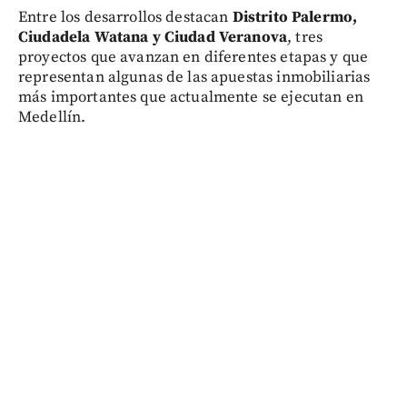
Entre los desarrollos destacan
Distrito Palermo,
Ciudadela Watana y Ciudad Veranova
, tres
proyectos que avanzan en diferentes etapas y que
representan algunas de las apuestas inmobiliarias
más importantes que actualmente se ejecutan en
Medellín.