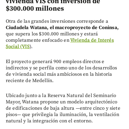
vivienda VIS con inversión de
$300.000 millones
Otra de las grandes inversiones corresponde a
Ciudadela Watana, el macroproyecto de Coninsa,
que supera los $300.000 millones y estará
completamente enfocado en
Vivienda de Interés
Social (VIS
).
El proyecto generará 900 empleos directos e
indirectos y se perfila como uno de los desarrollos
de vivienda social más ambiciosos en la historia
reciente de Medellín.
Ubicado junto a la Reserva Natural del Seminario
Mayor, Watana propone un modelo arquitectónico
de edificaciones de baja altura —entre cinco y siete
pisos— que privilegia la iluminación, la ventilación
natural y la integración con el entorno.