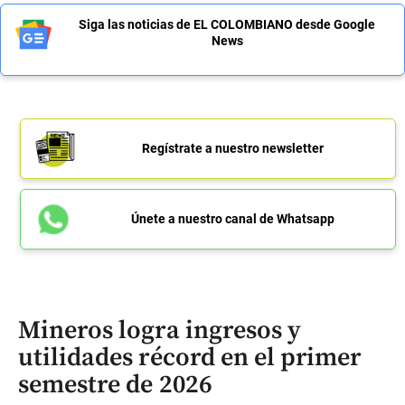
Siga las noticias de EL COLOMBIANO desde Google
News
Regístrate a nuestro newsletter
Únete a nuestro canal de Whatsapp
Mineros logra ingresos y
utilidades récord en el primer
semestre de 2026