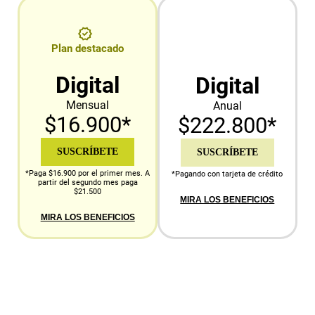
Plan destacado
Digital
Digital
Mensual
Anual
$16.900*
$222.800*
SUSCRÍBETE
SUSCRÍBETE
*Paga $16.900 por el primer mes. A
*Pagando con tarjeta de crédito
partir del segundo mes paga
$21.500
MIRA LOS BENEFICIOS
MIRA LOS BENEFICIOS