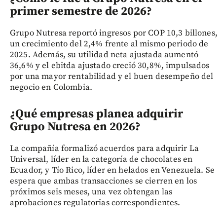
primer semestre de 2026?
Grupo Nutresa reportó ingresos por COP 10,3 billones,
un crecimiento del 2,4% frente al mismo periodo de
2025. Además, su utilidad neta ajustada aumentó
36,6% y el ebitda ajustado creció 30,8%, impulsados
por una mayor rentabilidad y el buen desempeño del
negocio en Colombia.
¿Qué empresas planea adquirir
Grupo Nutresa en 2026?
La compañía formalizó acuerdos para adquirir La
Universal, líder en la categoría de chocolates en
Ecuador, y Tío Rico, líder en helados en Venezuela. Se
espera que ambas transacciones se cierren en los
próximos seis meses, una vez obtengan las
aprobaciones regulatorias correspondientes.