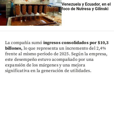
Venezuela y Ecuador, en el
foco de Nutresa y Gilinski
La compañía sumó
ingresos consolidados por $10,3
billones,
lo que representa un incremento del 2,4%
frente al mismo periodo de 2025. Según la empresa,
este desempeño estuvo acompañado por una
expansión de los márgenes y una mejora
significativa en la generación de utilidades.