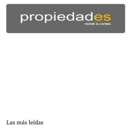
Las más leídas