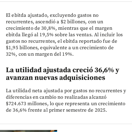
El ebitda ajustado, excluyendo gastos no
recurrentes, ascendió a $2 billones, con un
crecimiento de 30,8%, mientras que el margen
ebitda llegó al 19,5% sobre las ventas. Al incluir los
gastos no recurrentes, el ebitda reportado fue de
$1,95 billones, equivalente a un crecimiento de
32%, con un margen del 19%.
La utilidad ajustada creció 36,6% y
avanzan nuevas adquisiciones
La utilidad neta ajustada por gastos no recurrentes y
diferencias en cambio no realizadas alcanzó
$724.673 millones, lo que representa un crecimiento
de 36,6% frente al primer semestre de 2025.