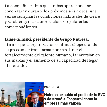
La compañía estima que ambas operaciones se
concretarán durante los próximos seis meses, una
vez se cumplan las condiciones habituales de cierre
y se obtengan las autorizaciones regulatorias
correspondientes.
Jaime Gilinski, presidente de Grupo Nutresa,
afirmó que la organización continuará ejecutando
su proceso de transformación mediante el
fortalecimiento del talento humano, la inversión en
sus marcas y el aumento de su capacidad de llegar
al mercado.
Economía
Nutresa se subió al podio de la BVC
y destronó a Ecopetrol como la
empresa más valiosa