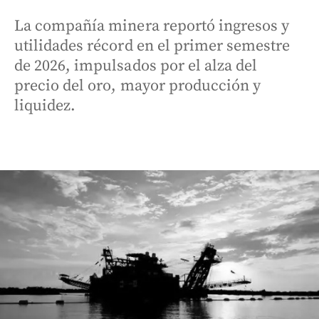
La compañía minera reportó ingresos y
utilidades récord en el primer semestre
de 2026, impulsados por el alza del
precio del oro, mayor producción y
liquidez.