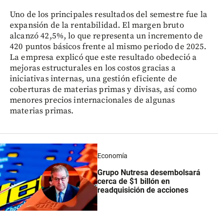
Uno de los principales resultados del semestre fue la
expansión de la rentabilidad. El margen bruto
alcanzó 42,5%, lo que representa un incremento de
420 puntos básicos frente al mismo periodo de 2025.
La empresa explicó que este resultado obedeció a
mejoras estructurales en los costos gracias a
iniciativas internas, una gestión eficiente de
coberturas de materias primas y divisas, así como
menores precios internacionales de algunas
materias primas.
Economía
Grupo Nutresa desembolsará
cerca de $1 billón en
readquisición de acciones