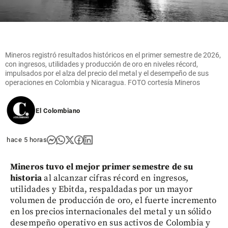
Mineros registró resultados históricos en el primer semestre de 2026,
con ingresos, utilidades y producción de oro en niveles récord,
impulsados por el alza del precio del metal y el desempeño de sus
operaciones en Colombia y Nicaragua. FOTO cortesía Mineros
El Colombiano
hace 5 horas
Mineros tuvo el mejor primer semestre de su
historia
al alcanzar cifras récord en ingresos,
utilidades y Ebitda, respaldadas por un mayor
volumen de producción de oro, el fuerte incremento
en los precios internacionales del metal y un sólido
desempeño operativo en sus activos de Colombia y