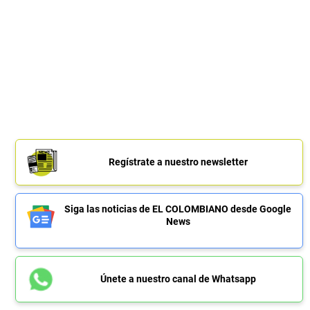
Regístrate a nuestro newsletter
Siga las noticias de EL COLOMBIANO desde Google
News
Únete a nuestro canal de Whatsapp