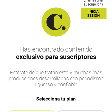
¿Tienes una
suscripción?
INICIA
SESIÓN
Has encontrado contenido
exclusivo para suscriptores
Entérate de qué tratan esta y muchas más
producciones desarrolladas con periodismo
riguroso y confiable
Selecciona tu plan