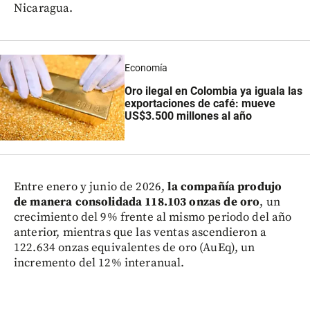
Nicaragua.
Economía
Oro ilegal en Colombia ya iguala las
exportaciones de café: mueve
US$3.500 millones al año
Entre enero y junio de 2026,
la compañía produjo
de manera consolidada 118.103 onzas de oro
, un
crecimiento del 9% frente al mismo periodo del año
anterior, mientras que las ventas ascendieron a
122.634 onzas equivalentes de oro (AuEq), un
incremento del 12% interanual.