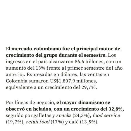
El
mercado colombiano fue el principal motor de
crecimiento del grupo durante el semestre.
Los
ingresos en el país alcanzaron $6,6 billones, con un
aumento del 13% frente al primer semestre del año
anterior. Expresadas en dólares, las ventas en
Colombia sumaron US$1.807,9 millones,
equivalente a un crecimiento del 29,7%.
Por líneas de negocio,
el mayor dinamismo se
observó en helados, con un crecimiento del 32,8%,
seguido por galletas y
snacks
(24,3%),
food service
(19,7%),
retail food
(17%) y café (13,5%).