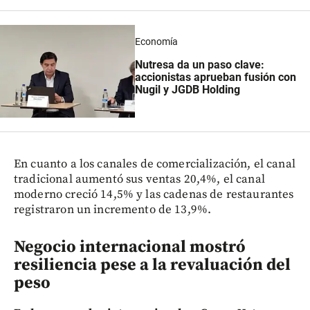
Economía
Nutresa da un paso clave:
accionistas aprueban fusión con
Nugil y JGDB Holding
En cuanto a los canales de comercialización, el canal
tradicional aumentó sus ventas 20,4%, el canal
moderno creció 14,5% y las cadenas de restaurantes
registraron un incremento de 13,9%.
Negocio internacional mostró
resiliencia pese a la revaluación del
peso