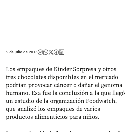
12 de julio de 2016
Los empaques de Kinder Sorpresa y otros
tres chocolates disponibles en el mercado
podrían provocar cáncer o dañar el genoma
humano. Esa fue la conclusión a la que llegó
un estudio de la organización Foodwatch,
que analizó los empaques de varios
productos alimenticios para niños.