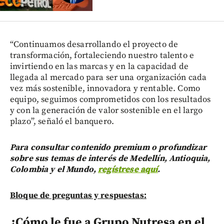
“Continuamos desarrollando el proyecto de
transformación, fortaleciendo nuestro talento e
invirtiendo en las marcas y en la capacidad de
llegada al mercado para ser una organización cada
vez más sostenible, innovadora y rentable. Como
equipo, seguimos comprometidos con los resultados
y con la generación de valor sostenible en el largo
plazo”, señaló el banquero.
Para consultar contenido premium o profundizar
sobre sus temas de interés de Medellín, Antioquia,
Colombia y el Mundo,
regístrese aquí
.
Bloque de preguntas y respuestas:
¿Cómo le fue a Grupo Nutresa en el