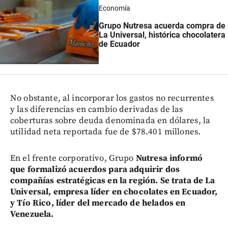
Economía
Grupo Nutresa acuerda compra de
La Universal, histórica chocolatera
de Ecuador
No obstante, al incorporar los gastos no recurrentes
y las diferencias en cambio derivadas de las
coberturas sobre deuda denominada en dólares, la
utilidad neta reportada fue de $78.401 millones.
En el frente corporativo, Grupo
Nutresa informó
que formalizó acuerdos para adquirir dos
compañías estratégicas en la región. Se trata de La
Universal, empresa líder en chocolates en Ecuador,
y Tío Rico, líder del mercado de helados en
Venezuela.