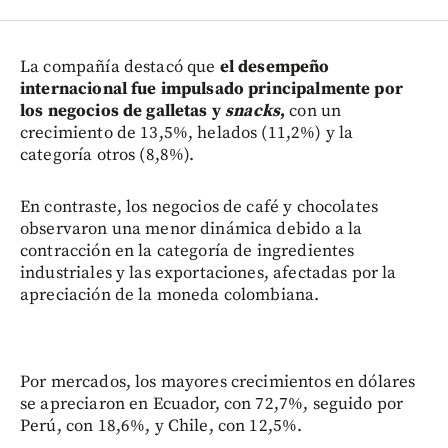
La compañía destacó que
el desempeño
internacional fue impulsado principalmente por
los negocios de galletas y
snacks
,
con un
crecimiento de 13,5%, helados (11,2%) y la
categoría otros (8,8%).
En contraste, los negocios de café y chocolates
observaron una menor dinámica debido a la
contracción en la categoría de ingredientes
industriales y las exportaciones, afectadas por la
apreciación de la moneda colombiana.
Por mercados, los mayores crecimientos en dólares
se apreciaron en Ecuador, con 72,7%, seguido por
Perú, con 18,6%, y Chile, con 12,5%.