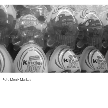
Foto Monik Markus