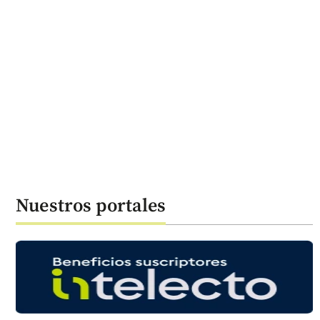
Nuestros portales