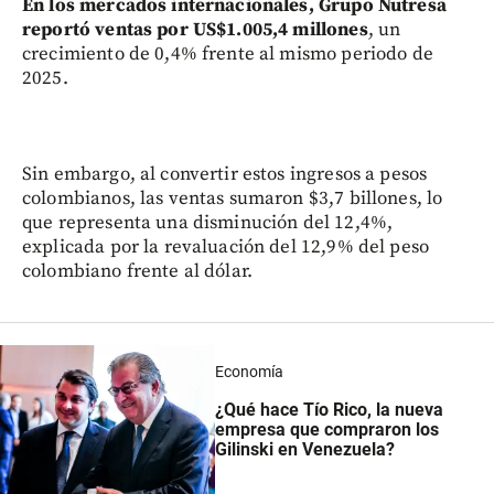
En los mercados internacionales, Grupo Nutresa
reportó ventas por US$1.005,4 millones
, un
crecimiento de 0,4% frente al mismo periodo de
2025.
Sin embargo, al convertir estos ingresos a pesos
colombianos, las ventas sumaron $3,7 billones, lo
que representa una disminución del 12,4%,
explicada por la revaluación del 12,9% del peso
colombiano frente al dólar.
Economía
¿Qué hace Tío Rico, la nueva
empresa que compraron los
Gilinski en Venezuela?