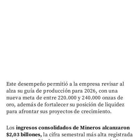
Este desempeño permitió a la empresa revisar al
alza su guía de producción para 2026, con una
nueva meta de entre 220.000 y 240.000 onzas de
oro, además de fortalecer su posición de liquidez
para afrontar sus proyectos de crecimiento.
Los
ingresos consolidados de Mineros alcanzaron
$2,03 billones,
la cifra semestral más alta registrada