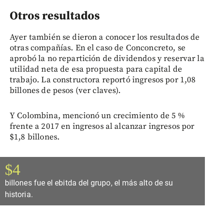
Otros resultados
Ayer también se dieron a conocer los resultados de
otras compañías. En el caso de Conconcreto, se
aprobó la no repartición de dividendos y reservar la
utilidad neta de esa propuesta para capital de
trabajo. La constructora reportó ingresos por 1,08
billones de pesos (ver claves).
Y Colombina, mencionó un crecimiento de 5 %
frente a 2017 en ingresos al alcanzar ingresos por
$1,8 billones.
$4
billones fue el ebitda del grupo, el más alto de su
historia.