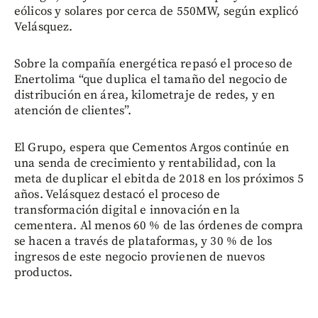
eólicos y solares por cerca de 550MW, según explicó
Velásquez.
Sobre la compañía energética repasó el proceso de
Enertolima “que duplica el tamaño del negocio de
distribución en área, kilometraje de redes, y en
atención de clientes”.
El Grupo, espera que Cementos Argos continúe en
una senda de crecimiento y rentabilidad,
con la
meta de duplicar el ebitda de 2018 en los próximos 5
años. Velásquez
destacó el proceso de
transformación digital e innovación en la
cementera. Al menos 60 % de las órdenes de compra
se hacen a través de plataformas, y 30 % de los
ingresos de este negocio provienen de nuevos
productos.