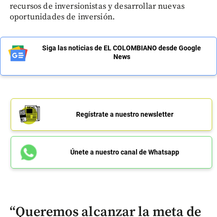
recursos de inversionistas y desarrollar nuevas
oportunidades de inversión.
Siga las noticias de EL COLOMBIANO desde Google
News
Regístrate a nuestro newsletter
Únete a nuestro canal de Whatsapp
“Queremos alcanzar la meta de