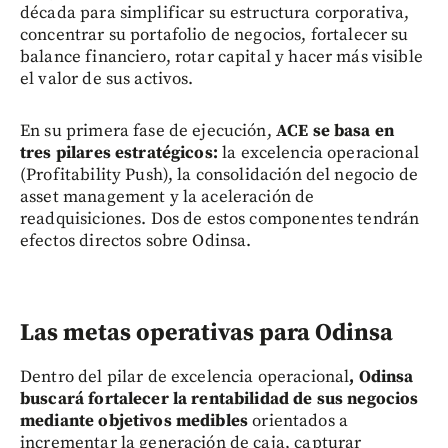
década para simplificar su estructura corporativa,
concentrar su portafolio de negocios, fortalecer su
balance financiero, rotar capital y hacer más visible
el valor de sus activos.
En su primera fase de ejecución,
ACE se basa en
tres pilares estratégicos:
la excelencia operacional
(Profitability Push), la consolidación del negocio de
asset management y la aceleración de
readquisiciones. Dos de estos componentes tendrán
efectos directos sobre Odinsa.
Las metas operativas para Odinsa
Dentro del pilar de excelencia operacional
, Odinsa
buscará fortalecer la rentabilidad de sus negocios
mediante objetivos medibles
orientados a
incrementar la generación de caja, capturar