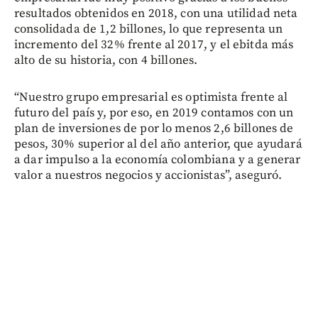
resultados obtenidos en 2018, con una utilidad neta
consolidada de 1,2 billones, lo que representa un
incremento del 32% frente al 2017, y el ebitda más
alto de su historia, con 4 billones.
“Nuestro grupo empresarial es optimista frente al
futuro del país y, por eso, en 2019 contamos con un
plan de inversiones de por lo menos 2,6 billones de
pesos, 30% superior al del año anterior, que ayudará
a dar impulso a la economía colombiana y a generar
valor a nuestros negocios y accionistas”, aseguró.