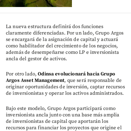
La nueva estructura definirá dos funciones
claramente diferenciadas. Por un lado, Grupo Argos
se encargará de la asignación de capital y actuará
como habilitador del crecimiento de los negocios,
además de desempeñarse como LP e inversionista
ancla del gestor de activos.
Por otro lado,
Odinsa evolucionará hacia Grupo
Argos Asset Management
, que será responsable de
originar oportunidades de inversión, captar recursos
de inversionistas y operar los activos administrados.
Bajo este modelo, Grupo Argos participará como
inversionista ancla junto con una base más amplia
de inversionistas de capital que aportarán los
recursos para financiar los proyectos que origine el