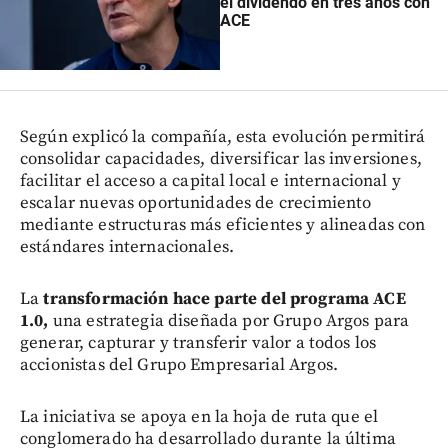
el dividendo en tres años con
ACE
Según explicó la compañía, esta evolución permitirá
consolidar capacidades, diversificar las inversiones,
facilitar el acceso a capital local e internacional y
escalar nuevas oportunidades de crecimiento
mediante estructuras más eficientes y alineadas con
estándares internacionales.
La
transformación hace parte del programa ACE
1.0,
una estrategia diseñada por Grupo Argos para
generar, capturar y transferir valor a todos los
accionistas del Grupo Empresarial Argos.
La iniciativa se apoya en la hoja de ruta que el
conglomerado ha desarrollado durante la última