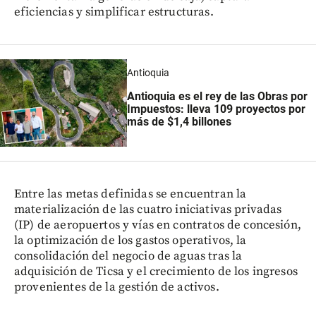
eficiencias y simplificar estructuras.
Antioquia
Antioquia es el rey de las Obras por
Impuestos: lleva 109 proyectos por
más de $1,4 billones
Entre las metas definidas se encuentran la
materialización de las cuatro iniciativas privadas
(IP) de aeropuertos y vías en contratos de concesión,
la optimización de los gastos operativos, la
consolidación del negocio de aguas tras la
adquisición de Ticsa y el crecimiento de los ingresos
provenientes de la gestión de activos.