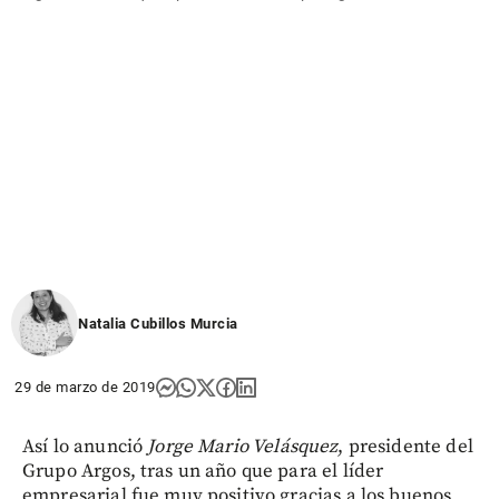
Natalia Cubillos Murcia
29 de marzo de 2019
Así lo anunció
Jorge Mario Velásquez
, presidente del
Grupo Argos, tras un año que para el líder
empresarial fue muy positivo gracias a los buenos