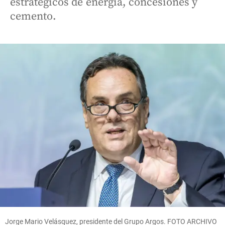
estratégicos de energía, concesiones y
cemento.
Jorge Mario Velásquez, presidente del Grupo Argos. FOTO ARCHIVO