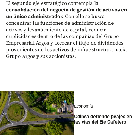
El segundo eje estratégico contempla la
consolidación del negocio de gestión de activos en
un único administrador.
Con ello se busca
concentrar las funciones de administración de
activos y levantamiento de capital, reducir
duplicidades dentro de las compañías del Grupo
Empresarial Argos y acercar el flujo de dividendos
provenientes de los activos de infraestructura hacia
Grupo Argos y sus accionistas.
Economía
Odinsa defiende peajes en
las vías del Eje Cafetero