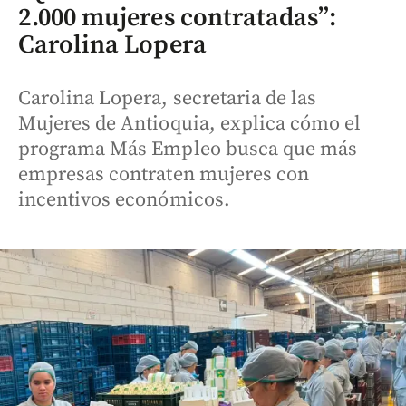
2.000 mujeres contratadas”:
Carolina Lopera
Carolina Lopera, secretaria de las
Mujeres de Antioquia, explica cómo el
programa Más Empleo busca que más
empresas contraten mujeres con
incentivos económicos.