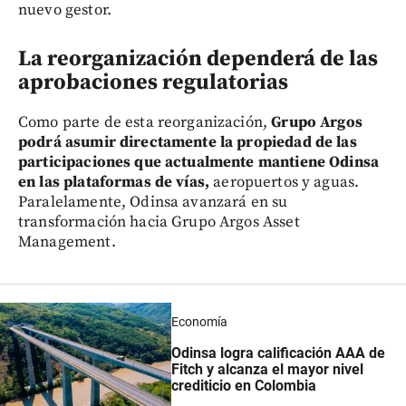
nuevo gestor.
La reorganización dependerá de las
aprobaciones regulatorias
Como parte de esta reorganización,
Grupo Argos
podrá asumir directamente la propiedad de las
participaciones que actualmente mantiene Odinsa
en las plataformas de vías,
aeropuertos y aguas.
Paralelamente, Odinsa avanzará en su
transformación hacia Grupo Argos Asset
Management.
Economía
Odinsa logra calificación AAA de
Fitch y alcanza el mayor nivel
crediticio en Colombia