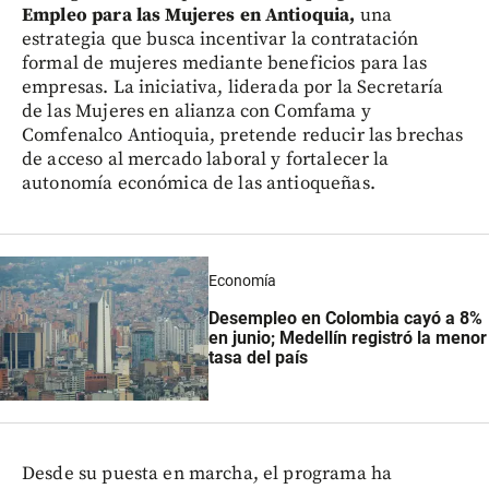
Empleo para las Mujeres en Antioquia,
una
estrategia que busca incentivar la contratación
formal de mujeres mediante beneficios para las
empresas. La iniciativa, liderada por la Secretaría
de las Mujeres en alianza con Comfama y
Comfenalco Antioquia, pretende reducir las brechas
de acceso al mercado laboral y fortalecer la
autonomía económica de las antioqueñas.
Economía
Desempleo en Colombia cayó a 8%
en junio; Medellín registró la menor
tasa del país
Desde su puesta en marcha, el programa ha