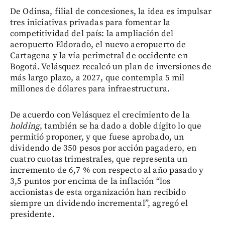
De Odinsa, filial de concesiones, la idea es impulsar
tres iniciativas privadas para fomentar la
competitividad del país: la ampliación del
aeropuerto Eldorado, el nuevo aeropuerto de
Cartagena y la vía perimetral de occidente en
Bogotá. Velásquez recalcó un plan de inversiones de
más largo plazo, a 2027, que contempla 5 mil
millones de dólares para infraestructura.
De acuerdo con Velásquez el crecimiento de la
holding
, también se ha dado a doble dígito lo que
permitió proponer, y que fuese aprobado, un
dividendo de 350 pesos por acción pagadero, en
cuatro cuotas trimestrales, que representa un
incremento de 6,7 % con respecto al año pasado y
3,5 puntos por encima de la inflación “los
accionistas de esta organización han recibido
siempre un dividendo incremental”, agregó el
presidente.