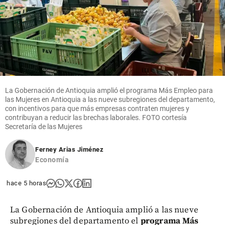
La Gobernación de Antioquia amplió el programa Más Empleo para
las Mujeres en Antioquia a las nueve subregiones del departamento,
con incentivos para que más empresas contraten mujeres y
contribuyan a reducir las brechas laborales. FOTO cortesía
Secretaría de las Mujeres
Ferney Arias Jiménez
Economía
hace 5 horas
La Gobernación de Antioquia amplió a las nueve
subregiones del departamento el
programa Más