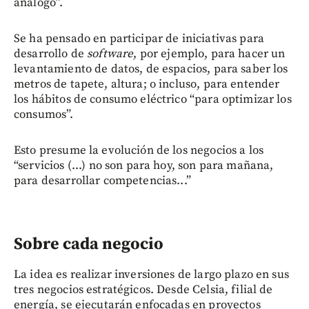
análogo”.
Se ha pensado en participar de iniciativas para
desarrollo de
software
, por ejemplo, para hacer un
levantamiento de datos, de espacios, para saber los
metros de tapete, altura; o incluso, para entender
los hábitos de consumo eléctrico “para optimizar los
consumos”.
Esto presume la evolución de los negocios a los
“servicios (...) no son para hoy, son para mañana,
para desarrollar competencias...”
Sobre cada negocio
La idea es realizar inversiones de largo plazo en sus
tres negocios estratégicos. Desde Celsia, filial de
energía, se ejecutarán enfocadas en proyectos