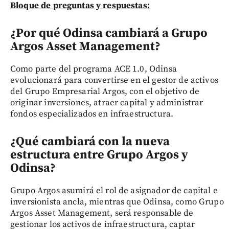
Bloque de preguntas y respuestas:
¿Por qué Odinsa cambiará a Grupo
Argos Asset Management?
Como parte del programa ACE 1.0, Odinsa
evolucionará para convertirse en el gestor de activos
del Grupo Empresarial Argos, con el objetivo de
originar inversiones, atraer capital y administrar
fondos especializados en infraestructura.
¿Qué cambiará con la nueva
estructura entre Grupo Argos y
Odinsa?
Grupo Argos asumirá el rol de asignador de capital e
inversionista ancla, mientras que Odinsa, como Grupo
Argos Asset Management, será responsable de
gestionar los activos de infraestructura, captar