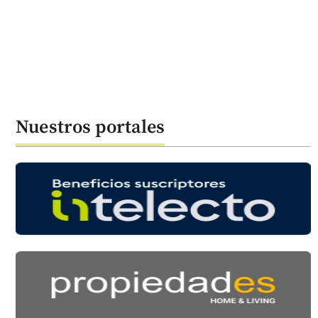
Nuestros portales