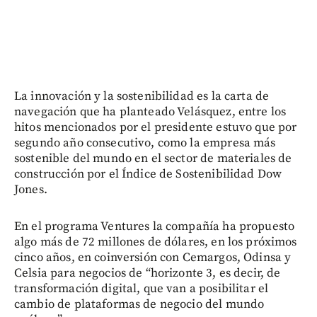
La innovación y la sostenibilidad es la carta de
navegación que ha planteado Velásquez, entre los
hitos mencionados por el presidente estuvo que por
segundo año consecutivo, como la empresa más
sostenible del mundo en el sector de materiales de
construcción por el Índice de Sostenibilidad Dow
Jones.
En el programa Ventures la compañía ha propuesto
algo más de 72 millones de dólares, en los próximos
cinco años, en coinversión con Cemargos, Odinsa y
Celsia para negocios de “horizonte 3, es decir, de
transformación digital, que van a posibilitar el
cambio de plataformas de negocio del mundo