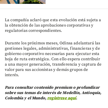
La compañía aclaró que esta evolución está sujeta a
la obtención de las aprobaciones corporativas y
regulatorias correspondientes.
Durante los próximos meses, Odinsa adelantará las
gestiones legales, administrativas, financieras y de
gobierno corporativo necesarias para ejecutar esta
hoja de ruta estratégica. Con ello espera contribuir
a una mayor generación, transferencia y captura de
valor para sus accionistas y demás grupos de
interés.
Para consultar contenido premium o profundizar
sobre sus temas de interés de Medellín, Antioquia,
Colombia y el Mundo,
regístrese aquí
.