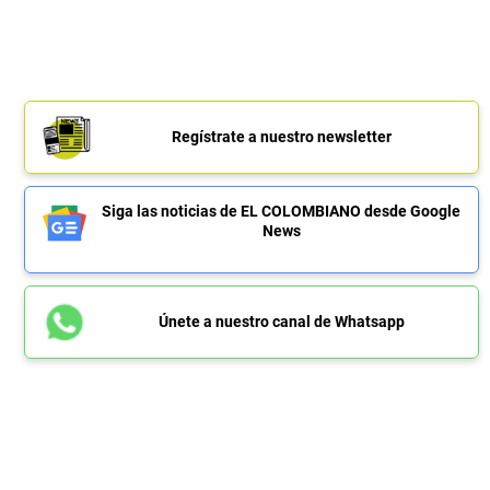
Regístrate a nuestro newsletter
Siga las noticias de EL COLOMBIANO desde Google
News
Únete a nuestro canal de Whatsapp