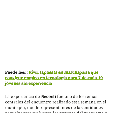
Puede leer:
Riwi, la
puesta en marcha
paisa que
consigue empleo en tecnología para 7 de cada 10
jóvenes sin experiencia
La experiencia de
Necoclí
fue uno de los temas
centrales del encuentro realizado esta semana en el
municipio, donde representantes de las entidades