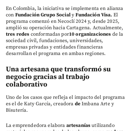
En Colombia, la iniciativa se implementa en alianza
con
Fundación Grupo Social
y
Fundación Visa.
El
programa comenzó en Necoclí
2024 y, desde 2025,
amplió su operación hacia Cartagena. Actualmente,
tres redes
conformadas por
10 organizaciones
de la
sociedad civil, fundaciones, universidades,
empresas privadas y entidades financieras
desarrollan el programa en ambas regiones.
Una artesana que transformó su
negocio gracias al trabajo
colaborativo
Uno de los casos que refleja el impacto del programa
es el de Katy García, creadora
d
e
Imbana Arte y
Bisutería.
La emprendedora elabora
artesanías
utilizando