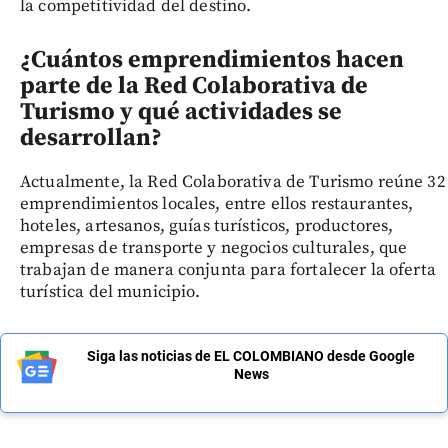
la competitividad del destino.
¿Cuántos emprendimientos hacen
parte de la Red Colaborativa de
Turismo y qué actividades se
desarrollan?
Actualmente, la Red Colaborativa de Turismo reúne 32
emprendimientos locales, entre ellos restaurantes,
hoteles, artesanos, guías turísticos, productores,
empresas de transporte y negocios culturales, que
trabajan de manera conjunta para fortalecer la oferta
turística del municipio.
Siga las noticias de EL COLOMBIANO desde Google
News