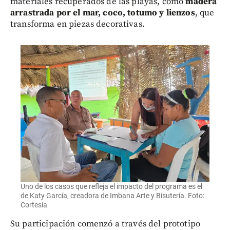
materiales recuperados de las playas, como
madera
arrastrada por el mar, coco, totumo y lienzos
, que
transforma en piezas decorativas.
Uno de los casos que refleja el impacto del programa es el
de Katy García, creadora de Imbana Arte y Bisutería. Foto:
Cortesía
Su participación comenzó a través del prototipo