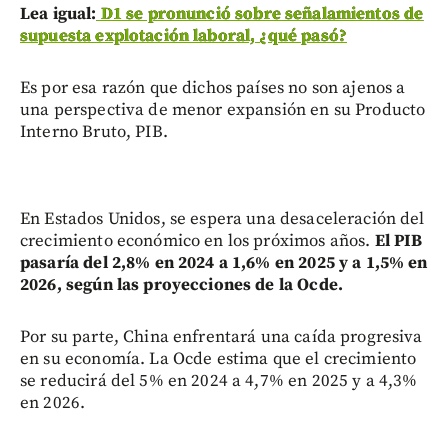
Lea igual:
D1 se pronunció sobre señalamientos de
supuesta explotación laboral, ¿qué pasó?
Es por esa razón que dichos países no son ajenos a
una perspectiva de menor expansión en su Producto
Interno Bruto, PIB.
En Estados Unidos, se espera una desaceleración del
crecimiento económico en los próximos años.
El PIB
pasaría del 2,8% en 2024 a 1,6% en 2025 y a 1,5% en
2026, según las proyecciones de la Ocde.
Por su parte, China enfrentará una caída progresiva
en su economía. La Ocde estima que el crecimiento
se reducirá del 5% en 2024 a 4,7% en 2025 y a 4,3%
en 2026.