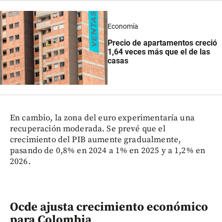
Economía
Precio de apartamentos creció
1,64 veces más que el de las
casas
En cambio, la zona del euro experimentaría una
recuperación moderada. Se prevé que el
crecimiento del PIB aumente gradualmente,
pasando de 0,8% en 2024 a 1% en 2025 y a 1,2% en
2026.
Ocde ajusta crecimiento económico
para Colombia