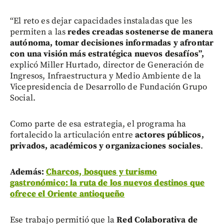
“El reto es dejar capacidades instaladas que les
permiten a las
redes creadas sostenerse de manera
autónoma, tomar decisiones informadas y afrontar
con una visión más estratégica nuevos desafíos”,
explicó Miller Hurtado, director de Generación de
Ingresos, Infraestructura y Medio Ambiente de la
Vicepresidencia de Desarrollo de Fundación Grupo
Social.
Como parte de esa estrategia, el programa ha
fortalecido la articulación entre
actores públicos,
privados, académicos y organizaciones sociales
.
Además:
Charcos, bosques y turismo
gastronómico: la ruta de los nuevos destinos que
ofrece el Oriente antioqueño
Ese trabajo permitió que la
Red Colaborativa de