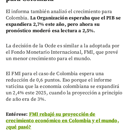
El informa también analizó el crecimiento para
Colombia.
La Organización esperaba que el PIB se
expandiera 2,7% este año, pero ahora su
pronóstico moderó esa lectura a 2,5%.
La decisión de la Ocde es similar a la adoptada por
el Fondo Monetario Internacional, FMI, que prevé
un menor crecimiento para el mundo.
El FMI para el caso de Colombia espera una
reducción de 0,6 puntos. Eso porque el informe
vaticina que la economía colombiana se expandirá
un 2,4% este 2025, cuando la proyección a principio
de año era de 3%.
Entérese:
FMI rebajó su proyección de
crecimiento económico en Colombia y el mundo,
¿qué pasó?