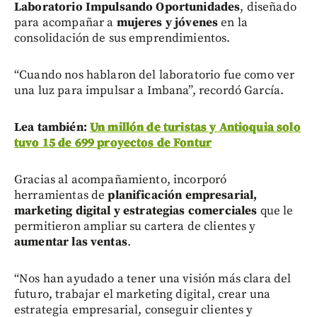
Laboratorio Impulsando Oportunidades
, diseñado
para acompañar a
mujeres y jóvenes
en la
consolidación de sus emprendimientos.
“Cuando nos hablaron del laboratorio fue como ver
una luz para impulsar a Imbana”, recordó García.
Lea también:
Un millón de turistas y Antioquia solo
tuvo 15 de 699 proyectos de Fontur
Gracias al acompañamiento, incorporó
herramientas de
planificación empresarial,
marketing digital y estrategias comerciales
que le
permitieron ampliar su cartera de clientes y
aumentar las ventas
.
“Nos han ayudado a tener una visión más clara del
futuro, trabajar el marketing digital, crear una
estrategia empresarial, conseguir clientes y