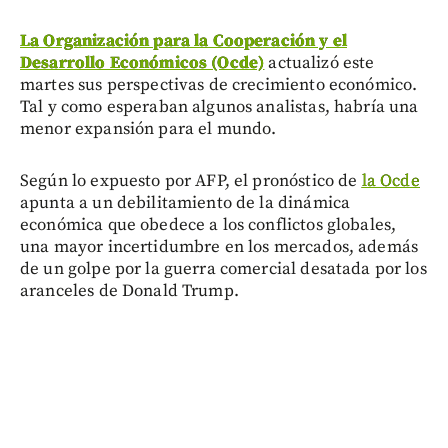
La Organización para la Cooperación y el
Desarrollo Económicos (Ocde)
actualizó este
martes sus perspectivas de crecimiento económico.
Tal y como esperaban algunos analistas, habría una
menor expansión para el mundo.
Según lo expuesto por AFP, el pronóstico de
la Ocde
apunta a un debilitamiento de la dinámica
económica que obedece a los conflictos globales,
una mayor incertidumbre en los mercados, además
de un golpe por la guerra comercial desatada por los
aranceles de Donald Trump.