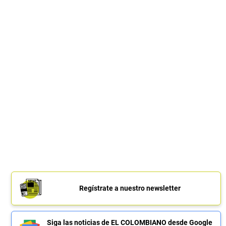
Regístrate a nuestro newsletter
Siga las noticias de EL COLOMBIANO desde Google