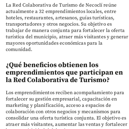
La Red Colaborativa de Turismo de Necoclí reúne
actualmente a 32 emprendimientos locales, entre
hoteles, restaurantes, artesanos, guías turísticas,
transportadores y otros negocios. Su objetivo es
trabajar de manera conjunta para fortalecer la oferta
turística del municipio, atraer más visitantes y generar
mayores oportunidades económicas para la
comunidad.
¿Qué beneficios obtienen los
emprendimientos que participan en
la Red Colaborativa de Turismo?
Los emprendimientos reciben acompañamiento para
fortalecer su gestión empresarial, capacitación en
marketing y planificación, acceso a espacios de
colaboración con otros negocios y mecanismos para
consolidar una oferta turística conjunta. El objetivo es
atraer más visitantes, aumentar las ventas y fortalecer