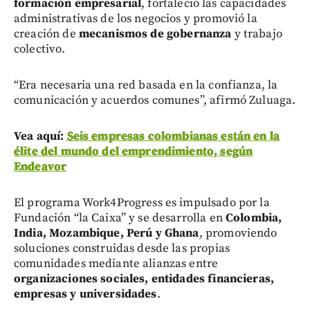
formación empresarial
, fortaleció las capacidades
administrativas de los negocios y promovió la
creación de
mecanismos de gobernanza
y trabajo
colectivo.
“Era necesaria una red basada en la confianza, la
comunicación y acuerdos comunes”, afirmó Zuluaga.
Vea aquí:
Seis empresas colombianas están en la
élite del mundo del emprendimiento, según
Endeavor
El programa Work4Progress es impulsado por la
Fundación “la Caixa” y se desarrolla en
Colombia,
India, Mozambique, Perú y Ghana
, promoviendo
soluciones construidas desde las propias
comunidades mediante alianzas entre
organizaciones sociales, entidades financieras,
empresas y universidades
.