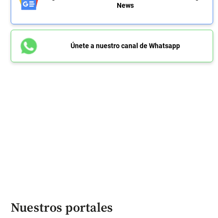
News
Únete a nuestro canal de Whatsapp
Nuestros portales