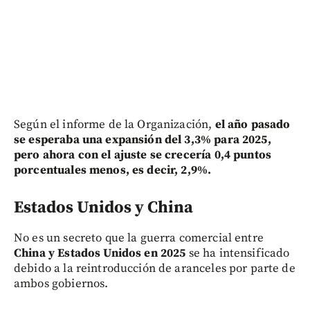
Según el informe de la Organización,
el año pasado
se esperaba una expansión del 3,3% para 2025,
pero ahora con el ajuste se crecería 0,4 puntos
porcentuales menos, es decir, 2,9%.
Estados Unidos y China
No es un secreto que la guerra comercial entre
China y Estados Unidos en 2025
se ha intensificado
debido a la reintroducción de aranceles por parte de
ambos gobiernos.