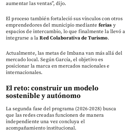
aumentar las ventas”, dijo.
El proceso también fortaleció sus vínculos con otros
emprendedores del municipio mediante
ferias
y
espacios de intercambio, lo que finalmente la llevó a
integrarse a la
Red Colaborativa de Turismo
.
Actualmente, las metas de Imbana van más allá del
mercado local. Según García, el objetivo es
posicionar la marca en mercados nacionales e
internacionales.
El reto: construir un modelo
sostenible y autónomo
La segunda fase del programa (2026-2028) busca
que las redes creadas funcionen de manera
independiente una vez concluya el
acompañamiento institucional.