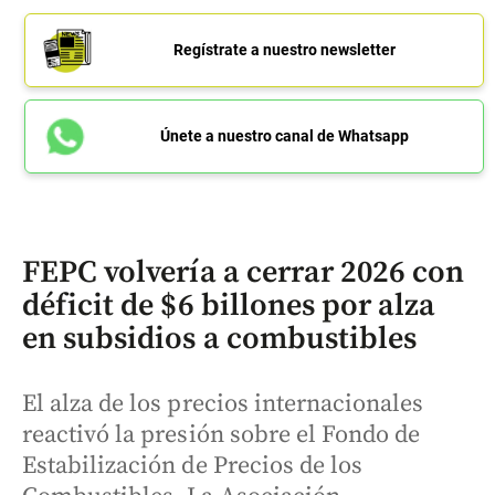
Regístrate a nuestro newsletter
Únete a nuestro canal de Whatsapp
FEPC volvería a cerrar 2026 con
déficit de $6 billones por alza
en subsidios a combustibles
El alza de los precios internacionales
reactivó la presión sobre el Fondo de
Estabilización de Precios de los