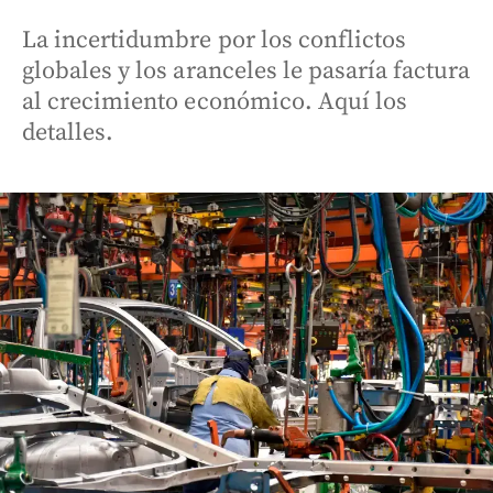
La incertidumbre por los conflictos
globales y los aranceles le pasaría factura
al crecimiento económico. Aquí los
detalles.