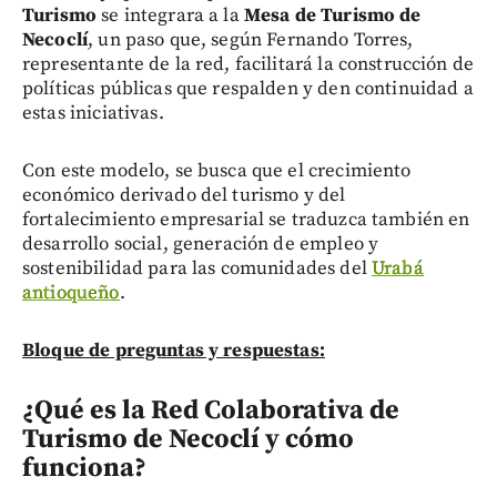
Turismo
se integrara a la
Mesa de Turismo de
Necoclí
, un paso que, según Fernando Torres,
representante de la red, facilitará la construcción de
políticas públicas que respalden y den continuidad a
estas iniciativas.
Con este modelo, se busca que el crecimiento
económico derivado del turismo y del
fortalecimiento empresarial se traduzca también en
desarrollo social, generación de empleo y
sostenibilidad para las comunidades del
Urabá
antioqueño
.
Bloque de preguntas y respuestas:
¿Qué es la Red Colaborativa de
Turismo de Necoclí y cómo
funciona?