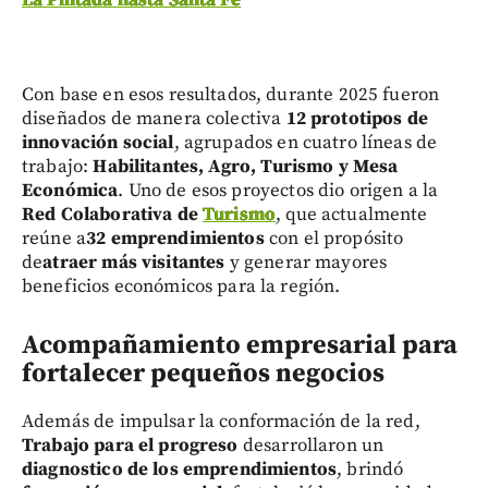
Con base en esos resultados, durante 2025 fueron
diseñados de manera colectiva
12 prototipos de
innovación social
, agrupados en cuatro líneas de
trabajo:
Habilitantes, Agro, Turismo y Mesa
Económica
. Uno de esos proyectos dio origen a la
Red Colaborativa de
Turismo
, que actualmente
reúne a
32 emprendimientos
con el propósito
de
atraer más visitantes
y generar mayores
beneficios económicos para la región.
Acompañamiento empresarial para
fortalecer pequeños negocios
Además de impulsar la conformación de la red,
Trabajo para el progreso
desarrollaron un
diagnostico de los emprendimientos
, brindó