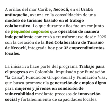
A orillas del mar Caribe,
Necoclí
, en el
Urabá
antioqueño
, avanza en la consolidación de una
modelo de turismo basado en el trabajo
colaborativo
. Lo que durante años fue un conjunto
de
pequeños negocios
que
operaban de manera
independiente
comenzó a transformarse desde 2025
con la creación de la
Red Colaborativa de Turismo
de Necoclí
, integrada hoy por
32 emprendimientos
locales
.
La iniciativa hace parte del programa
Trabajo para
el progreso
en Colombia, impulsado por Fundación
“la Caixa”, Fundación Grupo Social y Fundación Visa,
que busca promover la
generación de empleo digno
para
mujeres y jóvenes en condición de
vulnerabilidad
mediante procesos de
innovación
social
y fortalecimiento de capacidades locales.