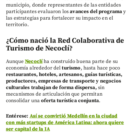
municipio, donde representantes de las entidades
participantes evaluaron los
avances del programa
y
las estrategias para fortalecer su impacto en el
territorio.
¿Cómo nació la Red Colaborativa de
Turismo de Necoclí?
Aunque
Necoclí
ha construido buena parte de su
economía alrededor del
turismo
, hasta hace poco
restaurantes, hoteles, artesanos, guías turísticas,
productores, empresas de transporte y negocios
culturales
trabajan de forma dispersa,
sin
mecanismos de articulación que permitan
consolidar una
oferta turística conjunta
.
Entérese:
Así se convirtió Medellín en la ciudad
con más startups de América Latina: ahora quiere
ser capital de la IA