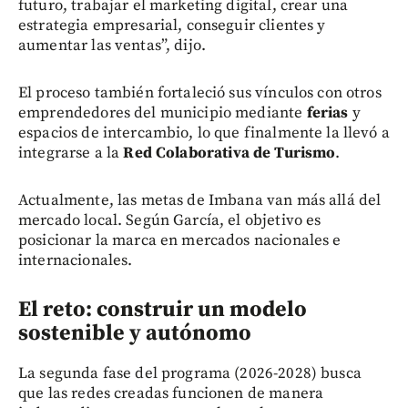
futuro, trabajar el marketing digital, crear una
estrategia empresarial, conseguir clientes y
aumentar las ventas”, dijo.
El proceso también fortaleció sus vínculos con otros
emprendedores del municipio mediante
ferias
y
espacios de intercambio, lo que finalmente la llevó a
integrarse a la
Red Colaborativa de Turismo
.
Actualmente, las metas de Imbana van más allá del
mercado local. Según García, el objetivo es
posicionar la marca en mercados nacionales e
internacionales.
El reto: construir un modelo
sostenible y autónomo
La segunda fase del programa (2026-2028) busca
que las redes creadas funcionen de manera