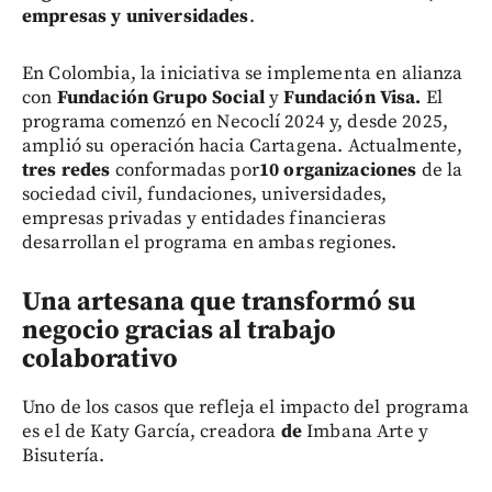
empresas y universidades
.
En Colombia, la iniciativa se implementa en alianza
con
Fundación Grupo Social
y
Fundación Visa.
El
programa comenzó en Necoclí
2024 y, desde 2025,
amplió su operación hacia Cartagena. Actualmente,
tres redes
conformadas por
10 organizaciones
de la
sociedad civil, fundaciones, universidades,
empresas privadas y entidades financieras
desarrollan el programa en ambas regiones.
Una artesana que transformó su
negocio gracias al trabajo
colaborativo
Uno de los casos que refleja el impacto del programa
es el de Katy García, creadora
d
e
Imbana Arte y
Bisutería.