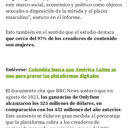
este marco social, económico y político como objetos
sexuales a disposición de la mirada y el placer
masculino”, sostuvo en el informe.
Esto también en el sentido que el estudio destaca
que cerca del 97% de los creadores de contenido
son mujeres.
Entérese:
Colombia busca que América Latina se
una para gravar las plataformas digitales
El documento cita que BBC News sostuvo que en
agosto de 2023,
las ganancias de Onlyfans
alcanzaron los 525 millones de dólares, en
comparación con los 432 millones del año anterior.
Este aumento se debe en gran medida al porcentaje
que la plataforma cobra a los creadores de