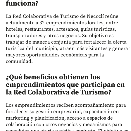
funciona?
La Red Colaborativa de Turismo de Necoclí reúne
actualmente a 32 emprendimientos locales, entre
hoteles, restaurantes, artesanos, guías turísticas,
transportadores y otros negocios. Su objetivo es
trabajar de manera conjunta para fortalecer la oferta
turística del municipio, atraer más visitantes y generar
mayores oportunidades económicas para la
comunidad.
¿Qué beneficios obtienen los
emprendimientos que participan en
la Red Colaborativa de Turismo?
Los emprendimientos reciben acompañamiento para
fortalecer su gestión empresarial, capacitación en
marketing y planificación, acceso a espacios de
colaboración con otros negocios y mecanismos para