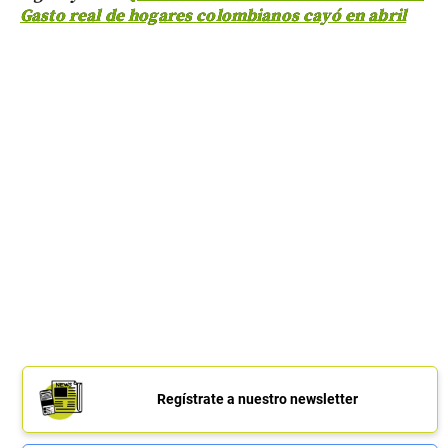
Gasto real de hogares colombianos cayó en abril
Regístrate a nuestro newsletter