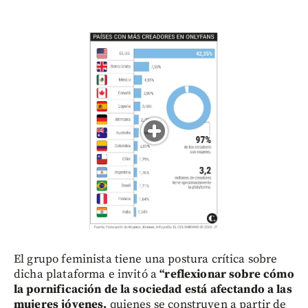
El grupo feminista tiene una postura crítica sobre
dicha plataforma e invitó a
“reflexionar sobre cómo
la pornificación de la sociedad está afectando a las
mujeres jóvenes,
quienes se construyen a partir de