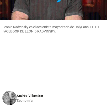
Leonid Radvinsky es el accionista mayoritario de OnlyFans. FOTO
FACEBOOK DE LEONID RADVINSKY.
Andrés Villamizar
Economía