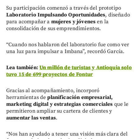
Su participación comenzó a través del prototipo
Laboratorio Impulsando Oportunidades
, diseñado
para acompañar a
mujeres y jóvenes
en la
consolidación de sus emprendimientos.
“Cuando nos hablaron del laboratorio fue como ver
una luz para impulsar a Imbana”, recordó García.
Lea también:
Un millón de turistas y Antioquia solo
tuvo 15 de 699 proyectos de Fontur
Gracias al acompañamiento, incorporó
herramientas de
planificación empresarial,
marketing digital y estrategias comerciales
que le
permitieron ampliar su cartera de clientes y
aumentar las ventas
.
“Nos han ayudado a tener una visión más clara del