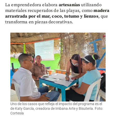
La emprendedora elabora
artesanías
utilizando
materiales recuperados de las playas, como
madera
arrastrada por el mar, coco, totumo y lienzos
, que
transforma en piezas decorativas.
Uno de los casos que refleja el impacto del programa es el
de Katy García, creadora de Imbana Arte y Bisutería. Foto:
Cortesía