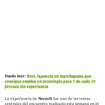
Puede leer:
Riwi, la
puesta en marcha
paisa que
consigue empleo en tecnología para 7 de cada 10
jóvenes sin experiencia
La experiencia de
Necoclí
fue uno de los temas
centrales del encuentro realizado esta semana en el