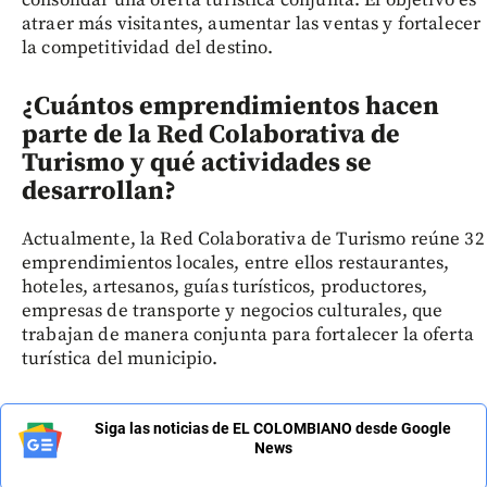
consolidar una oferta turística conjunta. El objetivo es
atraer más visitantes, aumentar las ventas y fortalecer
la competitividad del destino.
¿Cuántos emprendimientos hacen
parte de la Red Colaborativa de
Turismo y qué actividades se
desarrollan?
Actualmente, la Red Colaborativa de Turismo reúne 32
emprendimientos locales, entre ellos restaurantes,
hoteles, artesanos, guías turísticos, productores,
empresas de transporte y negocios culturales, que
trabajan de manera conjunta para fortalecer la oferta
turística del municipio.
Siga las noticias de EL COLOMBIANO desde Google
News