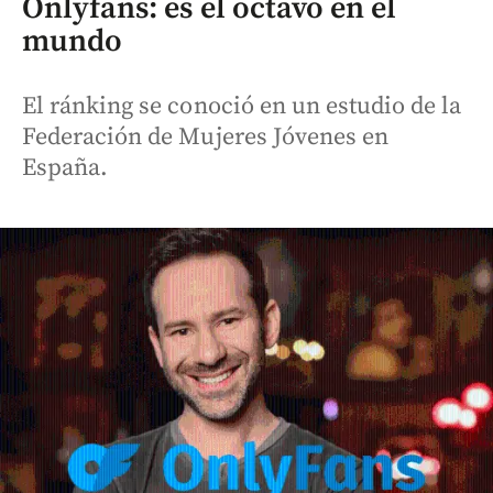
Onlyfans: es el octavo en el
mundo
El ránking se conoció en un estudio de la
Federación de Mujeres Jóvenes en
España.