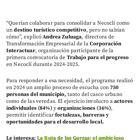
“Querían colaborar para consolidar a Necoclí como
un
destino turístico competitivo
, pero no sabían
cómo”, explicó
Andrea Zuluaga
, directora de
Transformación Empresarial de la
Corporación
Interactuar
, organización participante de la
primera convocatoria de
Trabajo para el progreso
en Necoclí durante 2024-2025.
Para responder a esa necesidad, el programa realizó
en 2024 un amplio proceso de escucha con
750
personas del municipio,
tanto del casco urbano
como de las veredas. El ejercicio involucro a
actores
individuales (84%)
y
organizaciones (16%)
,
permitir identificar
fortalezas, barreras y
oportunidades para el desarrollo local.
Le interesa:
La Ruta de las Garzas: el ambicioso