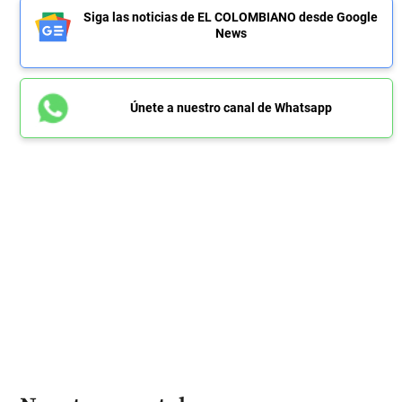
Siga las noticias de EL COLOMBIANO desde Google
News
Únete a nuestro canal de Whatsapp