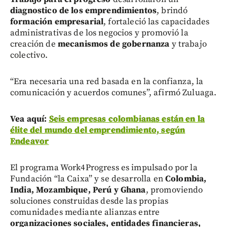
diagnostico de los emprendimientos
, brindó
formación empresarial
, fortaleció las capacidades
administrativas de los negocios y promovió la
creación de
mecanismos de gobernanza
y trabajo
colectivo.
“Era necesaria una red basada en la confianza, la
comunicación y acuerdos comunes”, afirmó Zuluaga.
Vea aquí:
Seis empresas colombianas están en la
élite del mundo del emprendimiento, según
Endeavor
El programa Work4Progress es impulsado por la
Fundación “la Caixa” y se desarrolla en
Colombia,
India, Mozambique, Perú y Ghana
, promoviendo
soluciones construidas desde las propias
comunidades mediante alianzas entre
organizaciones sociales, entidades financieras,