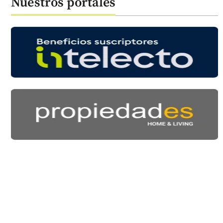
Nuestros portales