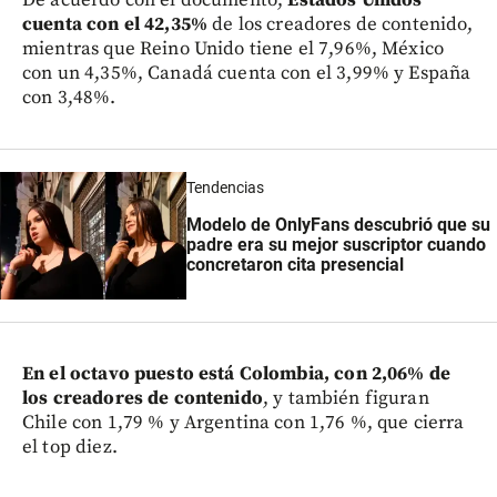
cuenta con el 42,35%
de los creadores de contenido,
mientras que Reino Unido tiene el 7,96%, México
con un 4,35%, Canadá cuenta con el 3,99% y España
con 3,48%.
Tendencias
Modelo de OnlyFans descubrió que su
padre era su mejor suscriptor cuando
concretaron cita presencial
En el octavo puesto está Colombia, con 2,06% de
los creadores de contenido
, y también figuran
Chile con 1,79 % y Argentina con 1,76 %, que cierra
el top diez.