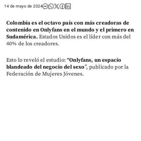
14 de mayo de 2024
Colombia es el octavo país con más creadoras de
contenido en Onlyfans en el mundo y el
primero en
Sudamérica.
Estados Unidos es el líder con más del
40% de los creadores.
Esto lo reveló el estudio:
“Onlyfans, un espacio
blandeado del negocio del sexo
”, publicado por la
Federación de Mujeres Jóvenes.