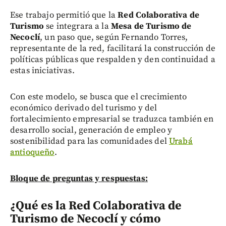
Ese trabajo permitió que la
Red Colaborativa de
Turismo
se integrara a la
Mesa de Turismo de
Necoclí
, un paso que, según Fernando Torres,
representante de la red, facilitará la construcción de
políticas públicas que respalden y den continuidad a
estas iniciativas.
Con este modelo, se busca que el crecimiento
económico derivado del turismo y del
fortalecimiento empresarial se traduzca también en
desarrollo social, generación de empleo y
sostenibilidad para las comunidades del
Urabá
antioqueño
.
Bloque de preguntas y respuestas:
¿Qué es la Red Colaborativa de
Turismo de Necoclí y cómo