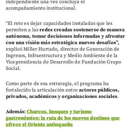
independiente una vez concluya el
acompañamiento institucional.
“El reto es dejar capacidades instaladas que les
permiten a las
redes creadas sostenerse de manera
autónoma, tomar decisiones informadas y afrontar
con una visión más estratégica nuevos desafíos”,
explicó Miller Hurtado, director de Generación de
Ingresos, Infraestructura y Medio Ambiente de la
Vicepresidencia de Desarrollo de Fundación Grupo
Social.
Como parte de esa estrategia, el programa ha
fortalecido la articulación entre
actores públicos,
privados, académicos y organizaciones sociales
.
Además:
Charcos, bosques y turismo
gastronómico: la ruta de los nuevos destinos que
ofrece el Oriente antioqueño