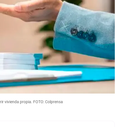
rir vivienda propia. FOTO: Colprensa