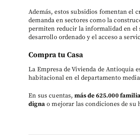
Además, estos subsidios fomentan el 
demanda en sectores como la construcc
permiten reducir la informalidad en el
desarrollo ordenado y el acceso a servi
Compra tu Casa
La Empresa de Vivienda de Antioquia es
habitacional en el departamento median
En sus cuentas,
más de 625.000 familia
digna
o mejorar las condiciones de su 