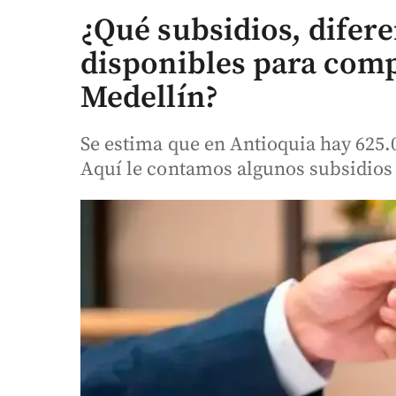
¿Qué subsidios, difere
disponibles para comp
Medellín?
Se estima que en Antioquia hay 625.
Aquí le contamos algunos subsidios