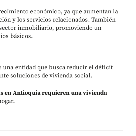
crecimiento económico, ya que aumentan la
ión y los servicios relacionados. También
 sector inmobiliario, promoviendo un
cios básicos.
 una entidad que busca reducir el déficit
te soluciones de vivienda social.
s en Antioquia requieren una vivienda
hogar.