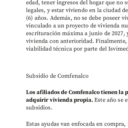
edad, tener ingresos del hogar que no 
legales, y estar viviendo en la ciudad 
(6) años. Además, no se debe poseer viv
vinculado a un proyecto de vivienda nu
escrituración máxima a junio de 2027, 
vivienda con anterioridad. Finalmente,
viabilidad técnica por parte del Isvime
Subsidio de Comfenalco
Los afiliados de Comfenalco tienen la 
adquirir vivienda propia.
Este año se 
subsidios.
Estas ayudas van enfocada en compra, 