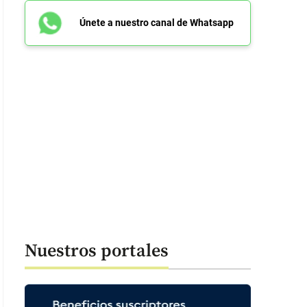
Únete a nuestro canal de Whatsapp
Nuestros portales