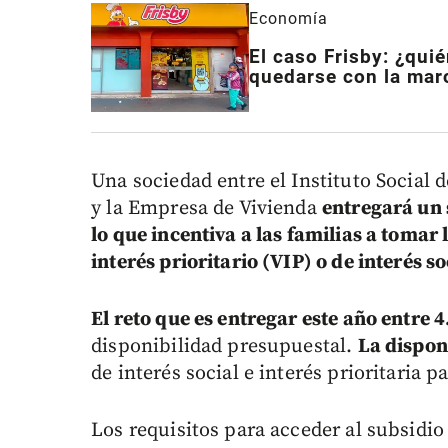
Economía
El caso Frisby: ¿qui
quedarse con la mar
Una sociedad entre el Instituto Social 
y la Empresa de Vivienda
entregará un 
lo que incentiva a las familias a tomar
interés prioritario (VIP) o de interés so
El reto que es entregar este año entre 
disponibilidad presupuestal.
La dispon
de interés social e interés prioritaria p
Los requisitos para acceder al subsidio