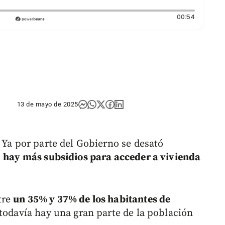
Duración
00:54
13 de mayo de 2025
 Ya por parte del Gobierno se desató
,
hay más subsidios para acceder a vivienda
tre
un 35% y 37% de los habitantes de
 todavía hay una gran parte de la población