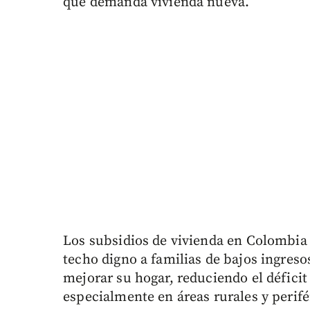
que demanda vivienda nueva.
Los subsidios de vivienda en Colombia 
techo digno a familias de bajos ingres
mejorar su hogar, reduciendo el déficit
especialmente en áreas rurales y perifé