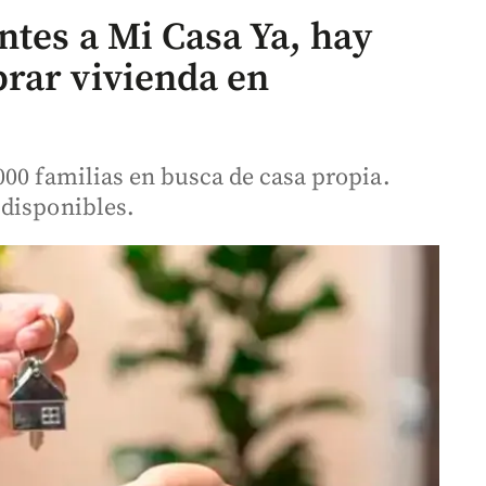
ntes a Mi Casa Ya, hay
rar vivienda en
000 familias en busca de casa propia.
 disponibles.