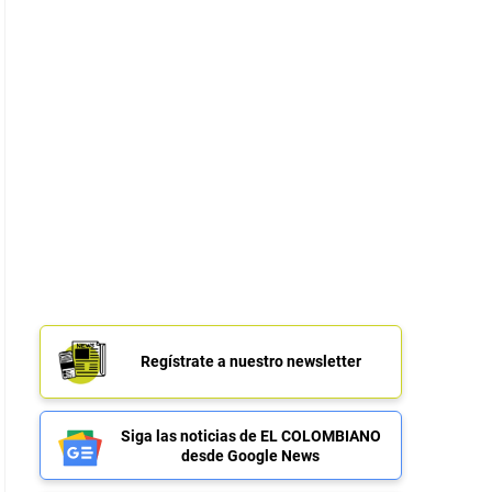
Regístrate a nuestro newsletter
Siga las noticias de EL COLOMBIANO
desde Google News