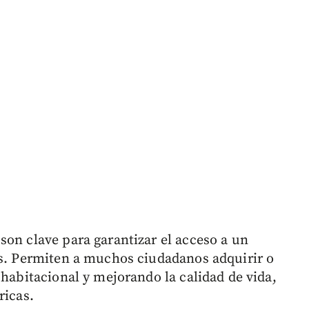
son clave para garantizar el acceso a un
os. Permiten a muchos ciudadanos adquirir o
 habitacional y mejorando la calidad de vida,
ricas.