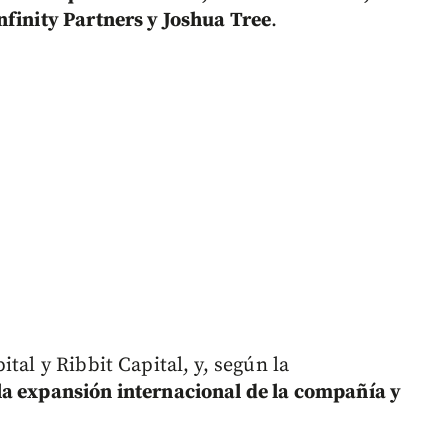
nfinity Partners y Joshua Tree
.
tal y Ribbit Capital, y, según la
la expansión internacional de la compañía y