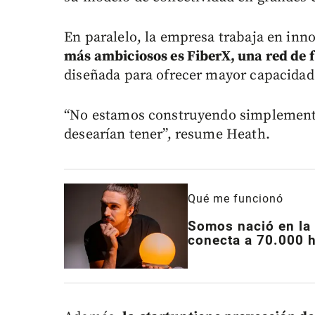
En paralelo, la empresa trabaja en inn
más ambiciosos es FiberX, una red de f
diseñada para ofrecer mayor capacidad 
“No estamos construyendo simplemente 
desearían tener”, resume Heath.
Qué me funcionó
Somos nació en la
conecta a 70.000 