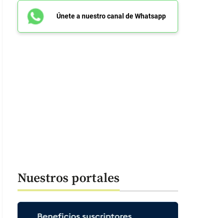
Únete a nuestro canal de Whatsapp
Nuestros portales