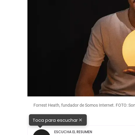
Forrest Heath, fundador de Somos Internet. FOTO: Som
×
Toca para escuchar
ESCUCHA EL RESUMEN