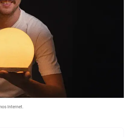
os Internet.