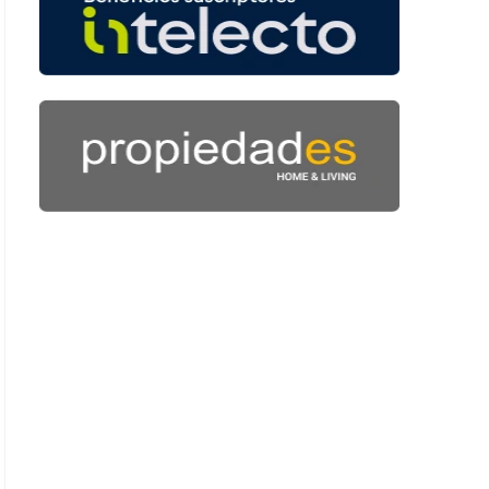
 50 segundos