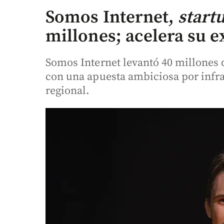
Somos Internet,
start
millones; acelera su 
Somos Internet levantó 40 millones 
con una apuesta ambiciosa por infraes
regional.