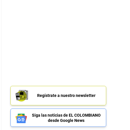
Regístrate a nuestro newsletter
Siga las noticias de EL COLOMBIANO
desde Google News