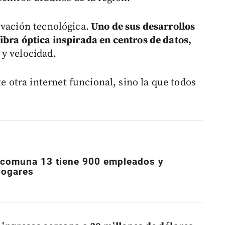
ovación tecnológica.
Uno de sus desarrollos
ibra óptica inspirada en centros de datos,
y velocidad.
otra internet funcional, sino la que todos
 comuna 13 tiene 900 empleados y
hogares