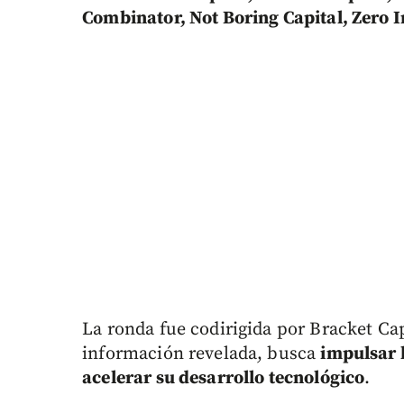
Combinator, Not Boring Capital, Zero I
La ronda fue codirigida por Bracket Capi
información revelada, busca
impulsar 
acelerar su desarrollo tecnológico
.