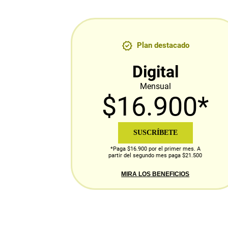
Plan destacado
Digital
Mensual
$16.900*
SUSCRÍBETE
*Paga $16.900 por el primer mes. A
partir del segundo mes paga $21.500
MIRA LOS BENEFICIOS