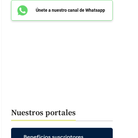
Únete a nuestro canal de Whatsapp
Nuestros portales