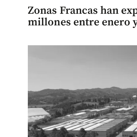
Zonas Francas han ex
millones entre enero 