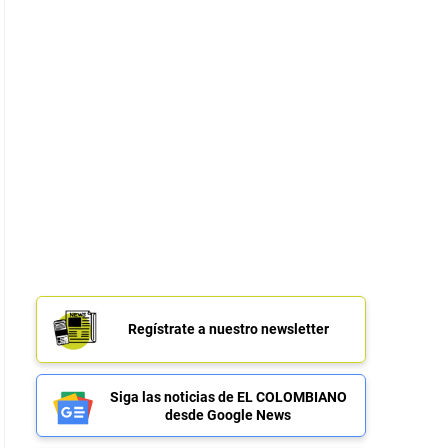
Regístrate a nuestro newsletter
Siga las noticias de EL COLOMBIANO
desde Google News