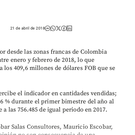
21 de abril de 2018
ior desde las zonas francas de Colombia
tre enero y febrero de 2018, lo que
a los 409,6 millones de dólares FOB que se
ercibe el indicador en cantidades vendidas;
6 % durante el primer bimestre del año al
 a las 756.485 de igual periodo en 2017.
obar Salas Consultores, Mauricio Escobar,