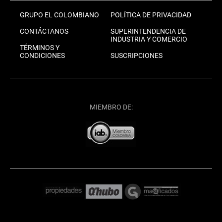
GRUPO EL COLOMBIANO
POLÍTICA DE PRIVACIDAD
CONTÁCTANOS
SUPERINTENDENCIA DE
INDUSTRIA Y COMERCIO
TÉRMINOS Y
CONDICIONES
SUSCRIPCIONES
MIEMBRO DE: