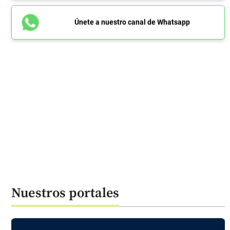
Únete a nuestro canal de Whatsapp
Nuestros portales