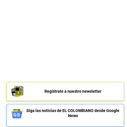
Regístrate a nuestro newsletter
Siga las noticias de EL COLOMBIANO desde Google
News