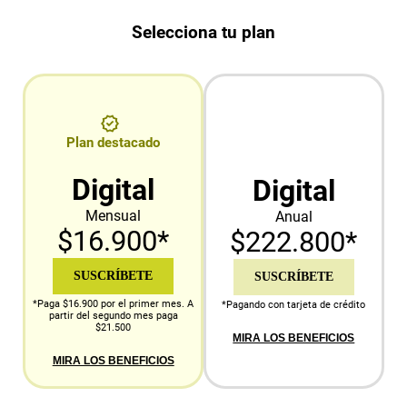
Selecciona tu plan
Plan destacado
Digital
Digital
Mensual
Anual
$16.900*
$222.800*
SUSCRÍBETE
SUSCRÍBETE
*Paga $16.900 por el primer mes. A
*Pagando con tarjeta de crédito
partir del segundo mes paga
$21.500
MIRA LOS BENEFICIOS
MIRA LOS BENEFICIOS