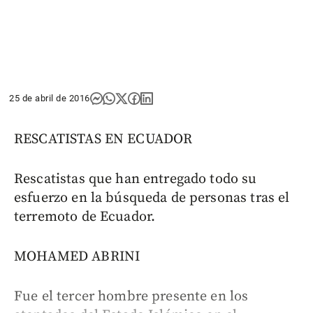
25 de abril de 2016
RESCATISTAS EN ECUADOR
Rescatistas que han entregado todo su
esfuerzo en la búsqueda de personas tras el
terremoto de Ecuador.
MOHAMED ABRINI
Fue el tercer hombre presente en los