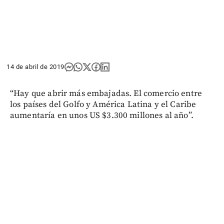
14 de abril de 2019
“Hay que abrir más embajadas. El comercio entre
los países del Golfo y América Latina y el Caribe
aumentaría en unos US $3.300 millones al año”.