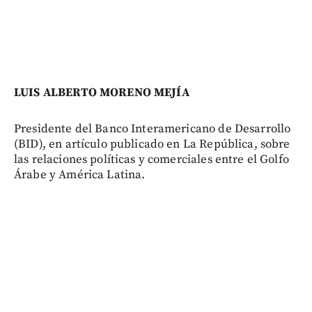
LUIS ALBERTO MORENO MEJÍA
Presidente del Banco Interamericano de Desarrollo
(BID), en artículo publicado en La República, sobre
las relaciones políticas y comerciales entre el Golfo
Árabe y América Latina.