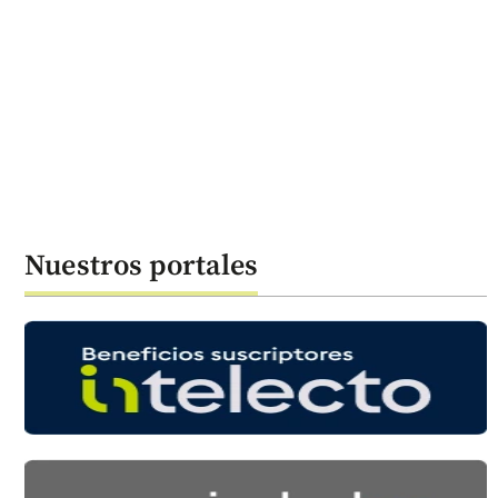
Nuestros portales