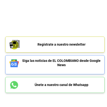
Regístrate a nuestro newsletter
Siga las noticias de EL COLOMBIANO desde Google
News
Únete a nuestro canal de Whatsapp