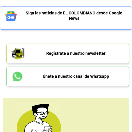
Siga las noticias de EL COLOMBIANO desde Google
News
Regístrate a nuestro newsletter
Únete a nuestro canal de Whatsapp