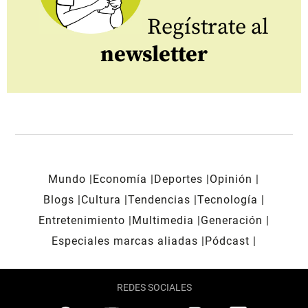
Regístrate al
newsletter
Mundo
Economía
Deportes
Opinión
Blogs
Cultura
Tendencias
Tecnología
Entretenimiento
Multimedia
Generación
Especiales marcas aliadas
Pódcast
REDES SOCIALES