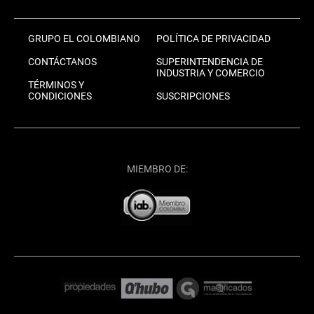
GRUPO EL COLOMBIANO
POLÍTICA DE PRIVACIDAD
CONTÁCTANOS
SUPERINTENDENCIA DE
INDUSTRIA Y COMERCIO
TÉRMINOS Y
CONDICIONES
SUSCRIPCIONES
MIEMBRO DE: