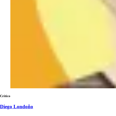
Crítico
Diego Londoño