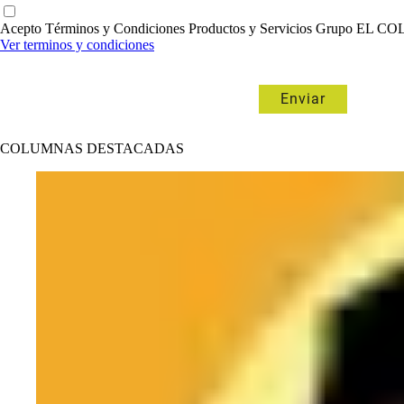
Acepto Términos y Condiciones Productos y Servicios Grupo EL
Ver terminos y condiciones
COLUMNAS DESTACADAS