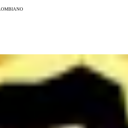
 COLOMBIANO