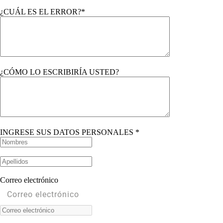
¿CUÁL ES EL ERROR?*
¿CÓMO LO ESCRIBIRÍA USTED?
INGRESE SUS DATOS PERSONALES *
Correo electrónico