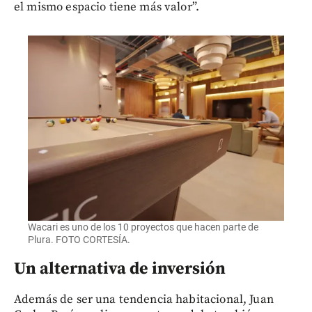
el mismo espacio tiene más valor”.
Wacari es uno de los 10 proyectos que hacen parte de
Plura. FOTO CORTESÍA.
Un alternativa de inversión
Además de ser una tendencia habitacional, Juan