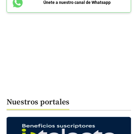
Únete a nuestro canal de Whatsapp
Nuestros portales