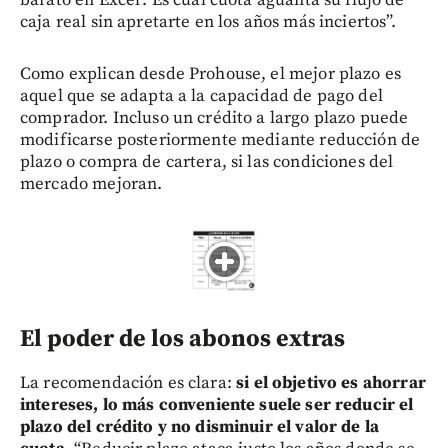
caja real sin apretarte en los años más inciertos”.
Como explican desde Prohouse, el mejor plazo es
aquel que se adapta a la capacidad de pago del
comprador. Incluso un crédito a largo plazo puede
modificarse posteriormente mediante reducción de
plazo o compra de cartera, si las condiciones del
mercado mejoran.
El poder de los abonos extras
La recomendación es clara:
si el objetivo es ahorrar
intereses, lo más conveniente suele ser reducir el
plazo del crédito y no disminuir el valor de la