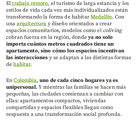
El
trabajo remoto
, el turismo de larga estancia y los
estilos de vida cada vez más individualizados están
transformando la forma de habitar
Medellín
. Con
una
arquitectura
y diseño orientados a crear
espacios comunitarios, modelos como el
coliving
cobran fuerza en la región, donde
ya no solo
importa cuántos metros cuadrados tiene un
apartamento, sino cómo los espacios incentivan
las interacciones
y se adaptan a las distintas formas
de
habitar
.
En
Colombia
,
uno de cada cinco hogares ya es
unipersonal.
Y mientras las familias se hacen más
pequeñas, las ciudades comienzan a cambiar con
ellas: apartamentos compactos, viviendas
compartidas y espacios flexibles llegan como
respuesta a una transformación social profunda.