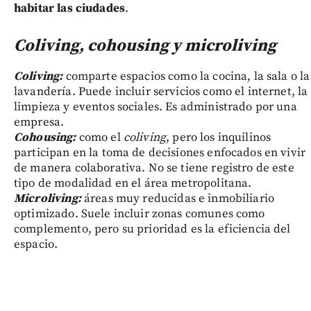
habitar las ciudades
.
Coliving, cohousing y microliving
Coliving:
comparte espacios como la cocina, la sala o la
lavandería. Puede incluir servicios como el internet, la
limpieza y eventos sociales. Es administrado por una
empresa.
Cohousing:
como el
coliving
, pero los inquilinos
participan en la toma de decisiones enfocados en vivir
de manera colaborativa. No se tiene registro de este
tipo de modalidad en el área metropolitana.
Microliving:
áreas muy reducidas e inmobiliario
optimizado. Suele incluir zonas comunes como
complemento, pero su prioridad es la eficiencia del
espacio.