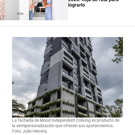
lograrlo
La fachada de Mood Independent Coliving es producto de
la semipersonalización que ofrecen sus apatarmentos.
Foto: Julio Herrera.