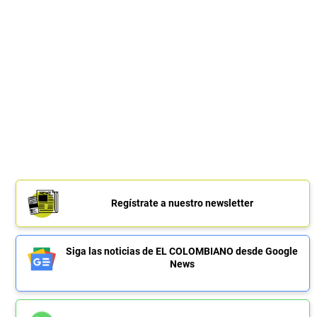
Regístrate a nuestro newsletter
Siga las noticias de EL COLOMBIANO desde Google
News