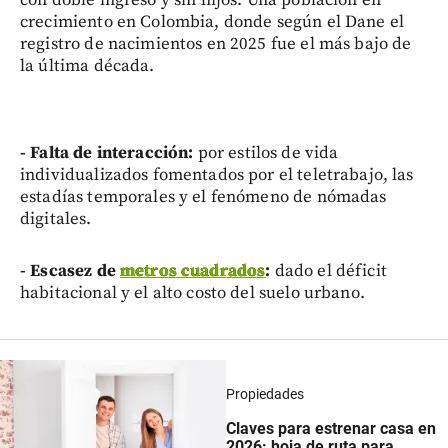
crecimiento en Colombia, donde según el Dane el
registro de nacimientos en 2025 fue el más bajo de
la última década.
- Falta de interacción:
por estilos de vida
individualizados fomentados por el teletrabajo, las
estadías temporales y el fenómeno de nómadas
digitales.
- Escasez de
metros cuadrados
:
dado el déficit
habitacional y el alto costo del suelo urbano.
Propiedades
Claves para estrenar casa en
2026: hoja de ruta para