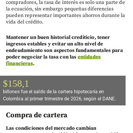
compradores, la tasa de interés es solo una parte de
la ecuación, sin embargo pequeñas diferencias
pueden representar importantes ahorros durante la
vida del crédito.
Mantener un buen historial crediticio, tener
ingresos estables y evitar un alto nivel de
endeudamiento son aspectos fundamentales para
poder negociar la tasa con las
entidades
financieras
.
$158,1
billones fue el saldo de la cartera hipotecaria en
Colombia al primer trimestre de 2026, según el DANE.
Compra de cartera
Las condiciones del mercado cambian