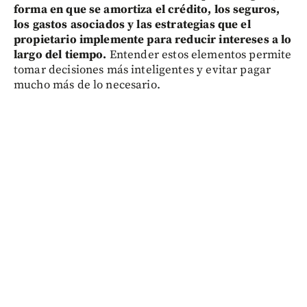
forma en que se amortiza el crédito, los seguros,
los gastos asociados y las estrategias que el
propietario implemente para reducir intereses a lo
largo del tiempo.
Entender estos elementos permite
tomar decisiones más inteligentes y evitar pagar
mucho más de lo necesario.