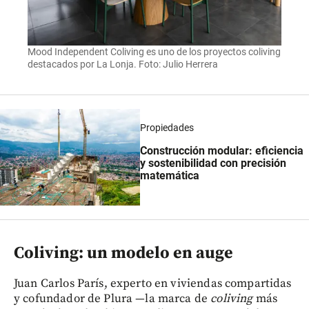
Mood Independent Coliving es uno de los proyectos coliving
destacados por La Lonja. Foto: Julio Herrera
Propiedades
Construcción modular: eficiencia
y sostenibilidad con precisión
matemática
Coliving: un modelo en auge
Juan Carlos París, experto en viviendas compartidas
y cofundador de Plura —la marca de
coliving
más