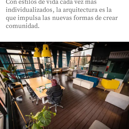
Con estilos de vida cada vez más
individualizados, la arquitectura es la
que impulsa las nuevas formas de crear
comunidad.