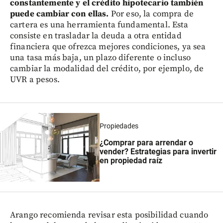
constantemente y el crédito hipotecario también
puede cambiar con ellas.
Por eso, la compra de
cartera es una herramienta fundamental. Esta
consiste en trasladar la deuda a otra entidad
financiera que ofrezca mejores condiciones, ya sea
una tasa más baja, un plazo diferente o incluso
cambiar la modalidad del crédito, por ejemplo, de
UVR a pesos.
Propiedades
¿Comprar para arrendar o
vender? Estrategias para invertir
en propiedad raíz
Arango recomienda revisar esta posibilidad cuando