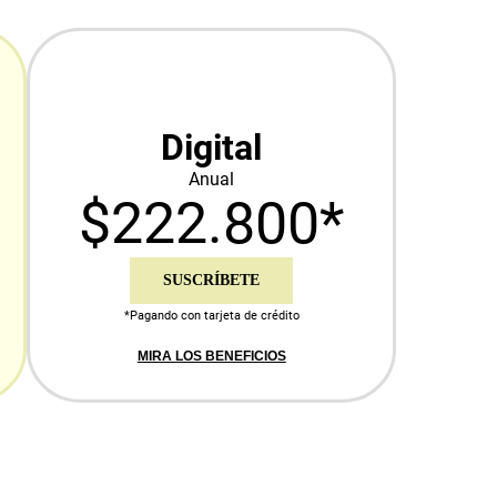
Digital
Anual
$222.800*
SUSCRÍBETE
*Pagando con tarjeta de crédito
MIRA LOS BENEFICIOS