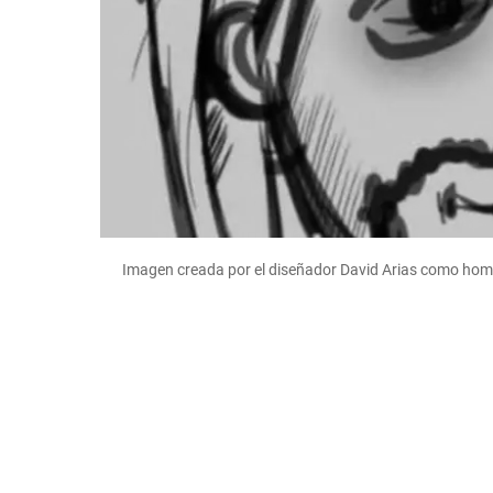
Imagen creada por el diseñador David Arias como ho