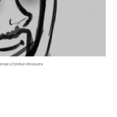
menaje a Esteban Mosquera