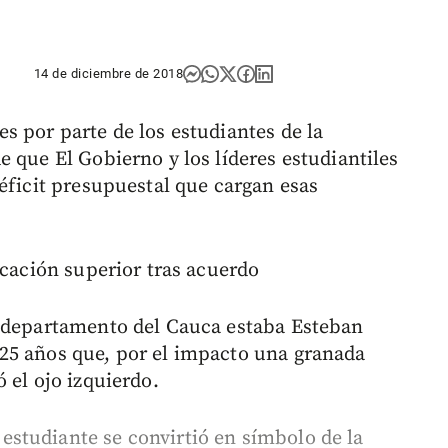
14 de diciembre de 2018
s por parte de los estudiantes de la
 que El Gobierno y los líderes estudiantiles
éficit presupuestal que cargan esas
ucación superior tras acuerdo
l departamento del Cauca estaba Esteban
25 años que, por el impacto una granada
 el ojo izquierdo.
studiante se convirtió en símbolo de la