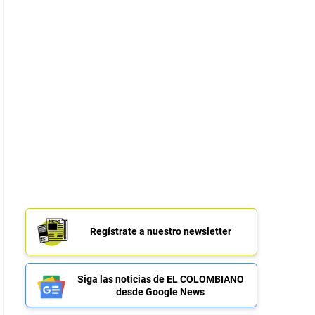
Regístrate a nuestro newsletter
Siga las noticias de EL COLOMBIANO
desde Google News