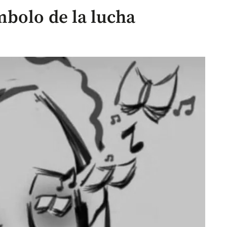
bolo de la lucha