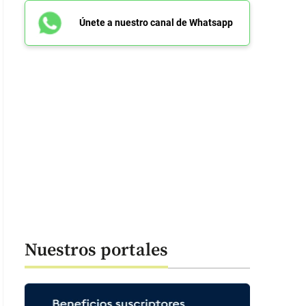
Únete a nuestro canal de Whatsapp
Nuestros portales