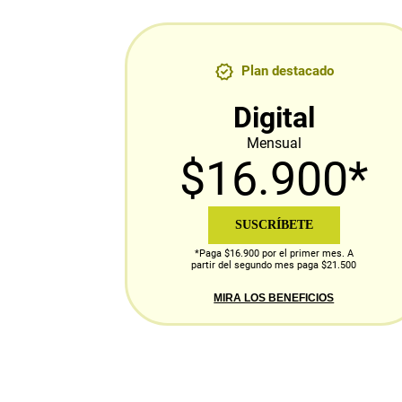
Plan destacado
Digital
Mensual
$16.900*
SUSCRÍBETE
*Paga $16.900 por el primer mes. A
partir del segundo mes paga $21.500
MIRA LOS BENEFICIOS