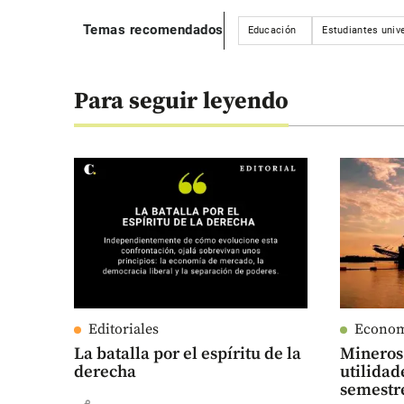
Temas recomendados
Educación
Estudiantes unive
Para seguir leyendo
Editoriales
Econo
La batalla por el espíritu de la
Mineros 
derecha
utilidad
semestr