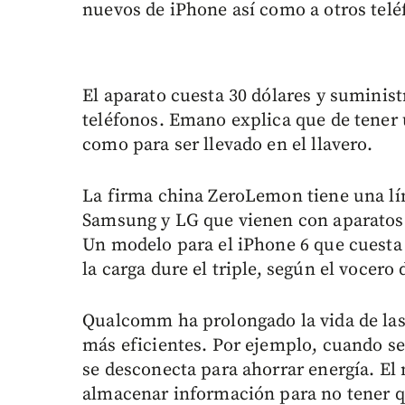
nuevos de iPhone así como a otros tel
El aparato cuesta 30 dólares y suminist
teléfonos. Emano explica que de tener
como para ser llevado en el llavero.
La firma china ZeroLemon tiene una lín
Samsung y LG que vienen con aparatos 
Un modelo para el iPhone 6 que cuesta 
la carga dure el triple, según el vocero
Qualcomm ha prolongado la vida de las 
más eficientes. Por ejemplo, cuando se 
se desconecta para ahorrar energía. El m
almacenar información para no tener q