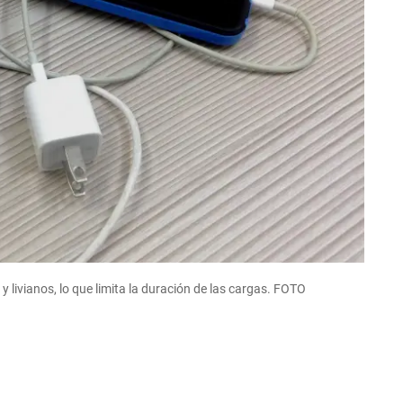
livianos, lo que limita la duración de las cargas. FOTO