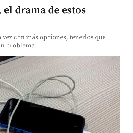
 el drama de estos
 vez con más opciones, tenerlos que
 un problema.