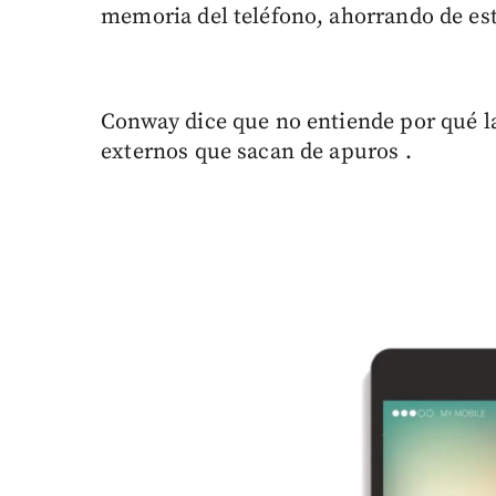
memoria del teléfono, ahorrando de es
Conway dice que no entiende por qué la
externos que sacan de apuros .