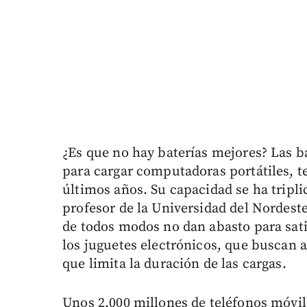
¿Es que no hay baterías mejores? Las b
para cargar computadoras portátiles, t
últimos años. Su capacidad se ha tripl
profesor de la Universidad del Nordeste
de todos modos no dan abasto para sati
los juguetes electrónicos, que buscan a
que limita la duración de las cargas.
Unos 2.000 millones de teléfonos móvil