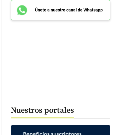
Únete a nuestro canal de Whatsapp
Nuestros portales