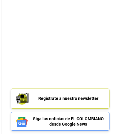
Regístrate a nuestro newsletter
Siga las noticias de EL COLOMBIANO
desde Google News