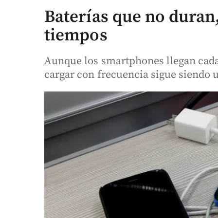
Baterías que no duran,
tiempos
Aunque los smartphones llegan cada
cargar con frecuencia sigue siendo