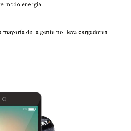
te modo energía.
 mayoría de la gente no lleva cargadores