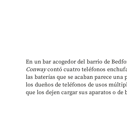
En un bar acogedor del barrio de Bedf
Conway
contó cuatro teléfonos enchufa
las baterías que se acaban parece una
los dueños de teléfonos de usos múltip
que los dejen cargar sus aparatos o de