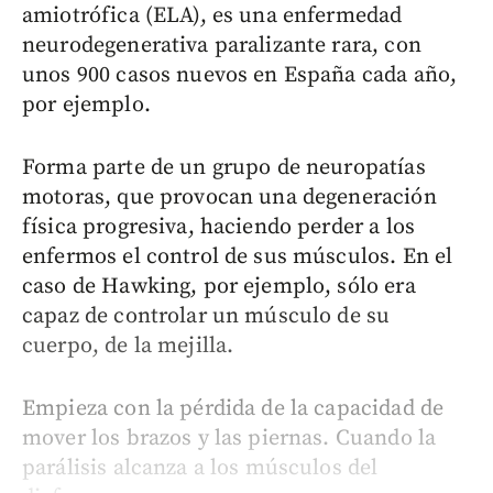
amiotrófica (ELA), es una enfermedad
neurodegenerativa paralizante rara, con
unos 900 casos nuevos en España cada año,
por ejemplo.
Forma parte de un grupo de neuropatías
motoras, que provocan una degeneración
física progresiva, haciendo perder a los
enfermos el control de sus músculos. En el
caso de Hawking, por ejemplo, sólo era
capaz de controlar un músculo de su
cuerpo, de la mejilla.
Empieza con la pérdida de la capacidad de
mover los brazos y las piernas. Cuando la
parálisis alcanza a los músculos del