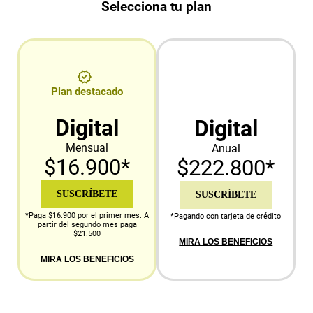
Selecciona tu plan
Plan destacado
Digital
Digital
Mensual
Anual
$16.900*
$222.800*
SUSCRÍBETE
SUSCRÍBETE
*Paga $16.900 por el primer mes. A
*Pagando con tarjeta de crédito
partir del segundo mes paga
$21.500
MIRA LOS BENEFICIOS
MIRA LOS BENEFICIOS