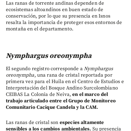
Las ranas de torrente andinas dependen de
ecosistemas altoandinos en buen estado de
conservación, por lo que su presencia en Isnos
resalta la importancia de proteger esos entornos de
montaña en el departamento.
Nymphargus oreonympha
El segundo registro corresponde a
Nymphargus
oreonympha
, una rana de cristal reportada por
primera vez para el Huila en el Centro de Estudios e
Interpretación del Bosque Andino Surcolombiano
CEIBAS La Colonia de Neiva,
en el marco del
trabajo articulado entre el Grupo de Monitoreo
Comunitario Cacique Candela y la CAM.
Las ranas de cristal son
especies altamente
sensibles a los cambios ambientales.
Su presencia