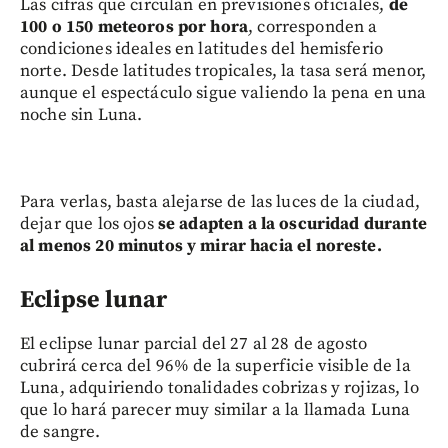
Las cifras que circulan en previsiones oficiales,
de
100 o 150 meteoros por hora
, corresponden a
condiciones ideales en latitudes del hemisferio
norte. Desde latitudes tropicales, la tasa será menor,
aunque el espectáculo sigue valiendo la pena en una
noche sin Luna.
Para verlas, basta alejarse de las luces de la ciudad,
dejar que los ojos
se adapten a la oscuridad durante
al menos 20 minutos y mirar hacia el noreste.
Eclipse lunar
El eclipse lunar parcial del 27 al 28 de agosto
cubrirá cerca del 96% de la superficie visible de la
Luna, adquiriendo tonalidades cobrizas y rojizas, lo
que lo hará parecer muy similar a la llamada Luna
de sangre.