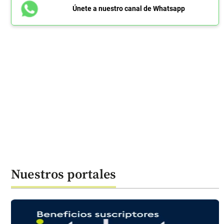
Únete a nuestro canal de Whatsapp
Nuestros portales