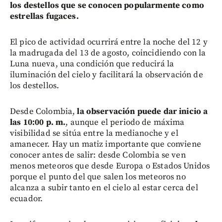
los destellos que se conocen popularmente como
estrellas fugaces.
El pico de actividad ocurrirá entre la noche del 12 y
la madrugada del 13 de agosto, coincidiendo con la
Luna nueva, una condición que reducirá la
iluminación del cielo y facilitará la observación de
los destellos.
Desde Colombia,
la observación puede dar inicio a
las 10:00 p. m.
, aunque el periodo de máxima
visibilidad se sitúa entre la medianoche y el
amanecer. Hay un matiz importante que conviene
conocer antes de salir: desde Colombia se ven
menos meteoros que desde Europa o Estados Unidos
porque el punto del que salen los meteoros no
alcanza a subir tanto en el cielo al estar cerca del
ecuador.