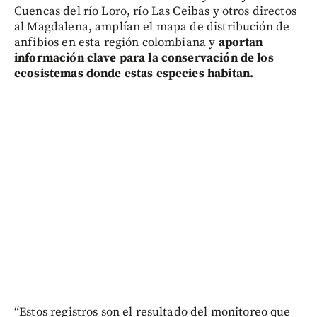
Cuencas del río Loro, río Las Ceibas y otros directos
al Magdalena, amplían el mapa de distribución de
anfibios en esta región colombiana y
aportan
información clave para la conservación de los
ecosistemas donde estas especies habitan.
“Estos registros son el resultado del monitoreo que