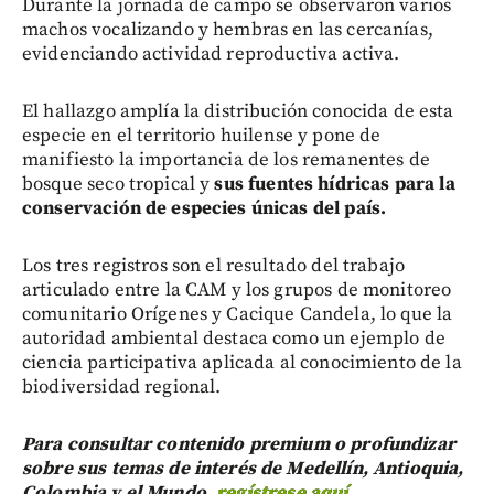
Durante la jornada de campo se observaron varios
machos vocalizando y hembras en las cercanías,
evidenciando actividad reproductiva activa.
El hallazgo amplía la distribución conocida de esta
especie en el territorio huilense y pone de
manifiesto la importancia de los remanentes de
bosque seco tropical y
sus fuentes hídricas para la
conservación de especies únicas del país.
Los tres registros son el resultado del trabajo
articulado entre la CAM y los grupos de monitoreo
comunitario Orígenes y Cacique Candela, lo que la
autoridad ambiental destaca como un ejemplo de
ciencia participativa aplicada al conocimiento de la
biodiversidad regional.
Para consultar contenido premium o profundizar
sobre sus temas de interés de Medellín, Antioquia,
Colombia y el Mundo,
regístrese aquí
.