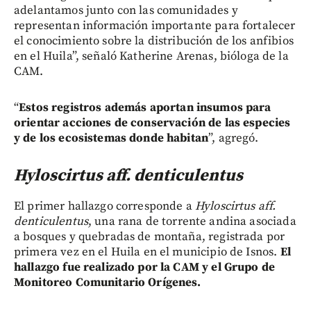
adelantamos junto con las comunidades y
representan información importante para fortalecer
el conocimiento sobre la distribución de los anfibios
en el Huila”, señaló Katherine Arenas, bióloga de la
CAM.
“
Estos registros además aportan insumos para
orientar acciones de conservación de las especies
y de los ecosistemas donde habitan
”, agregó.
Hyloscirtus aff. denticulentus
El primer hallazgo corresponde a
Hyloscirtus aff.
denticulentus
, una rana de torrente andina asociada
a bosques y quebradas de montaña, registrada por
primera vez en el Huila en el municipio de Isnos.
El
hallazgo fue realizado por la CAM y el Grupo de
Monitoreo Comunitario Orígenes.