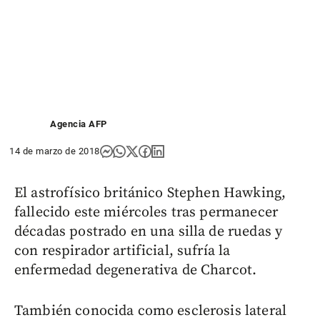
Agencia AFP
14 de marzo de 2018
El astrofísico británico Stephen Hawking,
fallecido este miércoles tras permanecer
décadas postrado en una silla de ruedas y
con respirador artificial, sufría la
enfermedad degenerativa de Charcot.
También conocida como esclerosis lateral