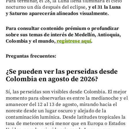
Para terminar, el 28, la Luna llena iluminará el cielo
nocturno un día después del eclipse,
y el 31 la Luna
y Saturno aparecerán alineados visualmente.
Para consultar contenido prémium o profundizar
sobre sus temas de interés de Medellín, Antioquia,
Colombia y el mundo,
regístrese aquí
.
Preguntas frecuentes:
¿Se pueden ver las perseidas desde
Colombia en agosto de 2026?
Sí, las perseidas son visibles desde Colombia. El mejor
momento para observarlas es entre la medianoche y el
amanecer del 12 al 13 de agosto, mirando hacia el
noreste desde un lugar oscuro y alejado de la
contaminación lumínica. Desde latitudes tropicales la
tasa de meteoros será menor que en Europa o Estados