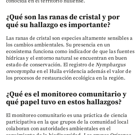
conocida en el territorio huilense.
¿Qué son las ranas de cristal y por
qué su hallazgo es importante?
Las ranas de cristal son especies altamente sensibles a
los cambios ambientales. Su presencia en un
ecosistema funciona como indicador de que las fuentes
hídricas y el entorno natural se encuentran en buen
estado de conservación. El registro de
Nymphargus
oreonympha
en el Huila evidencia además el valor de
los procesos de restauración ecológica en la región.
¿Qué es el monitoreo comunitario y
qué papel tuvo en estos hallazgos?
El monitoreo comunitario es una práctica de ciencia
participativa en la que grupos de la comunidad local
colaboran con autoridades ambientales en el