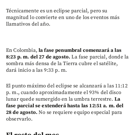
Técnicamente es un eclipse parcial, pero su
magnitud lo convierte en uno de los eventos más
llamativos del año.
En Colombia,
la fase penumbral comenzará a las
8:23 p. m. del 27 de agosto.
La fase parcial, donde la
sombra más densa de la Tierra cubre el satélite,
dará inicio a las 9:33 p. m.
El punto máximo del eclipse se alcanzará a las 11:12
p. m., cuando aproximadamente el 93% del disco
lunar quede sumergido en la umbra terrestre.
La
fase parcial se extenderá hasta las 12:51 a. m. del
28 de agosto.
No se requiere equipo especial para
observarlo.