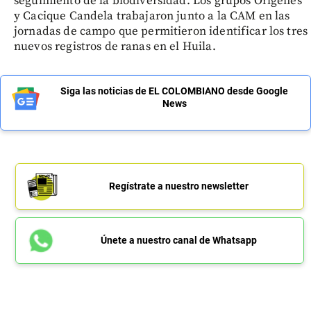
seguimiento de la biodiversidad. Los grupos Orígenes
y Cacique Candela trabajaron junto a la CAM en las
jornadas de campo que permitieron identificar los tres
nuevos registros de ranas en el Huila.
Siga las noticias de EL COLOMBIANO desde Google
News
Regístrate a nuestro newsletter
Únete a nuestro canal de Whatsapp