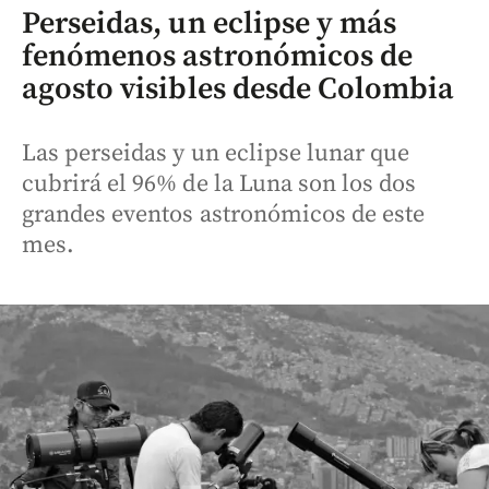
Perseidas, un eclipse y más
fenómenos astronómicos de
agosto visibles desde Colombia
Las perseidas y un eclipse lunar que
cubrirá el 96% de la Luna son los dos
grandes eventos astronómicos de este
mes.