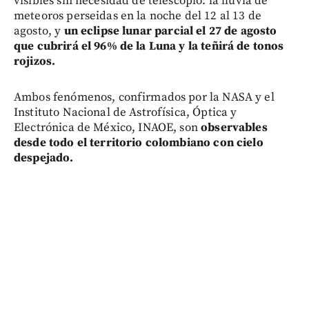
visibles sin necesidad de telescopio: la lluvia de
meteoros perseidas en la noche del 12 al 13 de
agosto, y
un eclipse lunar parcial el 27 de agosto
que cubrirá el 96% de la Luna y la teñirá de tonos
rojizos.
Ambos fenómenos, confirmados por la NASA y el
Instituto Nacional de Astrofísica, Óptica y
Electrónica de México, INAOE, son
observables
desde todo el territorio colombiano con cielo
despejado.