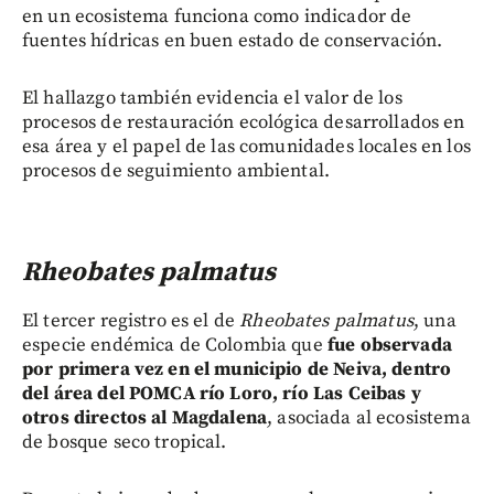
en un ecosistema funciona como indicador de
fuentes hídricas en buen estado de conservación.
El hallazgo también evidencia el valor de los
procesos de restauración ecológica desarrollados en
esa área y el papel de las comunidades locales en los
procesos de seguimiento ambiental.
Rheobates palmatus
El tercer registro es el de
Rheobates palmatus
, una
especie endémica de Colombia que
fue observada
por primera vez en el municipio de Neiva, dentro
del área del POMCA río Loro, río Las Ceibas y
otros directos al Magdalena
, asociada al ecosistema
de bosque seco tropical.