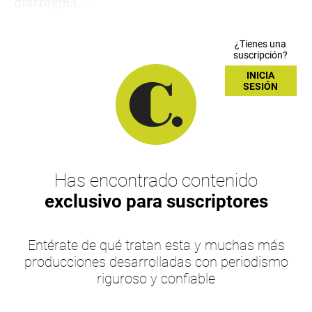
diafragma...
¿Tienes una
suscripción?
INICIA
SESIÓN
Has encontrado contenido
exclusivo para suscriptores
Entérate de qué tratan esta y muchas más
producciones desarrolladas con periodismo
riguroso y confiable