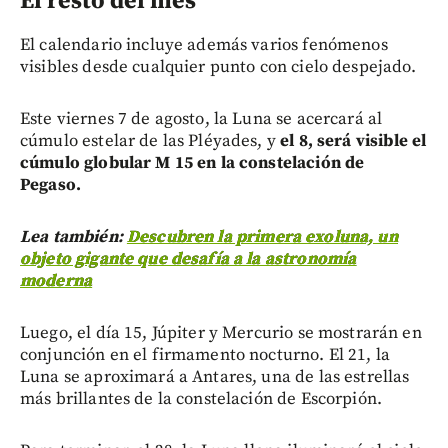
El resto del mes
El calendario incluye además varios fenómenos
visibles desde cualquier punto con cielo despejado.
Este viernes 7 de agosto, la Luna se acercará al
cúmulo estelar de las Pléyades, y
el 8, será visible el
cúmulo globular M 15 en la constelación de
Pegaso.
Lea también:
Descubren la primera exoluna, un
objeto gigante que desafía a la astronomía
moderna
Luego, el día 15, Júpiter y Mercurio se mostrarán en
conjunción en el firmamento nocturno. El 21, la
Luna se aproximará a Antares, una de las estrellas
más brillantes de la constelación de Escorpión.