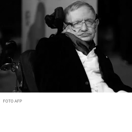
FOTO AFP