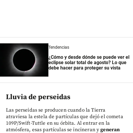
Tendencias
¿Cómo y desde dónde se puede ver el
eclipse solar total de agosto? Lo que
debe hacer para proteger su vista
Lluvia de perseidas
Las perseidas se producen cuando la Tierra
atraviesa la estela de partículas que dejó el cometa
109P/Swift-Tuttle en su órbita. Al entrar en la
atmósfera, esas partículas se incineran y
generan