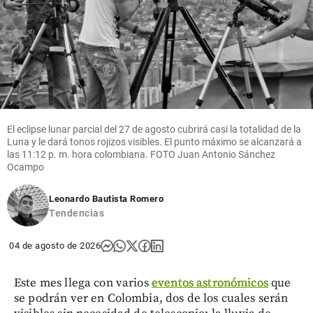
El eclipse lunar parcial del 27 de agosto cubrirá casi la totalidad de la
Luna y le dará tonos rojizos visibles. El punto máximo se alcanzará a
las 11:12 p. m. hora colombiana. FOTO Juan Antonio Sánchez
Ocampo
Leonardo Bautista Romero
Tendencias
04 de agosto de 2026
Este mes llega con varios
eventos astronómicos
que
se podrán ver en Colombia, dos de los cuales serán