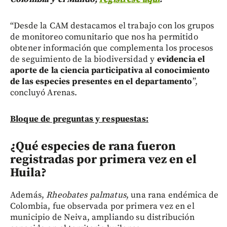
“Desde la CAM destacamos el trabajo con los grupos
de monitoreo comunitario que nos ha permitido
obtener información que complementa los procesos
de seguimiento de la biodiversidad y
evidencia el
aporte de la ciencia participativa al conocimiento
de las especies presentes en el departamento
”,
concluyó Arenas.
Bloque de preguntas y respuestas:
¿Qué especies de rana fueron
registradas por primera vez en el
Huila?
Además,
Rheobates palmatus
, una rana endémica de
Colombia, fue observada por primera vez en el
municipio de Neiva, ampliando su distribución