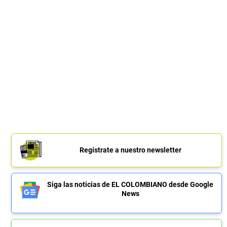
Regístrate a nuestro newsletter
Siga las noticias de EL COLOMBIANO desde Google
News