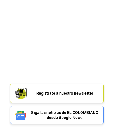
Regístrate a nuestro newsletter
Siga las noticias de EL COLOMBIANO
desde Google News