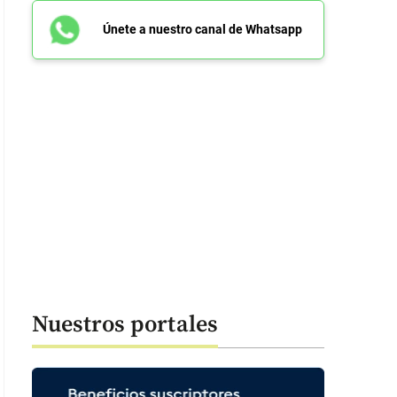
Únete a nuestro canal de Whatsapp
Nuestros portales