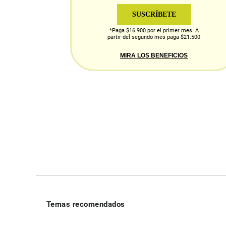
SUSCRÍBETE
*Paga $16.900 por el primer mes. A
partir del segundo mes paga $21.500
MIRA LOS BENEFICIOS
Temas recomendados