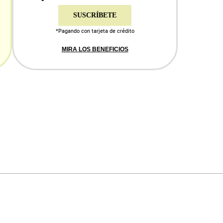
SUSCRÍBETE
*Pagando con tarjeta de crédito
MIRA LOS BENEFICIOS