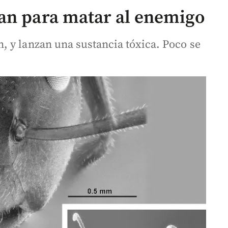
an para matar al enemigo
 y lanzan una sustancia tóxica. Poco se