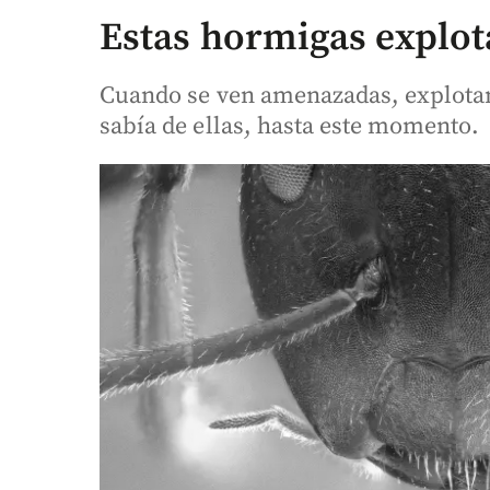
Estas hormigas explot
Cuando se ven amenazadas, explotan,
sabía de ellas, hasta este momento.