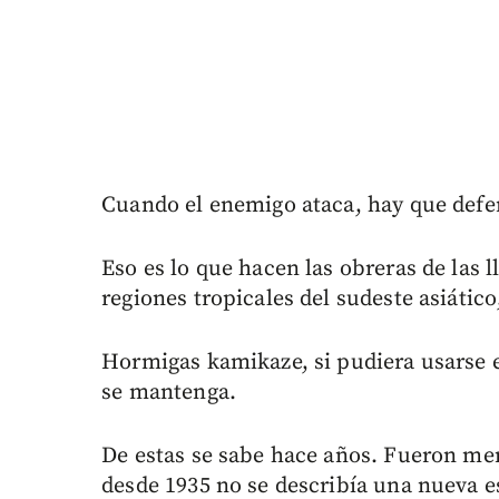
Cuando el enemigo ataca, hay que defen
Eso es lo que hacen las obreras de las
regiones tropicales del sudeste asiátic
Hormigas kamikaze, si pudiera usarse e
se mantenga.
De estas se sabe hace años. Fueron me
desde 1935 no se describía una nueva e