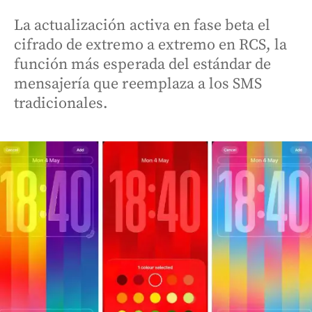
La actualización activa en fase beta el
cifrado de extremo a extremo en RCS, la
función más esperada del estándar de
mensajería que reemplaza a los SMS
tradicionales.