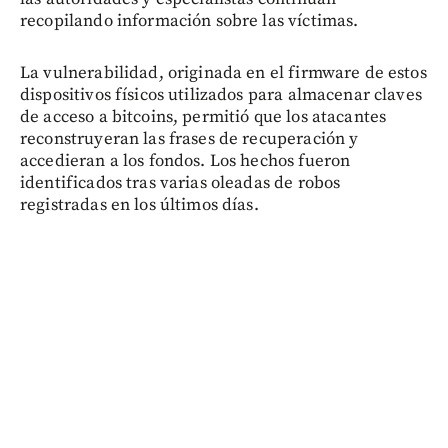
recopilando información sobre las víctimas.
La vulnerabilidad, originada en el firmware de estos
dispositivos físicos utilizados para almacenar claves
de acceso a bitcoins, permitió que los atacantes
reconstruyeran las frases de recuperación y
accedieran a los fondos. Los hechos fueron
identificados tras varias oleadas de robos
registradas en los últimos días.