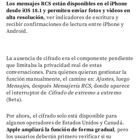
Los mensajes RCS están disponibles en el iPhone
desde iOS 18.1 y permiten enviar fotos y videos en
alta resolución
, ver indicadores de escritura y
recibir confirmaciones de lectura entre iPhone y
Android.
La ausencia de cifrado era el componente pendiente
que limitaba la privacidad real de estas
conversaciones. Para quienes quieran gestionar la
función manualmente, el camino es:
Ajustes
, luego
Mensajes
, después
Mensajería RCS
, donde aparece
el interruptor de
Cifrado de extremo a extremo
(Beta).
Por ahora, el cifrado solo está disponible para
algunos operadores de Estados Unidos y Canadá.
Apple ampliará la función de forma gradual
, pero
los usuarios deberán primero verificar si su