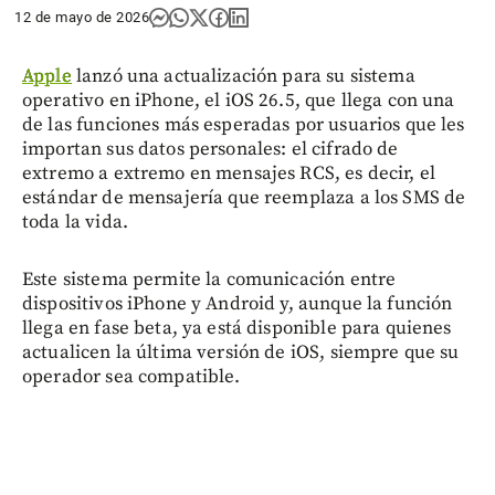
12 de mayo de 2026
Apple
lanzó una actualización para su sistema
operativo en iPhone, el iOS 26.5, que llega con una
de las funciones más esperadas por usuarios que les
importan sus datos personales: el cifrado de
extremo a extremo en mensajes RCS, es decir, el
estándar de mensajería que reemplaza a los SMS de
toda la vida.
Este sistema permite la comunicación entre
dispositivos iPhone y Android y, aunque la función
llega en fase beta, ya está disponible para quienes
actualicen la última versión de iOS, siempre que su
operador sea compatible.