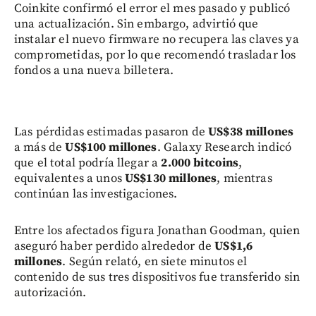
Coinkite confirmó el error el mes pasado y publicó
una actualización. Sin embargo, advirtió que
instalar el nuevo firmware no recupera las claves ya
comprometidas, por lo que recomendó trasladar los
fondos a una nueva billetera.
Las pérdidas estimadas pasaron de
US$38 millones
a más de
US$100 millones
. Galaxy Research indicó
que el total podría llegar a
2.000 bitcoins
,
equivalentes a unos
US$130 millones
, mientras
continúan las investigaciones.
Entre los afectados figura Jonathan Goodman, quien
aseguró haber perdido alrededor de
US$1,6
millones
. Según relató, en siete minutos el
contenido de sus tres dispositivos fue transferido sin
autorización.