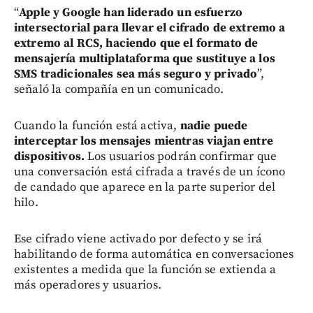
“
Apple y Google han liderado un esfuerzo
intersectorial para llevar el cifrado de extremo a
extremo al RCS, haciendo que el formato de
mensajería multiplataforma que sustituye a los
SMS tradicionales sea más seguro y privado
”,
señaló la compañía en un comunicado.
Cuando la función está activa,
nadie puede
interceptar los mensajes mientras viajan entre
dispositivos.
Los usuarios podrán confirmar que
una conversación está cifrada a través de un ícono
de candado que aparece en la parte superior del
hilo.
Ese cifrado viene activado por defecto y se irá
habilitando de forma automática en conversaciones
existentes a medida que la función se extienda a
más operadores y usuarios.