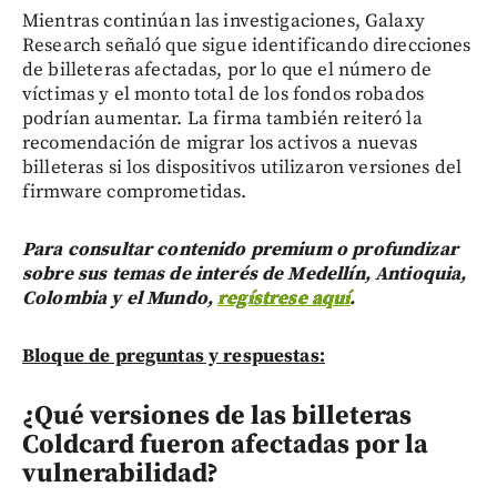
Mientras continúan las investigaciones, Galaxy
Research señaló que sigue identificando direcciones
de billeteras afectadas, por lo que el número de
víctimas y el monto total de los fondos robados
podrían aumentar. La firma también reiteró la
recomendación de migrar los activos a nuevas
billeteras si los dispositivos utilizaron versiones del
firmware comprometidas.
Para consultar contenido premium o profundizar
sobre sus temas de interés de Medellín, Antioquia,
Colombia y el Mundo,
regístrese aquí
.
Bloque de preguntas y respuestas:
¿Qué versiones de las billeteras
Coldcard fueron afectadas por la
vulnerabilidad?