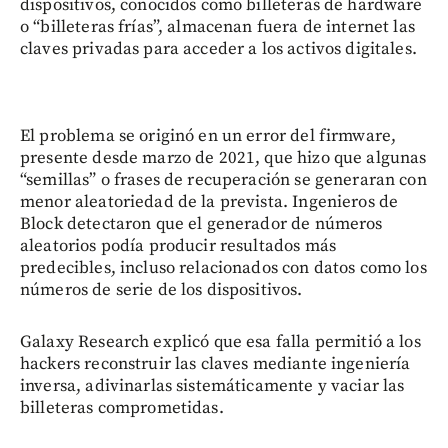
dispositivos, conocidos como billeteras de hardware
o “billeteras frías”, almacenan fuera de internet las
claves privadas para acceder a los activos digitales.
El problema se originó en un error del firmware,
presente desde marzo de 2021, que hizo que algunas
“semillas” o frases de recuperación se generaran con
menor aleatoriedad de la prevista. Ingenieros de
Block detectaron que el generador de números
aleatorios podía producir resultados más
predecibles, incluso relacionados con datos como los
números de serie de los dispositivos.
Galaxy Research explicó que esa falla permitió a los
hackers reconstruir las claves mediante ingeniería
inversa, adivinarlas sistemáticamente y vaciar las
billeteras comprometidas.