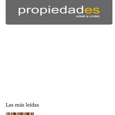
Las más leídas