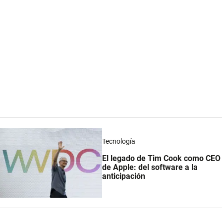
Tecnología
El legado de Tim Cook como CEO
de Apple: del software a la
anticipación