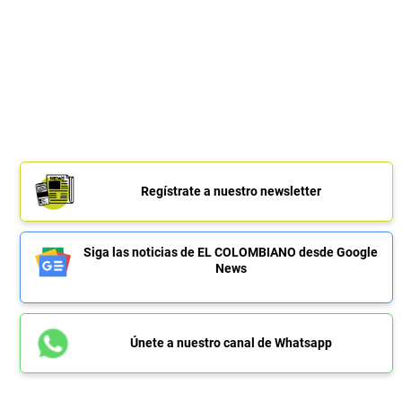
Regístrate a nuestro newsletter
Siga las noticias de EL COLOMBIANO desde Google
News
Únete a nuestro canal de Whatsapp