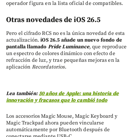
operador figura en la lista oficial de compatibles.
Otras novedades de iOS 26.5
Pero el cifrado RCS no es la única novedad de esta
actualización.
iOS 26.5 añade un nuevo fondo de
pantalla llamado
Pride Luminance
, que reproduce
un espectro de colores dinámico con efecto de
refracción de luz, y trae pequeñas mejoras en la
aplicación
Recordatorios
.
Lea también:
50 años de Apple: una historia de
innovación y fracasos que lo cambió todo
Los accesorios Magic Mouse, Magic Keyboard y
Magic Trackpad ahora pueden vincularse
automáticamente por Bluetooth después de
conectarse mediante USB-C.