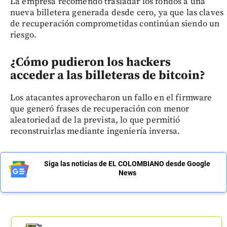
La empresa recomendó trasladar los fondos a una
nueva billetera generada desde cero, ya que las claves
de recuperación comprometidas continúan siendo un
riesgo.
¿Cómo pudieron los hackers
acceder a las billeteras de bitcoin?
Los atacantes aprovecharon un fallo en el firmware
que generó frases de recuperación con menor
aleatoriedad de la prevista, lo que permitió
reconstruirlas mediante ingeniería inversa.
Siga las noticias de EL COLOMBIANO desde Google
News