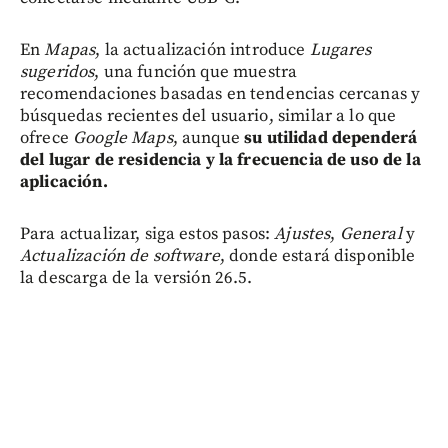
En
Mapas
, la actualización introduce
Lugares
sugeridos
, una función que muestra
recomendaciones basadas en tendencias cercanas y
búsquedas recientes del usuario, similar a lo que
ofrece
Google Maps
, aunque
su utilidad dependerá
del lugar de residencia y la frecuencia de uso de la
aplicación.
Para actualizar, siga estos pasos:
Ajustes
,
General
y
Actualización de software
, donde estará disponible
la descarga de la versión 26.5.