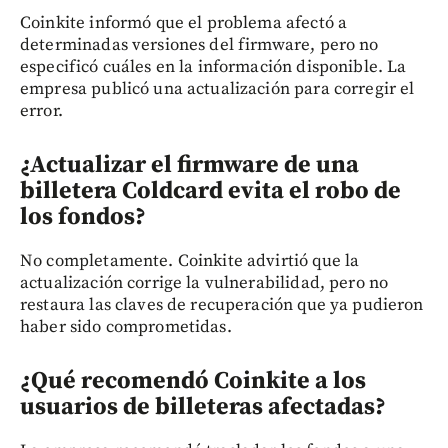
Coinkite informó que el problema afectó a
determinadas versiones del firmware, pero no
especificó cuáles en la información disponible. La
empresa publicó una actualización para corregir el
error.
¿Actualizar el firmware de una
billetera Coldcard evita el robo de
los fondos?
No completamente. Coinkite advirtió que la
actualización corrige la vulnerabilidad, pero no
restaura las claves de recuperación que ya pudieron
haber sido comprometidas.
¿Qué recomendó Coinkite a los
usuarios de billeteras afectadas?