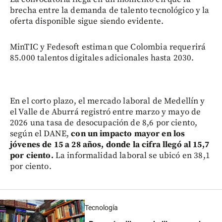
brecha entre la demanda de talento tecnológico y la
oferta disponible sigue siendo evidente.
MinTIC y Fedesoft estiman que Colombia requerirá
85.000 talentos digitales adicionales hasta 2030.
En el corto plazo, el mercado laboral de Medellín y
el Valle de Aburrá registró entre marzo y mayo de
2026 una tasa de desocupación de 8,6 por ciento,
según el DANE,
con un impacto mayor en los
jóvenes de 15 a 28 años, donde la cifra llegó al 15,7
por ciento.
La informalidad laboral se ubicó en 38,1
por ciento.
Tecnología