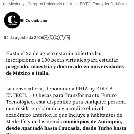
de México y eCampus University de Italia. FOTO: Esneyder Gutiérrez
El Colombiano
05 de agosto de 2026
Hasta el 25 de agosto estarán abiertas las
inscripciones a 100 becas virtuales para estudiar
pregrado, maestría y doctorado en universidades
de México e Italia.
La convocatoria, denominada PHIA by EDUCA
EDTECH: 100 Becas para Transformar tu Futuro
Tecnológico, está disponible para cualquier persona
que resida en Colombia y acredite el nivel
académico anterior, lo que incluye a habitantes de
Medellín y de los demás
municipios de Antioquia,
desde Apartadó hasta Caucasia, desde Turbo hasta