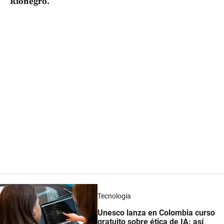
Rionegro.
Tecnología
Unesco lanza en Colombia curso
gratuito sobre ética de IA: así