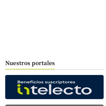
Nuestros portales