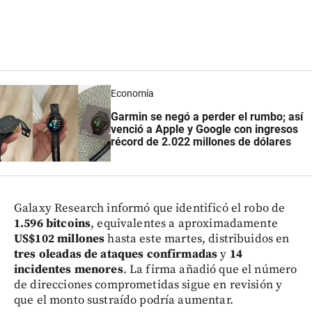
Economía
Garmin se negó a perder el rumbo; así
venció a Apple y Google con ingresos
récord de 2.022 millones de dólares
Galaxy Research informó que identificó el robo de
1.596 bitcoins
, equivalentes a aproximadamente
US$102 millones
hasta este martes, distribuidos en
tres oleadas de ataques confirmadas
y
14
incidentes menores
. La firma añadió que el número
de direcciones comprometidas sigue en revisión y
que el monto sustraído podría aumentar.