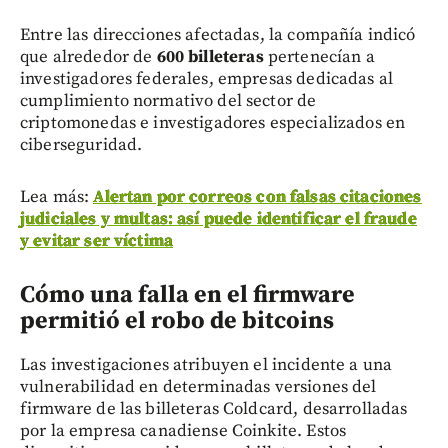
Entre las direcciones afectadas, la compañía indicó
que alrededor de
600 billeteras
pertenecían a
investigadores federales, empresas dedicadas al
cumplimiento normativo del sector de
criptomonedas e investigadores especializados en
ciberseguridad.
Lea más:
Alertan por correos con falsas citaciones
judiciales y multas: así puede identificar el fraude
y evitar ser víctima
Cómo una falla en el firmware
permitió el robo de bitcoins
Las investigaciones atribuyen el incidente a una
vulnerabilidad en determinadas versiones del
firmware de las billeteras Coldcard, desarrolladas
por la empresa canadiense Coinkite. Estos