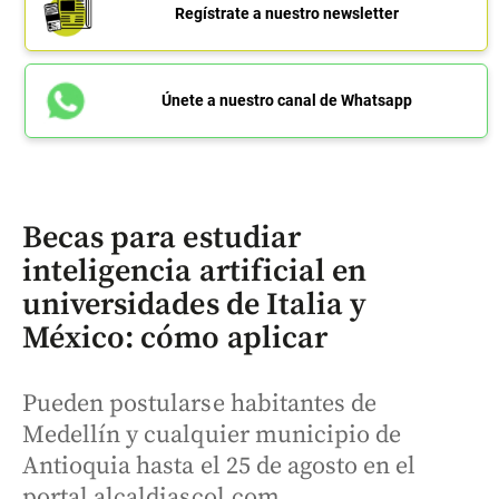
Regístrate a nuestro newsletter
Únete a nuestro canal de Whatsapp
Becas para estudiar
inteligencia artificial en
universidades de Italia y
México: cómo aplicar
Pueden postularse habitantes de
Medellín y cualquier municipio de
Antioquia hasta el 25 de agosto en el
portal alcaldiascol.com.