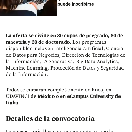
puede inscribirse
La oferta se divide en 30 cupos de pregrado, 50 de
maestría y 20 de doctorado.
Los programas
disponibles incluyen Inteligencia Artificial, Ciencia
de Datos para Negocios, Dirección de Tecnologías de
la Información, IA generativa, Big Data Analytics,
Machine Learning, Protección de Datos y Seguridad
de la Información.
Todos se cursarán completamente en línea, en
UDAVINCI de
México o en eCampus University de
Italia.
Detalles de la convocatoria
La convocatoria llega en un momento en que la