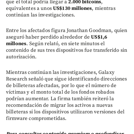
que el total podría llegar a
2.000 bitcoins
,
equivalentes a unos
US$130 millones
, mientras
continúan las investigaciones.
Entre los afectados figura Jonathan Goodman, quien
aseguró haber perdido alrededor de
US$1,6
millones
. Según relató, en siete minutos el
contenido de sus tres dispositivos fue transferido sin
autorización.
Mientras continúan las investigaciones, Galaxy
Research señaló que sigue identificando direcciones
de billeteras afectadas, por lo que el número de
víctimas y el monto total de los fondos robados
podrían aumentar. La firma también reiteró la
recomendación de migrar los activos a nuevas
billeteras si los dispositivos utilizaron versiones del
firmware comprometidas.