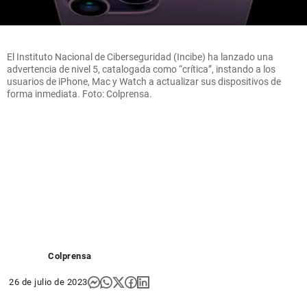
El Instituto Nacional de Ciberseguridad (Incibe) ha lanzado una
advertencia de nivel 5, catalogada como “crítica”, instando a los
usuarios de iPhone, Mac y Watch a actualizar sus dispositivos de
forma inmediata. Foto: Colprensa.
Colprensa
26 de julio de 2023