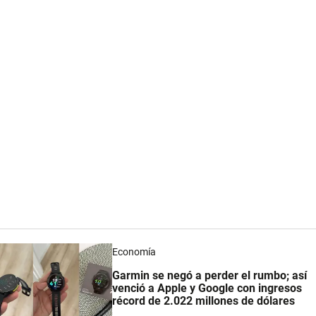
Economía
Garmin se negó a perder el rumbo; así
venció a Apple y Google con ingresos
récord de 2.022 millones de dólares