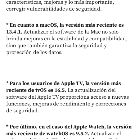
características, mejoras y lo más importante,
corregir vulnerabilidades de seguridad.
* En cuanto a macOS, la versión más reciente es
13.4.1.
Actualizar el software de la Mac no solo
brinda mejoras en la estabilidad y compatibilidad,
sino que también garantiza la seguridad y
protección de los datos.
* Para los usuarios de Apple TV, la versión más
reciente de tvOS es 16.5.
La actualización del
software del Apple TV proporciona acceso a nuevas
funciones, mejoras de rendimiento y correcciones
de seguridad.
* Por último, en el caso del Apple Watch, la versión
más reciente de watchOS es 9.5.2.
Actualizar el