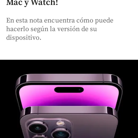
Mac y Watch!
En esta nota encuentra cómo puede
hacerlo según la versión de su
dispositivo.