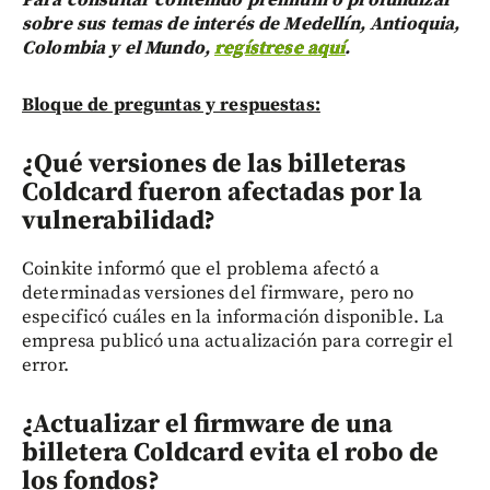
Para consultar contenido premium o profundizar
sobre sus temas de interés de Medellín, Antioquia,
Colombia y el Mundo,
regístrese aquí
.
Bloque de preguntas y respuestas:
¿Qué versiones de las billeteras
Coldcard fueron afectadas por la
vulnerabilidad?
Coinkite informó que el problema afectó a
determinadas versiones del firmware, pero no
especificó cuáles en la información disponible. La
empresa publicó una actualización para corregir el
error.
¿Actualizar el firmware de una
billetera Coldcard evita el robo de
los fondos?