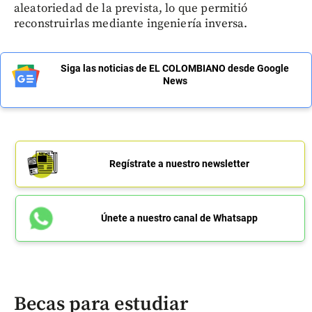
aleatoriedad de la prevista, lo que permitió
reconstruirlas mediante ingeniería inversa.
Siga las noticias de EL COLOMBIANO desde Google
News
Regístrate a nuestro newsletter
Únete a nuestro canal de Whatsapp
Becas para estudiar