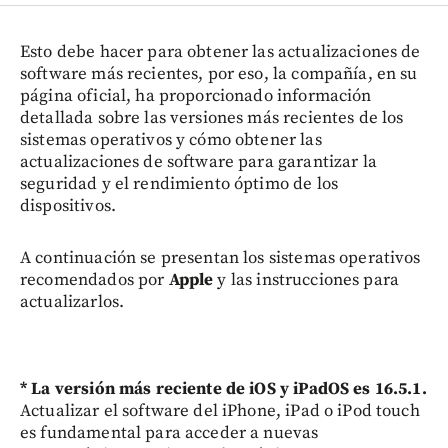
Esto debe hacer para obtener las actualizaciones de
software más recientes, por eso, la compañía, en su
página oficial, ha proporcionado información
detallada sobre las versiones más recientes de los
sistemas operativos y cómo obtener las
actualizaciones de software para garantizar la
seguridad y el rendimiento óptimo de los
dispositivos.
A continuación se presentan los sistemas operativos
recomendados por
Apple
y las instrucciones para
actualizarlos.
* La versión más reciente de iOS y iPadOS es 16.5.1.
Actualizar el software del iPhone, iPad o iPod touch
es fundamental para acceder a nuevas