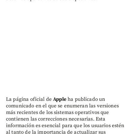
La página oficial de
Apple
ha publicado un
comunicado en el que se enumeran las versiones
más recientes de los sistemas operativos que
contienen las correcciones necesarias. Esta
información es esencial para que los usuarios estén
al tanto de la importancia de actualizar sus