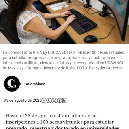
La convocatoria PHIA by EDUCA EDTECH ofrece 100 becas virtuales
para estudiar programas de pregrado, maestría y doctorado en
inteligencia artificial, ciencia de datos y ciberseguridad en UDAVINCI
de México y eCampus University de Italia. FOTO: Esneyder Gutiérrez
El Colombiano
05 de agosto de 2026
Hasta el 25 de agosto estarán abiertas las
inscripciones a 100 becas virtuales para estudiar
pregrado, maestría y doctorado en universidades