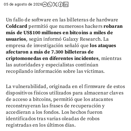
05 de agosto de 2026
Un fallo de software en las billeteras de hardware
Coldcard
permitió que numerosos hackers
robaran
más de US$100 millones en bitcoins a miles de
usuarios
, según informó Galaxy Research. La
empresa de investigación señaló que
los ataques
afectaron a más de 7.300 billeteras de
criptomonedas en diferentes incidentes
, mientras
las autoridades y especialistas continúan
recopilando información sobre las víctimas.
La vulnerabilidad, originada en el firmware de estos
dispositivos físicos utilizados para almacenar claves
de acceso a bitcoins, permitió que los atacantes
reconstruyeran las frases de recuperación y
accedieran a los fondos. Los hechos fueron
identificados tras varias oleadas de robos
registradas en los últimos días.