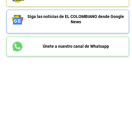
Siga las noticias de EL COLOMBIANO desde Google
News
Únete a nuestro canal de Whatsapp