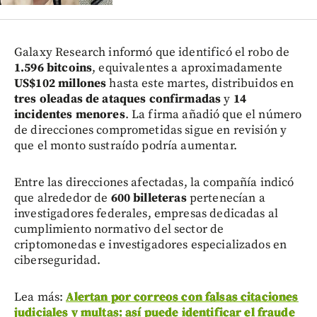
Galaxy Research informó que identificó el robo de
1.596 bitcoins
, equivalentes a aproximadamente
US$102 millones
hasta este martes, distribuidos en
tres oleadas de ataques confirmadas
y
14
incidentes menores
. La firma añadió que el número
de direcciones comprometidas sigue en revisión y
que el monto sustraído podría aumentar.
Entre las direcciones afectadas, la compañía indicó
que alrededor de
600 billeteras
pertenecían a
investigadores federales, empresas dedicadas al
cumplimiento normativo del sector de
criptomonedas e investigadores especializados en
ciberseguridad.
Lea más:
Alertan por correos con falsas citaciones
judiciales y multas: así puede identificar el fraude