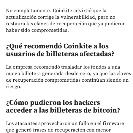
No completamente. Coinkite advirtió que la
actualización corrige la vulnerabilidad, pero no
restaura las claves de recuperación que ya pudieron
haber sido comprometidas.
¿Qué recomendó Coinkite a los
usuarios de billeteras afectadas?
La empresa recomendó trasladar los fondos a una
nueva billetera generada desde cero, ya que las claves
de recuperación comprometidas continúan siendo un
riesgo.
¿Cómo pudieron los hackers
acceder a las billeteras de bitcoin?
Los atacantes aprovecharon un fallo en el firmware
que generó frases de recuperación con menor