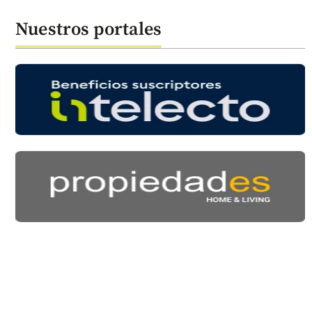
Nuestros portales