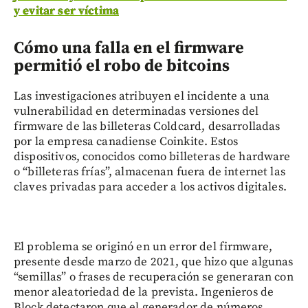
y evitar ser víctima
Cómo una falla en el firmware
permitió el robo de bitcoins
Las investigaciones atribuyen el incidente a una
vulnerabilidad en determinadas versiones del
firmware de las billeteras Coldcard, desarrolladas
por la empresa canadiense Coinkite. Estos
dispositivos, conocidos como billeteras de hardware
o “billeteras frías”, almacenan fuera de internet las
claves privadas para acceder a los activos digitales.
El problema se originó en un error del firmware,
presente desde marzo de 2021, que hizo que algunas
“semillas” o frases de recuperación se generaran con
menor aleatoriedad de la prevista. Ingenieros de
Block detectaron que el generador de números