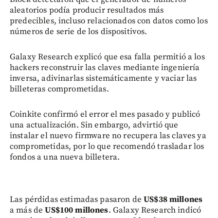
aleatorios podía producir resultados más
predecibles, incluso relacionados con datos como los
números de serie de los dispositivos.
Galaxy Research explicó que esa falla permitió a los
hackers reconstruir las claves mediante ingeniería
inversa, adivinarlas sistemáticamente y vaciar las
billeteras comprometidas.
Coinkite confirmó el error el mes pasado y publicó
una actualización. Sin embargo, advirtió que
instalar el nuevo firmware no recupera las claves ya
comprometidas, por lo que recomendó trasladar los
fondos a una nueva billetera.
Las pérdidas estimadas pasaron de
US$38 millones
a más de
US$100 millones
. Galaxy Research indicó