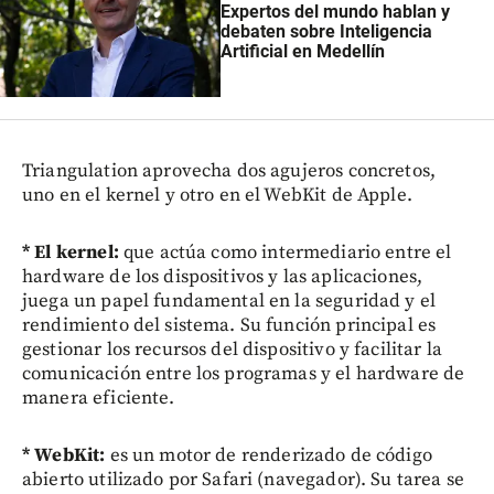
Expertos del mundo hablan y
debaten sobre Inteligencia
Artificial en Medellín
Triangulation aprovecha dos agujeros concretos,
uno en el kernel y otro en el WebKit de Apple.
* El kernel:
que actúa como intermediario entre el
hardware de los dispositivos y las aplicaciones,
juega un papel fundamental en la seguridad y el
rendimiento del sistema. Su función principal es
gestionar los recursos del dispositivo y facilitar la
comunicación entre los programas y el hardware de
manera eficiente.
* WebKit:
es un motor de renderizado de código
abierto utilizado por Safari (navegador). Su tarea se