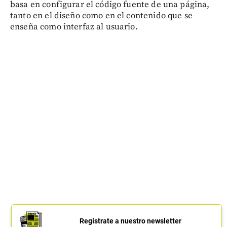
basa en configurar el código fuente de una página,
tanto en el diseño como en el contenido que se
enseña como interfaz al usuario.
Regístrate a nuestro newsletter