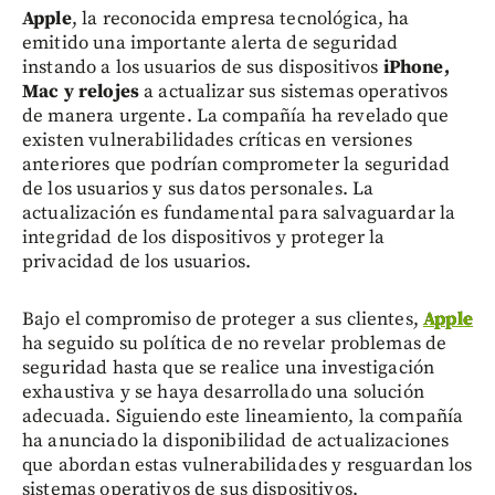
Apple
, la reconocida empresa tecnológica, ha
emitido una importante alerta de seguridad
instando a los usuarios de sus dispositivos
iPhone,
Mac y relojes
a actualizar sus sistemas operativos
de manera urgente. La compañía ha revelado que
existen vulnerabilidades críticas en versiones
anteriores que podrían comprometer la seguridad
de los usuarios y sus datos personales. La
actualización es fundamental para salvaguardar la
integridad de los dispositivos y proteger la
privacidad de los usuarios.
Bajo el compromiso de proteger a sus clientes,
Apple
ha seguido su política de no revelar problemas de
seguridad hasta que se realice una investigación
exhaustiva y se haya desarrollado una solución
adecuada. Siguiendo este lineamiento, la compañía
ha anunciado la disponibilidad de actualizaciones
que abordan estas vulnerabilidades y resguardan los
sistemas operativos de sus dispositivos.