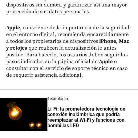
dispositivos sin demora y garantizar así una mayor
protección de sus datos personales.
Apple
, consciente de la importancia de la seguridad
en el entorno digital, recomienda encarecidamente
a todos los propietarios de dispositivos
iPhone, Mac
y relojes
que realicen la actualización lo antes
posible. Para hacerlo, los usuarios deben seguir los
pasos indicados en la página oficial de
Apple
o
consultar con el servicio de soporte técnico en caso
de requerir asistencia adicional.
Tecnología
Li-Fi: la prometedora tecnología de
conexión inalámbrica que podría
reemplazar al Wi-Fi y funciona con
bombillas LED