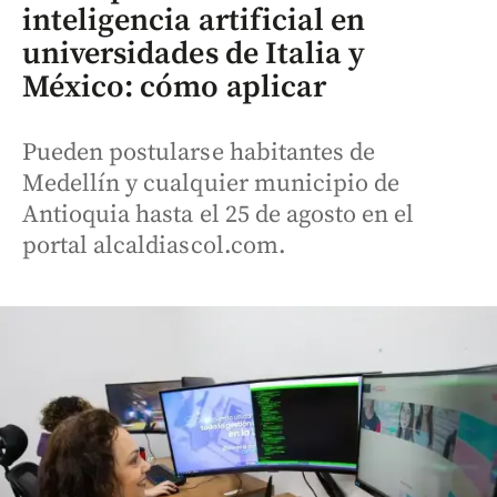
inteligencia artificial en
universidades de Italia y
México: cómo aplicar
Pueden postularse habitantes de
Medellín y cualquier municipio de
Antioquia hasta el 25 de agosto en el
portal alcaldiascol.com.