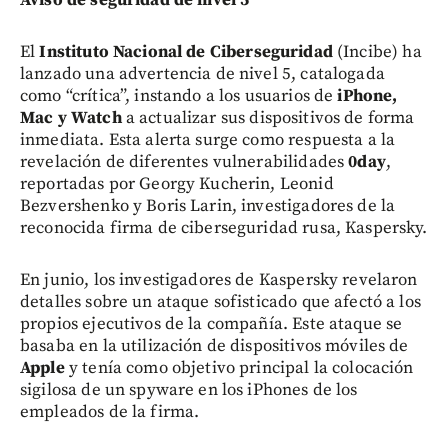
El
Instituto Nacional de Ciberseguridad
(Incibe) ha
lanzado una advertencia de nivel 5, catalogada
como “crítica”, instando a los usuarios de
iPhone,
Mac y Watch
a actualizar sus dispositivos de forma
inmediata. Esta alerta surge como respuesta a la
revelación de diferentes vulnerabilidades
0day
,
reportadas por Georgy Kucherin, Leonid
Bezvershenko y Boris Larin, investigadores de la
reconocida firma de ciberseguridad rusa, Kaspersky.
En junio, los investigadores de Kaspersky revelaron
detalles sobre un ataque sofisticado que afectó a los
propios ejecutivos de la compañía. Este ataque se
basaba en la utilización de dispositivos móviles de
Apple
y tenía como objetivo principal la colocación
sigilosa de un spyware en los iPhones de los
empleados de la firma.