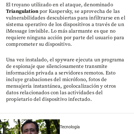
El troyano utilizado en el ataque, denominado
Triangulation
por Kaspersky, se aprovecha de las
vulnerabilidades descubiertas para infiltrarse en el
sistema operativo de los dispositivos a través de un
iMessage invisible. Lo más alarmante es que no
requiere ninguna acción por parte del usuario para
comprometer su dispositivo.
Una vez instalado, el spyware ejecuta un programa
de espionaje que silenciosamente transmite
información privada a servidores remotos. Esto
incluye grabaciones del micrófono, fotos de
mensajería instantánea, geolocalización y otros
datos relacionados con las actividades del
propietario del dispositivo infectado.
Tecnología