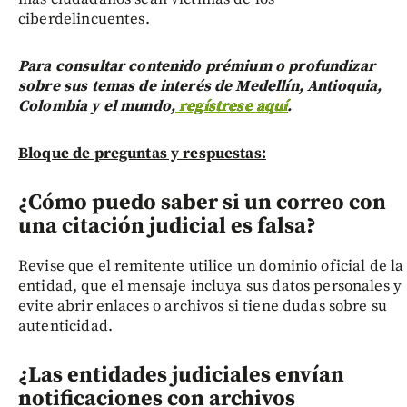
ciberdelincuentes.
Para consultar contenido prémium o profundizar
sobre sus temas de interés de Medellín, Antioquia,
Colombia y el mundo,
regístrese aquí
.
Bloque de preguntas y respuestas:
¿Cómo puedo saber si un correo con
una citación judicial es falsa?
Revise que el remitente utilice un dominio oficial de la
entidad, que el mensaje incluya sus datos personales y
evite abrir enlaces o archivos si tiene dudas sobre su
autenticidad.
¿Las entidades judiciales envían
notificaciones con archivos