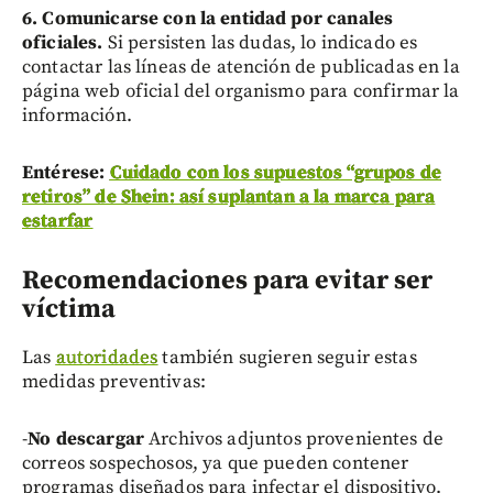
6. Comunicarse con la entidad por canales
oficiales.
Si persisten las dudas, lo indicado es
contactar las líneas de atención de publicadas en la
página web oficial del organismo para confirmar la
información.
Entérese:
Cuidado con los supuestos “grupos de
retiros” de Shein: así suplantan a la marca para
estarfar
Recomendaciones para evitar ser
víctima
Las
autoridades
también sugieren seguir estas
medidas preventivas:
-
No descargar
Archivos adjuntos provenientes de
correos sospechosos, ya que pueden contener
programas diseñados para infectar el dispositivo.