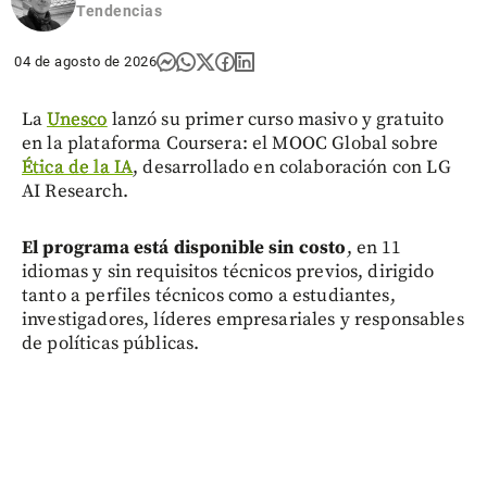
Tendencias
04 de agosto de 2026
La
Unesco
lanzó su primer curso masivo y gratuito
en la plataforma Coursera: el MOOC Global sobre
Ética de la IA
, desarrollado en colaboración con LG
AI Research.
El programa está disponible sin costo
, en 11
idiomas y sin requisitos técnicos previos, dirigido
tanto a perfiles técnicos como a estudiantes,
investigadores, líderes empresariales y responsables
de políticas públicas.