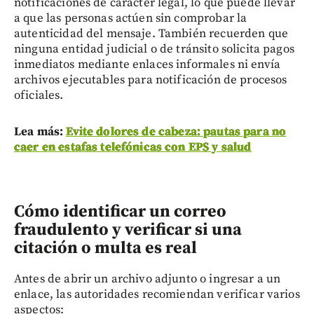
notificaciones de carácter legal, lo que puede llevar
a que las personas actúen sin comprobar la
autenticidad del mensaje. También recuerden que
ninguna entidad judicial o de tránsito solicita pagos
inmediatos mediante enlaces informales ni envía
archivos ejecutables para notificación de procesos
oficiales.
Lea más:
Evite dolores de cabeza: pautas para no
caer en estafas telefónicas con EPS y salud
Cómo identificar un correo
fraudulento y verificar si una
citación o multa es real
Antes de abrir un archivo adjunto o ingresar a un
enlace, las autoridades recomiendan verificar varios
aspectos: