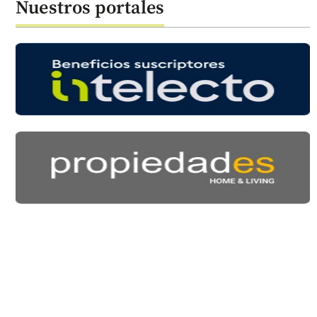
Nuestros portales