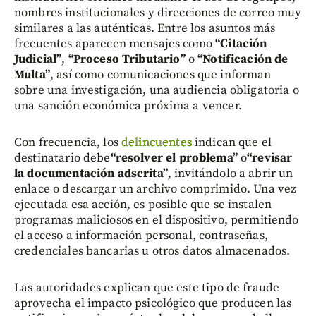
nombres institucionales y direcciones de correo muy
similares a las auténticas. Entre los asuntos más
frecuentes aparecen mensajes como
“Citación
Judicial”
,
“Proceso Tributario”
o
“Notificación de
Multa”
, así como comunicaciones que informan
sobre una investigación, una audiencia obligatoria o
una sanción económica próxima a vencer.
Con frecuencia, los
delincuentes
indican que el
destinatario debe
“resolver el problema”
o
“revisar
la documentación adscrita”
, invitándolo a abrir un
enlace o descargar un archivo comprimido. Una vez
ejecutada esa acción, es posible que se instalen
programas maliciosos en el dispositivo, permitiendo
el acceso a información personal, contraseñas,
credenciales bancarias u otros datos almacenados.
Las autoridades explican que este tipo de fraude
aprovecha el impacto psicológico que producen las