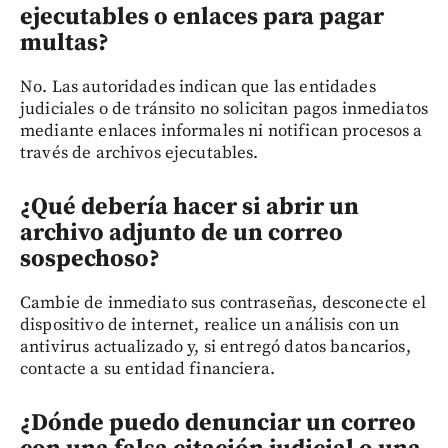
ejecutables o enlaces para pagar
multas?
No. Las autoridades indican que las entidades
judiciales o de tránsito no solicitan pagos inmediatos
mediante enlaces informales ni notifican procesos a
través de archivos ejecutables.
¿Qué debería hacer si abrir un
archivo adjunto de un correo
sospechoso?
Cambie de inmediato sus contraseñas, desconecte el
dispositivo de internet, realice un análisis con un
antivirus actualizado y, si entregó datos bancarios,
contacte a su entidad financiera.
¿Dónde puedo denunciar un correo