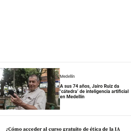
Medellín
A sus 74 años, Jairo Ruiz da
‘cátedra’ de inteligencia artificial
en Medellín
¿Cómo acceder al curso gratuito de ética de la IA