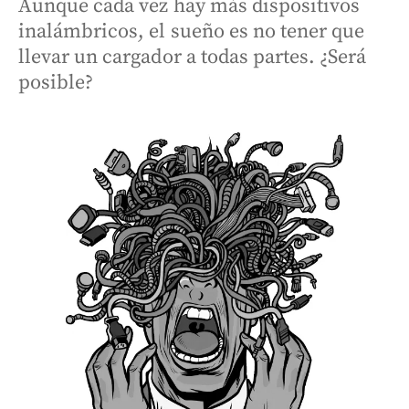
Aunque cada vez hay más dispositivos
inalámbricos, el sueño es no tener que
llevar un cargador a todas partes. ¿Será
posible?