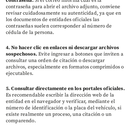
contraseña.
Si el correo informa cuál es la
contraseña para abrir el archivo adjunto, conviene
revisar cuidadosamente su autenticidad, ya que en
los documentos de entidades oficiales las
contraseñas suelen corresponder al número de
cédula de la persona.
4. No hacer clic en enlaces ni descargar archivos
sospechosos.
Evite ingresar a botones que inviten a
consultar una orden de citación o descargar
archivos, especialmente en formatos comprimidos o
ejecutables.
5. Consultar directamente en los portales oficiales.
Es recomendable escribir la dirección web de la
entidad en el navegador y verificar, mediante el
número de identificación o la placa del vehículo, si
existe realmente un proceso, una citación o un
comparendo.