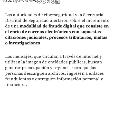
04 de agosto de 2026
Las autoridades de ciberseguridad y la Secretaría
Distrital de Seguridad alertaron sobre el incremento
de una
modalidad de fraude digital que consiste en
el envío de correos electrónicos con supuestas
citaciones judiciales, procesos tributarios, multas
o investigaciones
.
Los mensajes, que circulan a través de internet y
utilizan la imagen de entidades públicas, buscan
generar preocupación y urgencia para que las
personas descarguen archivos, ingresen a enlaces
fraudulentos o entreguen información personal y
financiera.