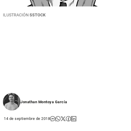
ILUSTRACIÓN
SSTOCK
Jonathan Montoya García
14 de septiembre de 2018