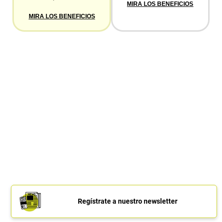
MIRA LOS BENEFICIOS
MIRA LOS BENEFICIOS
Regístrate a nuestro newsletter