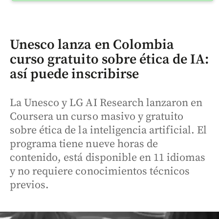
Unesco lanza en Colombia
curso gratuito sobre ética de IA:
así puede inscribirse
La Unesco y LG AI Research lanzaron en
Coursera un curso masivo y gratuito
sobre ética de la inteligencia artificial. El
programa tiene nueve horas de
contenido, está disponible en 11 idiomas
y no requiere conocimientos técnicos
previos.