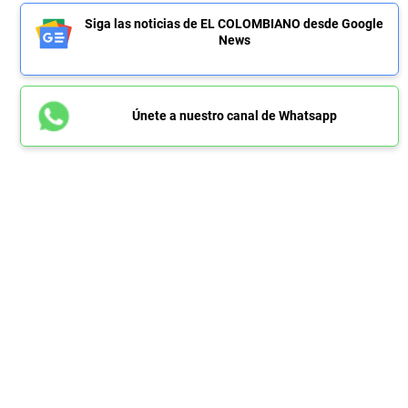
Siga las noticias de EL COLOMBIANO desde Google
News
Únete a nuestro canal de Whatsapp