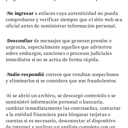
-
No ingresar
a enlaces cuya autenticidad no pueda
comprobarse y verificar siempre que el sitio web sea
oficial antes de suministrar información personal.
-
Desconfiar
de mensajes que generan presión o
urgencia, especialmente aquellos que advierten
sobre embargos, sanciones o procesos judiciales
inmediatos si no se actúa de forma rápida.
-
Nadie respondió
correos que resultan sospechosos
y eliminarlos si se considera que son fraudulentos.
-Si se abrió un archivo, se descargó contenido o se
suministró información personal o bancaria,
cambiar inmediatamente las contraseñas, contactar
a la entidad financiera para bloquear tarjetas o
cuentas si es necesario, desconectar el dispositivo
de internet y realizar un análisis completo con un