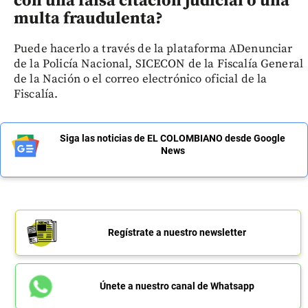
con una falsa citación judicial o una
multa fraudulenta?
Puede hacerlo a través de la plataforma ADenunciar
de la Policía Nacional, SICECON de la Fiscalía General
de la Nación o el correo electrónico oficial de la
Fiscalía.
Siga las noticias de EL COLOMBIANO desde Google
News
Regístrate a nuestro newsletter
Únete a nuestro canal de Whatsapp