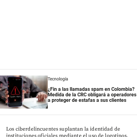
Tecnología
¿Fin a las llamadas spam en Colombia?
Medida de la CRC obligará a operadores
a proteger de estafas a sus clientes
Los ciberdelincuentes suplantan la identidad de
instituciones oficiales mediante el uso de logotipos,