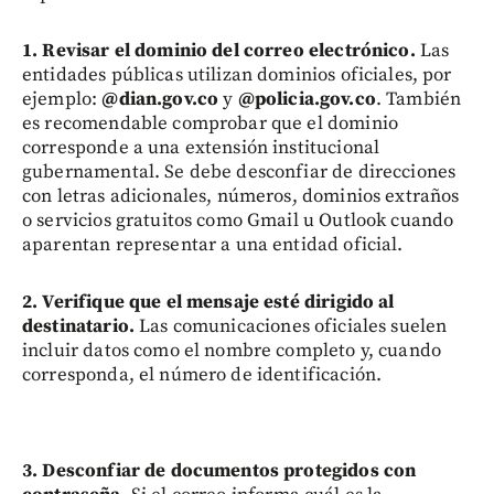
1. Revisar el dominio del correo electrónico.
Las
entidades públicas utilizan dominios oficiales, por
ejemplo:
@dian.gov.co
y
@policia.gov.co
. También
es recomendable comprobar que el dominio
corresponde a una extensión institucional
gubernamental. Se debe desconfiar de direcciones
con letras adicionales, números, dominios extraños
o servicios gratuitos como Gmail u Outlook cuando
aparentan representar a una entidad oficial.
2. Verifique que el mensaje esté dirigido al
destinatario.
Las comunicaciones oficiales suelen
incluir datos como el nombre completo y, cuando
corresponda, el número de identificación.
3. Desconfiar de documentos protegidos con