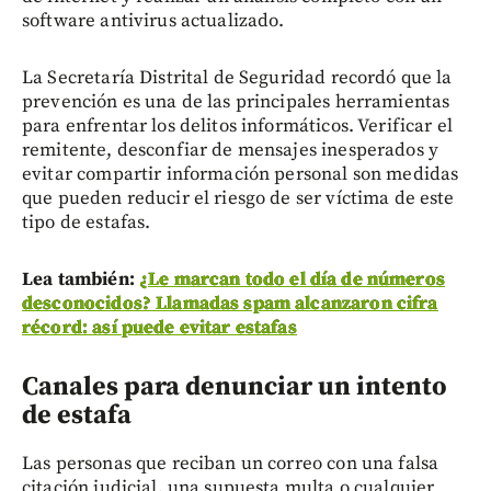
software antivirus actualizado.
La Secretaría Distrital de Seguridad recordó que la
prevención es una de las principales herramientas
para enfrentar los delitos informáticos. Verificar el
remitente, desconfiar de mensajes inesperados y
evitar compartir información personal son medidas
que pueden reducir el riesgo de ser víctima de este
tipo de estafas.
Lea también:
¿Le marcan todo el día de números
desconocidos? Llamadas spam alcanzaron cifra
récord: así puede evitar estafas
Canales para denunciar un intento
de estafa
Las personas que reciban un correo con una falsa
citación judicial, una supuesta multa o cualquier