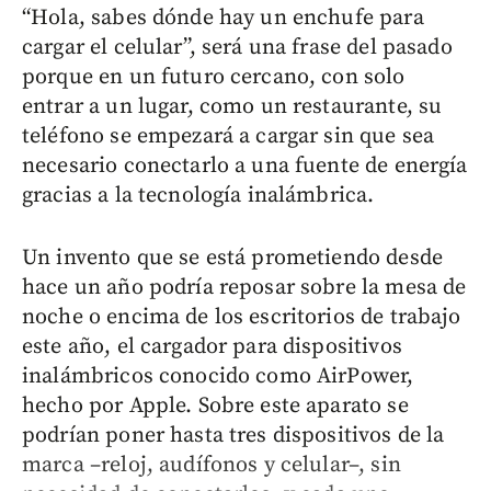
“Hola, sabes dónde hay un enchufe para
cargar el celular”, será una frase del pasado
porque en un futuro cercano, con solo
entrar a un lugar, como un restaurante, su
teléfono se empezará a cargar sin que sea
necesario conectarlo a una fuente de energía
gracias a la tecnología inalámbrica.
Un invento que se está prometiendo desde
hace un año podría reposar sobre la mesa de
noche o encima de los escritorios de trabajo
este año, el cargador para dispositivos
inalámbricos conocido como AirPower,
hecho por Apple. Sobre este aparato se
podrían poner hasta tres dispositivos de la
marca –reloj, audífonos y celular–, sin