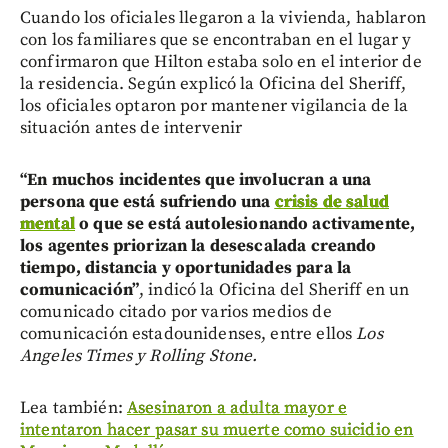
Cuando los oficiales llegaron a la vivienda, hablaron
con los familiares que se encontraban en el lugar y
confirmaron que Hilton estaba solo en el interior de
la residencia. Según explicó la Oficina del Sheriff,
los oficiales optaron por mantener vigilancia de la
situación antes de intervenir
“En muchos incidentes que involucran a una
persona que está sufriendo una
crisis de salud
mental
o que se está autolesionando activamente,
los agentes priorizan la desescalada creando
tiempo, distancia y oportunidades para la
comunicación”
, indicó la Oficina del Sheriff en un
comunicado citado por varios medios de
comunicación estadounidenses, entre ellos
Los
Angeles Times y Rolling Stone.
Lea también:
Asesinaron a adulta mayor e
intentaron hacer pasar su muerte como suicidio en