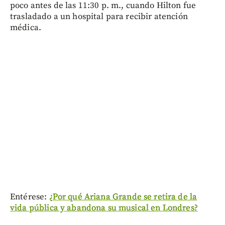
poco antes de las 11:30 p. m., cuando Hilton fue
trasladado a un hospital para recibir atención
médica.
Entérese:
¿Por qué Ariana Grande se retira de la
vida pública y abandona su musical en Londres?