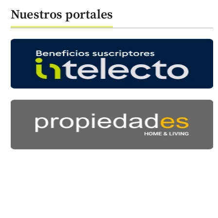
Nuestros portales