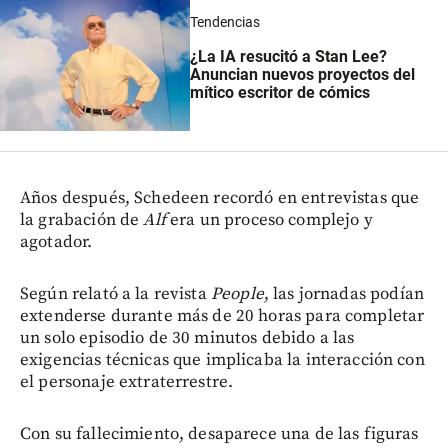
Tendencias
¿La IA resucitó a Stan Lee?
Anuncian nuevos proyectos del
mítico escritor de cómics
Años después, Schedeen recordó en entrevistas que
la grabación de
Alf
era un proceso complejo y
agotador.
Según relató a la revista
People
, las jornadas podían
extenderse durante más de 20 horas para completar
un solo episodio de 30 minutos debido a las
exigencias técnicas que implicaba la interacción con
el personaje extraterrestre.
Con su fallecimiento, desaparece una de las figuras