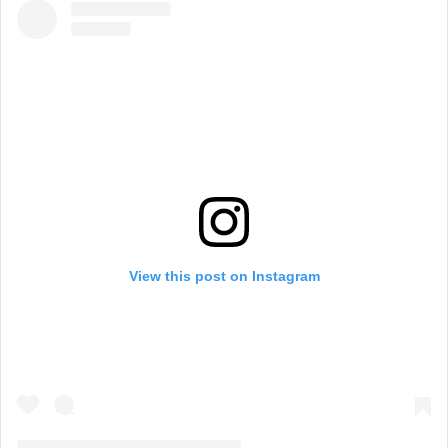
View this post on Instagram