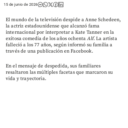
15 de junio de 2026
El mundo de la televisión despide a Anne Schedeen,
la actriz estadounidense que alcanzó fama
internacional por interpretar a Kate Tanner en la
exitosa comedia de los años ochenta
Alf
. La artista
falleció a los 77 años, según informó su familia a
través de una publicación en Facebook.
En el mensaje de despedida, sus familiares
resaltaron las múltiples facetas que marcaron su
vida y trayectoria.