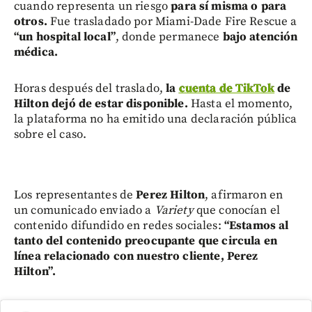
cuando representa un riesgo
para sí misma o para
otros.
Fue trasladado por Miami-Dade Fire Rescue a
“un hospital local”
, donde permanece
bajo atención
médica.
Horas después del traslado,
la
cuenta de TikTok
de
Hilton dejó de estar disponible.
Hasta el momento,
la plataforma no ha emitido una declaración pública
sobre el caso.
Los representantes de
Perez Hilton
, afirmaron en
un comunicado enviado a
Variety
que conocían el
contenido difundido en redes sociales:
“Estamos al
tanto del contenido preocupante que circula en
línea relacionado con nuestro cliente, Perez
Hilton”.