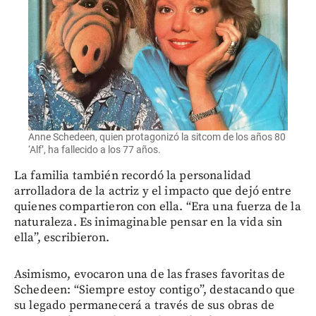
Anne Schedeen, quien protagonizó la sitcom de los años 80
‘Alf’, ha fallecido a los 77 años.
La familia también recordó la personalidad
arrolladora de la actriz y el impacto que dejó entre
quienes compartieron con ella. “Era una fuerza de la
naturaleza. Es inimaginable pensar en la vida sin
ella”, escribieron.
Asimismo, evocaron una de las frases favoritas de
Schedeen: “Siempre estoy contigo”, destacando que
su legado permanecerá a través de sus obras de