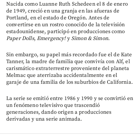
Nacida como Luanne Ruth Schedeen el 8 de enero
de 1949, creció en una granja en las afueras de
Portland, en el estado de Oregón. Antes de
convertirse en un rostro conocido de la televisión
estadounidense, participó en producciones como
Paper Dolls
,
Emergency!
y
Simon & Simon
.
Sin embargo, su papel más recordado fue el de Kate
Tanner, la madre de familia que convivía con Alf, el
carismático extraterrestre proveniente del planeta
Melmac que aterrizaba accidentalmente en el
garaje de una familia de los suburbios de California.
La serie se emitió entre 1986 y 1990 y se convirtió en
un fenómeno televisivo que trascendió
generaciones, dando origen a producciones
derivadas y una serie animada.