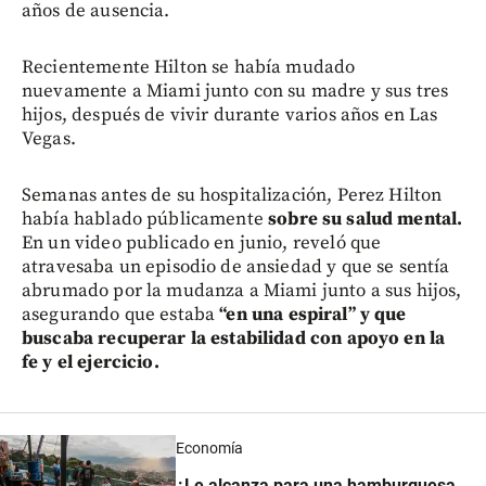
años de ausencia.
Recientemente Hilton se había mudado
nuevamente a Miami junto con su madre y sus tres
hijos, después de vivir durante varios años en Las
Vegas.
Semanas antes de su hospitalización, Perez Hilton
había hablado públicamente
sobre su salud mental.
En un video publicado en junio, reveló que
atravesaba un episodio de ansiedad y que se sentía
abrumado por la mudanza a Miami junto a sus hijos,
asegurando que estaba
“en una espiral” y que
buscaba recuperar la estabilidad con apoyo en la
fe y el ejercicio.
Economía
¿Le alcanza para una hamburguesa