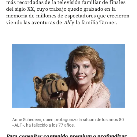
más recordadas de la televisión familiar de finales
del siglo XX, cuyo trabajo quedó grabado en la
memoria de millones de espectadores que crecieron
viendo las aventuras de
Alf
y la familia Tanner.
Anne Schedeen, quien protagonizó la sitcom de los años 80
«ALF», ha fallecido a los 77 años.
Para consultar contenido premium o profundizar