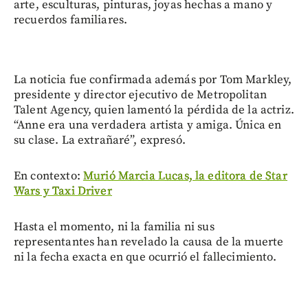
arte, esculturas, pinturas, joyas hechas a mano y
recuerdos familiares.
La noticia fue confirmada además por Tom Markley,
presidente y director ejecutivo de Metropolitan
Talent Agency, quien lamentó la pérdida de la actriz.
“Anne era una verdadera artista y amiga. Única en
su clase. La extrañaré”, expresó.
En contexto:
Murió Marcia Lucas, la editora de Star
Wars y Taxi Driver
Hasta el momento, ni la familia ni sus
representantes han revelado la causa de la muerte
ni la fecha exacta en que ocurrió el fallecimiento.