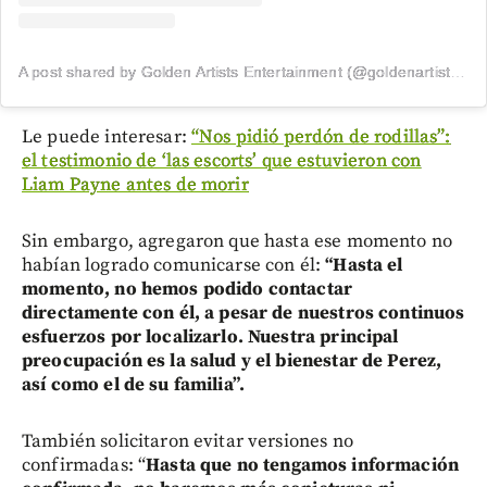
A post shared by Golden Artists Entertainment (@goldenartistsla)
Le puede interesar:
“Nos pidió perdón de rodillas”:
el testimonio de ‘las escorts’ que estuvieron con
Liam Payne antes de morir
Sin embargo, agregaron que hasta ese momento no
habían logrado comunicarse con él:
“Hasta el
momento, no hemos podido contactar
directamente con él, a pesar de nuestros continuos
esfuerzos por localizarlo. Nuestra principal
preocupación es la salud y el bienestar de Perez,
así como el de su familia”.
También solicitaron evitar versiones no
confirmadas: “
Hasta que no tengamos información