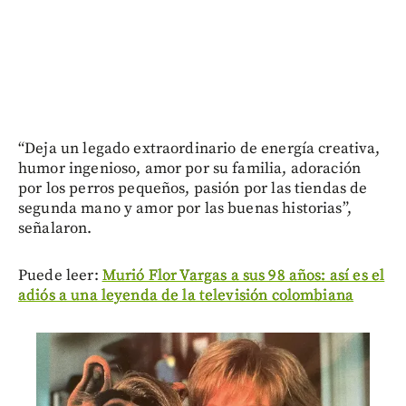
“Deja un legado extraordinario de energía creativa,
humor ingenioso, amor por su familia, adoración
por los perros pequeños, pasión por las tiendas de
segunda mano y amor por las buenas historias”,
señalaron.
Puede leer:
Murió Flor Vargas a sus 98 años: así es el
adiós a una leyenda de la televisión colombiana