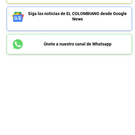
Siga las noticias de EL COLOMBIANO desde Google
News
Únete a nuestro canal de Whatsapp