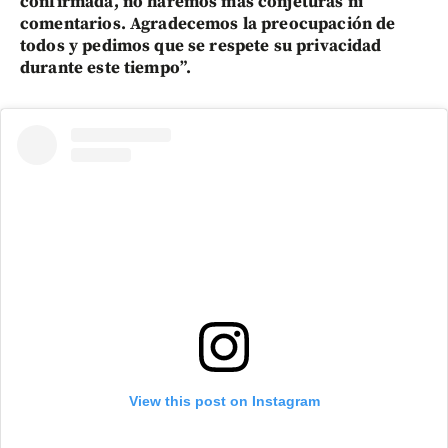
confirmada, no haremos más conjeturas ni
comentarios. Agradecemos la preocupación de
todos y pedimos que se respete su privacidad
durante este tiempo”.
View this post on Instagram