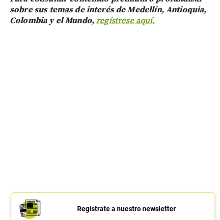
sobre sus temas de interés de Medellín, Antioquia,
Colombia y el Mundo,
regístrese aquí.
Regístrate a nuestro newsletter