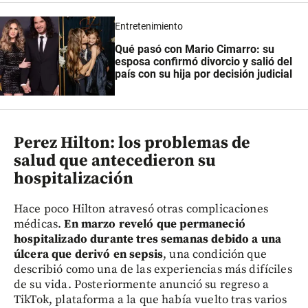
Entretenimiento
Qué pasó con Mario Cimarro: su
esposa confirmó divorcio y salió del
país con su hija por decisión judicial
Perez Hilton: los problemas de
salud que antecedieron su
hospitalización
Hace poco Hilton atravesó otras complicaciones
médicas.
En marzo reveló que permaneció
hospitalizado durante tres semanas debido a una
úlcera que derivó en sepsis
, una condición que
describió como una de las experiencias más difíciles
de su vida. Posteriormente anunció su regreso a
TikTok, plataforma a la que había vuelto tras varios