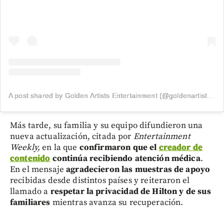
A post shared by Golden Artists Entertainment (@goldenartistsla)
Más tarde, su familia y su equipo difundieron una
nueva actualización, citada por
Entertainment
Weekly,
en la que
confirmaron que el
creador de
contenido
continúa recibiendo atención médica
.
En el mensaje
agradecieron las muestras de apoyo
recibidas desde distintos países y reiteraron el
llamado a
respetar la privacidad de Hilton y de sus
familiares
mientras avanza su recuperación.