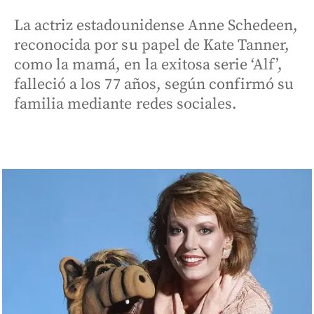
La actriz estadounidense Anne Schedeen,
reconocida por su papel de Kate Tanner,
como la mamá, en la exitosa serie ‘Alf’,
falleció a los 77 años, según confirmó su
familia mediante redes sociales.