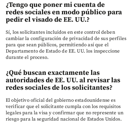
¿Tengo que poner mi cuenta de
redes sociales en modo público para
pedir el visado de EE. UU.?
Sí, los solicitantes incluidos en este control deben
cambiar la configuración de privacidad de sus perfiles
para que sean públicos, permitiendo así que el
Departamento de Estado de EE. UU. los inspeccione
durante el proceso.
¿Qué buscan exactamente las
autoridades de EE. UU. al revisar las
redes sociales de los solicitantes?
El objetivo oficial del gobierno estadounidense es
verificar que el solicitante cumpla con los requisitos
legales para la visa y confirmar que no represente un
riesgo para la seguridad nacional de Estados Unidos.