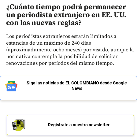
¿Cuánto tiempo podrá permanecer
un periodista extranjero en EE. UU.
con las nuevas reglas?
Los periodistas extranjeros estarán limitados a
estancias de un máximo de 240 días
(aproximadamente ocho meses) por visado, aunque la
normativa contempla la posibilidad de solicitar
renovaciones por períodos del mismo tiempo.
Siga las noticias de EL COLOMBIANO desde Google
News
Regístrate a nuestro newsletter