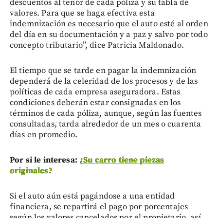
descuentos al tenor de cada póliza y su tabla de
valores. Para que se haga efectiva esta
indemnización es necesario que el auto esté al orden
del día en su documentación y a paz y salvo por todo
concepto tributario”, dice Patricia Maldonado.
El tiempo que se tarde en pagar la indemnización
dependerá de la celeridad de los procesos y de las
políticas de cada empresa aseguradora. Estas
condiciones deberán estar consignadas en los
términos de cada póliza, aunque, según las fuentes
consultadas, tarda alrededor de un mes o cuarenta
días en promedio.
Por si le interesa:
¿Su carro tiene piezas
originales?
Si el auto aún está pagándose a una entidad
financiera, se repartirá el pago por porcentajes
según los valores cancelados por el propietario, así