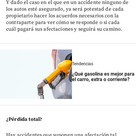
Y dado el caso en el que en un accidente ninguno de
los autos esté asegurado, ya será potestad de cada
propietario hacer los acuerdos necesarios con la
contraparte para ver cómo se responde o si cada
cuál pagará sus afectaciones y seguirá su camino.
Tendencias
¿Qué gasolina es mejor para
el carro, extra o corriente?
¿Pérdida total?
Hay accidentes que suponen una afectación tal