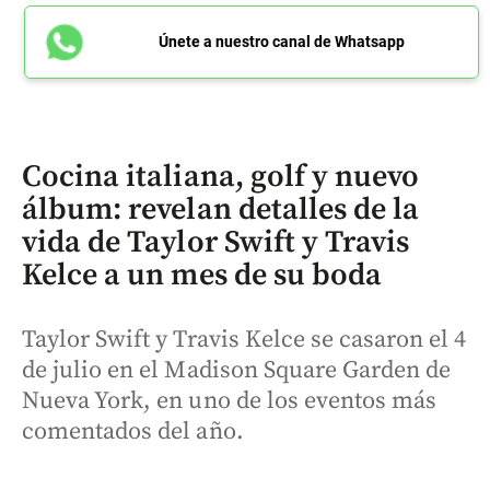
Únete a nuestro canal de Whatsapp
Cocina italiana, golf y nuevo
álbum: revelan detalles de la
vida de Taylor Swift y Travis
Kelce a un mes de su boda
Taylor Swift y Travis Kelce se casaron el 4
de julio en el Madison Square Garden de
Nueva York, en uno de los eventos más
comentados del año.