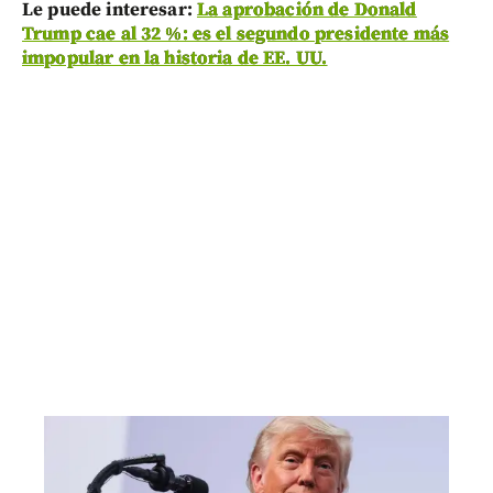
Le puede interesar:
La aprobación de Donald
Trump cae al 32 %: es el segundo presidente más
impopular en la historia de EE. UU.