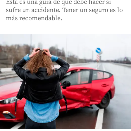
Esta es una guía de qué debe hacer si
sufre un accidente. Tener un seguro es lo
más recomendable.