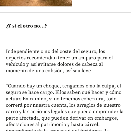
¿Y si el otro no...?
Independiente o no del coste del seguro, los
expertos recomiendan tener un amparo para el
vehículo y así evitarse dolores de cabeza al
momento de una colisión, así sea leve.
“Cuando hay un choque, tengamos o no la culpa, el
seguro se hace cargo. Ellos saben qué hacer y cómo
actuar. En cambio, si no tenemos cobertura, todo
correrá por nuestra cuenta, los arreglos de nuestro
carro y las acciones legales que pueda emprender la
parte afectada, que pueden derivar en embargos,
afectaciones al patrimonio y hasta cárcel,
dependiendo de la gravedad del incidente. La