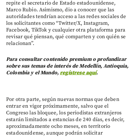
repite el secretario de Estado estadounidense,
Marco Rubio. Asimismo, dio a conocer que las
autoridades tendrían acceso a las redes sociales de
los solicitantes como “Twitter/X, Instagram,
Facebook, TikTok y cualquier otra plataforma para
revisar qué piensan, qué comparten y con quién se
relacionan”.
Para consultar contenido premium o profundizar
sobre sus temas de interés de Medellín, Antioquia,
Colombia y el Mundo,
regístrese aquí
.
Por otra parte, según nuevas normas que deben
entrar en vigor próximamente, salvo que el
Congreso las bloquee, los periodistas extranjeros
estarán limitados a estancias de 240 días, es decir,
aproximadamente ocho meses, en territorio
estadounidense, aunque podrán solicitar