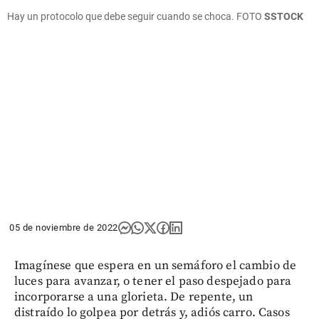
Hay un protocolo que debe seguir cuando se choca. FOTO
SSTOCK
05 de noviembre de 2022
Imagínese que espera en un semáforo el cambio de
luces para avanzar, o tener el paso despejado para
incorporarse a una glorieta. De repente, un
distraído lo golpea por detrás y, adiós carro. Casos