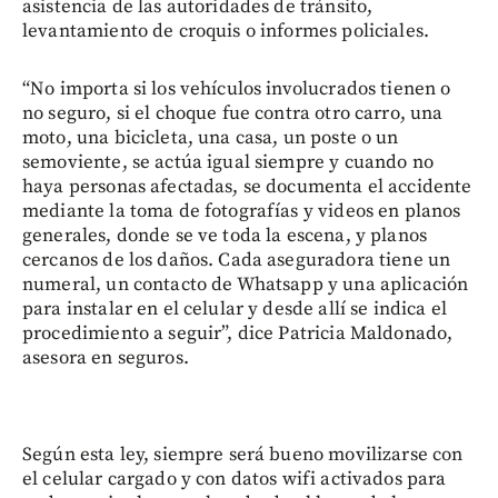
asistencia de las autoridades de tránsito,
levantamiento de croquis o informes policiales.
“No importa si los vehículos involucrados tienen o
no seguro, si el choque fue contra otro carro, una
moto, una bicicleta, una casa, un poste o un
semoviente, se actúa igual siempre y cuando no
haya personas afectadas, se documenta el accidente
mediante la toma de fotografías y videos en planos
generales, donde se ve toda la escena, y planos
cercanos de los daños. Cada aseguradora tiene un
numeral, un contacto de Whatsapp y una aplicación
para instalar en el celular y desde allí se indica el
procedimiento a seguir”, dice Patricia Maldonado,
asesora en seguros.
Según esta ley, siempre será bueno movilizarse con
el celular cargado y con datos wifi activados para