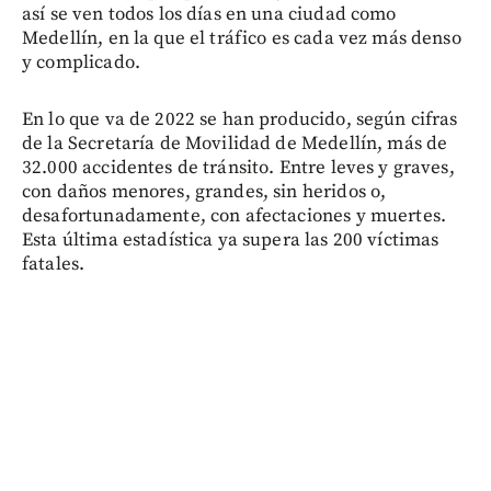
así se ven todos los días en una ciudad como
Medellín, en la que el tráfico es cada vez más denso
y complicado.
En lo que va de 2022 se han producido, según cifras
de la Secretaría de Movilidad de Medellín, más de
32.000 accidentes de tránsito. Entre leves y graves,
con daños menores, grandes, sin heridos o,
desafortunadamente, con afectaciones y muertes.
Esta última estadística ya supera las 200 víctimas
fatales.