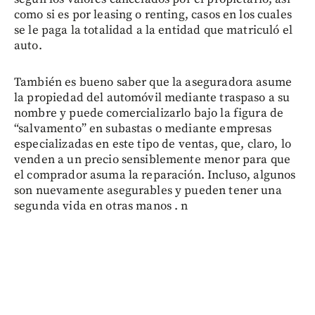
como si es por leasing o renting, casos en los cuales
se le paga la totalidad a la entidad que matriculó el
auto.
También es bueno saber que la aseguradora asume
la propiedad del automóvil mediante traspaso a su
nombre y puede comercializarlo bajo la figura de
“salvamento” en subastas o mediante empresas
especializadas en este tipo de ventas, que, claro, lo
venden a un precio sensiblemente menor para que
el comprador asuma la reparación. Incluso, algunos
son nuevamente asegurables y pueden tener una
segunda vida en otras manos . n