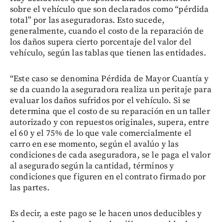
sobre el vehículo que son declarados como “pérdida
total” por las aseguradoras. Esto sucede,
generalmente, cuando el costo de la reparación de
los daños supera cierto porcentaje del valor del
vehículo, según las tablas que tienen las entidades.
“Este caso se denomina Pérdida de Mayor Cuantía y
se da cuando la aseguradora realiza un peritaje para
evaluar los daños sufridos por el vehículo. Si se
determina que el costo de su reparación en un taller
autorizado y con repuestos originales, supera, entre
el 60 y el 75% de lo que vale comercialmente el
carro en ese momento, según el avalúo y las
condiciones de cada aseguradora, se le paga el valor
al asegurado según la cantidad, términos y
condiciones que figuren en el contrato firmado por
las partes.
Es decir, a este pago se le hacen unos deducibles y