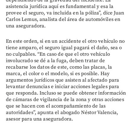
asistencia jurídica aquí es fundamental y esa la
provee el seguro, va incluida en la póliza”, dice Juan
Carlos Lemus, analista del área de automóviles en
una aseguradora.
En este orden, si en un accidente el otro vehículo no
tiene amparo, el seguro igual pagará el daño, sea o
no culpables. “En caso de que el otro vehículo
involucrado se dé a la fuga, deben tratar de
recabarse los datos de este, como las placas, la
marca, el color o el modelo, si es posible. Hay
argumentos jurídicos que asisten al afectado para
levantar denuncias e iniciar acciones legales para
que responda. Incluso se puede obtener información
de cámaras de vigilancia de la zona y otras acciones
que se hacen con el acompañamiento de las
autoridades”, apunta el abogado Néstor Valencia,
asesor para una aseguradora.