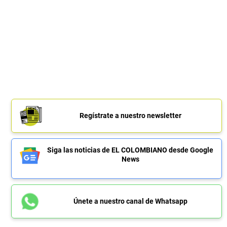
Regístrate a nuestro newsletter
Siga las noticias de EL COLOMBIANO desde Google
News
Únete a nuestro canal de Whatsapp