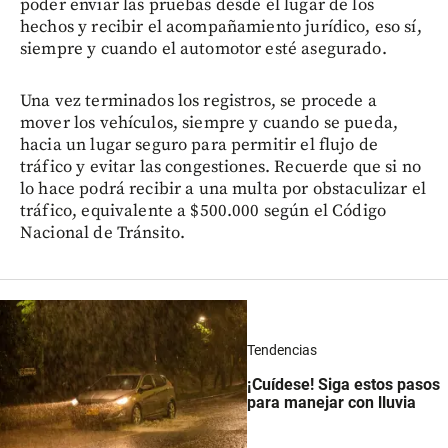
poder enviar las pruebas desde el lugar de los
hechos y recibir el acompañamiento jurídico, eso sí,
siempre y cuando el automotor esté asegurado.
Una vez terminados los registros, se procede a
mover los vehículos, siempre y cuando se pueda,
hacia un lugar seguro para permitir el flujo de
tráfico y evitar las congestiones. Recuerde que si no
lo hace podrá recibir a una multa por obstaculizar el
tráfico, equivalente a $500.000 según el Código
Nacional de Tránsito.
Tendencias
¡Cuídese! Siga estos pasos
para manejar con lluvia