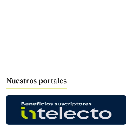
Nuestros portales