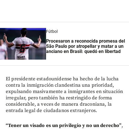
Fútbol
Procesaron a reconocida promesa del
São Paulo por atropellar y matar a un
anciano en Brasil: quedó en libertad
El presidente estadounidense ha hecho de la lucha
contra la inmigración clandestina una prioridad,
expulsando masivamente a inmigrantes en situación
irregular, pero también ha restringido de forma
considerable, a veces de manera draconiana, la
entrada legal de ciudadanos extranjeros.
“Tener un visado es un privilegio y no un derecho”
,