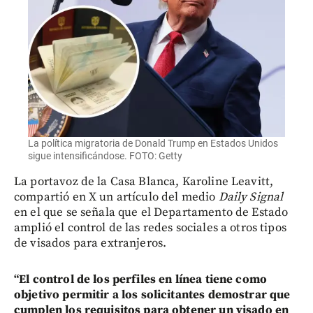
La política migratoria de Donald Trump en Estados Unidos
sigue intensificándose. FOTO: Getty
La portavoz de la Casa Blanca, Karoline Leavitt,
compartió en X un artículo del medio
Daily Signal
en el que se señala que el Departamento de Estado
amplió el control de las redes sociales a otros tipos
de visados para extranjeros.
“El control de los perfiles en línea tiene como
objetivo permitir a los solicitantes demostrar que
cumplen los requisitos para obtener un visado en