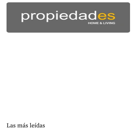
Las más leídas