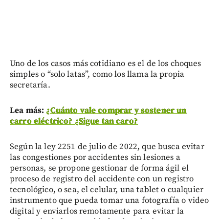
Uno de los casos más cotidiano es el de los choques
simples o “solo latas”, como los llama la propia
secretaría.
Lea más:
¿Cuánto vale comprar y sostener un
carro eléctrico? ¿Sigue tan caro?
Según la ley 2251 de julio de 2022, que busca evitar
las congestiones por accidentes sin lesiones a
personas, se propone gestionar de forma ágil el
proceso de registro del accidente con un registro
tecnológico, o sea, el celular, una tablet o cualquier
instrumento que pueda tomar una fotografía o video
digital y enviarlos remotamente para evitar la