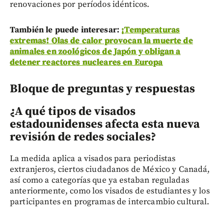
renovaciones por períodos idénticos.
También le puede interesar:
¡Temperaturas
extremas! Olas de calor provocan la muerte de
animales en zoológicos de Japón y obligan a
detener reactores nucleares en Europa
Bloque de preguntas y respuestas
¿A qué tipos de visados
estadounidenses afecta esta nueva
revisión de redes sociales?
La medida aplica a visados para periodistas
extranjeros, ciertos ciudadanos de México y Canadá,
así como a categorías que ya estaban reguladas
anteriormente, como los visados de estudiantes y los
participantes en programas de intercambio cultural.