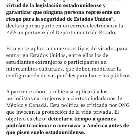
virtud de la legislación estadounidense y
garantizar que ninguna persona represente un
riesgo para la seguridad de Estados Unidos”
,
declaró por su parte en un correo electrónico a la
AFP
un portavoz del Departamento de Estado.
Esto ya se aplica a numerosos tipos de visados para
entrar en Estados Unidos, entre ellos los de
estudiantes extranjeros o participantes en
intercambios culturales, que deben modificar la
configuración de sus perfiles para hacerlos públicos.
A partir de ahora también se aplicará a los
periodistas extranjeros y a ciertos ciudadanos de
México y Canadá. Esta política es criticada por ONG
que invocan la protección de la vida privada. El
objetivo es claro:
detectar a tiempo a quienes
podrían traicionar o amenazar a América antes de
que pisen suelo estadounidense.