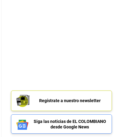
Regístrate a nuestro newsletter
Siga las noticias de EL COLOMBIANO
desde Google News