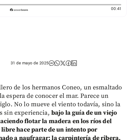
Duración:
00:41
31 de mayo de 2025
tillero de los hermanos Coneo, un esmaltado
la espera de conocer el mar. Parece un
iglo. No lo mueve el viento todavía, sino la
s sin experiencia,
bajo la guía de un viejo
aciendo flotar la madera en los ríos del
 libre hace parte de un intento por
ado a naufragar: la carpintería de ribera.