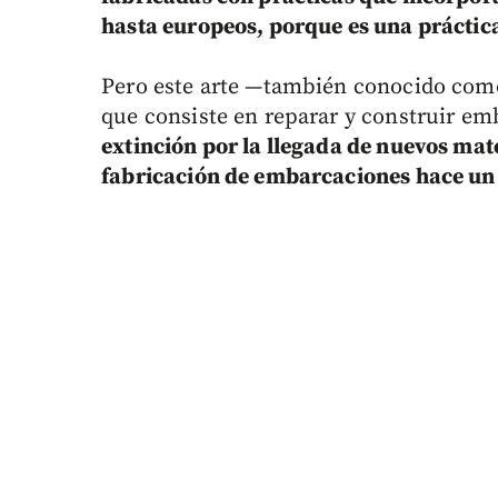
hasta europeos, porque es una práctica 
Pero este arte —también conocido como 
que consiste en reparar y construir 
extinción por la llegada de nuevos mate
fabricación de embarcaciones hace un