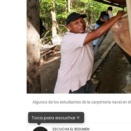
rard
Algunos de los estudiantes de la carpintería naval en 
×
Toca para escuchar
ESCUCHA EL RESUMEN