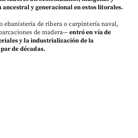
ancestral y generacional en estos litorales.
ebanistería de ribera o carpintería naval,
embarcaciones de madera—
entró en vía de
riales y la industrialización de la
 par de décadas.