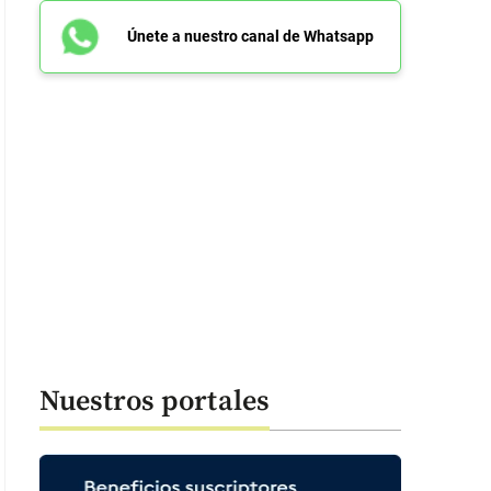
Únete a nuestro canal de Whatsapp
Nuestros portales