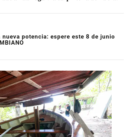
 nueva potencia: espere este 8 de junio
LOMBIANO