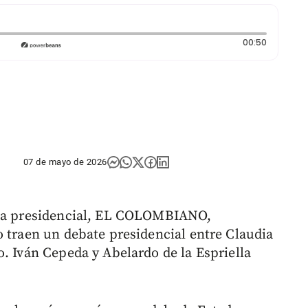
Duración:
00:50
07 de mayo de 2026
lta presidencial, EL COLOMBIANO,
o traen un debate presidencial entre Claudia
. Iván Cepeda y Abelardo de la Espriella