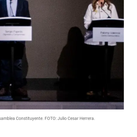
samblea Constituyente. FOTO: Julio Cesar Herrera.