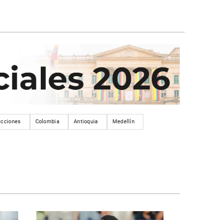
ecciones
Colombia
Antioquia
Medellín