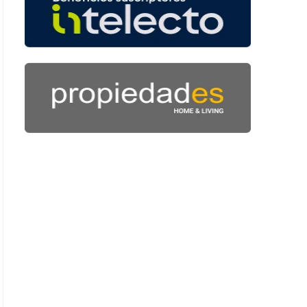
 50 segundos