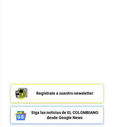
Regístrate a nuestro newsletter
Siga las noticias de EL COLOMBIANO
desde Google News