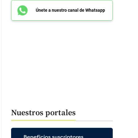
Únete a nuestro canal de Whatsapp
Nuestros portales