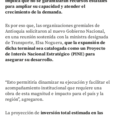
implica que no se garantizarán recursos estatales
para ampliar su capacidad y atender el
crecimiento de la demanda.
Es por eso que, las organizaciones gremiales de
Antioquia solicitaron al nuevo Gobierno Nacional,
en una reunión sostenida con la ministra designada
de Transporte, Elsa Noguera,
que la expansión de
dicha terminal sea catalogada como un Proyecto
de Interés Nacional Estratégico (PINE) para
asegurar su desarrollo.
“Esto permitiría dinamizar su ejecución y facilitar el
acompañamiento institucional que requiere una
obra de esta magnitud e impacto para el país y la
región”, agregaron.
La proyección de
inversión total estimada en las