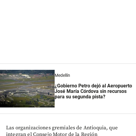
Medellín
¿Gobierno Petro dejó al Aeropuerto
José María Córdova sin recursos
para su segunda pista?
Las organizaciones gremiales de Antioquia, que
integran el Consejo Motor de la Región