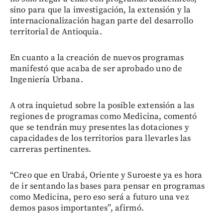
sino para que la investigación, la extensión y la
internacionalización hagan parte del desarrollo
territorial de Antioquia.
En cuanto a la creación de nuevos programas
manifestó que acaba de ser aprobado uno de
Ingeniería Urbana.
A otra inquietud sobre la posible extensión a las
regiones de programas como Medicina, comentó
que se tendrán muy presentes las dotaciones y
capacidades de los territorios para llevarles las
carreras pertinentes.
“Creo que en Urabá, Oriente y Suroeste ya es hora
de ir sentando las bases para pensar en programas
como Medicina, pero eso será a futuro una vez
demos pasos importantes”, afirmó.