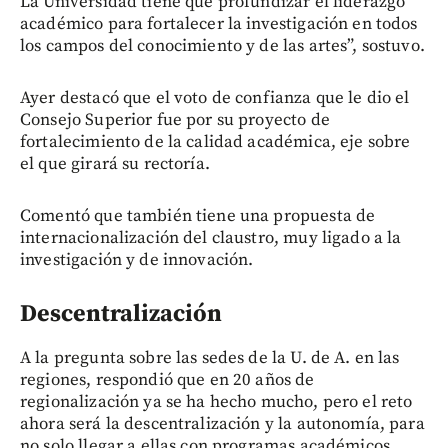
La Universidad tiene que profundizar el liderazgo
académico para fortalecer la investigación en todos
los campos del conocimiento y de las artes”, sostuvo.
Ayer destacó que el voto de confianza que le dio el
Consejo Superior fue por su proyecto de
fortalecimiento de la calidad académica, eje sobre
el que girará su rectoría.
Comentó que también tiene una propuesta de
internacionalización del claustro, muy ligado a la
investigación y de innovación.
Descentralización
A la pregunta sobre las sedes de la U. de A. en las
regiones, respondió que en 20 años de
regionalización ya se ha hecho mucho, pero el reto
ahora será la descentralización y la autonomía, para
no solo llegar a ellas con programas académicos,