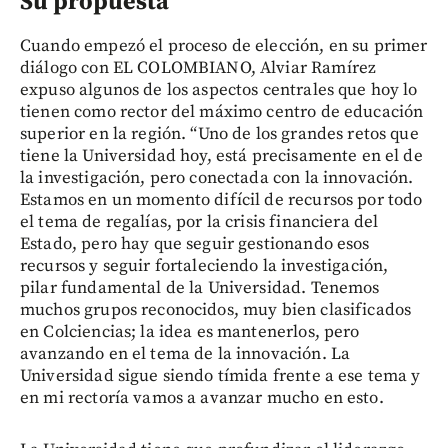
Su propuesta
Cuando empezó el proceso de elección, en su primer
diálogo con EL COLOMBIANO, Alviar Ramírez
expuso algunos de los aspectos centrales que hoy lo
tienen como rector del máximo centro de educación
superior en la región. “Uno de los grandes retos que
tiene la Universidad hoy, está precisamente en el de
la investigación, pero conectada con la innovación.
Estamos en un momento difícil de recursos por todo
el tema de regalías, por la crisis financiera del
Estado, pero hay que seguir gestionando esos
recursos y seguir fortaleciendo la investigación,
pilar fundamental de la Universidad. Tenemos
muchos grupos reconocidos, muy bien clasificados
en Colciencias; la idea es mantenerlos, pero
avanzando en el tema de la innovación. La
Universidad sigue siendo tímida frente a ese tema y
en mi rectoría vamos a avanzar mucho en esto.