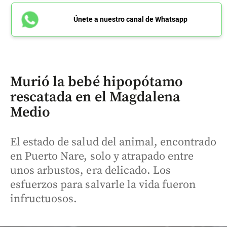
Únete a nuestro canal de Whatsapp
Murió la bebé hipopótamo
rescatada en el Magdalena
Medio
El estado de salud del animal, encontrado
en Puerto Nare, solo y atrapado entre
unos arbustos, era delicado. Los
esfuerzos para salvarle la vida fueron
infructuosos.