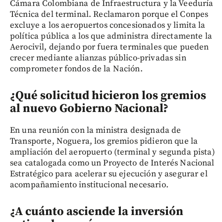
Cámara Colombiana de Infraestructura y la Veeduría
Técnica del terminal. Reclamaron porque el Conpes
excluye a los aeropuertos concesionados y limita la
política pública a los que administra directamente la
Aerocivil, dejando por fuera terminales que pueden
crecer mediante alianzas público-privadas sin
comprometer fondos de la Nación.
¿Qué solicitud hicieron los gremios
al nuevo Gobierno Nacional?
En una reunión con la ministra designada de
Transporte, Noguera, los gremios pidieron que la
ampliación del aeropuerto (terminal y segunda pista)
sea catalogada como un Proyecto de Interés Nacional
Estratégico para acelerar su ejecución y asegurar el
acompañamiento institucional necesario.
¿A cuánto asciende la inversión