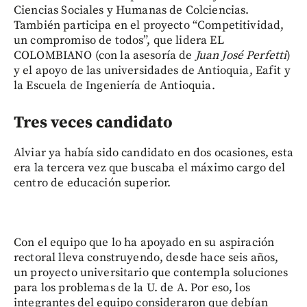
Ciencias Sociales y Humanas de Colciencias.
También participa en el proyecto “Competitividad,
un compromiso de todos”, que lidera EL
COLOMBIANO (con la asesoría de
Juan José Perfetti
)
y el apoyo de las universidades de Antioquia, Eafit y
la Escuela de Ingeniería de Antioquia.
Tres veces candidato
Alviar ya había sido candidato en dos ocasiones, esta
era la tercera vez que buscaba el máximo cargo del
centro de educación superior.
Con el equipo que lo ha apoyado en su aspiración
rectoral lleva construyendo, desde hace seis años,
un proyecto universitario que contempla soluciones
para los problemas de la U. de A. Por eso, los
integrantes del equipo consideraron que debían