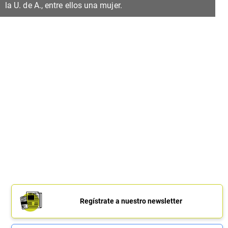
la U. de A., entre ellos una mujer.
Regístrate a nuestro newsletter