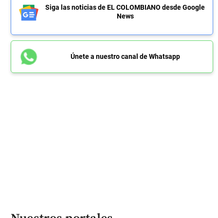
Siga las noticias de EL COLOMBIANO desde Google
News
Únete a nuestro canal de Whatsapp