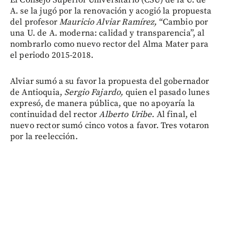
A. se la jugó por la renovación y acogió la propuesta
del profesor
Mauricio Alviar Ramírez,
“Cambio por
una U. de A. moderna: calidad y transparencia”, al
nombrarlo como nuevo rector del Alma Mater para
el periodo 2015-2018.
Alviar sumó a su favor la propuesta del gobernador
de Antioquia,
Sergio Fajardo,
quien el pasado lunes
expresó, de manera pública, que no apoyaría la
continuidad del rector
Alberto Uribe.
Al final, el
nuevo rector sumó cinco votos a favor. Tres votaron
por la reelección.