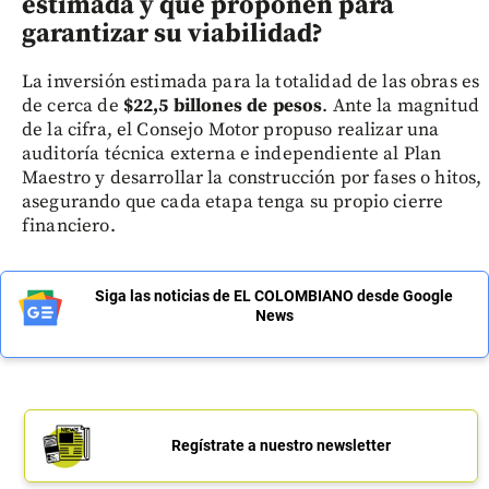
estimada y qué proponen para
garantizar su viabilidad?
La inversión estimada para la totalidad de las obras es
de cerca de
$22,5 billones de pesos
. Ante la magnitud
de la cifra, el Consejo Motor propuso realizar una
auditoría técnica externa e independiente al Plan
Maestro y desarrollar la construcción por fases o hitos,
asegurando que cada etapa tenga su propio cierre
financiero.
Siga las noticias de EL COLOMBIANO desde Google
News
Regístrate a nuestro newsletter