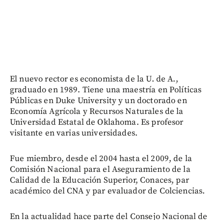
El nuevo rector es economista de la U. de A.,
graduado en 1989. Tiene una maestría en Políticas
Públicas en Duke University y un doctorado en
Economía Agrícola y Recursos Naturales de la
Universidad Estatal de Oklahoma. Es profesor
visitante en varias universidades.
Fue miembro, desde el 2004 hasta el 2009, de la
Comisión Nacional para el Aseguramiento de la
Calidad de la Educación Superior, Conaces, par
académico del CNA y par evaluador de Colciencias.
En la actualidad hace parte del Consejo Nacional de