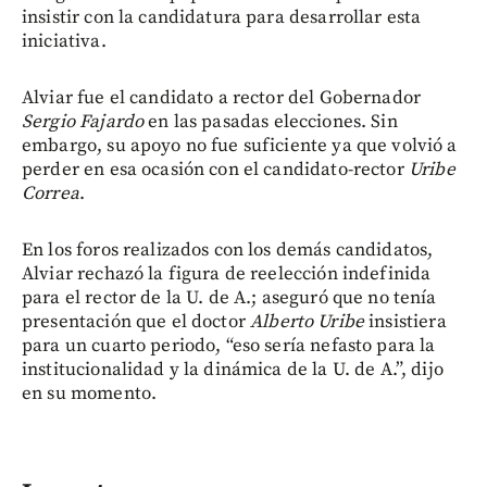
insistir con la candidatura para desarrollar esta
iniciativa.
Alviar fue el candidato a rector del Gobernador
Sergio Fajardo
en las pasadas elecciones. Sin
embargo, su apoyo no fue suficiente ya que volvió a
perder en esa ocasión con el candidato-rector
Uribe
Correa
.
En los foros realizados con los demás candidatos,
Alviar rechazó la figura de reelección indefinida
para el rector de la U. de A.; aseguró que no tenía
presentación que el doctor
Alberto Uribe
insistiera
para un cuarto periodo, “eso sería nefasto para la
institucionalidad y la dinámica de la U. de A.”, dijo
en su momento.