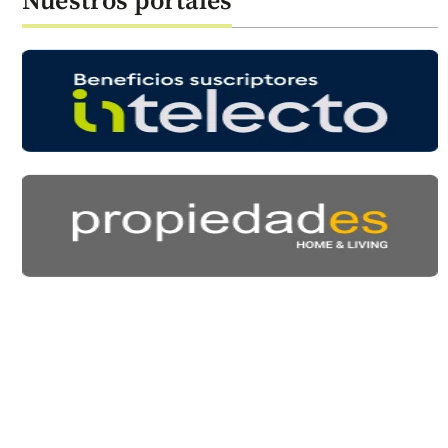
Nuestros portales