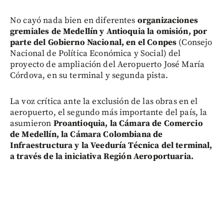
No cayó nada bien en diferentes
organizaciones
gremiales de Medellín y Antioquia la omisión, por
parte del Gobierno Nacional, en el Conpes
(Consejo
Nacional de Política Económica y Social) del
proyecto de ampliación del Aeropuerto José María
Córdova, en su terminal y segunda pista.
La voz crítica ante la exclusión de las obras en el
aeropuerto, el segundo más importante del país, la
asumieron
Proantioquia, la Cámara de Comercio
de Medellín, la Cámara Colombiana de
Infraestructura y la Veeduría Técnica del terminal,
a través de la iniciativa Región Aeroportuaria.