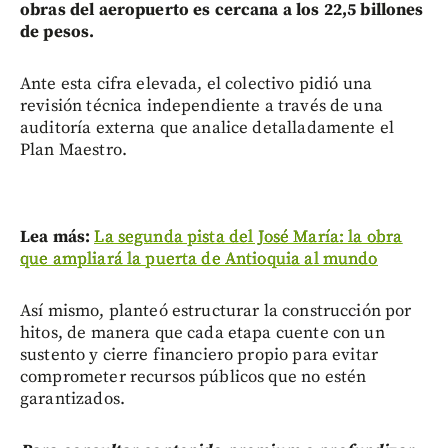
obras del aeropuerto es cercana a los 22,5 billones
de pesos.
Ante esta cifra elevada, el colectivo pidió una
revisión técnica independiente a través de una
auditoría externa que analice detalladamente el
Plan Maestro.
Lea más:
La segunda pista del José María: la obra
que ampliará la puerta de Antioquia al mundo
Así mismo, planteó estructurar la construcción por
hitos, de manera que cada etapa cuente con un
sustento y cierre financiero propio para evitar
comprometer recursos públicos que no estén
garantizados.