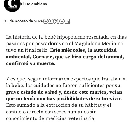
El Colombiano
05 de agosto de 2026
La historia de la bebé hipopótamo rescatada en días
pasados por pescadores en el Magdalena Medio no
tuvo un final feliz. E
ste miércoles, la autoridad
ambiental, Cornare, que se hizo cargo del animal,
confirmó su muerte.
Y es que, según informaron expertos que trataban a
la bebé, los cuidados no fueron suficientes por
su
grave estado de salud y, desde este martes, veían
que no tenía muchas posibilidades de sobrevivir
.
Esto sumado a la extracción de su hábitat y el
contacto directo con seres humanos sin
conocimiento de medicina veterinaria.