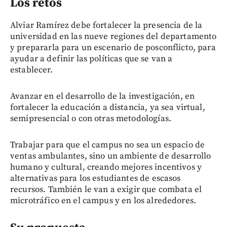
Los retos
Alviar Ramírez debe fortalecer la presencia de la
universidad en las nueve regiones del departamento
y prepararla para un escenario de posconflicto, para
ayudar a definir las políticas que se van a
establecer.
Avanzar en el desarrollo de la investigación, en
fortalecer la educación a distancia, ya sea virtual,
semipresencial o con otras metodologías.
Trabajar para que el campus no sea un espacio de
ventas ambulantes, sino un ambiente de desarrollo
humano y cultural, creando mejores incentivos y
alternativas para los estudiantes de escasos
recursos. También le van a exigir que combata el
microtráfico en el campus y en los alrededores.