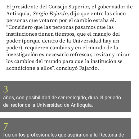
El presidente del Consejo Superior, el gobernador de
Antioquia,
Sergio Fajardo,
dijo que entre las cinco
personas que votaron por el cambio estaba él.
“Considero que las personas pasamos que las
instituciones tienen tiempos, que el manejo del
poder (porque dentro de la Universidad hay un
poder), requieren cambios y en el mundo de la
investigación es necesario refrescar, revisar y mirar
los cambios del mundo para que la institución se
acondicione a ellos”, concluyó Fajardo.
3
años, con posibilidad de ser reelegido, dura el periodo
del rector de la Universidad de Antioquia.
7
fueron los profesionales que aspiraron a la Rectoría de