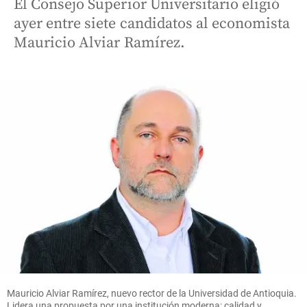
El Consejo Superior Universitario eligió
ayer entre siete candidatos al economista
Mauricio Alviar Ramírez.
Mauricio Alviar Ramírez, nuevo rector de la Universidad de Antioquia.
Lidera una propuesta por una institución moderna: calidad y