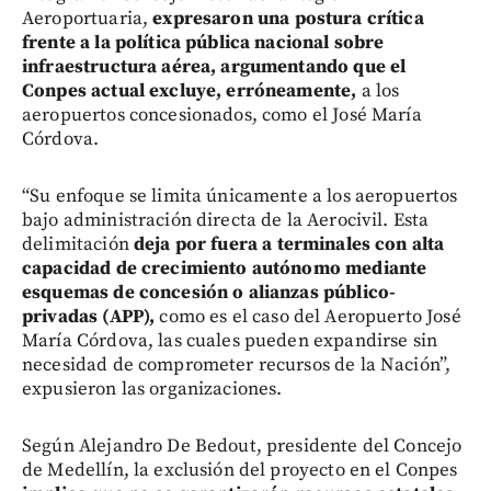
Aeroportuaria,
expresaron una postura crítica
frente a la política pública nacional sobre
infraestructura aérea, argumentando que el
Conpes actual excluye, erróneamente,
a los
aeropuertos concesionados, como el José María
Córdova.
“Su enfoque se limita únicamente a los aeropuertos
bajo administración directa de la Aerocivil. Esta
delimitación
deja por fuera a terminales con alta
capacidad de crecimiento autónomo mediante
esquemas de concesión o alianzas público-
privadas (APP),
como es el caso del Aeropuerto José
María Córdova, las cuales pueden expandirse sin
necesidad de comprometer recursos de la Nación”,
expusieron las organizaciones.
Según Alejandro De Bedout, presidente del Concejo
de Medellín, la exclusión del proyecto en el Conpes