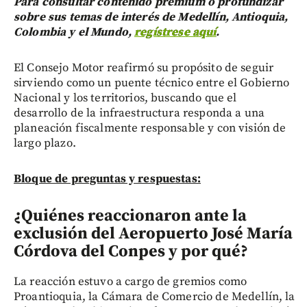
Para consultar contenido premium o profundizar
sobre sus temas de interés de Medellín, Antioquia,
Colombia y el Mundo,
regístrese aquí
.
El Consejo Motor reafirmó su propósito de seguir
sirviendo como un puente técnico entre el Gobierno
Nacional y los territorios, buscando que el
desarrollo de la infraestructura responda a una
planeación fiscalmente responsable y con visión de
largo plazo.
Bloque de preguntas y respuestas:
¿Quiénes reaccionaron ante la
exclusión del Aeropuerto José María
Córdova del Conpes y por qué?
La reacción estuvo a cargo de gremios como
Proantioquia, la Cámara de Comercio de Medellín, la