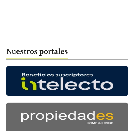
Nuestros portales