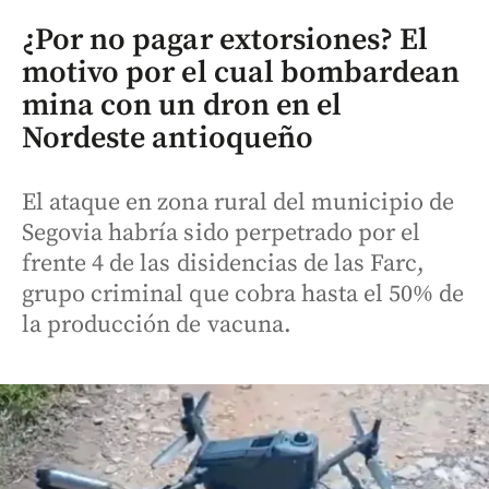
¿Por no pagar extorsiones? El
motivo por el cual bombardean
mina con un dron en el
Nordeste antioqueño
El ataque en zona rural del municipio de
Segovia habría sido perpetrado por el
frente 4 de las disidencias de las Farc,
grupo criminal que cobra hasta el 50% de
la producción de vacuna.