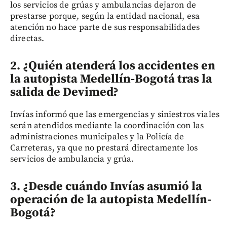
los servicios de grúas y ambulancias dejaron de
prestarse porque, según la entidad nacional, esa
atención no hace parte de sus responsabilidades
directas.
2. ¿Quién atenderá los accidentes en
la autopista Medellín-Bogotá tras la
salida de Devimed?
Invías informó que las emergencias y siniestros viales
serán atendidos mediante la coordinación con las
administraciones municipales y la Policía de
Carreteras, ya que no prestará directamente los
servicios de ambulancia y grúa.
3. ¿Desde cuándo Invías asumió la
operación de la autopista Medellín-
Bogotá?