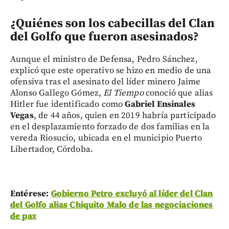
¿Quiénes son los cabecillas del Clan
del Golfo que fueron asesinados?
Aunque el ministro de Defensa, Pedro Sánchez,
explicó que este operativo se hizo en medio de una
ofensiva tras el asesinato del líder minero Jaime
Alonso Gallego Gómez,
El Tiempo
conoció que alias
Hitler fue identificado como
Gabriel Ensinales
Vegas
, de 44 años, quien en 2019 habría participado
en el desplazamiento forzado de dos familias en la
vereda Riosucio, ubicada en el municipio Puerto
Libertador, Córdoba.
Entérese:
Gobierno Petro excluyó al líder del Clan
del Golfo alias Chiquito Malo de las negociaciones
de paz