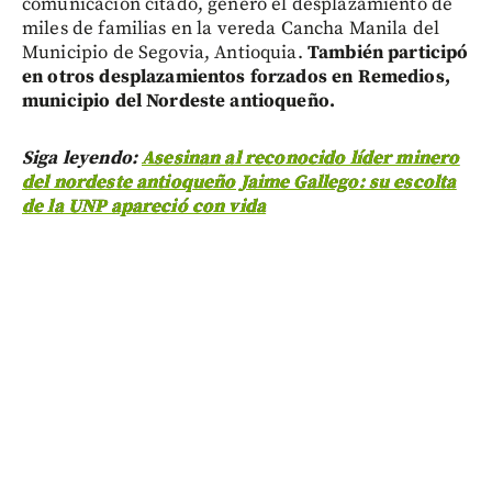
comunicación citado, generó el desplazamiento de
miles de familias en la vereda Cancha Manila del
Municipio de Segovia, Antioquia.
También participó
en otros desplazamientos forzados en Remedios,
municipio del Nordeste antioqueño.
Siga leyendo:
Asesinan al reconocido líder minero
del nordeste antioqueño Jaime Gallego: su escolta
de la UNP apareció con vida