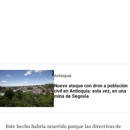
Antioquia
Nuevo ataque con dron a población
civil en Antioquia: esta vez, en una
mina de Segovia
Este hecho habría ocurrido porque las directivas de