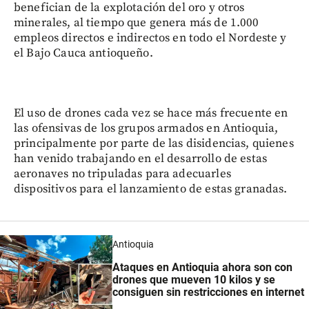
benefician de la explotación del oro y otros
minerales, al tiempo que genera más de 1.000
empleos directos e indirectos en todo el Nordeste y
el Bajo Cauca antioqueño.
El uso de drones cada vez se hace más frecuente en
las ofensivas de los grupos armados en Antioquia,
principalmente por parte de las disidencias, quienes
han venido trabajando en el desarrollo de estas
aeronaves no tripuladas para adecuarles
dispositivos para el lanzamiento de estas granadas.
Antioquia
Ataques en Antioquia ahora son con
drones que mueven 10 kilos y se
consiguen sin restricciones en internet