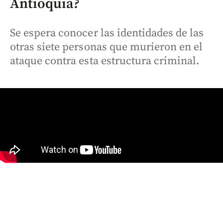
Antioquia?
Se espera conocer las identidades de las
otras siete personas que murieron en el
ataque contra esta estructura criminal.