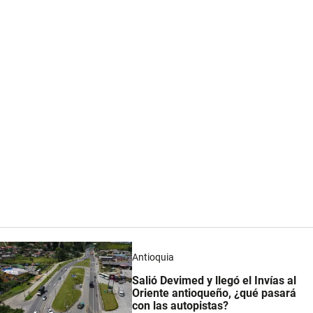
Antioquia
Salió Devimed y llegó el Invías al
Oriente antioqueño, ¿qué pasará
con las autopistas?