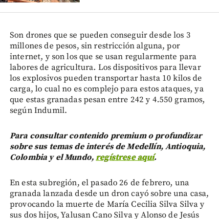
Son drones que se pueden conseguir desde los 3
millones de pesos, sin restricción alguna, por
internet, y son los que se usan regularmente para
labores de agricultura. Los dispositivos para llevar
los explosivos pueden transportar hasta 10 kilos de
carga, lo cual no es complejo para estos ataques, ya
que estas granadas pesan entre 242 y 4.550 gramos,
según Indumil.
Para consultar contenido premium o profundizar
sobre sus temas de interés de Medellín, Antioquia,
Colombia y el Mundo,
regístrese aquí
.
En esta subregión, el pasado 26 de febrero, una
granada lanzada desde un dron cayó sobre una casa,
provocando la muerte de María Cecilia Silva Silva y
sus dos hijos, Yalusan Cano Silva y Alonso de Jesús