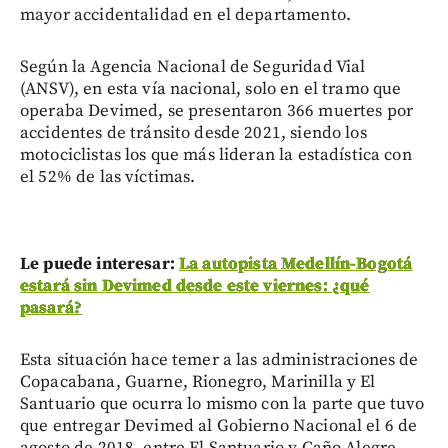
mayor accidentalidad en el departamento.
Según la Agencia Nacional de Seguridad Vial
(ANSV), en esta vía nacional, solo en el tramo que
operaba Devimed, se presentaron 366 muertes por
accidentes de tránsito desde 2021, siendo los
motociclistas los que más lideran la estadística con
el 52% de las víctimas.
Le puede interesar:
La autopista Medellín-Bogotá
estará sin Devimed desde este viernes: ¿qué
pasará?
Esta situación hace temer a las administraciones de
Copacabana, Guarne, Rionegro, Marinilla y El
Santuario que ocurra lo mismo con la parte que tuvo
que entregar Devimed al Gobierno Nacional el 6 de