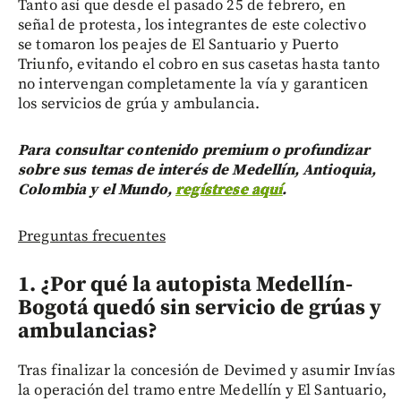
Tanto así que desde el pasado 25 de febrero, en
señal de protesta, los integrantes de este colectivo
se tomaron los peajes de El Santuario y Puerto
Triunfo, evitando el cobro en sus casetas hasta tanto
no intervengan completamente la vía y garanticen
los servicios de grúa y ambulancia.
Para consultar contenido premium o profundizar
sobre sus temas de interés de Medellín, Antioquia,
Colombia y el Mundo,
regístrese aquí
.
Preguntas frecuentes
1. ¿Por qué la autopista Medellín-
Bogotá quedó sin servicio de grúas y
ambulancias?
Tras finalizar la concesión de Devimed y asumir Invías
la operación del tramo entre Medellín y El Santuario,