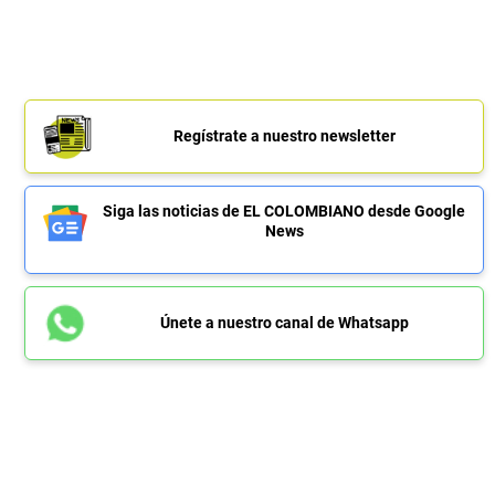
Regístrate a nuestro newsletter
Siga las noticias de EL COLOMBIANO desde Google
News
Únete a nuestro canal de Whatsapp