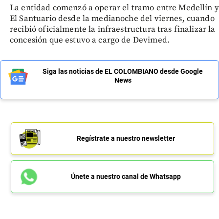
La entidad comenzó a operar el tramo entre Medellín y
El Santuario desde la medianoche del viernes, cuando
recibió oficialmente la infraestructura tras finalizar la
concesión que estuvo a cargo de Devimed.
Siga las noticias de EL COLOMBIANO desde Google
News
Regístrate a nuestro newsletter
Únete a nuestro canal de Whatsapp