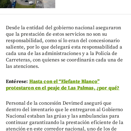
Desde la entidad del gobierno nacional aseguraron
que la prestación de estos servicios no son su
responsabilidad, como sí lo eran del concesionario
saliente, por lo que delegará esta responsabilidad a
cada una de las administraciones y a la Policía de
Carreteras, con quienes se coordinarán cada una de
las atenciones.
Entérese:
Hasta con el “Elefante Blanco”
protestaron en el peaje de Las Palmas, ¿por qué?
Personal de la concesión Devimed aseguró que
dentro del inventario que le entregaron al Gobierno
Nacional estaban las grúas y las ambulancias para
continuar garantizando la prestación eficiente de la
atención en este corredor nacional, uno de los de