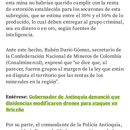
esta mina no habrían querido cumplir con la renta
de extorsión establecida para los socavones de esta
subregión, que se estima entre el 30% y el 50% de lo
producido, lo cual deben entregar al grupo criminal,
sea en dinero o en oro, según fuentes de
inteligencia.
Ante este hecho, Rubén Darío Gómez, secretario de
la Confederación Nacional de Mineros de Colombia
(Conalminercol), expresó que “se dice que, al
parecer, fueron grupos al margen de la ley que están
en disputa el territorio por las rentas de los
minerales en la región”.
Entérese:
Gobernador de Antioquia denunció que
disidencias modificaron drones para ataques en
Briceño
Por su parte, el comandante de la Policía Antioquia,