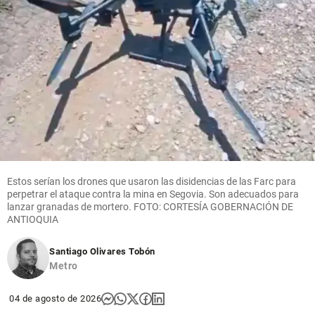
Estos serían los drones que usaron las disidencias de las Farc para
perpetrar el ataque contra la mina en Segovia. Son adecuados para
lanzar granadas de mortero. FOTO: CORTESÍA GOBERNACIÓN DE
ANTIOQUIA
Santiago Olivares Tobón
Metro
04 de agosto de 2026