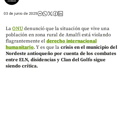
03 de junio de 2025
La
ONU
denunció que la situación que vive una
población en zona rural de Amalfi está violando
flagrantemente el
derecho internacional
humanitario
. Y es que la
crisis en el municipio del
Nordeste antioqueño por cuenta de los combates
entre ELN, disidencias y Clan del Golfo sigue
siendo crítica.