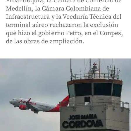
Proantioquia, la Cámara de Comercio de
Medellín, la Cámara Colombiana de
Infraestructura y la Veeduría Técnica del
terminal aéreo rechazaron la exclusión
que hizo el gobierno Petro, en el Conpes,
de las obras de ampliación.