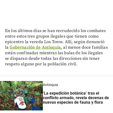
En los últimos días se han recrudecido los combates
entre estos tres grupos ilegales que tienen como
epicentro la vereda Los Toros. Allí, según denunció
la
Gobernación de Antioquia
, al menos doce familias
están confinadas mientras las balas de los ilegales
se disparan desde todas las direcciones sin tener
respeto alguno por la población civil.
Antioquia
‘La expedición botánica’ tras el
conflicto armado, revela decenas de
nuevas especies de fauna y flora