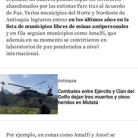
abandonados por las extintas Farc tras al Acuerdo
de Paz. Varios municipios del Norte y Nordeste de
Antioquia lograron entrar
en los últimos años en la
lista de municipios libres de minas antipersonales
y en fila seguían municipios como Amalfi, que
además en su momento se convirtieron en
laboratorios de paz ponderados a nivel
internacional.
Antioquia
Combates entre Ejército y Clan del
Golfo dejan tres muertos y cinco
heridos en Mutatá
Por ejemplo, en zonas como Amalfi y Anorí se