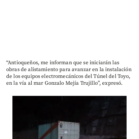
“Antioqueños, me informan que se iniciarán las
obras de alistamiento para avanzar en la instalación
de los equipos electromecánicos del Túnel del Toyo,
en la vía al mar Gonzalo Mejía Trujillo”, expresó.