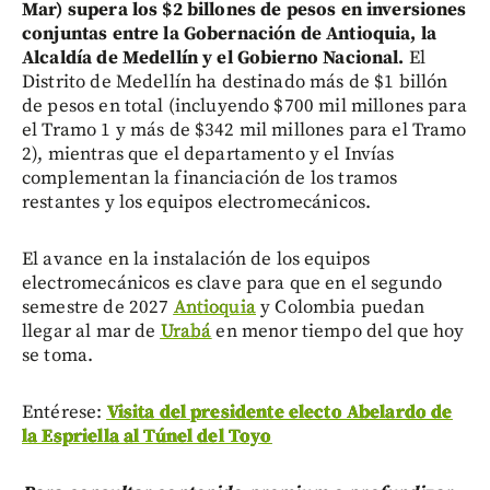
Mar) supera los $2 billones de pesos en inversiones
conjuntas entre la Gobernación de Antioquia, la
Alcaldía de Medellín y el Gobierno Nacional.
El
Distrito de Medellín ha destinado más de $1 billón
de pesos en total (incluyendo $700 mil millones para
el Tramo 1 y más de $342 mil millones para el Tramo
2), mientras que el departamento y el Invías
complementan la financiación de los tramos
restantes y los equipos electromecánicos.
El avance en la instalación de los equipos
electromecánicos es clave para que en el segundo
semestre de 2027
Antioquia
y Colombia puedan
llegar al mar de
Urabá
en menor tiempo del que hoy
se toma.
Entérese:
Visita del presidente electo Abelardo de
la Espriella al Túnel del Toyo