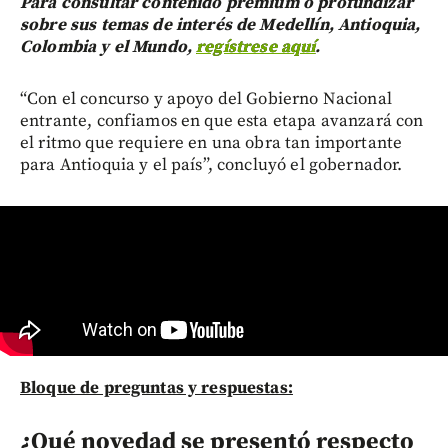
Para consultar contenido premium o profundizar
sobre sus temas de interés de Medellín, Antioquia,
Colombia y el Mundo,
regístrese aquí
.
“Con el concurso y apoyo del Gobierno Nacional
entrante, confiamos en que esta etapa avanzará con
el ritmo que requiere en una obra tan importante
para Antioquia y el país”, concluyó el gobernador.
Bloque de preguntas y respuestas:
¿Qué novedad se presentó respecto