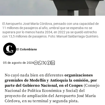
El Aeropuerto José María Córdova, pensado con una capacidad de
11 millones de pasajeros al año, umbral que se esperaba no se
superara por lo menos hasta 2034, en 2022 ya se quedó estrecho
con 13,5 millones de pasajeros. Foto: Manuel Saldarriaga Quintero.
El Colombiano
05 de agosto de 2026
No cayó nada bien en diferentes
organizaciones
gremiales de Medellín y Antioquia la omisión, por
parte del Gobierno Nacional, en el Conpes
(Consejo
Nacional de Política Económica y Social) del
proyecto de ampliación del Aeropuerto José María
Córdova, en su terminal y segunda pista.