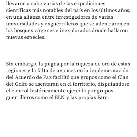
llevaron a cabo varias de las expediciones
científicas más notables del país en los últimos años,
en una alianza entre investigadores de varias
universidades y exguerrilleros que se adentraron en
los bosques vírgenes e inexplorados donde hallaron
nuevas especies.
Sin embargo, la pugna por la riqueza de oro de estas
regiones y la falta de avances en la implementación
del Acuerdo de Paz facilitó que grupos como el Clan
del Golfo se asentaran en el territorio, disputándose
el control históricamente ejercido por grupos
guerrilleros como el ELN y las propias Farc.