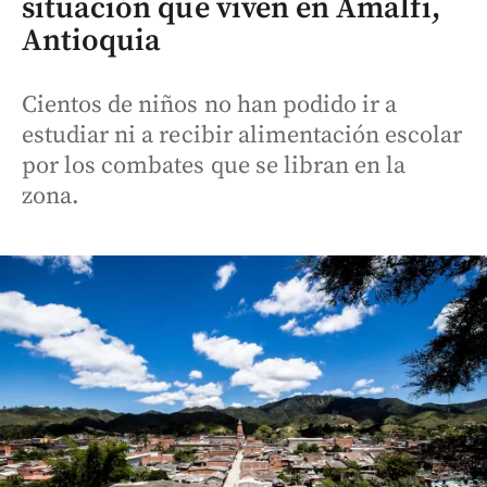
situación que viven en Amalfi,
Antioquia
Cientos de niños no han podido ir a
estudiar ni a recibir alimentación escolar
por los combates que se libran en la
zona.