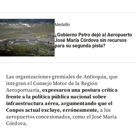
Medellín
¿Gobierno Petro dejó al Aeropuerto
José María Córdova sin recursos
para su segunda pista?
Las organizaciones gremiales de Antioquia, que
integran el Consejo Motor de la Región
Aeroportuaria,
expresaron una postura crítica
frente a la política pública nacional sobre
infraestructura aérea, argumentando que el
Conpes actual excluye, erróneamente,
a los
aeropuertos concesionados, como el José María
Córdova.