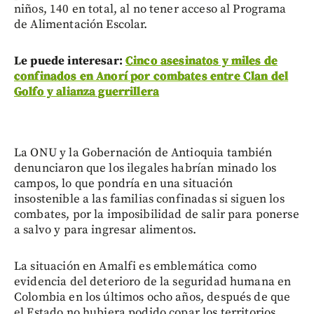
niños, 140 en total, al no tener acceso al Programa
de Alimentación Escolar.
Le puede interesar:
Cinco asesinatos y miles de
confinados en Anorí por combates entre Clan del
Golfo y alianza guerrillera
La ONU y la Gobernación de Antioquia también
denunciaron que los ilegales habrían minado los
campos, lo que pondría en una situación
insostenible a las familias confinadas si siguen los
combates, por la imposibilidad de salir para ponerse
a salvo y para ingresar alimentos.
La situación en Amalfi es emblemática como
evidencia del deterioro de la seguridad humana en
Colombia en los últimos ocho años, después de que
el Estado no hubiera podido copar los territorios