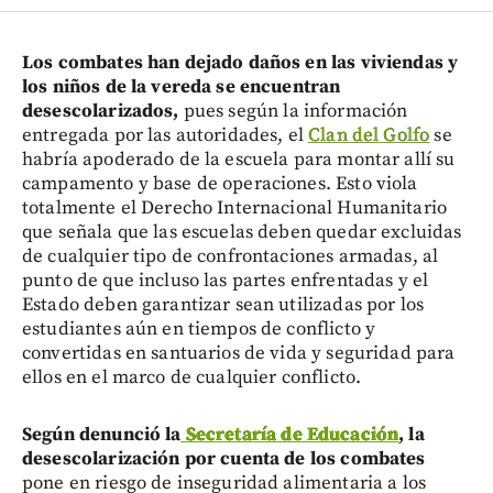
Los combates han dejado daños en las viviendas y
los niños de la vereda se encuentran
desescolarizados,
pues según la información
entregada por las autoridades, el
Clan del Golfo
se
habría apoderado de la escuela para montar allí su
campamento y base de operaciones. Esto viola
totalmente el Derecho Internacional Humanitario
que señala que las escuelas deben quedar excluidas
de cualquier tipo de confrontaciones armadas, al
punto de que incluso las partes enfrentadas y el
Estado deben garantizar sean utilizadas por los
estudiantes aún en tiempos de conflicto y
convertidas en santuarios de vida y seguridad para
ellos en el marco de cualquier conflicto.
Según denunció la
Secretaría de Educación
, la
desescolarización por cuenta de los combates
pone en riesgo de inseguridad alimentaria a los