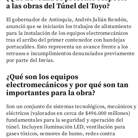
a las obras del Túnel del Toyo?
El gobernador de Antioquia, Andrés Julián Rendón,
anunció que se iniciarán los trabajos de alistamiento
para la instalación de los equipos electromecánicos
tras el arribo del primer contenedor con bandejas
portacables. Esto representa un avance frente a los
retrasos e incumplimientos denunciados previamente
por parte del Invías.
¿Qué son los equipos
electromecánicos y por qué son tan
importantes para la obra?
Son un conjunto de sistemas tecnológicos, mecánicos y
eléctricos (valorados en cerca de $496.000 millones)
fundamentales para la seguridad y operación del
túnel. Incluyen iluminación LED, ventilación para
gases tóxicos, sensores de humo, redes contra