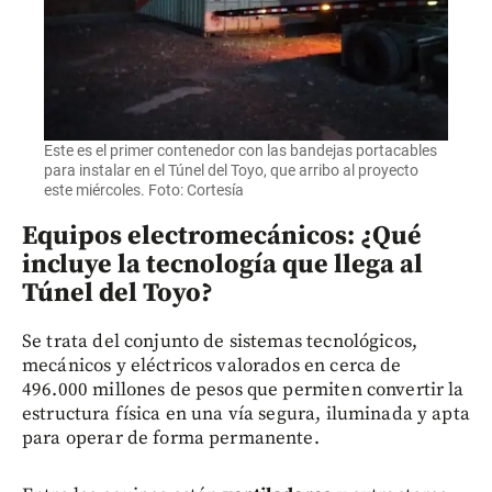
Este es el primer contenedor con las bandejas portacables
para instalar en el Túnel del Toyo, que arribo al proyecto
este miércoles. Foto: Cortesía
Equipos electromecánicos: ¿Qué
incluye la tecnología que llega al
Túnel del Toyo?
Se trata del conjunto de sistemas tecnológicos,
mecánicos y eléctricos valorados en cerca de
496.000 millones de pesos que permiten convertir la
estructura física en una vía segura, iluminada y apta
para operar de forma permanente.