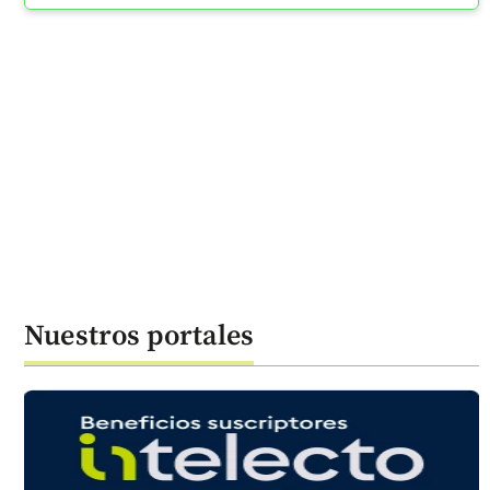
Nuestros portales