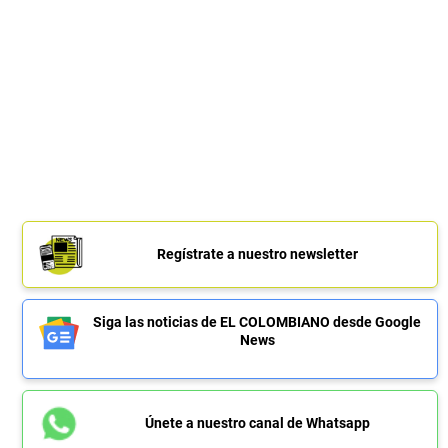
Regístrate a nuestro newsletter
Siga las noticias de EL COLOMBIANO desde Google
News
Únete a nuestro canal de Whatsapp