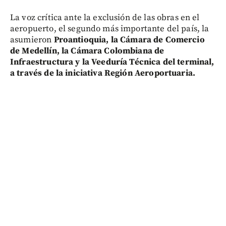
La voz crítica ante la exclusión de las obras en el
aeropuerto, el segundo más importante del país, la
asumieron
Proantioquia, la Cámara de Comercio
de Medellín, la Cámara Colombiana de
Infraestructura y la Veeduría Técnica del terminal,
a través de la iniciativa Región Aeroportuaria.