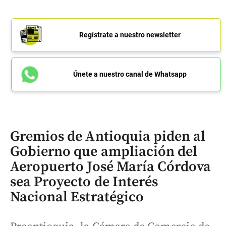
Regístrate a nuestro newsletter
Únete a nuestro canal de Whatsapp
Gremios de Antioquia piden al
Gobierno que ampliación del
Aeropuerto José María Córdova
sea Proyecto de Interés
Nacional Estratégico