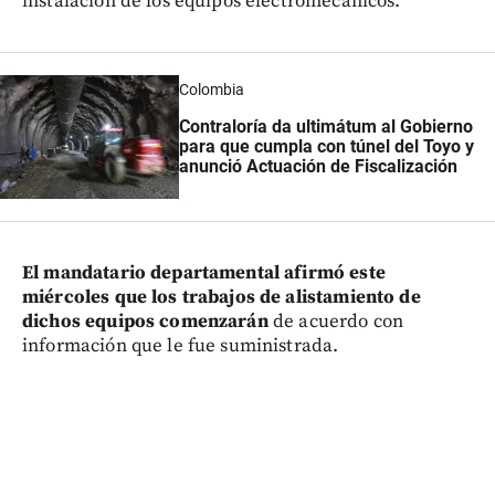
instalación de los equipos electromecánicos.
Colombia
Contraloría da ultimátum al Gobierno
para que cumpla con túnel del Toyo y
anunció Actuación de Fiscalización
El mandatario departamental afirmó este
miércoles que los trabajos de alistamiento de
dichos equipos comenzarán
de acuerdo con
información que le fue suministrada.