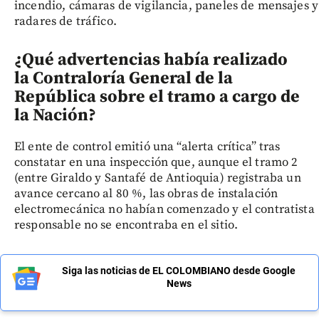
incendio, cámaras de vigilancia, paneles de mensajes y
radares de tráfico.
¿Qué advertencias había realizado
la Contraloría General de la
República sobre el tramo a cargo de
la Nación?
El ente de control emitió una “alerta crítica” tras
constatar en una inspección que, aunque el tramo 2
(entre Giraldo y Santafé de Antioquia) registraba un
avance cercano al 80 %, las obras de instalación
electromecánica no habían comenzado y el contratista
responsable no se encontraba en el sitio.
Siga las noticias de EL COLOMBIANO desde Google
News