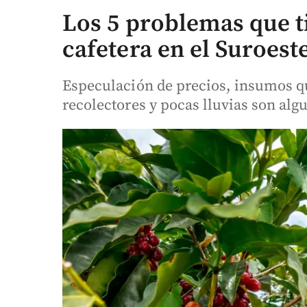
Los 5 problemas que t
cafetera en el Suroes
Especulación de precios, insumos qu
recolectores y pocas lluvias son algu