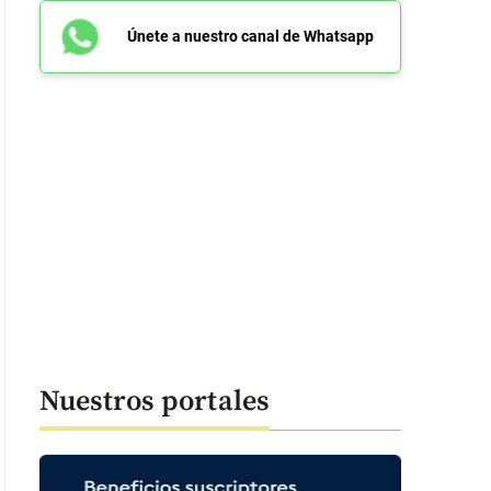
Únete a nuestro canal de Whatsapp
Nuestros portales