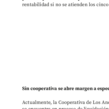
rentabilidad si no se atienden los cinco
Sin cooperativa se abre margen a espe
Actualmente, la Cooperativa de Los And