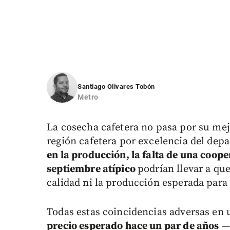
Santiago Olivares Tobón
Metro
La cosecha cafetera no pasa por su me
región cafetera por excelencia del de
en la producción, la falta de una cooper
septiembre atípico
podrían llevar a que
calidad ni la producción esperada para 
Todas estas coincidencias adversas en 
precio esperado hace un par de años
—s