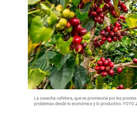
La cosecha cafetera, que es promisoria por los precios
problemas desde lo económico y lo productivo.
FOTO