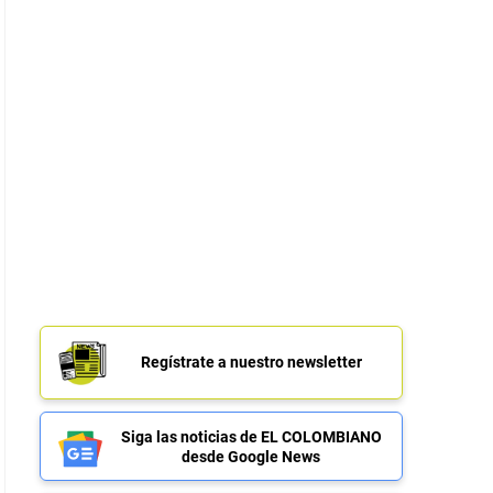
Regístrate a nuestro newsletter
Siga las noticias de EL COLOMBIANO
desde Google News