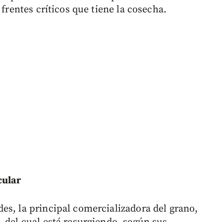
 frentes críticos que tiene la cosecha.
cular
es, la principal comercializadora del grano,