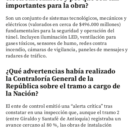
importantes para la obra?
Son un conjunto de sistemas tecnológicos, mecánicos y
eléctricos (valorados en cerca de $496.000 millones)
fundamentales para la seguridad y operación del
túnel. Incluyen iluminación LED, ventilación para
gases tóxicos, sensores de humo, redes contra
incendio, cámaras de vigilancia, paneles de mensajes y
radares de tráfico.
¿Qué advertencias había realizado
la Contraloría General de la
República sobre el tramo a cargo de
la Nación?
El ente de control emitió una “alerta crítica” tras
constatar en una inspección que, aunque el tramo 2
(entre Giraldo y Santafé de Antioquia) registraba un
avance cercano al 80 %, las obras de instalación