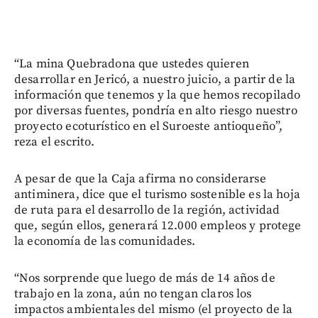
“La mina Quebradona que ustedes quieren
desarrollar en Jericó, a nuestro juicio, a partir de la
información que tenemos y la que hemos recopilado
por diversas fuentes, pondría en alto riesgo nuestro
proyecto ecoturístico en el Suroeste antioqueño”,
reza el escrito.
A pesar de que la Caja afirma no considerarse
antiminera, dice que el turismo sostenible es la hoja
de ruta para el desarrollo de la región, actividad
que, según ellos, generará 12.000 empleos y protege
la economía de las comunidades.
“Nos sorprende que luego de más de 14 años de
trabajo en la zona, aún no tengan claros los
impactos ambientales del mismo (el proyecto de la