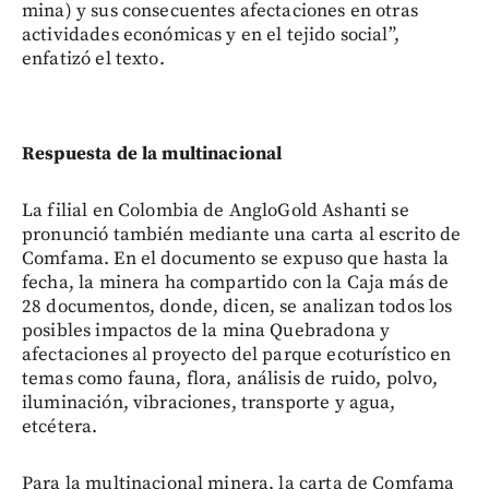
mina) y sus consecuentes afectaciones en otras
actividades económicas y en el tejido social”,
enfatizó el texto.
Respuesta de la multinacional
La filial en Colombia de AngloGold Ashanti se
pronunció también mediante una carta al escrito de
Comfama. En el documento se expuso que hasta la
fecha, la minera ha compartido con la Caja más de
28 documentos, donde, dicen, se analizan todos los
posibles impactos de la mina Quebradona y
afectaciones al proyecto del parque ecoturístico en
temas como fauna, flora, análisis de ruido, polvo,
iluminación, vibraciones, transporte y agua,
etcétera.
Para la multinacional minera, la carta de Comfama