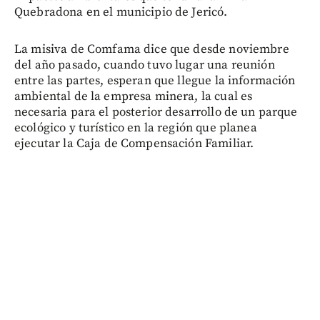
Quebradona en el municipio de Jericó.
La misiva de Comfama dice que desde noviembre
del año pasado, cuando tuvo lugar una reunión
entre las partes, esperan que llegue la información
ambiental de la empresa minera, la cual es
necesaria para el posterior desarrollo de un parque
ecológico y turístico en la región que planea
ejecutar la Caja de Compensación Familiar.