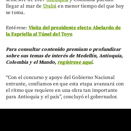
llegar al mar de
Urabá
en menor tiempo del que hoy
se toma.
Entérese:
Visita del presidente electo Abelardo de
la Espriella al Túnel del Toyo
Para consultar contenido premium o profundizar
sobre sus temas de interés de Medellín, Antioquia,
Colombia y el Mundo,
regístrese aquí
.
“Con el concurso y apoyo del Gobierno Nacional
entrante, confiamos en que esta etapa avanzará con
el ritmo que requiere en una obra tan importante
para Antioquia y el país”, concluyó el gobernador.