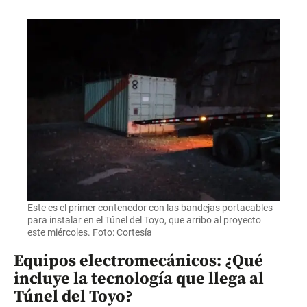
Este es el primer contenedor con las bandejas portacables
para instalar en el Túnel del Toyo, que arribo al proyecto
este miércoles. Foto: Cortesía
Equipos electromecánicos: ¿Qué
incluye la tecnología que llega al
Túnel del Toyo?