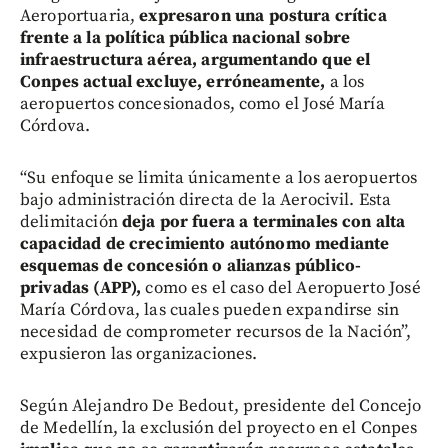
Aeroportuaria,
expresaron una postura crítica
frente a la política pública nacional sobre
infraestructura aérea, argumentando que el
Conpes actual excluye, erróneamente,
a los
aeropuertos concesionados, como el José María
Córdova.
“Su enfoque se limita únicamente a los aeropuertos
bajo administración directa de la Aerocivil. Esta
delimitación
deja por fuera a terminales con alta
capacidad de crecimiento autónomo mediante
esquemas de concesión o alianzas público-
privadas (APP),
como es el caso del Aeropuerto José
María Córdova, las cuales pueden expandirse sin
necesidad de comprometer recursos de la Nación”,
expusieron las organizaciones.
Según Alejandro De Bedout, presidente del Concejo
de Medellín, la exclusión del proyecto en el Conpes