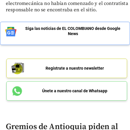
electromecánica no habían comenzado y el contratista
responsable no se encontraba en el sitio.
Siga las noticias de EL COLOMBIANO desde Google
News
Regístrate a nuestro newsletter
Únete a nuestro canal de Whatsapp
Gremios de Antioquia piden al