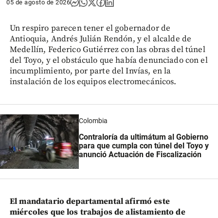
05 de agosto de 2026
Un respiro parecen tener el gobernador de
Antioquia, Andrés Julián Rendón, y el alcalde de
Medellín, Federico Gutiérrez con las obras del túnel
del Toyo, y el obstáculo que había denunciado con el
incumplimiento, por parte del Invías, en la
instalación de los equipos electromecánicos.
Colombia
Contraloría da ultimátum al Gobierno
para que cumpla con túnel del Toyo y
anunció Actuación de Fiscalización
El mandatario departamental afirmó este
miércoles que los trabajos de alistamiento de