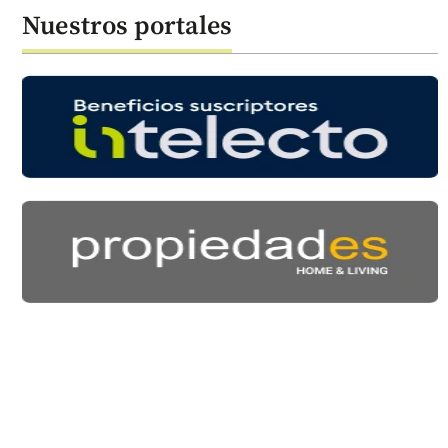
Nuestros portales