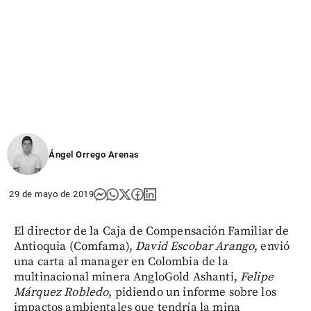
Ángel Orrego Arenas
29 de mayo de 2019
El director de la Caja de Compensación Familiar de
Antioquia (Comfama),
David Escobar Arango
, envió
una carta al manager en Colombia de la
multinacional minera AngloGold Ashanti,
Felipe
Márquez Robledo
, pidiendo un informe sobre los
impactos ambientales que tendría la mina