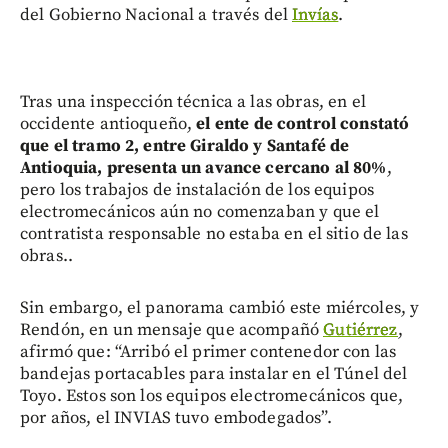
del Gobierno Nacional a través del
Invías
.
Tras una inspección técnica a las obras, en el
occidente antioqueño,
el ente de control constató
que el tramo 2, entre Giraldo y Santafé de
Antioquia, presenta un avance cercano al 80%
,
pero los trabajos de instalación de los equipos
electromecánicos aún no comenzaban y que el
contratista responsable no estaba en el sitio de las
obras..
Sin embargo, el panorama cambió este miércoles, y
Rendón, en un mensaje que acompañó
Gutiérrez
,
afirmó que: “Arribó el primer contenedor con las
bandejas portacables para instalar en el Túnel del
Toyo. Estos son los equipos electromecánicos que,
por años, el INVIAS tuvo embodegados”.