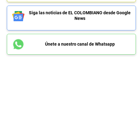
Siga las noticias de EL COLOMBIANO desde Google
News
Únete a nuestro canal de Whatsapp