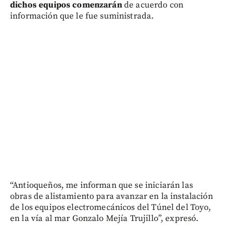
dichos equipos comenzarán
de acuerdo con
información que le fue suministrada.
“Antioqueños, me informan que se iniciarán las
obras de alistamiento para avanzar en la instalación
de los equipos electromecánicos del Túnel del Toyo,
en la vía al mar Gonzalo Mejía Trujillo”, expresó.