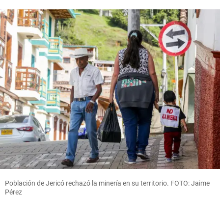
Población de Jericó rechazó la minería en su territorio. FOTO: Jaime
Pérez