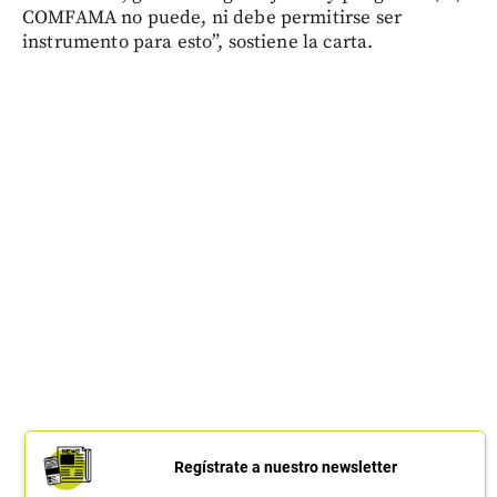
COMFAMA no puede, ni debe permitirse ser
instrumento para esto”, sostiene la carta.
Regístrate a nuestro newsletter