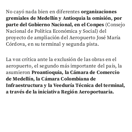
No cayó nada bien en diferentes
organizaciones
gremiales de Medellín y Antioquia la omisión, por
parte del Gobierno Nacional, en el Conpes
(Consejo
Nacional de Política Económica y Social) del
proyecto de ampliación del Aeropuerto José María
Córdova, en su terminal y segunda pista.
La voz crítica ante la exclusión de las obras en el
aeropuerto, el segundo más importante del país, la
asumieron
Proantioquia, la Cámara de Comercio
de Medellín, la Cámara Colombiana de
Infraestructura y la Veeduría Técnica del terminal,
a través de la iniciativa Región Aeroportuaria.