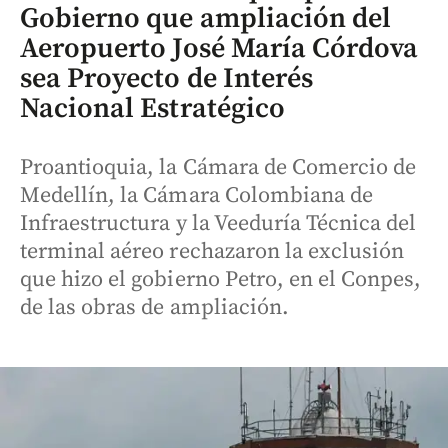
Gobierno que ampliación del
Aeropuerto José María Córdova
sea Proyecto de Interés
Nacional Estratégico
Proantioquia, la Cámara de Comercio de
Medellín, la Cámara Colombiana de
Infraestructura y la Veeduría Técnica del
terminal aéreo rechazaron la exclusión
que hizo el gobierno Petro, en el Conpes,
de las obras de ampliación.