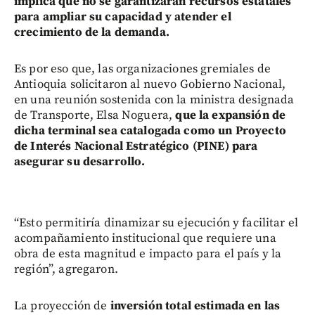
implica que no se garantizarán recursos estatales
para ampliar su capacidad y atender el
crecimiento de la demanda.
Es por eso que, las organizaciones gremiales de
Antioquia solicitaron al nuevo Gobierno Nacional,
en una reunión sostenida con la ministra designada
de Transporte, Elsa Noguera,
que la expansión de
dicha terminal sea catalogada como un Proyecto
de Interés Nacional Estratégico (PINE) para
asegurar su desarrollo.
“Esto permitiría dinamizar su ejecución y facilitar el
acompañamiento institucional que requiere una
obra de esta magnitud e impacto para el país y la
región”, agregaron.
La proyección de
inversión total estimada en las