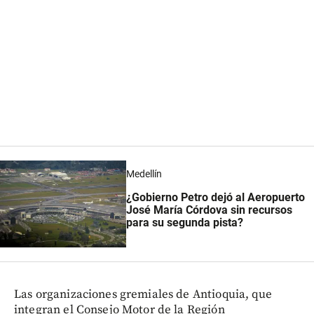
Medellín
¿Gobierno Petro dejó al Aeropuerto
José María Córdova sin recursos
para su segunda pista?
Las organizaciones gremiales de Antioquia, que
integran el Consejo Motor de la Región