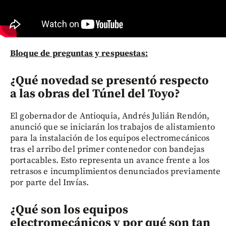
Bloque de preguntas y respuestas:
¿Qué novedad se presentó respecto
a las obras del Túnel del Toyo?
El gobernador de Antioquia, Andrés Julián Rendón,
anunció que se iniciarán los trabajos de alistamiento
para la instalación de los equipos electromecánicos
tras el arribo del primer contenedor con bandejas
portacables. Esto representa un avance frente a los
retrasos e incumplimientos denunciados previamente
por parte del Invías.
¿Qué son los equipos
electromecánicos y por qué son tan