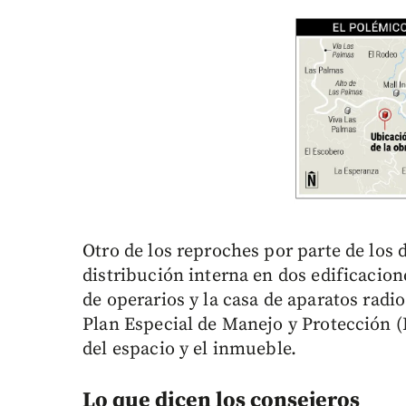
Otro de los reproches por parte de los
distribución interna en dos edificacion
de operarios y la casa de aparatos radi
Plan Especial de Manejo y Protección (
del espacio y el inmueble.
Lo que dicen los consejeros