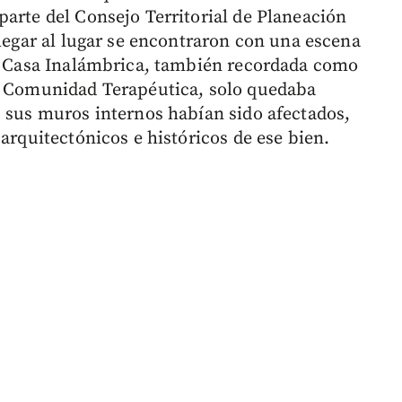
parte del Consejo Territorial de Planeación
llegar al lugar se encontraron con una escena
la Casa Inalámbrica, también recordada como
la Comunidad Terapéutica, solo quedaba
s sus muros internos habían sido afectados,
 arquitectónicos e históricos de ese bien.