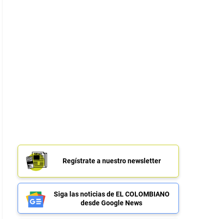
Regístrate a nuestro newsletter
Siga las noticias de EL COLOMBIANO
desde Google News