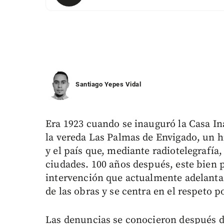
Santiago Yepes Vidal
Era 1923 cuando se inauguró la Casa I
la vereda Las Palmas de Envigado, un h
y el país que, mediante radiotelegrafí
ciudades. 100 años después, este bien p
intervención que actualmente adelanta 
de las obras y se centra en el respeto po
Las denuncias se conocieron después de