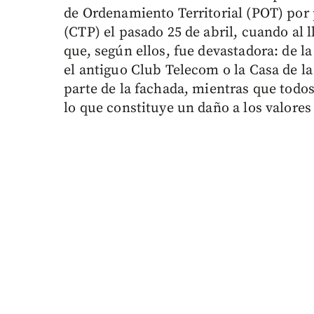
de Ordenamiento Territorial (POT) por 
(CTP) el pasado 25 de abril, cuando al 
que, según ellos, fue devastadora: de 
el antiguo Club Telecom o la Casa de 
parte de la fachada, mientras que todo
lo que constituye un daño a los valores