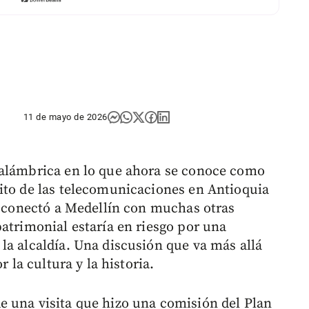
11 de mayo de 2026
nalámbrica en lo que ahora se conoce como
ito de las telecomunicaciones en Antioquia
a, conectó a Medellín con muchas otras
atrimonial estaría en riesgo por una
la alcaldía. Una discusión que va más allá
r la cultura y la historia.
 una visita que hizo una comisión del Plan