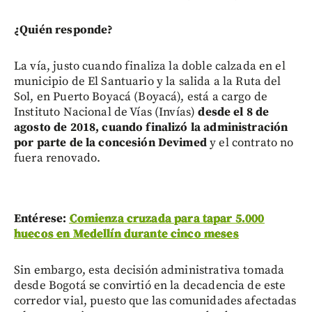
¿Quién responde?
La vía, justo cuando finaliza la doble calzada en el
municipio de El Santuario y la salida a la Ruta del
Sol, en Puerto Boyacá (Boyacá), está a cargo de
Instituto Nacional de Vías (Invías)
desde el 8 de
agosto de 2018, cuando finalizó la administración
por parte de la concesión Devimed
y el contrato no
fuera renovado.
Entérese:
Comienza cruzada para tapar 5.000
huecos en Medellín durante cinco meses
Sin embargo, esta decisión administrativa tomada
desde Bogotá se convirtió en la decadencia de este
corredor vial, puesto que las comunidades afectadas