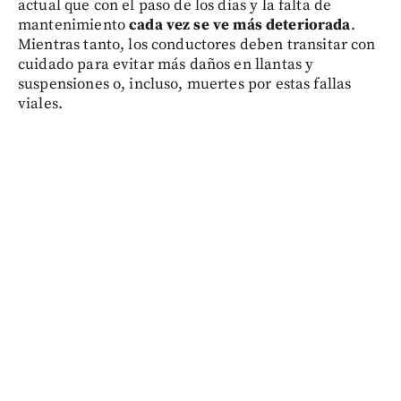
actual que con el paso de los días y la falta de
mantenimiento
cada vez se ve más deteriorada
.
Mientras tanto, los conductores deben transitar con
cuidado para evitar más daños en llantas y
suspensiones o, incluso, muertes por estas fallas
viales.