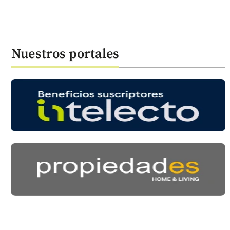
Nuestros portales