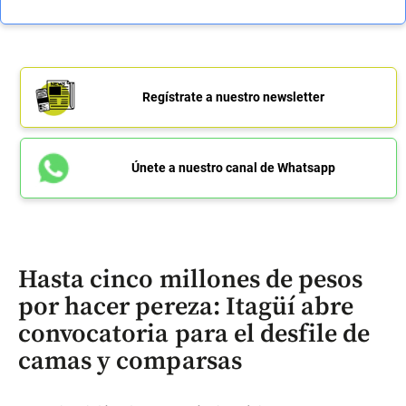
Regístrate a nuestro newsletter
Únete a nuestro canal de Whatsapp
Hasta cinco millones de pesos
por hacer pereza: Itagüí abre
convocatoria para el desfile de
camas y comparsas