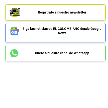
Regístrate a nuestro newsletter
Siga las noticias de EL COLOMBIANO desde Google
News
Únete a nuestro canal de Whatsapp