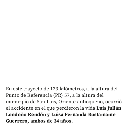
En este trayecto de 123 kilómetros, a la altura del
Punto de Referencia (PR) 57, a la altura del
municipio de San Luis, Oriente antioqueño, ocurrió
el accidente en el que perdieron la vida
Luis Julián
Londoño Rendón y Luisa Fernanda Bustamante
Guerrero, ambos de 34 años.