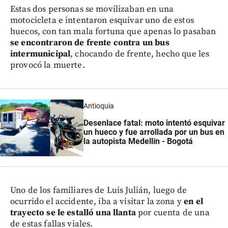
Estas dos personas se movilizaban en una
motocicleta e intentaron esquivar uno de estos
huecos, con tan mala fortuna que apenas lo pasaban
se encontraron de frente contra un bus
intermunicipal
, chocando de frente, hecho que les
provocó la muerte.
Antioquia
Desenlace fatal: moto intentó esquivar
un hueco y fue arrollada por un bus en
la autopista Medellín - Bogotá
Uno de los familiares de Luis Julián, luego de
ocurrido el accidente, iba a visitar la zona y
en el
trayecto se le estalló una llanta
por cuenta de una
de estas fallas viales.