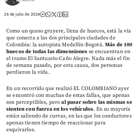
26 de julio de 2024
Como un queso gruyere, llena de huecos, está la vía
que conecta a las dos principales ciudades de
Colombia: la autopista Medellín-Bogotá.
Más de 100
huecos de todas las dimensiones
se encuentran en
el tramo El Santuario-Caño Alegre. Nada más el fin
de semana pasado, por esta causa, dos personas
perdieron la vida.
En un recorrido que realizó EL COLOMBIANO ayer
se encontró con muchas de estas fallas, que apenas
son perceptibles, pero
al pasar sobre las mismas se
sienten con fuerza en los vehículos
. En su mayoría
están saliendo de curvas, en las que los conductores
apenas tienen tiempo de reaccionar para
esquivarlos.