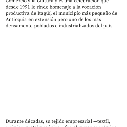
Comercio y la Cultura y es una celebración que
desde 1991 le rinde homenaje a la vocación
productiva de Itagüí, el municipio más pequeño de
Antioquia en extensión pero uno de los más
densamente poblados e industrializados del país.
Durante décadas, su tejido empresarial —textil,