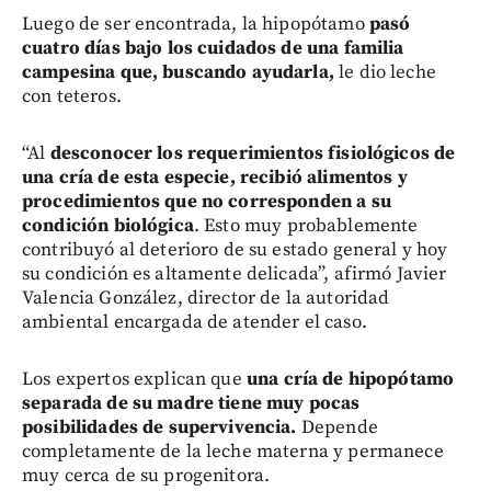
Luego de ser encontrada, la hipopótamo
pasó
cuatro días bajo los cuidados de una familia
campesina que, buscando ayudarla,
le dio leche
con teteros.
“Al
desconocer los requerimientos fisiológicos de
una cría de esta especie, recibió alimentos y
procedimientos que no corresponden a su
condición biológica
. Esto muy probablemente
contribuyó al deterioro de su estado general y hoy
su condición es altamente delicada”, afirmó Javier
Valencia González, director de la autoridad
ambiental encargada de atender el caso.
Los expertos explican que
una cría de hipopótamo
separada de su madre tiene muy pocas
posibilidades de supervivencia.
Depende
completamente de la leche materna y permanece
muy cerca de su progenitora.