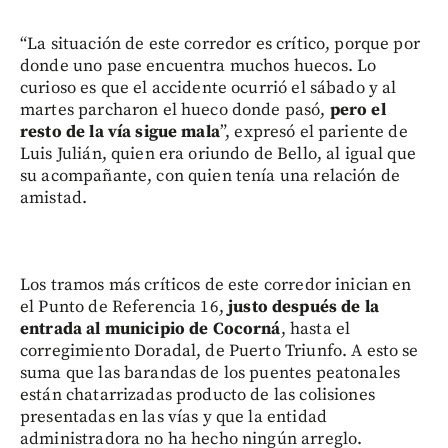
“La situación de este corredor es crítico, porque por
donde uno pase encuentra muchos huecos. Lo
curioso es que el accidente ocurrió el sábado y al
martes parcharon el hueco donde pasó,
pero el
resto de la vía sigue mala
”, expresó el pariente de
Luis Julián, quien era oriundo de Bello, al igual que
su acompañante, con quien tenía una relación de
amistad.
Los tramos más críticos de este corredor inician en
el Punto de Referencia 16,
justo después de la
entrada al municipio de Cocorná
, hasta el
corregimiento Doradal, de Puerto Triunfo. A esto se
suma que las barandas de los puentes peatonales
están chatarrizadas producto de las colisiones
presentadas en las vías y que la entidad
administradora no ha hecho ningún arreglo.