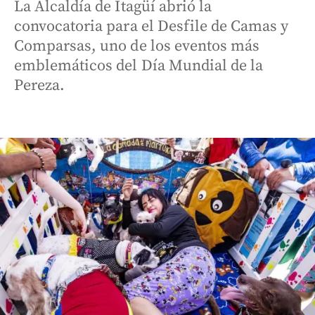
La Alcaldía de Itagüí abrió la
convocatoria para el Desfile de Camas y
Comparsas, uno de los eventos más
emblemáticos del Día Mundial de la
Pereza.