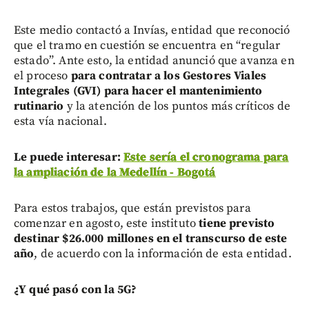
Este medio contactó a Invías, entidad que reconoció
que el tramo en cuestión se encuentra en “regular
estado”. Ante esto, la entidad anunció que avanza en
el proceso
para contratar a los Gestores Viales
Integrales (GVI) para hacer el mantenimiento
rutinario
y la atención de los puntos más críticos de
esta vía nacional.
Le puede interesar:
Este sería el cronograma para
la ampliación de la Medellín - Bogotá
Para estos trabajos, que están previstos para
comenzar en agosto, este instituto
tiene previsto
destinar $26.000 millones en el transcurso de este
año
, de acuerdo con la información de esta entidad.
¿Y qué pasó con la 5G?