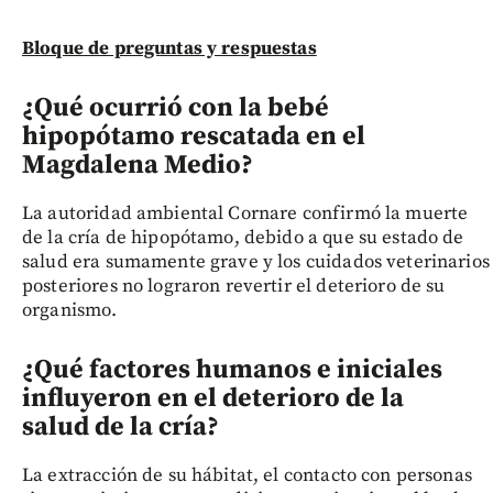
Bloque de preguntas y respuestas
¿Qué ocurrió con la bebé
hipopótamo rescatada en el
Magdalena Medio?
La autoridad ambiental Cornare confirmó la muerte
de la cría de hipopótamo, debido a que su estado de
salud era sumamente grave y los cuidados veterinarios
posteriores no lograron revertir el deterioro de su
organismo.
¿Qué factores humanos e iniciales
influyeron en el deterioro de la
salud de la cría?
La extracción de su hábitat, el contacto con personas