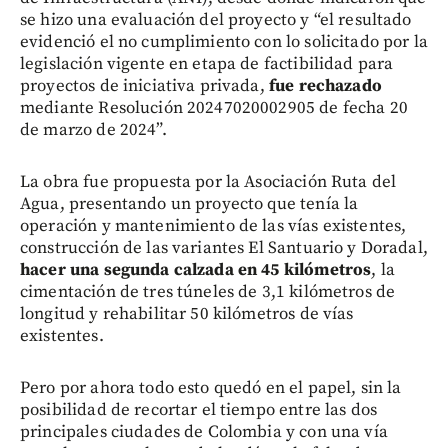
se hizo una evaluación del proyecto y “el resultado
evidenció el no cumplimiento con lo solicitado por la
legislación vigente en etapa de factibilidad para
proyectos de iniciativa privada,
fue rechazado
mediante Resolución 20247020002905 de fecha 20
de marzo de 2024”.
La obra fue propuesta por la Asociación Ruta del
Agua, presentando un proyecto que tenía la
operación y mantenimiento de las vías existentes,
construcción de las variantes El Santuario y Doradal,
hacer una segunda calzada en 45 kilómetros
, la
cimentación de tres túneles de 3,1 kilómetros de
longitud y rehabilitar 50 kilómetros de vías
existentes.
Pero por ahora todo esto quedó en el papel, sin la
posibilidad de recortar el tiempo entre las dos
principales ciudades de Colombia y con una vía