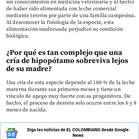
sin conocimientos en medicina veterinaria y el hecho
de haber sido alimentada con leche comercial
mediante teteros por parte de una familia campesina.
Al desconocer la fisiología de la especie, esta
alimentación inadecuada perjudicó su condición
biológica.
¿Por qué es tan complejo que una
cría de hipopótamo sobreviva lejos
de su madre?
Una cría de esta especie depende al 100 % de la leche
materna durante sus primeros meses y tiene un
vínculo de apego muy fuerte con su progenitora. De
hecho, el proceso de destete solo ocurre entre los 6 y 8
meses de nacida.
Siga las noticias de EL COLOMBIANO desde Google
News