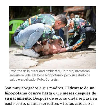
Expertos de la autoridad ambiental, Cornare, intentaron
salvarle la vida a la bebé hipopótamo, pero su estado de
salud era delicado. Foto: Cortesía.
Son muy apegados a sus madres.
El destete de un
hipopótamo ocurre hasta 6 u 8 meses después de
su nacimiento.
Después de esto su dieta se basa en
pasto corto, plantas terrestres y frutas caídas. Se