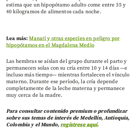
estima que un hipopótamo adulto come entre 35 y
40 kilogramos de alimentos cada noche.
Lea más:
Manatí y otras especies en peligro por
hipopótamos en el Magdalena Medio
Las hembras se aíslan del grupo durante el parto y
permanecen solas con su cría entre 10 y 14 días —e
incluso más tiempo— mientras fortalecen el vínculo
materno. Durante ese periodo, la cría depende
completamente de la leche materna y permanece
muy cerca de la madre.
Para consultar contenido premium o profundizar
sobre sus temas de interés de Medellín, Antioquia,
Colombia y el Mundo,
regístrese aquí
.