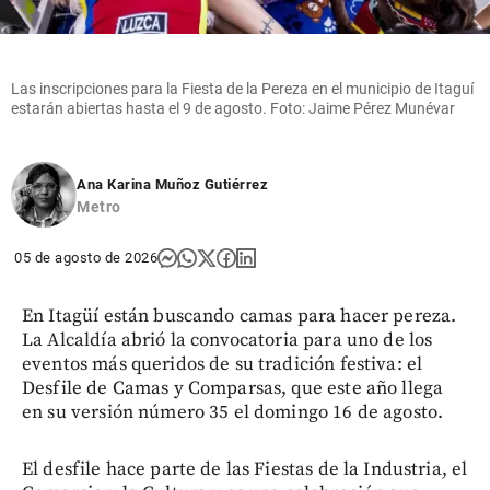
Las inscripciones para la Fiesta de la Pereza en el municipio de Itaguí
estarán abiertas hasta el 9 de agosto. Foto: Jaime Pérez Munévar
Ana Karina Muñoz Gutiérrez
Metro
05 de agosto de 2026
En Itagüí están buscando camas para hacer pereza.
La Alcaldía abrió la convocatoria para uno de los
eventos más queridos de su tradición festiva: el
Desfile de Camas y Comparsas, que este año llega
en su versión número 35 el domingo 16 de agosto.
El desfile hace parte de las Fiestas de la Industria, el