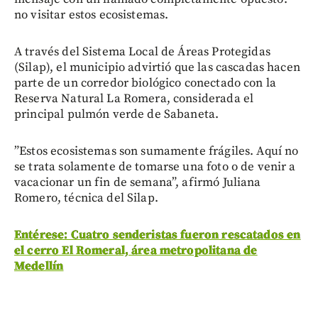
no visitar estos ecosistemas.
A través del Sistema Local de Áreas Protegidas
(Silap), el municipio advirtió que las cascadas hacen
parte de un corredor biológico conectado con la
Reserva Natural La Romera, considerada el
principal pulmón verde de Sabaneta.
”Estos ecosistemas son sumamente frágiles. Aquí no
se trata solamente de tomarse una foto o de venir a
vacacionar un fin de semana”, afirmó Juliana
Romero, técnica del Silap.
Entérese: Cuatro senderistas fueron rescatados en
el cerro El Romeral, área metropolitana de
Medellín