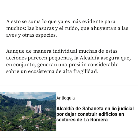
A esto se suma lo que ya es más evidente para
muchos: las basuras y el ruido, que ahuyentan a las
aves y otras especies.
Aunque de manera individual muchas de estas
acciones parecen pequeñas, la Alcaldía asegura que,
en conjunto, generan una presión considerable
sobre un ecosistema de alta fragilidad.
Antioquia
Alcaldía de Sabaneta en lío judicial
por dejar construir edificios en
sectores de La Romera