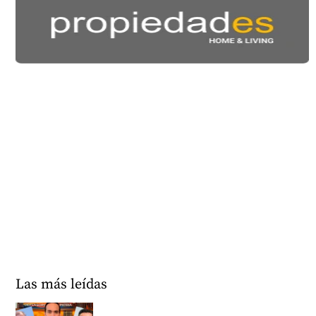
Las más leídas