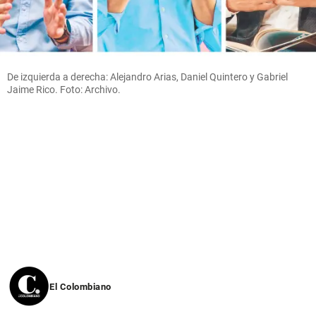
De izquierda a derecha: Alejandro Arias, Daniel Quintero y Gabriel
Jaime Rico. Foto: Archivo.
El Colombiano