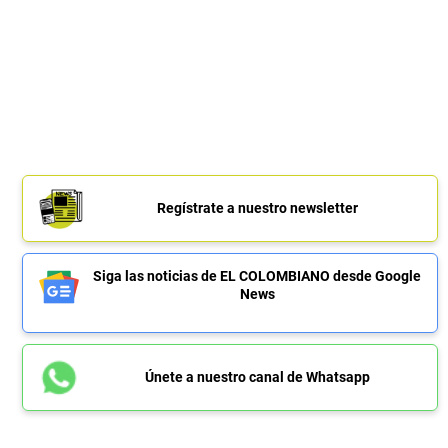
Regístrate a nuestro newsletter
Siga las noticias de EL COLOMBIANO desde Google
News
Únete a nuestro canal de Whatsapp