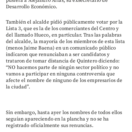
pusiera a Alejandro Arias, su exsecretario de
Desarrollo Económico.
También el alcalde pidió públicamente votar por la
Lista 3, que es la de los comerciantes del Centro y
del llamado Hueco, en particular. Tras las palabras
del alcalde, la mayoría de los miembros de esta lista
(menos Jaime Baena) en un comunicado público
indicaron que renunciaban a ser candidatos y
trataron de tomar distancia de Quintero diciendo:
“NO hacemos parte de ningún sector político y no
vamos a participar en ninguna controversia que
afecte el nombre de ninguno de los empresarios de
la ciudad”.
Sin embargo, hasta ayer los nombres de todos ellos
seguían apareciendo en la plancha y no se ha
registrado oficialmente sus renuncias.