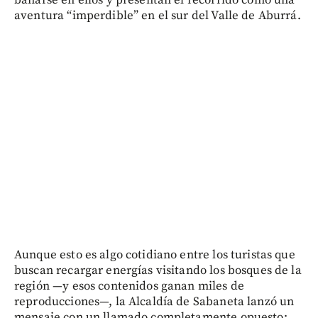
aventura “imperdible” en el sur del Valle de Aburrá.
Aunque esto es algo cotidiano entre los turistas que
buscan recargar energías visitando los bosques de la
región —y esos contenidos ganan miles de
reproducciones—, la Alcaldía de Sabaneta lanzó un
mensaje con un llamado completamente opuesto: