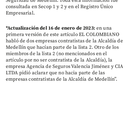
Seguridad de Medellín. Toda esta información fue
consultada en Secop 1 y 2 y en el Registro Único
Empresarial.
*Actualización del 16 de enero de 2023:
en una
primera versión de este artículo EL COLOMBIANO
habló de dos empresas contratistas de la Alcaldía de
Medellín que hacían parte de la lista 2. Otro de los
miembros de la lista 2 (no mencionados en el
artículo por no ser contratista de la Alcaldía), la
empresa Agencia de Seguros Valencia Jiménez y CIA
LTDA pidió aclarar que no hacia parte de las
empresas contratistas de la Alcaldía de Medellín”.