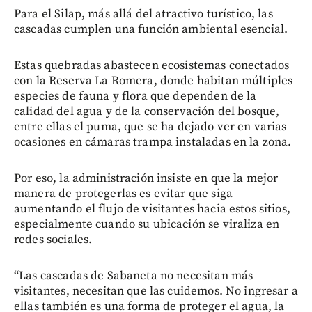
Para el Silap, más allá del atractivo turístico, las
cascadas cumplen una función ambiental esencial.
Estas quebradas abastecen ecosistemas conectados
con la Reserva La Romera, donde habitan múltiples
especies de fauna y flora que dependen de la
calidad del agua y de la conservación del bosque,
entre ellas el puma, que se ha dejado ver en varias
ocasiones en cámaras trampa instaladas en la zona.
Por eso, la administración insiste en que la mejor
manera de protegerlas es evitar que siga
aumentando el flujo de visitantes hacia estos sitios,
especialmente cuando su ubicación se viraliza en
redes sociales.
“Las cascadas de Sabaneta no necesitan más
visitantes, necesitan que las cuidemos. No ingresar a
ellas también es una forma de proteger el agua, la