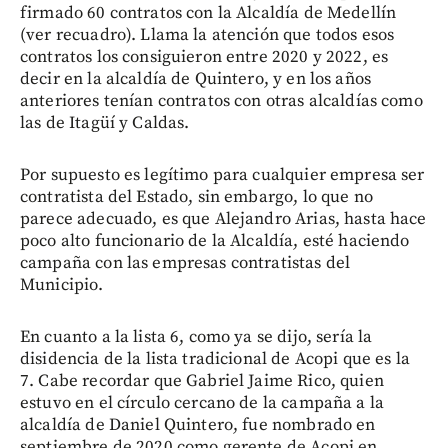
firmado 60 contratos con la Alcaldía de Medellín
(ver recuadro). Llama la atención que todos esos
contratos los consiguieron entre 2020 y 2022, es
decir en la alcaldía de Quintero, y en los años
anteriores tenían contratos con otras alcaldías como
las de Itagüí y Caldas.
Por supuesto es legítimo para cualquier empresa ser
contratista del Estado, sin embargo, lo que no
parece adecuado, es que Alejandro Arias, hasta hace
poco alto funcionario de la Alcaldía, esté haciendo
campaña con las empresas contratistas del
Municipio.
En cuanto a la lista 6, como ya se dijo, sería la
disidencia de la lista tradicional de Acopi que es la
7. Cabe recordar que Gabriel Jaime Rico, quien
estuvo en el círculo cercano de la campaña a la
alcaldía de Daniel Quintero, fue nombrado en
septiembre de 2020 como gerente de Acopi en