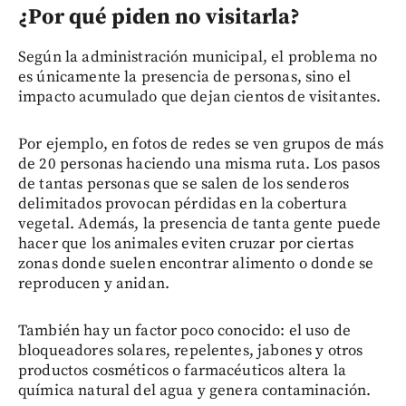
¿Por qué piden no visitarla?
Según la administración municipal, el problema no
es únicamente la presencia de personas, sino el
impacto acumulado que dejan cientos de visitantes.
Por ejemplo, en fotos de redes se ven grupos de más
de 20 personas haciendo una misma ruta. Los pasos
de tantas personas que se salen de los senderos
delimitados provocan pérdidas en la cobertura
vegetal. Además, la presencia de tanta gente puede
hacer que los animales eviten cruzar por ciertas
zonas donde suelen encontrar alimento o donde se
reproducen y anidan.
También hay un factor poco conocido: el uso de
bloqueadores solares, repelentes, jabones y otros
productos cosméticos o farmacéuticos altera la
química natural del agua y genera contaminación.