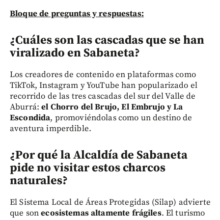
Bloque de preguntas y respuestas:
¿Cuáles son las cascadas que se han
viralizado en Sabaneta?
Los creadores de contenido en plataformas como
TikTok, Instagram y YouTube han popularizado el
recorrido de las tres cascadas del sur del Valle de
Aburrá:
el Chorro del Brujo, El Embrujo y La
Escondida
, promoviéndolas como un destino de
aventura imperdible.
¿Por qué la Alcaldía de Sabaneta
pide no visitar estos charcos
naturales?
El Sistema Local de Áreas Protegidas (Silap) advierte
que son
ecosistemas altamente frágiles
. El turismo