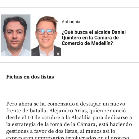
Antioquia
¿Qué busca el alcalde Daniel
Quintero en la Cámara de
Comercio de Medellín?
Fichas en dos listas
Pero ahora se ha comenzado a destapar un nuevo
frente de batalla. Alejandro Arias, quien renunció
desde el 10 de octubre a la Alcaldía para dedicarse a
la estrategia de la toma de la Cámara, está haciendo
gestiones a favor de dos listas, al menos así lo
expresaron empresarios involucrados en el proceso