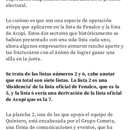
electoral.
Lo curioso es que son una especie de operación
avispa que aplicaron en la lista de Fenalco y la lista
de Acopi. Estos dos sectores que históricamente se
habían presentado con una sola lista cada uno,
ahora algunos empresarios armaron rancho aparte y
las fracturaron con el ánimo de lograr ganar una
silla en la junta.
Se trata de las listas números 2 y 6, cabe anotar
que en total son siete listas. La lista 2 es una
‘disidencia’ de la lista oficial de Fenalco, que es la
5, y la lista 6 sería una derivación de la lista oficial
de Acopi que es la 7.
La plancha 2, una de las que apoya el equipo de
Quintero, está encabezada por el Grupo Cometa,
una firma de comunicaciones y eventos, que ha