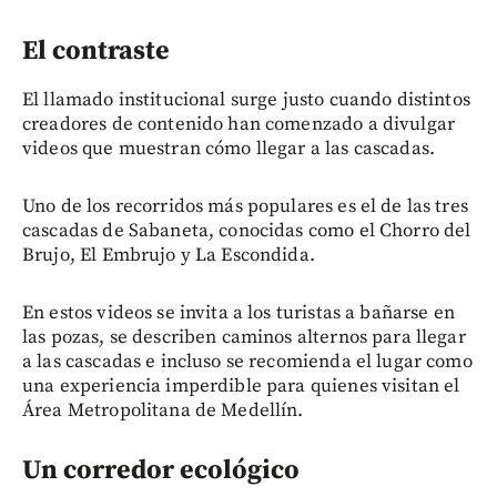
El contraste
El llamado institucional surge justo cuando distintos
creadores de contenido han comenzado a divulgar
videos que muestran cómo llegar a las cascadas.
Uno de los recorridos más populares es el de las tres
cascadas de Sabaneta, conocidas como el Chorro del
Brujo, El Embrujo y La Escondida.
En estos videos se invita a los turistas a bañarse en
las pozas, se describen caminos alternos para llegar
a las cascadas e incluso se recomienda el lugar como
una experiencia imperdible para quienes visitan el
Área Metropolitana de Medellín.
Un corredor ecológico