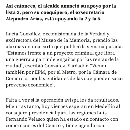
Así entonces, el alcalde anunció su apoyo por la
lista 3, pero su coequipero, el exsecretario
Alejandro Arias, está apoyando la 2 y la 6.
Lucía González, excomisionada de la Verdad y
exdirectora del Museo de la Memoria, prendió las
alarmas en una carta que publicó la semana pasada.
“Estamos frente a un proyecto criminal que libra
una guerra a partir de engaños por las rentas de la
ciudad”, escribió González. Y añadió: “Vienen
también por EPM, por el Metro, por la Cámara de
Comercio, por las entidades de las que pueden sacar
provecho económico”.
Falta a ver si la operación avispa les da resultados.
Mientras tanto, hoy viernes esperan en Medellín al
consejero presidencial para las regiones Luis
Fernando Velasco quien ha estado en contacto con
comerciantes del Centro y tiene agenda con