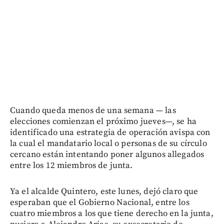
Cuando queda menos de una semana — las
elecciones comienzan el próximo jueves—, se ha
identificado una estrategia de operación avispa con
la cual el mandatario local o personas de su círculo
cercano están intentando poner algunos allegados
entre los 12 miembros de junta.
Ya el alcalde Quintero, este lunes, dejó claro que
esperaban que el Gobierno Nacional, entre los
cuatro miembros a los que tiene derecho en la junta,