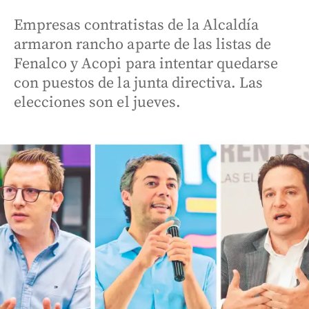
Empresas contratistas de la Alcaldía
armaron rancho aparte de las listas de
Fenalco y Acopi para intentar quedarse
con puestos de la junta directiva. Las
elecciones son el jueves.