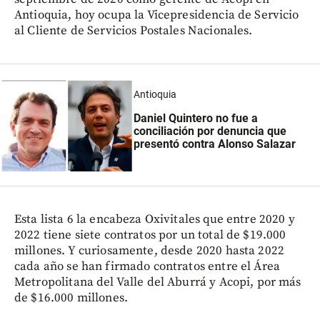
Antioquia, hoy ocupa la Vicepresidencia de Servicio
al Cliente de Servicios Postales Nacionales.
Antioquia
Daniel Quintero no fue a
conciliación por denuncia que
presentó contra Alonso Salazar
Esta lista 6 la encabeza Oxivitales que entre 2020 y
2022 tiene siete contratos por un total de $19.000
millones. Y curiosamente, desde 2020 hasta 2022
cada año se han firmado contratos entre el Área
Metropolitana del Valle del Aburrá y Acopi, por más
de $16.000 millones.