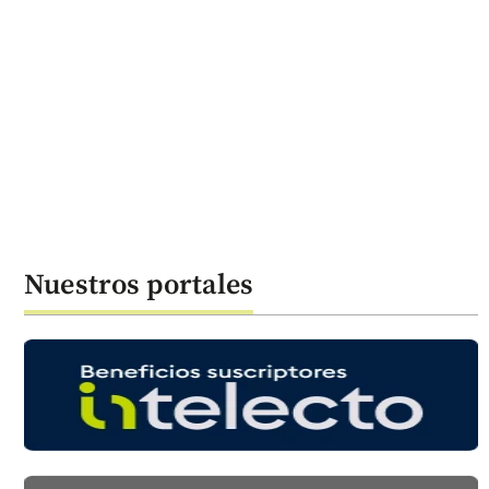
Nuestros portales