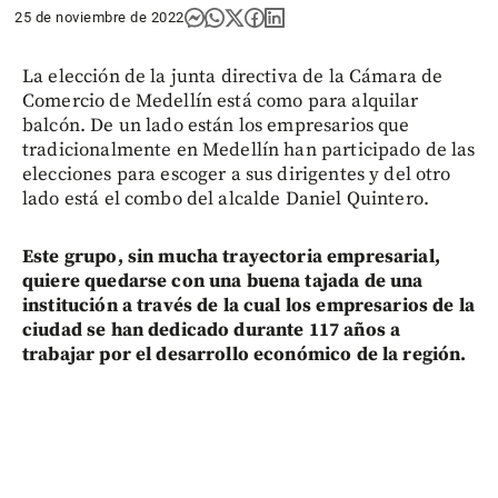
25 de noviembre de 2022
La elección de la junta directiva de la Cámara de
Comercio de Medellín está como para alquilar
balcón. De un lado están los empresarios que
tradicionalmente en Medellín han participado de las
elecciones para escoger a sus dirigentes y del otro
lado está el combo del alcalde Daniel Quintero.
Este grupo, sin mucha trayectoria empresarial,
quiere quedarse con una buena tajada de una
institución a través de la cual los empresarios de la
ciudad se han dedicado durante 117 años a
trabajar por el desarrollo económico de la región.