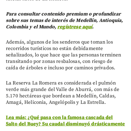
Para consultar contenido premium o profundizar
sobre sus temas de interés de Medellín, Antioquia,
Colombia y el Mundo,
regístrese aquí
.
Además, algunos de los senderos que toman los
recorridos turísticos no están debidamente
señalizados, lo que hace que las personas terminen
transitando por zonas resbalosas, con riesgo de
caída de árboles e incluso por caminos privados.
La Reserva La Romera es considerada el pulmón
verde más grande del Valle de Aburrá, con más de
5.170 hectáreas que bordean a Medellín, Caldas,
Amagá, Heliconia, Angelópolis y La Estrella.
Lea más: ¿Qué pasa con la famosa cascada del
Salto del Buey? Su caudal disminuyó drásticamente