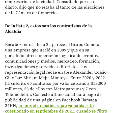
empresarios de la ciudad. Consultado por este
diario, dijo que no estaba al tanto de las elecciones
de la Cámara de Comercio .
De la lista 2, estos son los contratistas de la
Alcaldía
Encabezando la lista 2 aparece el Grupo Cometa,
una empresa que nació en 2009 y que en su
portafolio ofrece operación logística de eventos,
comunicaciones y medios, mercadeo, formación,
investigaciones y servicios editoriales, cuya
representación legal recae en José Alexander Cossio
Gil y Luz Miriam Mejía Montoya. Entre 2020 y 2022
ha suscrito 60 contratos por valor cercano a $13.000
millones, 53 de ellos con Metroparques y 7 con
Telemedellín. Con este último canal para pago de
publicidad de una página en Facebook llamada
24HN,
un portal de noticias que ya había sido
cuestionado en septiembre de 2021, cuando se filtró