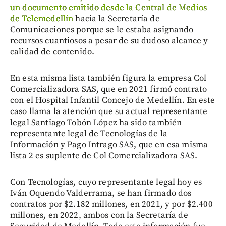
un documento emitido desde la Central de Medios
de Telemedellín
hacia la Secretaría de
Comunicaciones porque se le estaba asignando
recursos cuantiosos a pesar de su dudoso alcance y
calidad de contenido.
En esta misma lista también figura la empresa Col
Comercializadora SAS, que en 2021 firmó contrato
con el Hospital Infantil Concejo de Medellín. En este
caso llama la atención que su actual representante
legal Santiago Tobón López ha sido también
representante legal de Tecnologías de la
Información y Pago Intrago SAS, que en esa misma
lista 2 es suplente de Col Comercializadora SAS.
Con Tecnologías, cuyo representante legal hoy es
Iván Oquendo Valderrama, se han firmado dos
contratos por $2.182 millones, en 2021, y por $2.400
millones, en 2022, ambos con la Secretaría de