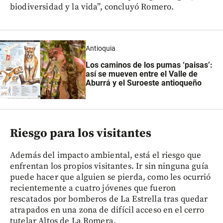
biodiversidad y la vida”, concluyó Romero.
Antioquia
Los caminos de los pumas ‘paisas’:
así se mueven entre el Valle de
Aburrá y el Suroeste antioqueño
Riesgo para los visitantes
Además del impacto ambiental, está el riesgo que
enfrentan los propios visitantes. Ir sin ninguna guía
puede hacer que alguien se pierda, como les ocurrió
recientemente a cuatro jóvenes que fueron
rescatados por bomberos de La Estrella tras quedar
atrapados en una zona de difícil acceso en el cerro
tutelar Altos de La Romera.