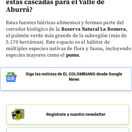
estas cascadas para el Valle de
Aburrá?
Estas fuentes hídricas alimentan y forman parte del
corredor biológico de la
Reserva Natural La Romera
,
el pulmón verde más grande de la subregión (más de
5.170 hectáreas). Este espacio es el hábitat de
múltiples especies nativas de flora y fauna, incluyendo
especies mayores como el
puma
.
Siga las noticias de EL COLOMBIANO desde Google
News
Regístrate a nuestro newsletter