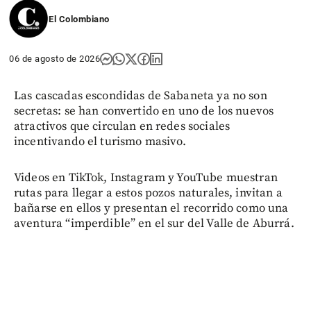
El Colombiano
06 de agosto de 2026
Las cascadas escondidas de Sabaneta ya no son
secretas: se han convertido en uno de los nuevos
atractivos que circulan en redes sociales
incentivando el turismo masivo.
Videos en TikTok, Instagram y YouTube muestran
rutas para llegar a estos pozos naturales, invitan a
bañarse en ellos y presentan el recorrido como una
aventura “imperdible” en el sur del Valle de Aburrá.