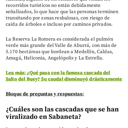
recorridos turísticos no están debidamente
señalizados, lo que hace que las personas terminen
transitando por zonas resbalosas, con riesgo de
caída de árboles e incluso por caminos privados.
La Reserva La Romera es considerada el pulmón
verde más grande del Valle de Aburrá, con más de
5.170 hectáreas que bordean a Medellín, Caldas,
Amagá, Heliconia, Angelópolis y La Estrella.
Lea más: ¿Qué pasa con la famosa cascada del
Salto del Buey? Su caudal disminuyó drásticamente
Bloque de preguntas y respuestas:
¿Cuáles son las cascadas que se han
viralizado en Sabaneta?