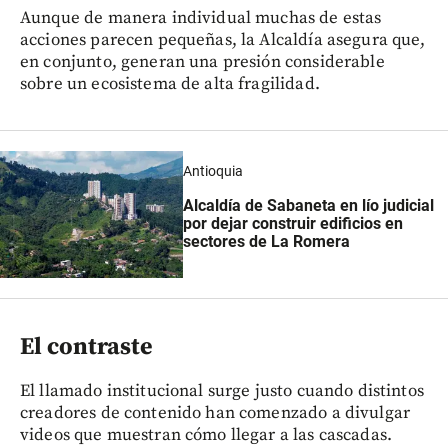
Aunque de manera individual muchas de estas
acciones parecen pequeñas, la Alcaldía asegura que,
en conjunto, generan una presión considerable
sobre un ecosistema de alta fragilidad.
Antioquia
Alcaldía de Sabaneta en lío judicial
por dejar construir edificios en
sectores de La Romera
El contraste
El llamado institucional surge justo cuando distintos
creadores de contenido han comenzado a divulgar
videos que muestran cómo llegar a las cascadas.