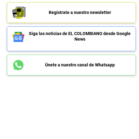
Regístrate a nuestro newsletter
Siga las noticias de EL COLOMBIANO desde Google
News
Únete a nuestro canal de Whatsapp