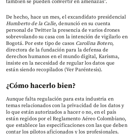
también se pueden convertir en amenazas”.
De hecho, hace un mes, el excandidato presidencial
Humberto de la Calle
, denunció en su cuenta
personal de Twitter la presencia de varios drones
sobrevolando su casa con la intención de vigilarlo en
Bogotá. Por este tipo de casos
Carolina Botero
,
directora de la fundación para la defensa de
derechos humanos en el mundo digital, Karisma,
insiste en la necesidad de regular los datos que
están siendo recopilados (Ver Paréntesis).
¿Cómo hacerlo bien?
Aunque falta regulación para esta industria en
temas relacionados con la privacidad de los datos y
lo que están autorizados a hacer o no, en el país
están regidos por el Reglamento Aéreo Colombiano,
que establece las especificaciones con las que deben
contar los pilotos aficionados y los profesionales.