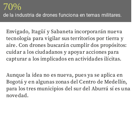
70%
de la industria de drones funciona en temas militares.
Envigado, Itagüí y Sabaneta incorporarán nueva
tecnología para vigilar sus territorios por tierra y
aire. Con drones buscarán cumplir dos propósitos:
cuidar a los ciudadanos y apoyar acciones para
capturar a los implicados en actividades ilícitas.
Aunque la idea no es nueva, pues ya se aplica en
Bogotá y en algunas zonas del Centro de Medellín,
para los tres municipios del sur del Aburrá sí es una
novedad.