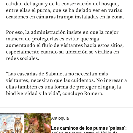
calidad del agua y de la conservación del bosque,
entre ellas el puma, que se ha dejado ver en varias
ocasiones en cámaras trampa instaladas en la zona.
Por eso, la administración insiste en que la mejor
manera de protegerlas es evitar que siga
aumentando el flujo de visitantes hacia estos sitios,
especialmente cuando su ubicación se viraliza en
redes sociales.
“Las cascadas de Sabaneta no necesitan más
visitantes, necesitan que las cuidemos. No ingresar a
ellas también es una forma de proteger el agua, la
biodiversidad y la vida”, concluyó Romero.
Antioquia
Los caminos de los pumas ‘paisas’: