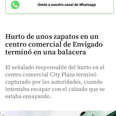
Únete a nuestro canal de Whatsapp
Hurto de unos zapatos en un
centro comercial de Envigado
terminó en una balacera
El señalado responsable del hurto en el
centro comercial City Plaza terminó
capturado por las autoridades, cuando
intentaba escapar con el calzado que se
estaba ensayando.