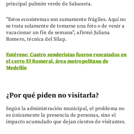
principal pulmón verde de Sabaneta.
”Estos ecosistemas son sumamente frágiles. Aquí no
se trata solamente de tomarse una foto o de venir a
vacacionar un fin de semana”, afirmó Juliana
Romero, técnica del Silap.
Entérese: Cuatro senderistas fueron rescatados en
el cerro El Romeral, área metropolitana de
Medellín
¿Por qué piden no visitarla?
Según la administración municipal, el problema no
es únicamente la presencia de personas, sino el
impacto acumulado que dejan cientos de visitantes.