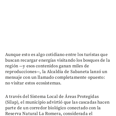
Aunque esto es algo cotidiano entre los turistas que
buscan recargar energías visitando los bosques de la
región —y esos contenidos ganan miles de
reproducciones—, la Alcaldía de Sabaneta lanzó un
mensaje con un llamado completamente opuesto:
no visitar estos ecosistemas.
A través del Sistema Local de Áreas Protegidas
(Silap), el municipio advirtió que las cascadas hacen
parte de un corredor biológico conectado con la
Reserva Natural La Romera, considerada el