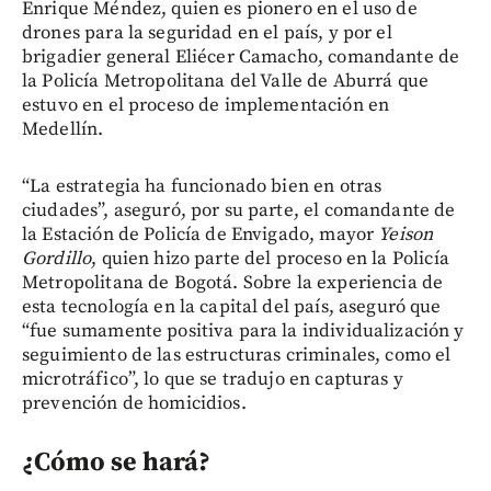
Enrique Méndez, quien es pionero en el uso de
drones para la seguridad en el país, y por el
brigadier general Eliécer Camacho, comandante de
la Policía Metropolitana del Valle de Aburrá que
estuvo en el proceso de implementación en
Medellín.
“La estrategia ha funcionado bien en otras
ciudades”, aseguró, por su parte, el comandante de
la Estación de Policía de Envigado, mayor
Yeison
Gordillo
, quien hizo parte del proceso en la Policía
Metropolitana de Bogotá. Sobre la experiencia de
esta tecnología en la capital del país, aseguró que
“fue sumamente positiva para la individualización y
seguimiento de las estructuras criminales, como el
microtráfico”, lo que se tradujo en capturas y
prevención de homicidios.
¿Cómo se hará?