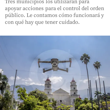
Tres municipios los utilizarán para
apoyar acciones para el control del orden
público. Le contamos cómo funcionará y
con qué hay que tener cuidado.