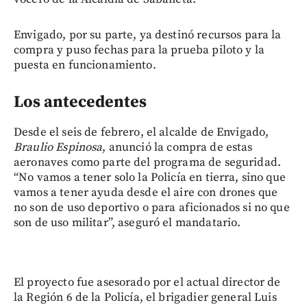
Envigado, por su parte, ya destinó recursos para la
compra y puso fechas para la prueba piloto y la
puesta en funcionamiento.
Los antecedentes
Desde el seis de febrero, el alcalde de Envigado,
Braulio Espinosa
, anunció la compra de estas
aeronaves como parte del programa de seguridad.
“No vamos a tener solo la Policía en tierra, sino que
vamos a tener ayuda desde el aire con drones que
no son de uso deportivo o para aficionados si no que
son de uso militar”, aseguró el mandatario.
El proyecto fue asesorado por el actual director de
la Región 6 de la Policía, el brigadier general Luis