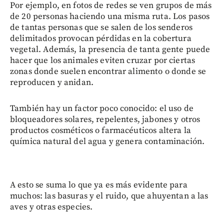
Por ejemplo, en fotos de redes se ven grupos de más
de 20 personas haciendo una misma ruta. Los pasos
de tantas personas que se salen de los senderos
delimitados provocan pérdidas en la cobertura
vegetal. Además, la presencia de tanta gente puede
hacer que los animales eviten cruzar por ciertas
zonas donde suelen encontrar alimento o donde se
reproducen y anidan.
También hay un factor poco conocido: el uso de
bloqueadores solares, repelentes, jabones y otros
productos cosméticos o farmacéuticos altera la
química natural del agua y genera contaminación.
A esto se suma lo que ya es más evidente para
muchos: las basuras y el ruido, que ahuyentan a las
aves y otras especies.