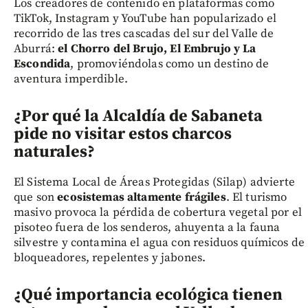
Los creadores de contenido en plataformas como
TikTok, Instagram y YouTube han popularizado el
recorrido de las tres cascadas del sur del Valle de
Aburrá:
el Chorro del Brujo, El Embrujo y La
Escondida
, promoviéndolas como un destino de
aventura imperdible.
¿Por qué la Alcaldía de Sabaneta
pide no visitar estos charcos
naturales?
El Sistema Local de Áreas Protegidas (Silap) advierte
que son
ecosistemas altamente frágiles
. El turismo
masivo provoca la pérdida de cobertura vegetal por el
pisoteo fuera de los senderos, ahuyenta a la fauna
silvestre y contamina el agua con residuos químicos de
bloqueadores, repelentes y jabones.
¿Qué importancia ecológica tienen