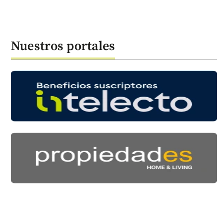
Nuestros portales