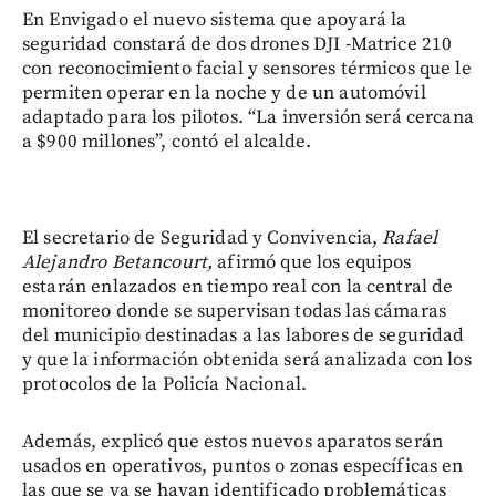
En Envigado el nuevo sistema que apoyará la
seguridad constará de dos drones DJI -Matrice 210
con reconocimiento facial y sensores térmicos que le
permiten operar en la noche y de un automóvil
adaptado para los pilotos. “La inversión será cercana
a $900 millones”, contó el alcalde.
El secretario de Seguridad y Convivencia,
Rafael
Alejandro Betancourt,
afirmó que los equipos
estarán enlazados en tiempo real con la central de
monitoreo donde se supervisan todas las cámaras
del municipio destinadas a las labores de seguridad
y que la información obtenida será analizada con los
protocolos de la Policía Nacional.
Además, explicó que estos nuevos aparatos serán
usados en operativos, puntos o zonas específicas en
las que se ya se hayan identificado problemáticas