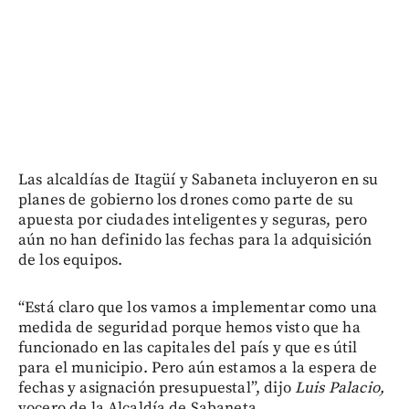
Las alcaldías de Itagüí y Sabaneta incluyeron en su
planes de gobierno los drones como parte de su
apuesta por ciudades inteligentes y seguras, pero
aún no han definido las fechas para la adquisición
de los equipos.
“Está claro que los vamos a implementar como una
medida de seguridad porque hemos visto que ha
funcionado en las capitales del país y que es útil
para el municipio. Pero aún estamos a la espera de
fechas y asignación presupuestal”, dijo
Luis Palacio,
vocero de la Alcaldía de Sabaneta.