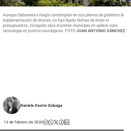
Aunque Sabaneta e Itagüí contemplan en sus planes de gobierno la
implementación de drones, no han fijado fechas de inicio ni
presupuestos. Envigado será el primer municipio en aplicar esta
tecnología en puntos neurálgicos. FOTO
JUAN ANTONIO SÁNCHEZ
Daniela Osorio Zuluaga
13 de febrero de 2020