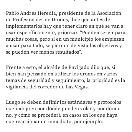
Pablo Andrés Heredia, presidente de la Asociación
de Profesionales de Drones, dice que antes de
implementarlos hay que tener claro en qué se van a
usar específicamente, priorizar. “Pueden servir para
muchas cosas, pero si en un municipio los empiezan
a usar para todo, se pierden de vista los objetivos y
se pueden ver menos resultados”.
Frente a esto, el alcalde de Envigado dijo que, si
bien han pensado en utilizar los drones en varios
temas de seguridad y seguimiento, la prioridad es la
vigilancia del corredor de Las Vegas.
Luego se deben definir los estándares y protocolos
que indiquen por dónde pueden volar y por dónde
no, y cómo se procederá en casos en los que haya
que reaccionar de inmediato, por ejemplo.