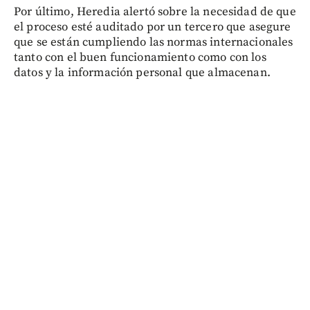
Por último, Heredia alertó sobre la necesidad de que
el proceso esté auditado por un tercero que asegure
que se están cumpliendo las normas internacionales
tanto con el buen funcionamiento como con los
datos y la información personal que almacenan.