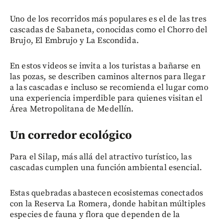
Uno de los recorridos más populares es el de las tres
cascadas de Sabaneta, conocidas como el Chorro del
Brujo, El Embrujo y La Escondida.
En estos videos se invita a los turistas a bañarse en
las pozas, se describen caminos alternos para llegar
a las cascadas e incluso se recomienda el lugar como
una experiencia imperdible para quienes visitan el
Área Metropolitana de Medellín.
Un corredor ecológico
Para el Silap, más allá del atractivo turístico, las
cascadas cumplen una función ambiental esencial.
Estas quebradas abastecen ecosistemas conectados
con la Reserva La Romera, donde habitan múltiples
especies de fauna y flora que dependen de la