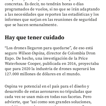
concretas. Es decir, no tendrán horas o días
programados de vuelos, si no que se irán adaptando
a las necesidades que reporten las estadísticas y los
informes que surjan en las reuniones de seguridad
que se hacen semanalmente.
Hay que tener cuidado
“Los drones llegaron para quedarse”, de eso está
seguro
Wilson Ospina
, director de Colombia Dron
Expo. De hecho, una investigación de la Price
Waterhouse Cooper, publicada en 2016, proyectaba
que para 2020 la industria de drones superará los
127.000 millones de dólares en el mundo.
Ospina ve potencial en el país para el diseño y
desarrollo de estas aeronaves no tripuladas que
cada vez se usan más en todas sus facetas. Pero
advierte, que “así como son grandes soluciones,