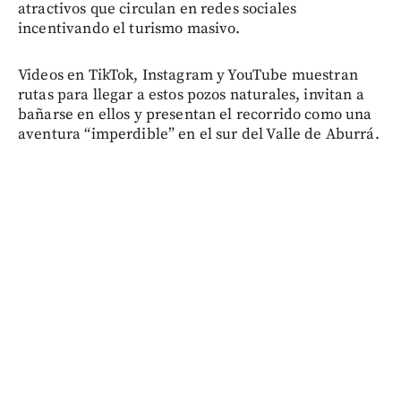
atractivos que circulan en redes sociales
incentivando el turismo masivo.
Videos en TikTok, Instagram y YouTube muestran
rutas para llegar a estos pozos naturales, invitan a
bañarse en ellos y presentan el recorrido como una
aventura “imperdible” en el sur del Valle de Aburrá.