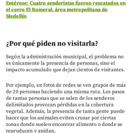
Entérese: Cuatro senderistas fueron rescatados en
el cerro El Romeral, área metropolitana de
Medellín
¿Por qué piden no visitarla?
Según la administración municipal, el problema no
es únicamente la presencia de personas, sino el
impacto acumulado que dejan cientos de visitantes.
Por ejemplo, en fotos de redes se ven grupos de más
de 20 personas haciendo una misma ruta. Los pasos
de tantas personas que se salen de los senderos
delimitados provocan pérdidas en la cobertura
vegetal. Además, la presencia de tanta gente puede
hacer que los animales eviten cruzar por ciertas
zonas donde suelen encontrar alimento o donde se
reproducen y anidan.