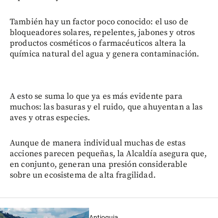
También hay un factor poco conocido: el uso de
bloqueadores solares, repelentes, jabones y otros
productos cosméticos o farmacéuticos altera la
química natural del agua y genera contaminación.
A esto se suma lo que ya es más evidente para
muchos: las basuras y el ruido, que ahuyentan a las
aves y otras especies.
Aunque de manera individual muchas de estas
acciones parecen pequeñas, la Alcaldía asegura que,
en conjunto, generan una presión considerable
sobre un ecosistema de alta fragilidad.
Antioquia