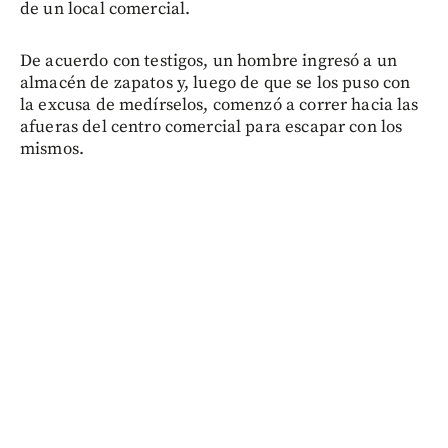
de un local comercial.
De acuerdo con testigos, un hombre ingresó a un
almacén de zapatos y, luego de que se los puso con
la excusa de medírselos, comenzó a correr hacia las
afueras del centro comercial para escapar con los
mismos.