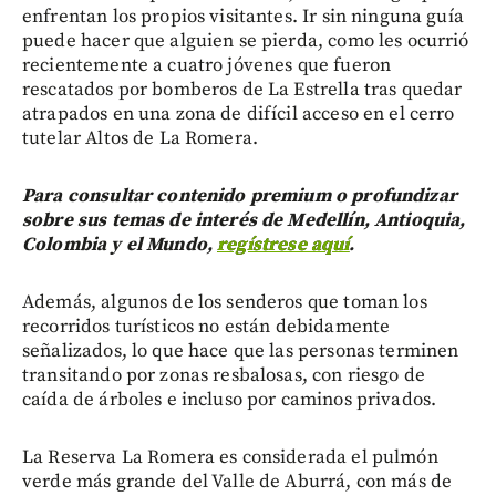
enfrentan los propios visitantes. Ir sin ninguna guía
puede hacer que alguien se pierda, como les ocurrió
recientemente a cuatro jóvenes que fueron
rescatados por bomberos de La Estrella tras quedar
atrapados en una zona de difícil acceso en el cerro
tutelar Altos de La Romera.
Para consultar contenido premium o profundizar
sobre sus temas de interés de Medellín, Antioquia,
Colombia y el Mundo,
regístrese aquí
.
Además, algunos de los senderos que toman los
recorridos turísticos no están debidamente
señalizados, lo que hace que las personas terminen
transitando por zonas resbalosas, con riesgo de
caída de árboles e incluso por caminos privados.
La Reserva La Romera es considerada el pulmón
verde más grande del Valle de Aburrá, con más de