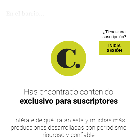
En el barrio...
¿Tienes una
suscripción?
INICIA
SESIÓN
Has encontrado contenido
exclusivo para suscriptores
Entérate de qué tratan esta y muchas más
producciones desarrolladas con periodismo
riguroso y confiable