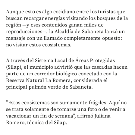
Aunque esto es algo cotidiano entre los turistas que
buscan recargar energías visitando los bosques de la
región —y esos contenidos ganan miles de
reproducciones—, la Alcaldía de Sabaneta lanzó un
mensaje con un llamado completamente opuesto:
no visitar estos ecosistemas.
A través del Sistema Local de Áreas Protegidas
(Silap), el municipio advirtió que las cascadas hacen
parte de un corredor biológico conectado con la
Reserva Natural La Romera, considerada el
principal pulmón verde de Sabaneta.
”Estos ecosistemas son sumamente frágiles. Aquí no
se trata solamente de tomarse una foto o de venir a
vacacionar un fin de semana”, afirmó Juliana
Romero, técnica del Silap.