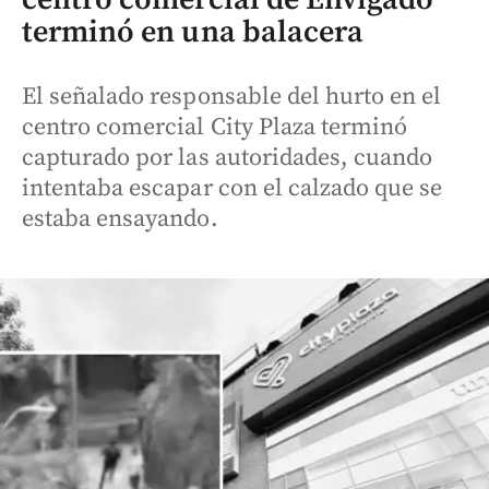
terminó en una balacera
El señalado responsable del hurto en el
centro comercial City Plaza terminó
capturado por las autoridades, cuando
intentaba escapar con el calzado que se
estaba ensayando.