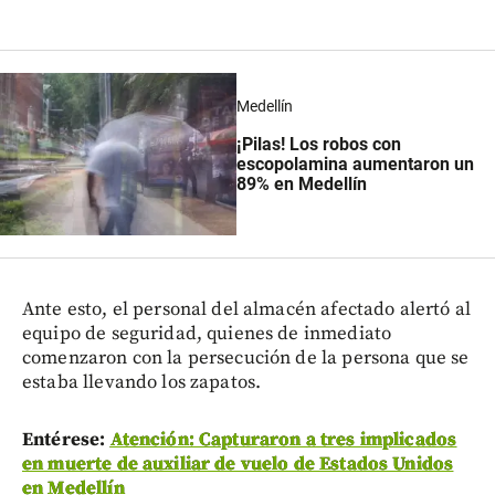
Medellín
¡Pilas! Los robos con
escopolamina aumentaron un
89% en Medellín
Ante esto, el personal del almacén afectado alertó al
equipo de seguridad, quienes de inmediato
comenzaron con la persecución de la persona que se
estaba llevando los zapatos.
Entérese:
Atención: Capturaron a tres implicados
en muerte de auxiliar de vuelo de Estados Unidos
en Medellín