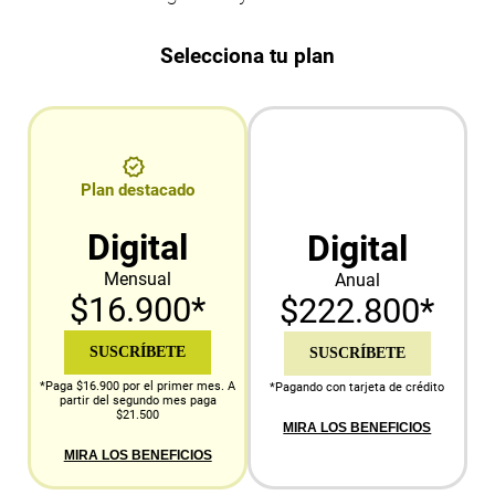
Selecciona tu plan
Plan destacado
Digital
Digital
Mensual
Anual
$16.900*
$222.800*
SUSCRÍBETE
SUSCRÍBETE
*Paga $16.900 por el primer mes. A
*Pagando con tarjeta de crédito
partir del segundo mes paga
$21.500
MIRA LOS BENEFICIOS
MIRA LOS BENEFICIOS