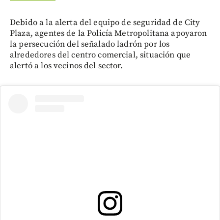
Debido a la alerta del equipo de seguridad de City
Plaza, agentes de la Policía Metropolitana apoyaron
la persecución del señalado ladrón por los
alrededores del centro comercial, situación que
alertó a los vecinos del sector.