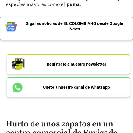
especies mayores como el
puma
.
Siga las noticias de EL COLOMBIANO desde Google
News
Regístrate a nuestro newsletter
Únete a nuestro canal de Whatsapp
Hurto de unos zapatos en un
centro comercial de Envigado