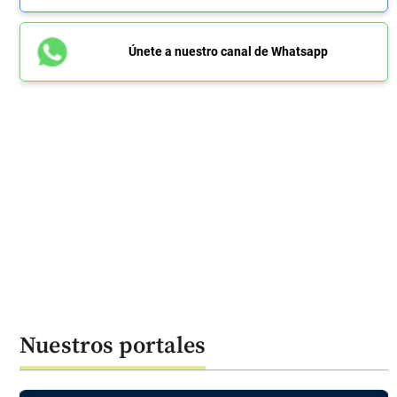
Únete a nuestro canal de Whatsapp
Nuestros portales