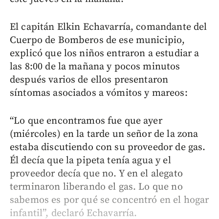
El capitán Elkin Echavarría, comandante del
Cuerpo de Bomberos de ese municipio,
explicó que los niños entraron a estudiar a
las 8:00 de la mañana y pocos minutos
después varios de ellos presentaron
síntomas asociados a vómitos y mareos:
“Lo que encontramos fue que ayer
(miércoles) en la tarde un señor de la zona
estaba discutiendo con su proveedor de gas.
Él decía que la pipeta tenía agua y el
proveedor decía que no. Y en el alegato
terminaron liberando el gas. Lo que no
sabemos es por qué se concentró en el hogar
infantil”, declaró Echavarría.