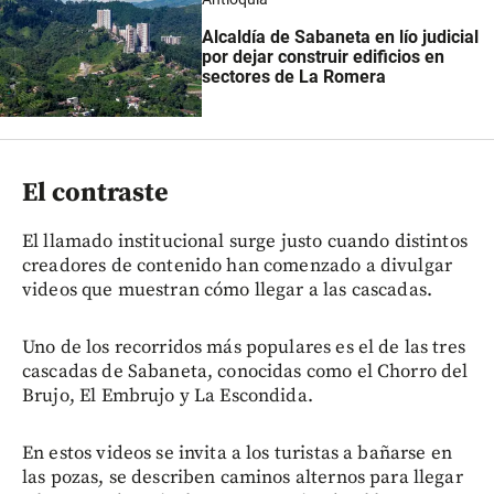
Alcaldía de Sabaneta en lío judicial
por dejar construir edificios en
sectores de La Romera
El contraste
El llamado institucional surge justo cuando distintos
creadores de contenido han comenzado a divulgar
videos que muestran cómo llegar a las cascadas.
Uno de los recorridos más populares es el de las tres
cascadas de Sabaneta, conocidas como el Chorro del
Brujo, El Embrujo y La Escondida.
En estos videos se invita a los turistas a bañarse en
las pozas, se describen caminos alternos para llegar