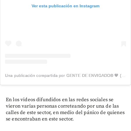
Ver esta publicación en Instagram
Una publicación compartida por GENTE DE ENVIGADO® 🧡 (@genteenvigado)
En los videos difundidos en las redes sociales se
vieron varias personas correteando por una de las
calles de este sector, en medio del pánico de quienes
se encontraban en este sector.