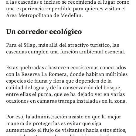
a las cascadas e incluso se recomienda el lugar como
una experiencia imperdible para quienes visitan el
Área Metropolitana de Medellín.
Un corredor ecológico
Para el Silap, más allá del atractivo turístico, las
cascadas cumplen una función ambiental esencial.
Estas quebradas abastecen ecosistemas conectados
con la Reserva La Romera, donde habitan múltiples
especies de fauna y flora que dependen de la
calidad del agua y de la conservación del bosque,
entre ellas el puma, que se ha dejado ver en varias
ocasiones en cámaras trampa instaladas en la zona.
Por eso, la administración insiste en que la mejor
manera de protegerlas es evitar que siga
aumentando el flujo de visitantes hacia estos sitios,