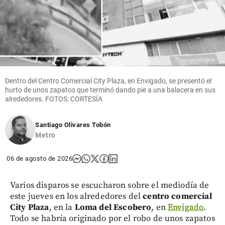
Dentro del Centro Comercial City Plaza, en Envigado, se presentó el
hurto de unos zapatos que terminó dando pie a una balacera en sus
alrededores. FOTOS: CORTESÍA
Santiago Olivares Tobón
Metro
06 de agosto de 2026
Varios disparos se escucharon sobre el mediodía de
este jueves en los alrededores del
centro comercial
City Plaza
, en la
Loma del Escobero
, en
Envigado
.
Todo se habría originado por el robo de unos zapatos