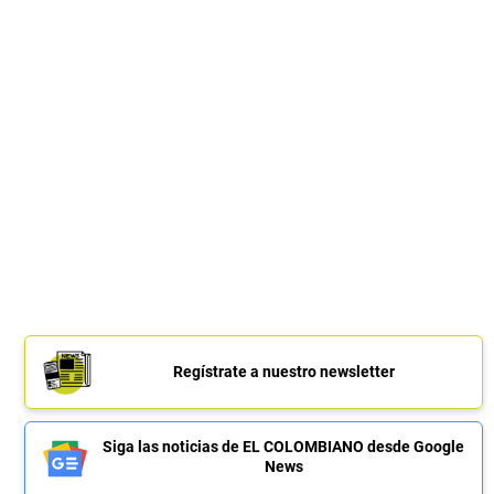
Regístrate a nuestro newsletter
Siga las noticias de EL COLOMBIANO desde Google
News