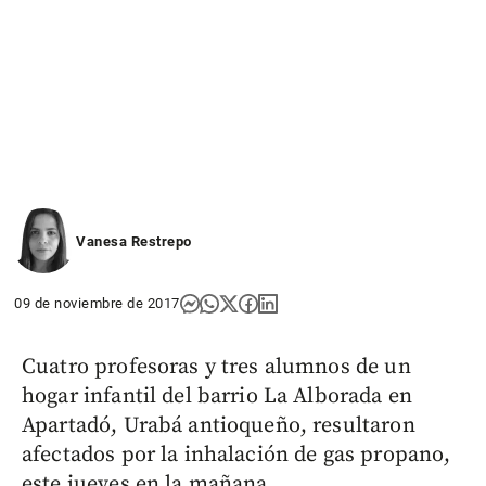
Vanesa Restrepo
09 de noviembre de 2017
Cuatro profesoras y tres alumnos de un
hogar infantil del barrio La Alborada en
Apartadó, Urabá antioqueño, resultaron
afectados por la inhalación de gas propano,
este jueves en la mañana.