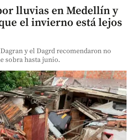
or lluvias en Medellín y
que el invierno está lejos
l Dagran y el Dagrd recomendaron no
e sobra hasta junio.