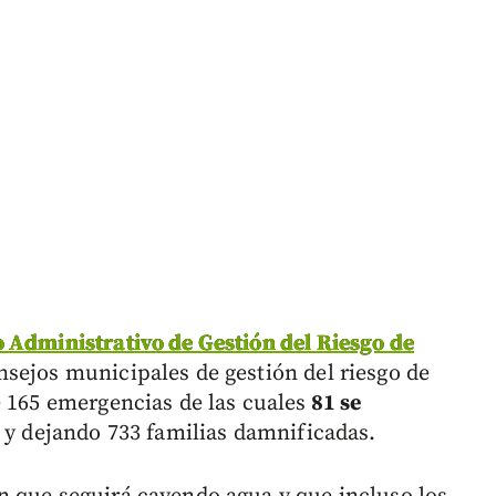
Administrativo de Gestión del Riesgo de
sejos municipales de gestión del riesgo de
e 165 emergencias de las cuales
81 se
s
y dejando 733 familias damnificadas.