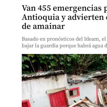
Van 455 emergencias p
Antioquia y advierten 
de amainar
Basado en pronósticos del Ideam, e
bajar la guardia porque habrá agua d