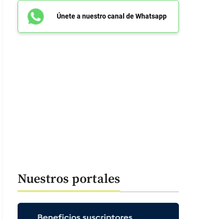
Únete a nuestro canal de Whatsapp
Nuestros portales