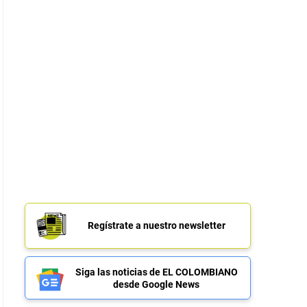
Regístrate a nuestro newsletter
Siga las noticias de EL COLOMBIANO
desde Google News