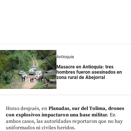
Antioquia
Masacre en Antioquia: tres
hombres fueron asesinados en
zona rural de Abejorral
Horas después, en
Planadas, sur del Tolima, drones
con explosivos impactaron una base militar.
En
ambos casos, las autoridades reportaron que no hay
uniformados ni civiles heridos.