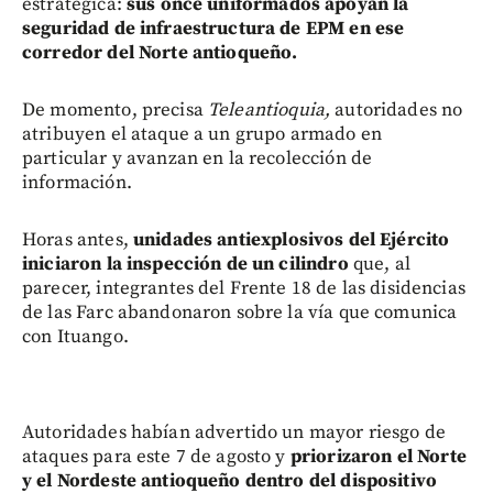
estratégica:
sus once uniformados apoyan la
seguridad de infraestructura de EPM en ese
corredor del Norte antioqueño.
De momento, precisa
Teleantioquia,
autoridades no
atribuyen el ataque a un grupo armado en
particular y avanzan en la recolección de
información.
Horas antes,
unidades antiexplosivos del Ejército
iniciaron la inspección de un cilindro
que, al
parecer, integrantes del Frente 18 de las disidencias
de las Farc abandonaron sobre la vía que comunica
con Ituango.
Autoridades habían advertido un mayor riesgo de
ataques para este 7 de agosto y
priorizaron el Norte
y el Nordeste antioqueño dentro del dispositivo