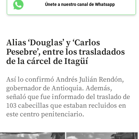
Únete a nuestro canal de Whatsapp
Alias ‘Douglas’ y ‘Carlos
Pesebre’, entre los trasladados
de la cárcel de Itagüí
Así lo confirmó Andrés Julián Rendón,
gobernador de Antioquia. Además,
señaló que fue informado del traslado de
103 cabecillas que estaban recluidos en
este centro penitenciario.