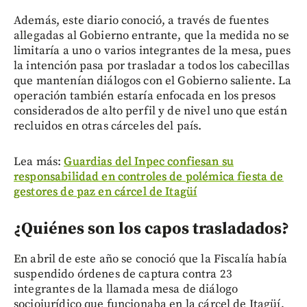
Además, este diario conoció, a través de fuentes
allegadas al Gobierno entrante, que la medida no se
limitaría a uno o varios integrantes de la mesa, pues
la intención pasa por trasladar a todos los cabecillas
que mantenían diálogos con el Gobierno saliente. La
operación también estaría enfocada en los presos
considerados de alto perfil y de nivel uno que están
recluidos en otras cárceles del país.
Lea más:
Guardias del Inpec confiesan su
responsabilidad en controles de polémica fiesta de
gestores de paz en cárcel de Itagüí
¿Quiénes son los capos trasladados?
En abril de este año se conoció que la Fiscalía había
suspendido órdenes de captura contra 23
integrantes de la llamada mesa de diálogo
sociojurídico que funcionaba en la cárcel de Itagüí,