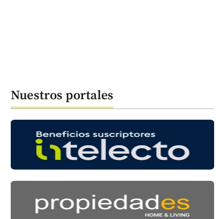
Nuestros portales