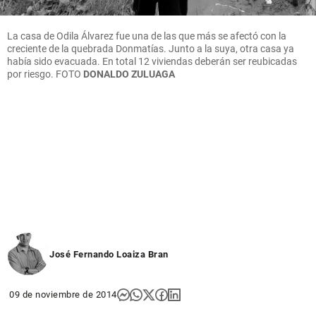
La casa de Odila Álvarez fue una de las que más se afectó con la
creciente de la quebrada Donmatías. Junto a la suya, otra casa ya
había sido evacuada. En total 12 viviendas deberán ser reubicadas
por riesgo. FOTO
DONALDO ZULUAGA
José Fernando Loaiza Bran
09 de noviembre de 2014