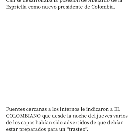
Cali se desarrollaba la posesión de Abelardo de la
Espriella como nuevo presidente de Colombia.
Fuentes cercanas a los internos le indicaron a EL
COLOMBIANO que desde la noche del jueves varios
de los capos habían sido advertidos de que debían
estar preparados para un “trasteo”.