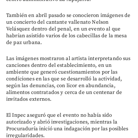
También en abril pasado se conocieron imágenes de
un concierto del cantante vallenato Nelson
Velásquez dentro del penal, en un evento al que
habrían asistido varios de los cabecillas de la mesa
de paz urbana.
Las imágenes mostraron al artista interpretando sus
canciones dentro del establecimiento, en un
ambiente que generó cuestionamientos por las
condiciones en las que se desarrolló la actividad,
según las denuncias, con licor en abundancia,
alimentos contratados y cerca de un centenar de
invitados externos.
El Inpec aseguró que el evento no había sido
autorizado y abrió investigaciones, mientras la
Procuraduría inició una indagación por las posibles
irregularidades.