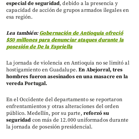
especial de seguridad
, debido a la presencia y
capacidad de acción de grupos armados ilegales en
esa región.
Lea también:
Gobernación de Antioquia ofreció
$50 millones para denunciar ataques durante la
posesión de De la Espriella
La jornada de violencia en Antioquia no se limitó al
hostigamiento en Guadalupe.
En Abejorral, tres
hombres fueron asesinados en una masacre en la
vereda Portugal.
En el Occidente del departamento se reportaron
enfrentamientos y otras alteraciones del orden
público. Medellín, por su parte,
reforzó su
seguridad
con más de 12.000 uniformados durante
la jornada de posesión presidencial.