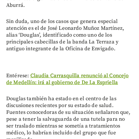
Aburrá.
Sin duda, uno de los casos que genera especial
atención es el de José Leonardo Muñoz Martínez,
alias ‘Douglas’, identificado como uno de los
principales cabecillas de la banda La Terraza y
antiguo integrante de la Oficina de Envigado.
Entérese:
Claudia Carrasquilla renunció al Concejo
de Medellín: irá al gobierno de De La Espriella
Douglas también ha estado en el centro de las
discusiones recientes por su estado de salud.
Fuentes conocedoras de su situación señalaron que,
pese a tener la salvaguarda de una tutela para no
ser traslado mientras se sometía a tratamientos
médico, lo habrían incluido del grupo que fue