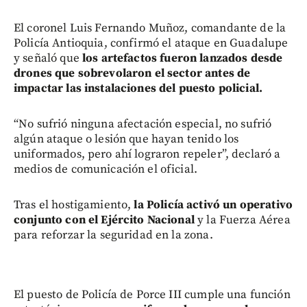
El coronel Luis Fernando Muñoz, comandante de la
Policía Antioquia, confirmó el ataque en Guadalupe
y señaló que
los artefactos fueron lanzados desde
drones que sobrevolaron el sector antes de
impactar las instalaciones del puesto policial.
“No sufrió ninguna afectación especial, no sufrió
algún ataque o lesión que hayan tenido los
uniformados, pero ahí lograron repeler”, declaró a
medios de comunicación el oficial.
Tras el hostigamiento,
la Policía activó un operativo
conjunto con el Ejército Nacional
y la Fuerza Aérea
para reforzar la seguridad en la zona.
El puesto de Policía de Porce III cumple una función