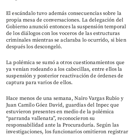
El escándalo tuvo además consecuencias sobre la
propia mesa de conversaciones. La delegación del
Gobierno anunció entonces la suspensión temporal
de los diálogos con los voceros de las estructuras
criminales mientras se aclaraba lo ocurrido, si bien
después los descongeló.
La polémica se sumó a otros cuestionamientos que
ya venían rodeando a los cabecillas, entre ellos la
suspensión y posterior reactivación de órdenes de
captura para varios de ellos.
Hace menos de una semana, Nairo Vargas Rubio y
Juan Camilo Góez David, guardias del Inpec que
estuvieron presentes en medio de la polémica
“parranda vallenata”, reconocieron su
responsabilidad ante la Procuraduría. Según las
investigaciones, los funcionarios omitieron registrar