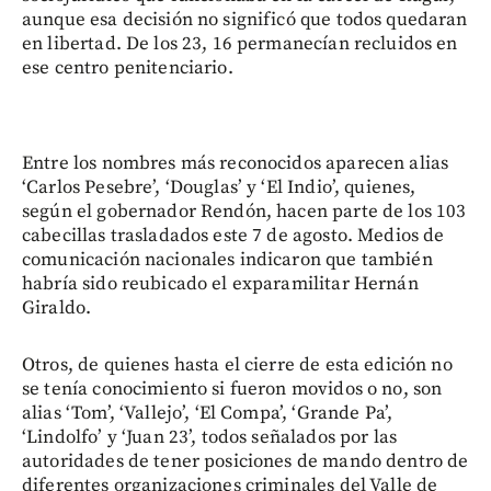
aunque esa decisión no significó que todos quedaran
en libertad. De los 23, 16 permanecían recluidos en
ese centro penitenciario.
Entre los nombres más reconocidos aparecen alias
‘Carlos Pesebre’, ‘Douglas’ y ‘El Indio’, quienes,
según el gobernador Rendón, hacen parte de los 103
cabecillas trasladados este 7 de agosto. Medios de
comunicación nacionales indicaron que también
habría sido reubicado el exparamilitar Hernán
Giraldo.
Otros, de quienes hasta el cierre de esta edición no
se tenía conocimiento si fueron movidos o no, son
alias ‘Tom’, ‘Vallejo’, ‘El Compa’, ‘Grande Pa’,
‘Lindolfo’ y ‘Juan 23’, todos señalados por las
autoridades de tener posiciones de mando dentro de
diferentes organizaciones criminales del Valle de