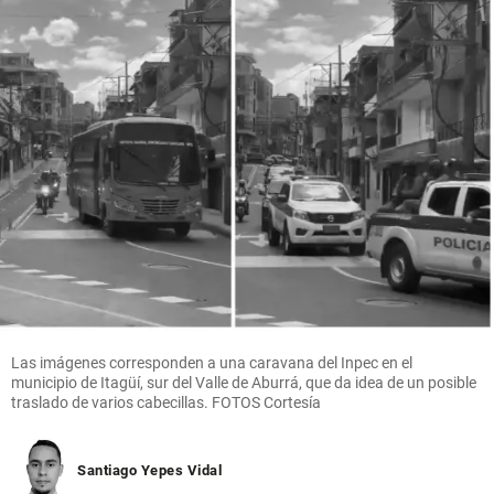
Las imágenes corresponden a una caravana del Inpec en el
municipio de Itagüí, sur del Valle de Aburrá, que da idea de un posible
traslado de varios cabecillas. FOTOS Cortesía
Santiago Yepes Vidal