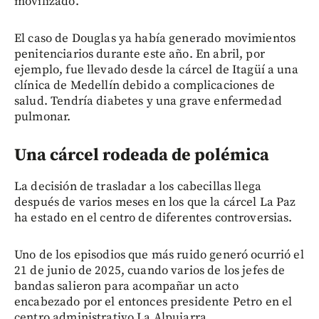
movilizado.
El caso de Douglas ya había generado movimientos
penitenciarios durante este año. En abril, por
ejemplo, fue llevado desde la cárcel de Itagüí a una
clínica de Medellín debido a complicaciones de
salud. Tendría diabetes y una grave enfermedad
pulmonar.
Una cárcel rodeada de polémica
La decisión de trasladar a los cabecillas llega
después de varios meses en los que la cárcel La Paz
ha estado en el centro de diferentes controversias.
Uno de los episodios que más ruido generó ocurrió el
21 de junio de 2025, cuando varios de los jefes de
bandas salieron para acompañar un acto
encabezado por el entonces presidente Petro en el
centro administrativo La Alpujarra.