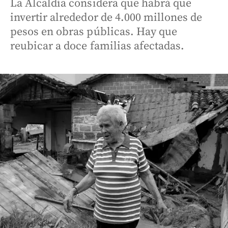
La Alcaldía considera que habrá que
invertir alrededor de 4.000 millones de
pesos en obras públicas. Hay que
reubicar a doce familias afectadas.