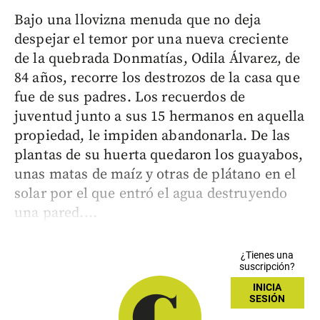
Bajo una llovizna menuda que no deja
despejar el temor por una nueva creciente
de la quebrada Donmatías, Odila Álvarez, de
84 años, recorre los destrozos de la casa que
fue de sus padres. Los recuerdos de
juventud junto a sus 15 hermanos en aquella
propiedad, le impiden abandonarla. De las
plantas de su huerta quedaron los guayabos,
unas matas de maíz y otras de plátano en el
solar por el que entró el agua destruyendo
una pared....
¿Tienes una
suscripción?
INICIA
SESIÓN