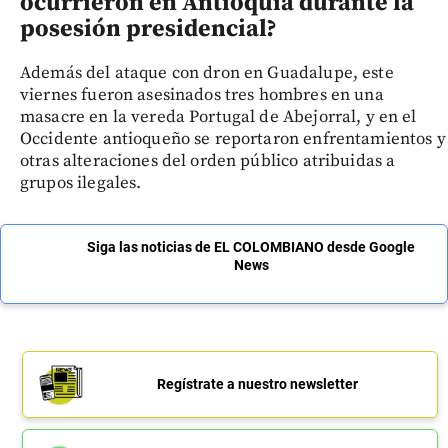
ocurrieron en Antioquia durante la
posesión presidencial?
Además del ataque con dron en Guadalupe, este
viernes fueron asesinados tres hombres en una
masacre en la vereda Portugal de Abejorral, y en el
Occidente antioqueño se reportaron enfrentamientos y
otras alteraciones del orden público atribuidas a
grupos ilegales.
Siga las noticias de EL COLOMBIANO desde Google
News
Regístrate a nuestro newsletter