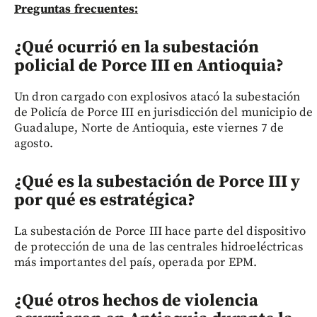
Preguntas frecuentes:
¿Qué ocurrió en la subestación
policial de Porce III en Antioquia?
Un dron cargado con explosivos atacó la subestación
de Policía de Porce III en jurisdicción del municipio de
Guadalupe, Norte de Antioquia, este viernes 7 de
agosto.
¿Qué es la subestación de Porce III y
por qué es estratégica?
La subestación de Porce III hace parte del dispositivo
de protección de una de las centrales hidroeléctricas
más importantes del país, operada por EPM.
¿Qué otros hechos de violencia