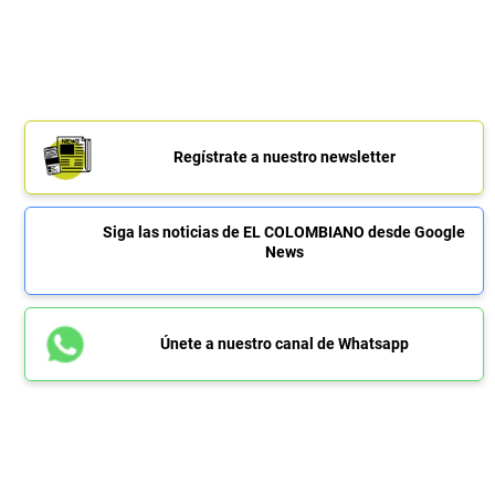
Regístrate a nuestro newsletter
Siga las noticias de EL COLOMBIANO desde Google
News
Únete a nuestro canal de Whatsapp