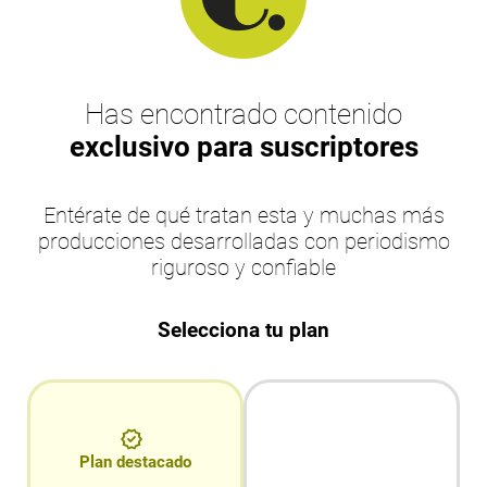
Has encontrado contenido
exclusivo para suscriptores
Entérate de qué tratan esta y muchas más
producciones desarrolladas con periodismo
riguroso y confiable
Selecciona tu plan
Plan destacado