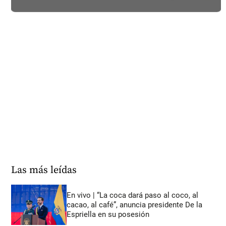
Las más leídas
En vivo | “La coca dará paso al coco, al
cacao, al café”, anuncia presidente De la
Espriella en su posesión