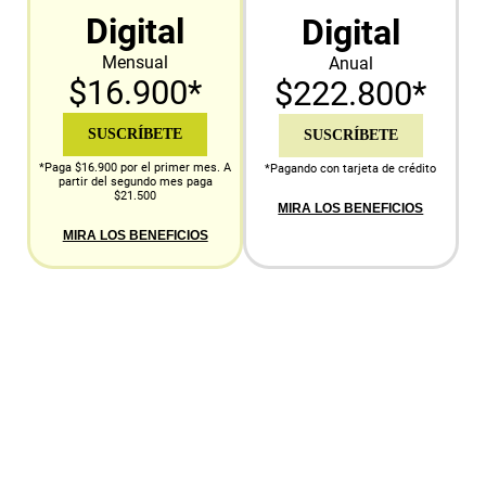
Digital
Digital
Mensual
Anual
$16.900*
$222.800*
SUSCRÍBETE
SUSCRÍBETE
*Paga $16.900 por el primer mes. A
*Pagando con tarjeta de crédito
partir del segundo mes paga
$21.500
MIRA LOS BENEFICIOS
MIRA LOS BENEFICIOS