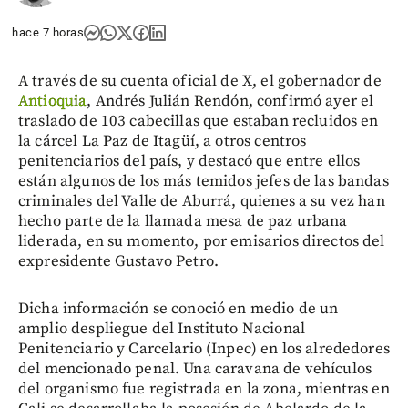
hace 7 horas
A través de su cuenta oficial de X, el gobernador de
Antioquia
, Andrés Julián Rendón, confirmó ayer el
traslado de 103 cabecillas que estaban recluidos en
la cárcel La Paz de Itagüí, a otros centros
penitenciarios del país, y destacó que entre ellos
están algunos de los más temidos jefes de las bandas
criminales del Valle de Aburrá, quienes a su vez han
hecho parte de la llamada mesa de paz urbana
liderada, en su momento, por emisarios directos del
expresidente Gustavo Petro.
Dicha información se conoció en medio de un
amplio despliegue del Instituto Nacional
Penitenciario y Carcelario (Inpec) en los alrededores
del mencionado penal. Una caravana de vehículos
del organismo fue registrada en la zona, mientras en