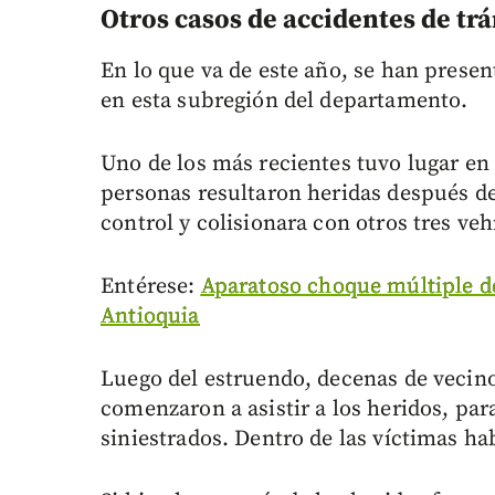
Otros casos de accidentes de tr
En lo que va de este año, se han presen
en esta subregión del departamento.
Uno de los más recientes tuvo lugar en
personas resultaron heridas después de
control y colisionara con otros tres veh
Entérese:
Aparatoso choque múltiple de
Antioquia
Luego del estruendo, decenas de vecino
comenzaron a asistir a los heridos, par
siniestrados. Dentro de las víctimas h