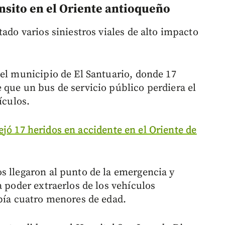
ánsito en el Oriente antioqueño
tado varios siniestros viales de alto impacto
 el municipio de El Santuario, donde 17
 que un bus de servicio público perdiera el
ículos.
jó 17 heridos en accidente en el Oriente de
s llegaron al punto de la emergencia y
a poder extraerlos de los vehículos
abía cuatro menores de edad.