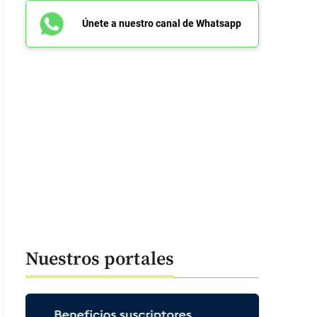
Únete a nuestro canal de Whatsapp
Nuestros portales