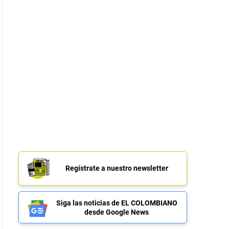
Regístrate a nuestro newsletter
Siga las noticias de EL COLOMBIANO
desde Google News