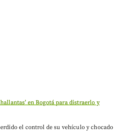
hallantas’ en Bogotá para distraerlo y
perdido el control de su vehículo y chocado