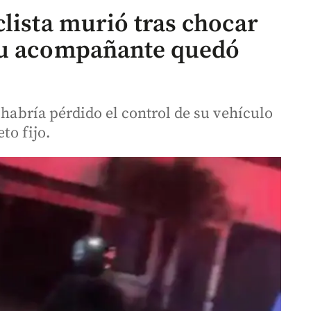
lista murió tras chocar
su acompañante quedó
 habría pérdido el control de su vehículo
to fijo.