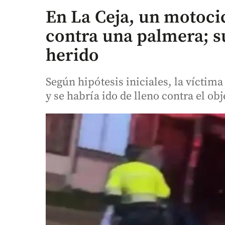
En La Ceja, un motocic
contra una palmera; 
herido
Según hipótesis iniciales, la víctima
y se habría ido de lleno contra el obje