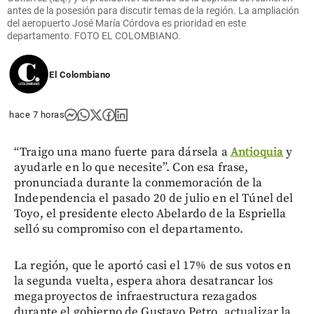
antes de la posesión para discutir temas de la región. La ampliación
del aeropuerto José María Córdova es prioridad en este
departamento. FOTO EL COLOMBIANO.
El Colombiano
hace 7 horas
“Traigo una mano fuerte para dársela a
Antioquia
y
ayudarle en lo que necesite”. Con esa frase,
pronunciada durante la conmemoración de la
Independencia el pasado 20 de julio en el Túnel del
Toyo, el presidente electo Abelardo de la Espriella
selló su compromiso con el departamento.
La región, que le aportó casi el 17% de sus votos en
la segunda vuelta, espera ahora desatrancar los
megaproyectos de infraestructura rezagados
durante el gobierno de Gustavo Petro, actualizar la