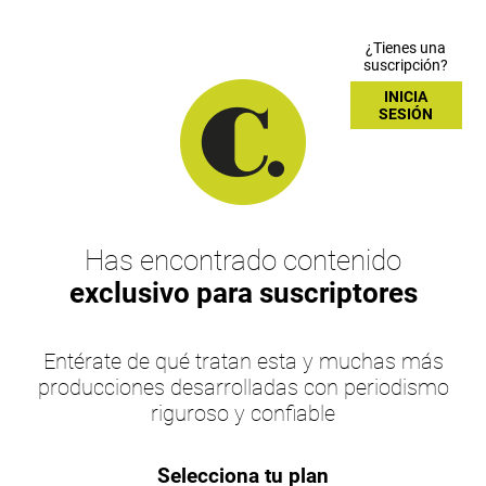
¿Tienes una
suscripción?
INICIA
SESIÓN
Has encontrado contenido
exclusivo para suscriptores
Entérate de qué tratan esta y muchas más
producciones desarrolladas con periodismo
riguroso y confiable
Selecciona tu plan