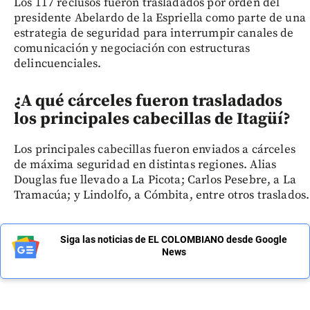
Los 117 reclusos fueron trasladados por orden del
presidente Abelardo de la Espriella como parte de una
estrategia de seguridad para interrumpir canales de
comunicación y negociación con estructuras
delincuenciales.
¿A qué cárceles fueron trasladados
los principales cabecillas de Itagüí?
Los principales cabecillas fueron enviados a cárceles
de máxima seguridad en distintas regiones. Alias
Douglas fue llevado a La Picota; Carlos Pesebre, a La
Tramacúa; y Lindolfo, a Cómbita, entre otros traslados.
Siga las noticias de EL COLOMBIANO desde Google
News