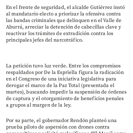
En el frente de seguridad, el alcalde Gutiérrez instó
al mandatario electo a priorizar la ofensiva contra
las bandas criminales que delinquen en el Valle de
Aburrá, arreciar la detención de cabecillas clave y
reactivar los trámites de extradición contra los
principales jefes del narcotráfico.
La petición tuvo luz verde. Entre los compromisos
respaldados por De la Espriella figura la radicación
en el Congreso de una iniciativa legislativa para
derogar el marco de la Paz Total (presentada el
martes), buscando impedir la suspensión de órdenes
de captura y el otorgamiento de beneficios penales
a grupos al margen de la ley.
Por su parte, el gobernador Rendón planteó una
prueba piloto de aspersión con drones contra