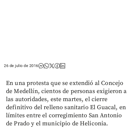
26 de julio de 2016
En una protesta que se extendió al Concejo
de Medellín, cientos de personas exigieron a
las autoridades, este martes, el cierre
definitivo del relleno sanitario El Guacal, en
límites entre el corregimiento San Antonio
de Prado y el municipio de Heliconia.