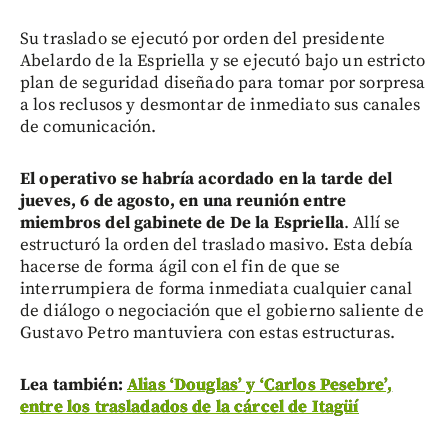
Su traslado se ejecutó por orden del presidente
Abelardo de la Espriella y se ejecutó bajo un estricto
plan de seguridad diseñado para tomar por sorpresa
a los reclusos y desmontar de inmediato sus canales
de comunicación.
El operativo se habría acordado en la tarde del
jueves, 6 de agosto, en una reunión entre
miembros del gabinete de De la Espriella
. Allí se
estructuró la orden del traslado masivo. Esta debía
hacerse de forma ágil con el fin de que se
interrumpiera de forma inmediata cualquier canal
de diálogo o negociación que el gobierno saliente de
Gustavo Petro mantuviera con estas estructuras.
Lea también:
Alias ‘Douglas’ y ‘Carlos Pesebre’,
entre los trasladados de la cárcel de Itagüí