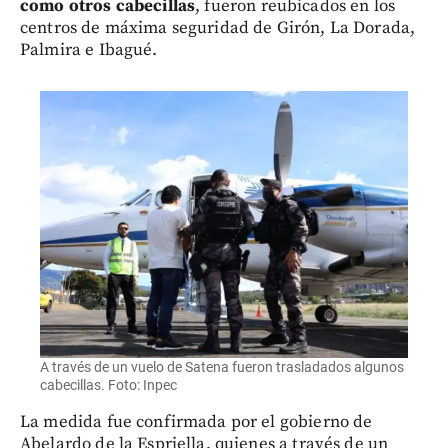
como otros cabecillas
, fueron reubicados en los
centros de máxima seguridad de Girón, La Dorada,
Palmira e Ibagué.
A través de un vuelo de Satena fueron trasladados algunos
cabecillas. Foto: Inpec
La medida fue confirmada por el gobierno de
Abelardo de la Espriella, quienes a través de un