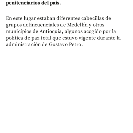
penitenciarios del país.
En este lugar estaban diferentes cabecillas de
grupos delincuenciales de Medellín y otros
municipios de Antioquia, algunos acogido por la
política de paz total que estuvo vigente durante la
administración de Gustavo Petro.