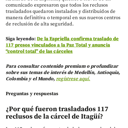
comunicado expresaron que todos los reclusos
trasladados quedaron instalados y distribuidos de
manera definitiva o temporal en sus nuevos centros
de reclusión de alta seguridad.
Siga leyendo:
De la Espriella confirma traslado de
117 presos vinculados a la Paz Total y anuncia
“control total” de las cárceles
Para consultar contenido premium o profundizar
sobre sus temas de interés de Medellín, Antioquia,
Colombia y el Mundo,
regístrese aquí.
Preguntas y respuestas
¿Por qué fueron trasladados 117
reclusos de la cárcel de Itagüí?