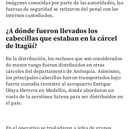
imágenes conocidas por parte de las autoridades, las
fuerzas de seguridad se retiraron del penal con los
internos custodiados.
¿A dónde fueron llevados los
cabecillas que estaban en la cárcel
de Itagüí?
En la distribución, los reclusos que son considerados
de menor rango fueron distribuidos en otras
cárceles del departamento de Antioquia. Asimismo,
los principales cabecillas fueron transportados bajo
fuerte custodia terrestre al aeropuerto Enrique
Olaya Herrera en Medellín, donde abordaron un
vuelo de la aerolínea Satena para ser distribuidos en
el país.
En el operativo se trasladaron a jefes de grupos