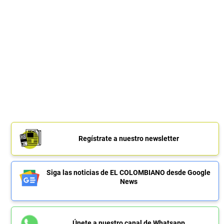
Regístrate a nuestro newsletter
Siga las noticias de EL COLOMBIANO desde Google
News
Únete a nuestro canal de Whatsapp