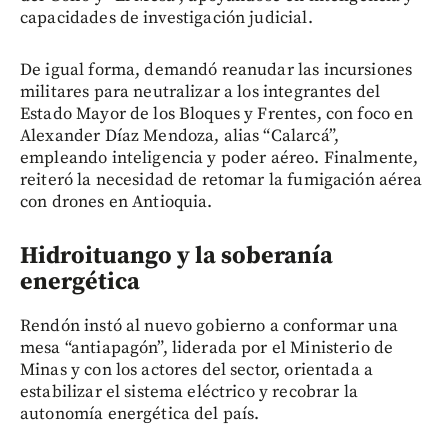
capacidades de investigación judicial.
De igual forma, demandó reanudar las incursiones
militares para neutralizar a los integrantes del
Estado Mayor de los Bloques y Frentes, con foco en
Alexander Díaz Mendoza, alias “Calarcá”,
empleando inteligencia y poder aéreo. Finalmente,
reiteró la necesidad de retomar la fumigación aérea
con drones en Antioquia.
Hidroituango y la soberanía
energética
Rendón instó al nuevo gobierno a conformar una
mesa “antiapagón”, liderada por el Ministerio de
Minas y con los actores del sector, orientada a
estabilizar el sistema eléctrico y recobrar la
autonomía energética del país.