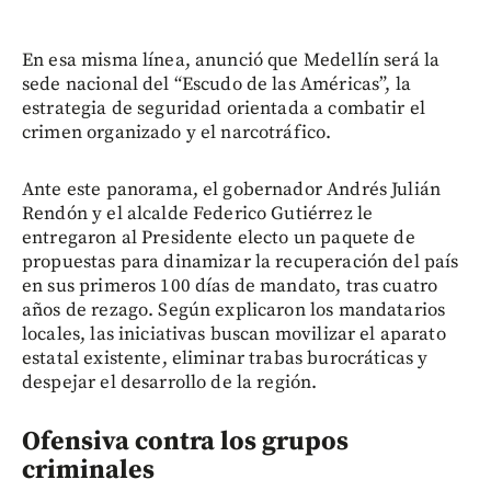
En esa misma línea, anunció que Medellín será la
sede nacional del “Escudo de las Américas”, la
estrategia de seguridad orientada a combatir el
crimen organizado y el narcotráfico.
Ante este panorama, el gobernador Andrés Julián
Rendón y el alcalde Federico Gutiérrez le
entregaron al Presidente electo un paquete de
propuestas para dinamizar la recuperación del país
en sus primeros 100 días de mandato, tras cuatro
años de rezago. Según explicaron los mandatarios
locales, las iniciativas buscan movilizar el aparato
estatal existente, eliminar trabas burocráticas y
despejar el desarrollo de la región.
Ofensiva contra los grupos
criminales