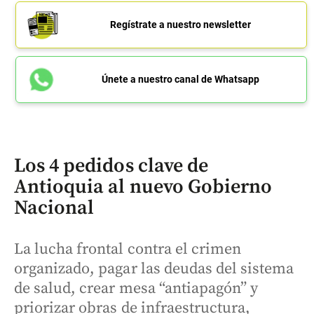
Regístrate a nuestro newsletter
Únete a nuestro canal de Whatsapp
Los 4 pedidos clave de
Antioquia al nuevo Gobierno
Nacional
La lucha frontal contra el crimen
organizado, pagar las deudas del sistema
de salud, crear mesa “antiapagón” y
priorizar obras de infraestructura,