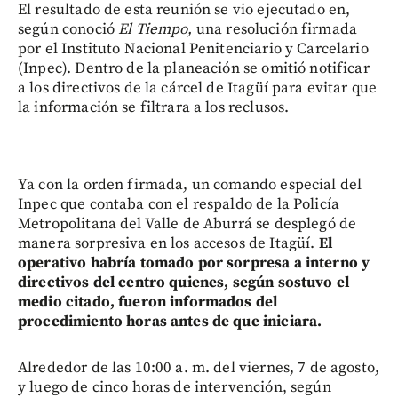
El resultado de esta reunión se vio ejecutado en,
según conoció
El Tiempo,
una resolución firmada
por el Instituto Nacional Penitenciario y Carcelario
(Inpec). Dentro de la planeación se omitió notificar
a los directivos de la cárcel de Itagüí para evitar que
la información se filtrara a los reclusos.
Ya con la orden firmada, un comando especial del
Inpec que contaba con el respaldo de la Policía
Metropolitana del Valle de Aburrá se desplegó de
manera sorpresiva en los accesos de Itagüí.
El
operativo habría tomado por sorpresa a interno y
directivos del centro quienes, según sostuvo el
medio citado, fueron informados del
procedimiento horas antes de que iniciara.
Alrededor de las 10:00 a. m. del viernes, 7 de agosto,
y luego de cinco horas de intervención, según