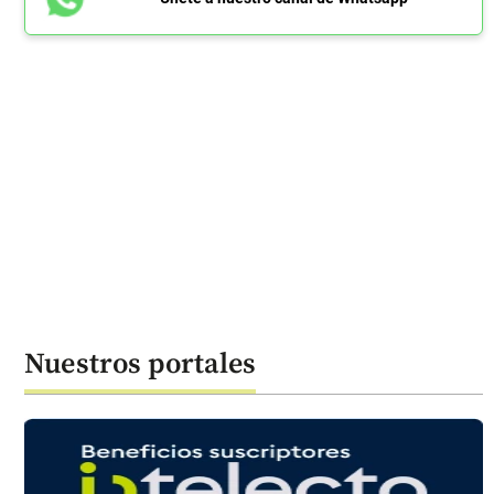
Nuestros portales