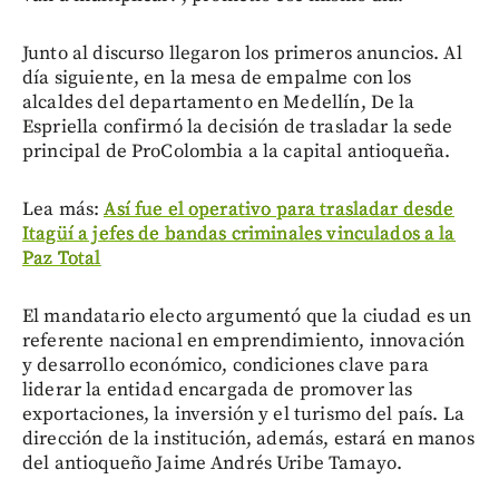
Junto al discurso llegaron los primeros anuncios. Al
día siguiente, en la mesa de empalme con los
alcaldes del departamento en Medellín, De la
Espriella confirmó la decisión de trasladar la sede
principal de ProColombia a la capital antioqueña.
Lea más:
Así fue el operativo para trasladar desde
Itagüí a jefes de bandas criminales vinculados a la
Paz Total
El mandatario electo argumentó que la ciudad es un
referente nacional en emprendimiento, innovación
y desarrollo económico, condiciones clave para
liderar la entidad encargada de promover las
exportaciones, la inversión y el turismo del país. La
dirección de la institución, además, estará en manos
del antioqueño Jaime Andrés Uribe Tamayo.