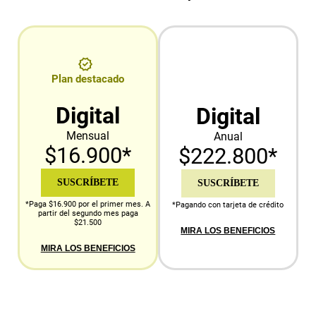
Plan destacado
Digital
Digital
Mensual
Anual
$16.900*
$222.800*
SUSCRÍBETE
SUSCRÍBETE
*Paga $16.900 por el primer mes. A
*Pagando con tarjeta de crédito
partir del segundo mes paga
$21.500
MIRA LOS BENEFICIOS
MIRA LOS BENEFICIOS