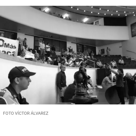
FOTO VÍCTOR ÁLVAREZ