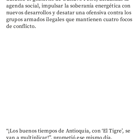
agenda social, impulsar la soberanía energética con
nuevos desarrollos y desatar una ofensiva contra los
grupos armados ilegales que mantienen cuatro focos
de conflicto.
“¡Los buenos tiempos de Antioquia, con ‘El Tigre’, se
van a multiplicar!”, prometió ese mismo día.