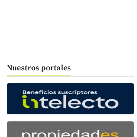
Nuestros portales