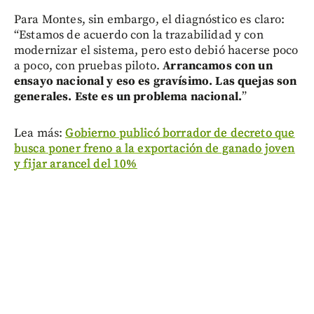
Para Montes, sin embargo, el diagnóstico es claro:
“Estamos de acuerdo con la trazabilidad y con
modernizar el sistema, pero esto debió hacerse poco
a poco, con pruebas piloto.
Arrancamos con un
ensayo nacional y eso es gravísimo. Las quejas son
generales. Este es un problema nacional.
”
Lea más:
Gobierno publicó borrador de decreto que
busca poner freno a la exportación de ganado joven
y fijar arancel del 10%