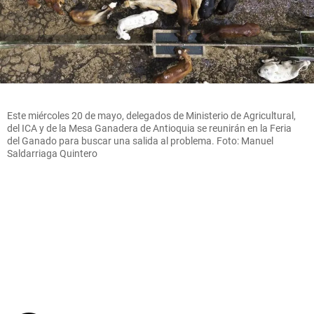
Este miércoles 20 de mayo, delegados de Ministerio de Agricultural,
del ICA y de la Mesa Ganadera de Antioquia se reunirán en la Feria
del Ganado para buscar una salida al problema. Foto: Manuel
Saldarriaga Quintero