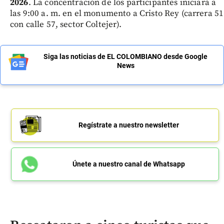
2026
. La concentración de los participantes iniciará a
las 9:00 a. m. en el monumento a Cristo Rey (carrera 51
con calle 57, sector Coltejer).
Siga las noticias de EL COLOMBIANO desde Google
News
Regístrate a nuestro newsletter
Únete a nuestro canal de Whatsapp