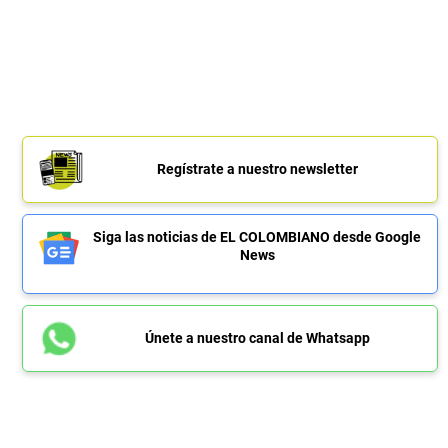
Regístrate a nuestro newsletter
Siga las noticias de EL COLOMBIANO desde Google
News
Únete a nuestro canal de Whatsapp