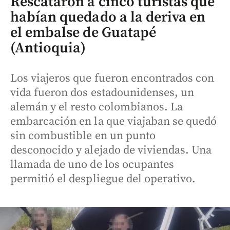
Rescataron a cinco turistas que
habían quedado a la deriva en
el embalse de Guatapé
(Antioquia)
Los viajeros que fueron encontrados con
vida fueron dos estadounidenses, un
alemán y el resto colombianos. La
embarcación en la que viajaban se quedó
sin combustible en un punto
desconocido y alejado de viviendas. Una
llamada de uno de los ocupantes
permitió el despliegue del operativo.