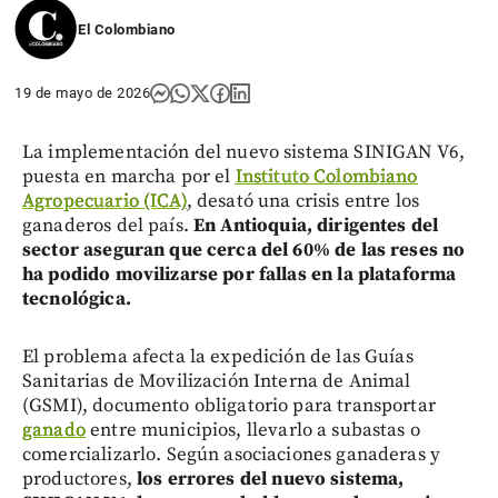
El Colombiano
19 de mayo de 2026
La implementación del nuevo sistema SINIGAN V6,
puesta en marcha por el
Instituto Colombiano
Agropecuario (ICA)
, desató una crisis entre los
ganaderos del país.
En Antioquia, dirigentes del
sector aseguran que cerca del 60% de las reses no
ha podido movilizarse por fallas en la plataforma
tecnológica.
El problema afecta la expedición de las Guías
Sanitarias de Movilización Interna de Animal
(GSMI), documento obligatorio para transportar
ganado
entre municipios, llevarlo a subastas o
comercializarlo. Según asociaciones ganaderas y
productores,
los errores del nuevo sistema,