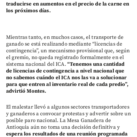
traducirse en aumentos en el precio de la carne en
los próximos días.
Mientras tanto, en muchos casos, el transporte de
ganado se está realizando mediante “licencias de
contingencia”, un mecanismo provisional que, según
el gremio, no queda registrado formalmente en el
sistema nacional del ICA.
“Tenemos una cantidad
de licencias de contingencia a nivel nacional que
no sabemos cuándo el ICA nos las va a solucionar
para que entren al inventario real de cada predio”,
advirtió Montes.
El malestar llevó a algunos sectores transportadores
y ganaderos a convocar protestas y advertir sobre un
posible paro nacional. La Mesa Ganadera de
Antioquia aún no toma una decisión definitiva y
espera los resultados de una reunión programada