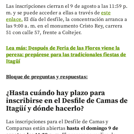
Las inscripciones cierran el 9 de agosto a las 11:59 p.
m. y se puede acceder a ellas a través de
este
enlace.
El día del desfile, la concentración arranca a
las 9:00 a. m. en el monumento Cristo Rey, carrera
51 con calle 57, frente a Coltejer.
Lea más: Después de Feria de las Flores viene la
pereza: prepárese para las tradicionales fiestas de
Itagüí
Bloque de preguntas y respuestas:
¿Hasta cuándo hay plazo para
inscribirse en el Desfile de Camas de
Itagüí y dónde hacerlo?
Las inscripciones para el Desfile de Camas y
Comparsas están abiertas
hasta el domingo 9 de