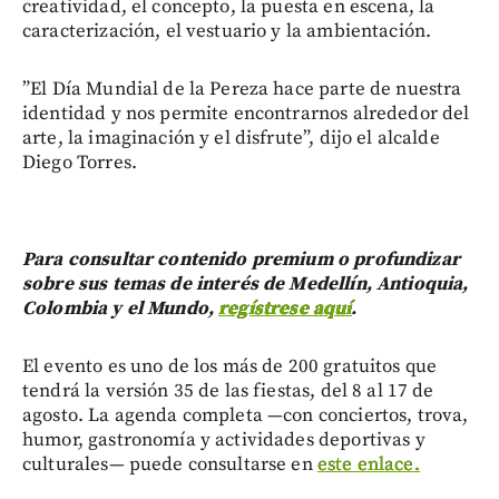
creatividad, el concepto, la puesta en escena, la
caracterización, el vestuario y la ambientación.
”El Día Mundial de la Pereza hace parte de nuestra
identidad y nos permite encontrarnos alrededor del
arte, la imaginación y el disfrute”, dijo el alcalde
Diego Torres.
Para consultar contenido premium o profundizar
sobre sus temas de interés de Medellín, Antioquia,
Colombia y el Mundo,
regístrese aquí
.
El evento es uno de los más de 200 gratuitos que
tendrá la versión 35 de las fiestas, del 8 al 17 de
agosto. La agenda completa —con conciertos, trova,
humor, gastronomía y actividades deportivas y
culturales— puede consultarse en
este enlace.