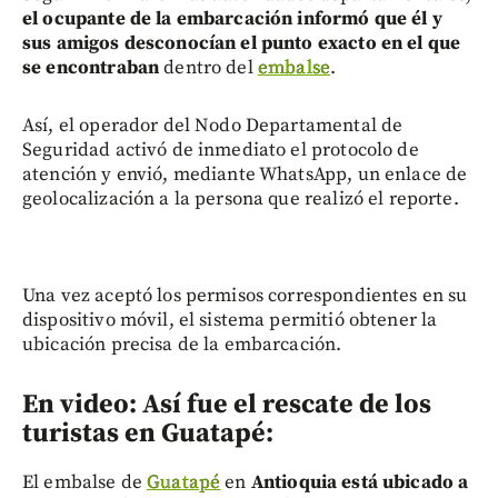
el ocupante de la embarcación informó que él y
sus amigos desconocían el punto exacto en el que
se encontraban
dentro del
embalse
.
Así, el operador del Nodo Departamental de
Seguridad activó de inmediato el protocolo de
atención y envió, mediante WhatsApp, un enlace de
geolocalización a la persona que realizó el reporte.
Una vez aceptó los permisos correspondientes en su
dispositivo móvil, el sistema permitió obtener la
ubicación precisa de la embarcación.
En video: Así fue el rescate de los
turistas en Guatapé:
El embalse de
Guatapé
en
Antioquia está ubicado a