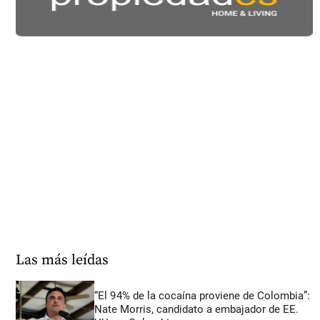
Las más leídas
“El 94% de la cocaína proviene de Colombia”:
Nate Morris, candidato a embajador de EE.