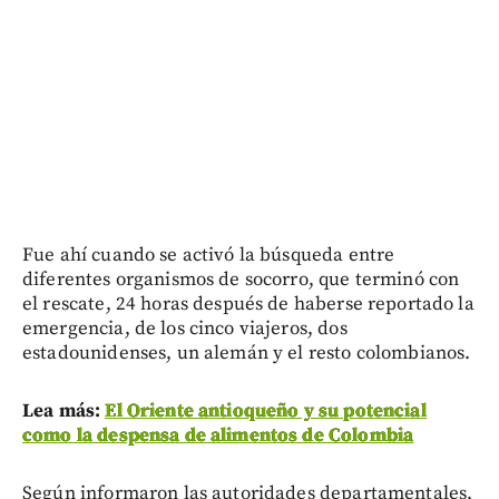
Fue ahí cuando se activó la búsqueda entre
diferentes organismos de socorro, que terminó con
el rescate, 24 horas después de haberse reportado la
emergencia, de los cinco viajeros, dos
estadounidenses, un alemán y el resto colombianos.
Lea más:
El Oriente antioqueño y su potencial
como la despensa de alimentos de Colombia
Según informaron las autoridades departamentales,