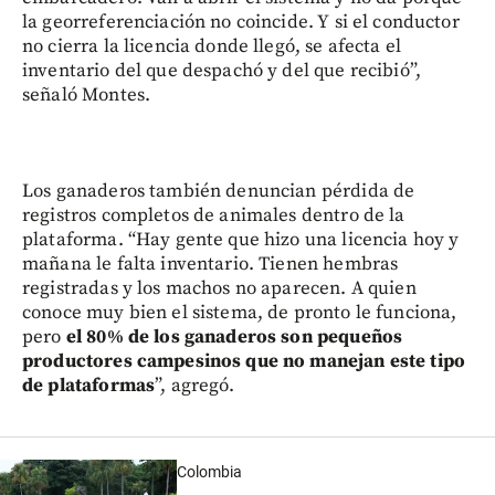
la georreferenciación no coincide. Y si el conductor
no cierra la licencia donde llegó, se afecta el
inventario del que despachó y del que recibió”,
señaló Montes.
Los ganaderos también denuncian pérdida de
registros completos de animales dentro de la
plataforma. “Hay gente que hizo una licencia hoy y
mañana le falta inventario. Tienen hembras
registradas y los machos no aparecen. A quien
conoce muy bien el sistema, de pronto le funciona,
pero
el 80% de los ganaderos son pequeños
productores campesinos que no manejan este tipo
de plataformas
”, agregó.
Colombia