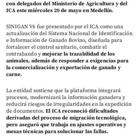
con delegados del Ministerio de Agricultura y del
ICA este miércoles 20 de mayo en Medellín.
SINIGAN V6 fue presentado por el ICA como una
actualización del Sistema Nacional de Identificación
e Información de Ganado Bovino, diseñada para
fortalecer el control sanitario, combatir el
contrabando y
mejorar la trazabilidad de los
animales, además de responder a exigencias para
la comercialización y exportación de ganado y
carne.
La entidad sostiene que la plataforma integrará
procesos, modernizará la información ganadera y
reducirá riesgos de irregularidades en la expedición
de documentos.
El ICA reconoció dificultades
derivadas del proceso de migración tecnológica,
pero aseguró que trabaja en ajustes operativos y
mesas técnicas para solucionar las fallas.