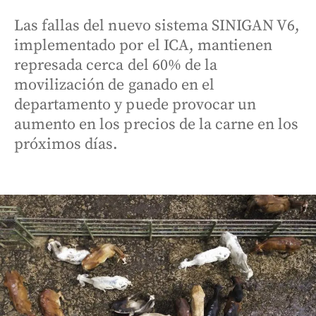
Las fallas del nuevo sistema SINIGAN V6,
implementado por el ICA, mantienen
represada cerca del 60% de la
movilización de ganado en el
departamento y puede provocar un
aumento en los precios de la carne en los
próximos días.