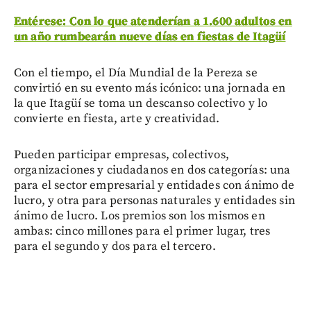
Entérese: Con lo que atenderían a 1.600 adultos en
un año rumbearán nueve días en fiestas de Itagüí
Con el tiempo, el Día Mundial de la Pereza se
convirtió en su evento más icónico: una jornada en
la que Itagüí se toma un descanso colectivo y lo
convierte en fiesta, arte y creatividad.
Pueden participar empresas, colectivos,
organizaciones y ciudadanos en dos categorías: una
para el sector empresarial y entidades con ánimo de
lucro, y otra para personas naturales y entidades sin
ánimo de lucro. Los premios son los mismos en
ambas: cinco millones para el primer lugar, tres
para el segundo y dos para el tercero.