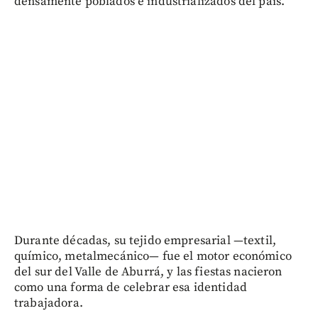
densamente poblados e industrializados del país.
Durante décadas, su tejido empresarial —textil,
químico, metalmecánico— fue el motor económico
del sur del Valle de Aburrá, y las fiestas nacieron
como una forma de celebrar esa identidad
trabajadora.