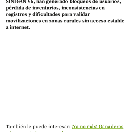
SINIGAN V6, han generado bloqueos de usuarios,
pérdida de inventarios, inconsistencias en
registros y dificultades para validar
movilizaciones en zonas rurales sin acceso estable
a internet.
También le puede interesar:
¡Ya no más! Ganaderos