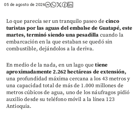
05 de agosto de 2026
Lo que parecía ser un tranquilo paseo de
cinco
turistas por las aguas del embalse de Guatapé, este
martes, terminó siendo una pesadilla
cuando la
embarcación en la que estaban se quedó sin
combustible, dejándolos a la deriva.
En medio de la nada, en un lago que
tiene
aproximadamente 2.262 hectáreas de extensión,
una profundidad máxima cercana a los 43 metros y
una capacidad total de más de 1.000 millones de
metros cúbicos de agua, uno de los náufragos pidió
auxilio desde su teléfono móvil a la línea 123
Antioquia.