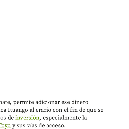
ate, permite adicionar ese dinero
ca Ituango al erario con el fin de que se
cos de
inversión
, especialmente la
Toyo
y sus vías de acceso.