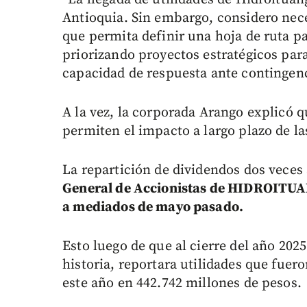
Antioquia. Sin embargo, considero nec
que permita definir una hoja de ruta pa
priorizando proyectos estratégicos pa
capacidad de respuesta ante contingenc
A la vez, la corporada Arango explicó q
permiten el impacto a largo plazo de la
La repartición de dividendos dos veces
General de Accionistas de HIDROITUAN
a mediados de mayo pasado.
Esto luego de que al cierre del año 202
historia, reportara utilidades que fuero
este año en 442.742 millones de pesos.