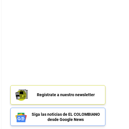
Regístrate a nuestro newsletter
Siga las noticias de EL COLOMBIANO
desde Google News