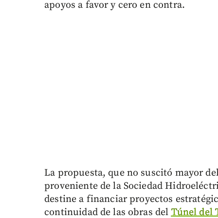
apoyos a favor y cero en contra.
La propuesta, que no suscitó mayor deb
proveniente de la Sociedad Hidroeléctri
destine a financiar proyectos estratégi
continuidad de las obras del
Túnel del 