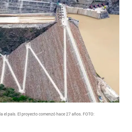
a el país. El proyecto comenzó hace 27 años. FOTO: