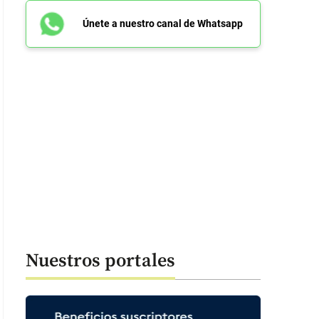
Únete a nuestro canal de Whatsapp
Nuestros portales