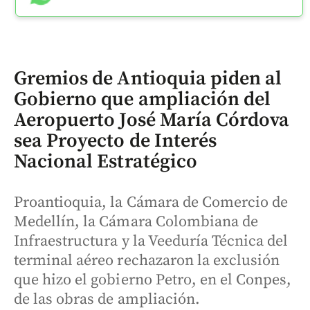
Gremios de Antioquia piden al
Gobierno que ampliación del
Aeropuerto José María Córdova
sea Proyecto de Interés
Nacional Estratégico
Proantioquia, la Cámara de Comercio de
Medellín, la Cámara Colombiana de
Infraestructura y la Veeduría Técnica del
terminal aéreo rechazaron la exclusión
que hizo el gobierno Petro, en el Conpes,
de las obras de ampliación.