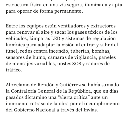
estructura física en una vía segura, iluminada y apta
para operar de forma permanente.
Entre los equipos están ventiladores y extractores
para renovar el aire y sacar los gases tóxicos de los
vehículos, lámparas LED y sistemas de regulación
lumínica para adaptar la visión al entrar y salir del
túnel, redes contra incendio, tuberías, bombas,
sensores de humo, cámaras de vigilancia, paneles
de mensajes variables, postes SOS y radares de
tráfico.
Al reclamo de Rendón y Gutiérrez se había sumado
la Contraloría General de la República, que en días
pasados dictaminó una “alerta crítica” ante un
inminente retraso de la obra por el incumplimiento
del Gobierno Nacional a través del Invías.