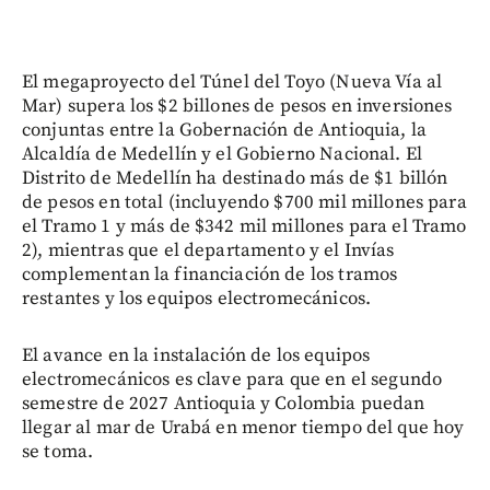
El megaproyecto del Túnel del Toyo (Nueva Vía al
Mar) supera los $2 billones de pesos en inversiones
conjuntas entre la Gobernación de Antioquia, la
Alcaldía de Medellín y el Gobierno Nacional. El
Distrito de Medellín ha destinado más de $1 billón
de pesos en total (incluyendo $700 mil millones para
el Tramo 1 y más de $342 mil millones para el Tramo
2), mientras que el departamento y el Invías
complementan la financiación de los tramos
restantes y los equipos electromecánicos.
El avance en la instalación de los equipos
electromecánicos es clave para que en el segundo
semestre de 2027 Antioquia y Colombia puedan
llegar al mar de Urabá en menor tiempo del que hoy
se toma.