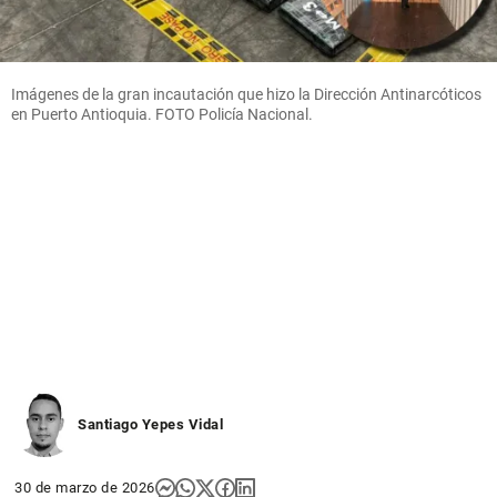
Imágenes de la gran incautación que hizo la Dirección Antinarcóticos
en Puerto Antioquia. FOTO Policía Nacional.
Santiago Yepes Vidal
30 de marzo de 2026