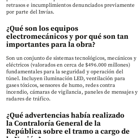
retrasos e incumplimientos denunciados previamente
por parte del Invías.
¿Qué son los equipos
electromecánicos y por qué son tan
importantes para la obra?
Son un conjunto de sistemas tecnológicos, mecánicos y
eléctricos (valorados en cerca de $496.000 millones)
fundamentales para la seguridad y operación del
túnel. Incluyen iluminación LED, ventilación para
gases tóxicos, sensores de humo, redes contra
incendio, cámaras de vigilancia, paneles de mensajes y
radares de tráfico.
¿Qué advertencias había realizado
la Contraloría General de la
República sobre el tramo a cargo de