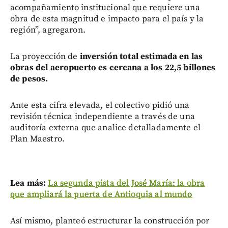
acompañamiento institucional que requiere una
obra de esta magnitud e impacto para el país y la
región”, agregaron.
La proyección de
inversión total estimada en las
obras del aeropuerto es cercana a los 22,5 billones
de pesos.
Ante esta cifra elevada, el colectivo pidió una
revisión técnica independiente a través de una
auditoría externa que analice detalladamente el
Plan Maestro.
Lea más:
La segunda pista del José María: la obra
que ampliará la puerta de Antioquia al mundo
Así mismo, planteó estructurar la construcción por