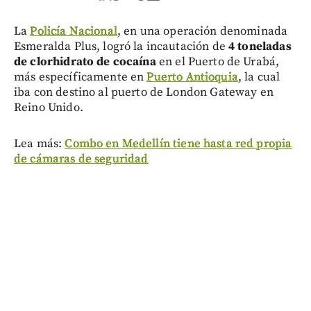
La
Policía Nacional
, en una operación denominada
Esmeralda Plus, logró la incautación de
4 toneladas
de clorhidrato de cocaína
en el Puerto de Urabá,
más específicamente en
Puerto Antioquia
, la cual
iba con destino al puerto de London Gateway en
Reino Unido.
Lea más:
Combo en Medellín tiene hasta red propia
de cámaras de seguridad