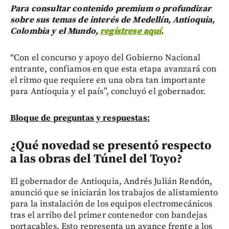
Para consultar contenido premium o profundizar
sobre sus temas de interés de Medellín, Antioquia,
Colombia y el Mundo,
regístrese aquí
.
“Con el concurso y apoyo del Gobierno Nacional
entrante, confiamos en que esta etapa avanzará con
el ritmo que requiere en una obra tan importante
para Antioquia y el país”, concluyó el gobernador.
Bloque de preguntas y respuestas:
¿Qué novedad se presentó respecto
a las obras del Túnel del Toyo?
El gobernador de Antioquia, Andrés Julián Rendón,
anunció que se iniciarán los trabajos de alistamiento
para la instalación de los equipos electromecánicos
tras el arribo del primer contenedor con bandejas
portacables. Esto representa un avance frente a los