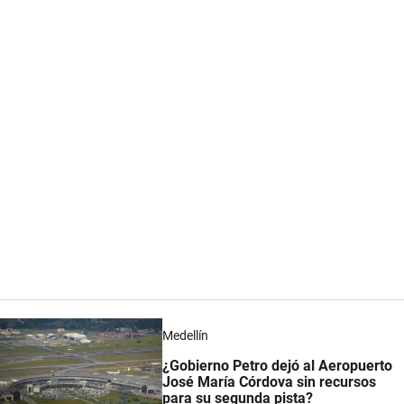
Medellín
¿Gobierno Petro dejó al Aeropuerto
José María Córdova sin recursos
para su segunda pista?