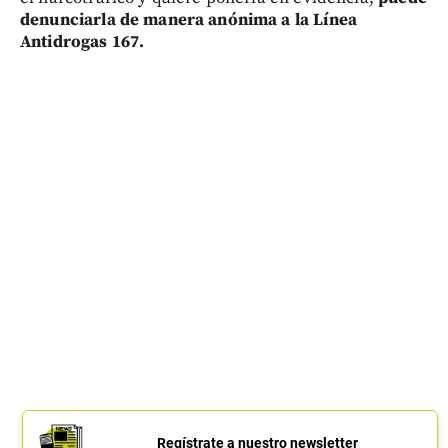
denunciarla de manera anónima a la Línea
Antidrogas 167.
Regístrate a nuestro newsletter