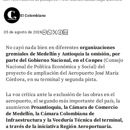
El Colombiano
05 de agosto de 2026
No cayó nada bien en diferentes
organizaciones
gremiales de Medellín y Antioquia la omisión, por
parte del Gobierno Nacional, en el Conpes
(Consejo
Nacional de Política Económica y Social) del
proyecto de ampliación del Aeropuerto José María
Córdova, en su terminal y segunda pista.
La voz crítica ante la exclusión de las obras en el
aeropuerto, el segundo más importante del país, la
asumieron
Proantioquia, la Cámara de Comercio
de Medellín, la Cámara Colombiana de
Infraestructura y la Veeduría Técnica del terminal,
a través de la iniciativa Región Aeroportuaria.