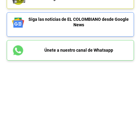
Siga las noticias de EL COLOMBIANO desde Google
News
Únete a nuestro canal de Whatsapp