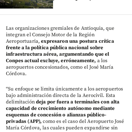
Las organizaciones gremiales de Antioquia, que
integran el Consejo Motor de la Región
Aeroportuaria,
expresaron una postura crítica
frente a la política pública nacional sobre
infraestructura aérea, argumentando que el
Conpes actual excluye, erróneamente,
a los
aeropuertos concesionados, como el José María
Córdova.
“Su enfoque se limita únicamente a los aeropuertos
bajo administración directa de la Aerocivil. Esta
delimitación
deja por fuera a terminales con alta
capacidad de crecimiento autónomo mediante
esquemas de concesión o alianzas público-
privadas (APP),
como es el caso del Aeropuerto José
María Córdova, las cuales pueden expandirse sin