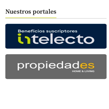
Nuestros portales