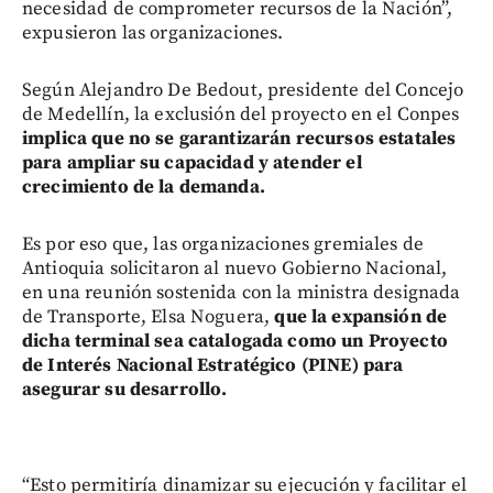
necesidad de comprometer recursos de la Nación”,
expusieron las organizaciones.
Según Alejandro De Bedout, presidente del Concejo
de Medellín, la exclusión del proyecto en el Conpes
implica que no se garantizarán recursos estatales
para ampliar su capacidad y atender el
crecimiento de la demanda.
Es por eso que, las organizaciones gremiales de
Antioquia solicitaron al nuevo Gobierno Nacional,
en una reunión sostenida con la ministra designada
de Transporte, Elsa Noguera,
que la expansión de
dicha terminal sea catalogada como un Proyecto
de Interés Nacional Estratégico (PINE) para
asegurar su desarrollo.
“Esto permitiría dinamizar su ejecución y facilitar el