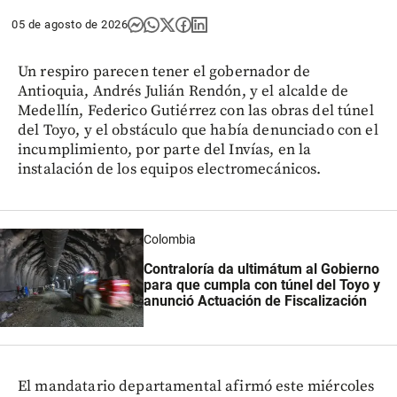
05 de agosto de 2026
Un respiro parecen tener el gobernador de
Antioquia, Andrés Julián Rendón, y el alcalde de
Medellín, Federico Gutiérrez con las obras del túnel
del Toyo, y el obstáculo que había denunciado con el
incumplimiento, por parte del Invías, en la
instalación de los equipos electromecánicos.
Colombia
Contraloría da ultimátum al Gobierno
para que cumpla con túnel del Toyo y
anunció Actuación de Fiscalización
El mandatario departamental afirmó este miércoles