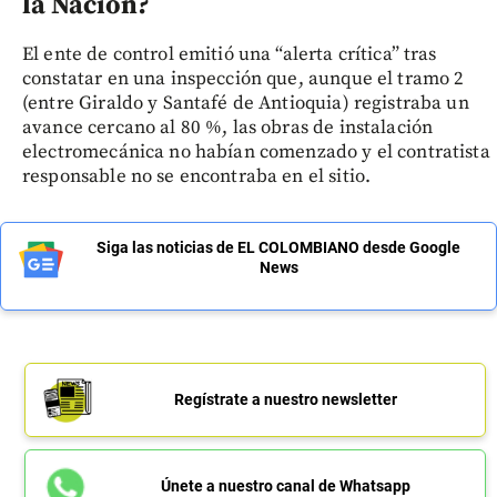
la Nación?
El ente de control emitió una “alerta crítica” tras
constatar en una inspección que, aunque el tramo 2
(entre Giraldo y Santafé de Antioquia) registraba un
avance cercano al 80 %, las obras de instalación
electromecánica no habían comenzado y el contratista
responsable no se encontraba en el sitio.
Siga las noticias de EL COLOMBIANO desde Google
News
Regístrate a nuestro newsletter
Únete a nuestro canal de Whatsapp