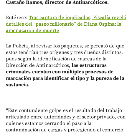
Castaño Ramos, director de Antinarcóticos.
Entérese:
Tras captura de implicados, Fiscalía reveló
detalles del “paseo millonario” de Diana Ospina: la
amenazaron de muerte
La Policía, al revisar los paquetes, se percató de que
estos tendrían tres orígenes y tres dueños distintos,
pues según la identificación de marcas de la
Dirección de Antinarcóticos,
las estructuras
criminales cuentan con múltiples procesos de
marcación para identificar el tipo y la pureza de la
sustancia.
“Este contundente golpe es el resultado del trabajo
articulado entre autoridades y el sector privado, con
quienes estamos cerrando el paso a la
contaminación de cargas y protegiendo el comercio