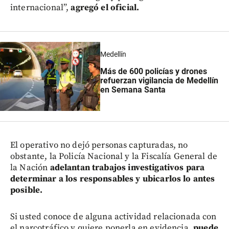
internacional”,
agregó el oficial.
Medellín
Más de 600 policías y drones
refuerzan vigilancia de Medellín
en Semana Santa
El operativo no dejó personas capturadas, no
obstante, la Policía Nacional y la Fiscalía General de
la Nación
adelantan trabajos investigativos para
determinar a los responsables y ubicarlos lo antes
posible.
Si usted conoce de alguna actividad relacionada con
el narcotráfico y quiere ponerla en evidencia,
puede