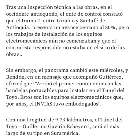
Tras una inspección técnica a las obras, en el
occidente antioqueño, el ente de control constató
que el tramo 2, entre Giraldo y Santafé de
Antioquia, presenta un avance cercano al 80%, pero
los trabajos de instalación de los equipos
electromecánicos aún no comenzaban y que el
contratista responsable no estaba en el sitio de las
obras..
Sin embargo, el panorama cambió este miércoles, y
Rendón, en un mensaje que acompañó Gutiérrez,
afirmó que: “Arribó el primer contenedor con las
bandejas portacables para instalar en el Túnel del
Toyo. Estos son los equipos electromecánicos que,
por años, el INVIAS tuvo embodegados”.
Con una longitud de 9,73 kilómetros, el Túnel del
Toyo – Guillermo Gaviria Echeverri, será el más
largo de su tipo en Suramérica.