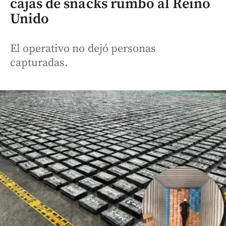
cajas de snacks rumbo al Reino
Unido
El operativo no dejó personas
capturadas.