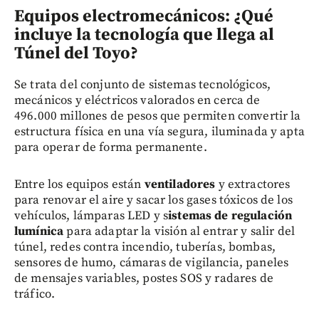
Equipos electromecánicos: ¿Qué
incluye la tecnología que llega al
Túnel del Toyo?
Se trata del conjunto de sistemas tecnológicos,
mecánicos y eléctricos valorados en cerca de
496.000 millones de pesos que permiten convertir la
estructura física en una vía segura, iluminada y apta
para operar de forma permanente.
Entre los equipos están
ventiladores
y extractores
para renovar el aire y sacar los gases tóxicos de los
vehículos,
lámparas LED y s
istemas de regulación
lumínica
para adaptar la visión al entrar y salir del
túnel, redes contra incendio, tuberías, bombas,
sensores de humo, cámaras de vigilancia, paneles
de mensajes variables, postes SOS y radares de
tráfico.