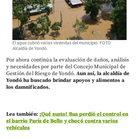
El agua cubrió varias viviendas del municipio. FOTO:
Alcaldía de Yondó.
Por ahora continúa la evaluación de daños, análisis
y necesidades por parte del Concejo Municipal de
Gestión del Riesgo de Yondó.
Aun así, la alcaldía de
Yondó ha buscado brindar apoyos y alimentos a
los damnificados.
Lea también:
¡Qué susto! Bus perdió el control en
el barrio París de Bello y chocó contra varios
vehículos