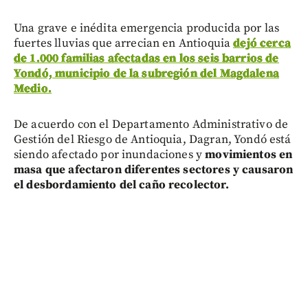
Una grave e inédita emergencia producida por las
fuertes lluvias que arrecian en Antioquia
dejó cerca
de 1.000 familias afectadas en los seis barrios de
Yondó, municipio de la subregión del Magdalena
Medio.
De acuerdo con el Departamento Administrativo de
Gestión del Riesgo de Antioquia, Dagran, Yondó está
siendo afectado por inundaciones y
movimientos en
masa que afectaron diferentes sectores y causaron
el desbordamiento del caño recolector.