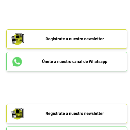
Regístrate a nuestro newsletter
Únete a nuestro canal de Whatsapp
Regístrate a nuestro newsletter