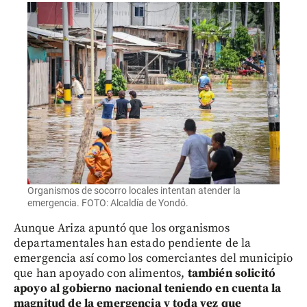
Organismos de socorro locales intentan atender la
emergencia. FOTO: Alcaldía de Yondó.
Aunque Ariza apuntó que los organismos
departamentales han estado pendiente de la
emergencia así como los comerciantes del municipio
que han apoyado con alimentos,
también solicitó
apoyo al gobierno nacional teniendo en cuenta la
magnitud de la emergencia y toda vez que