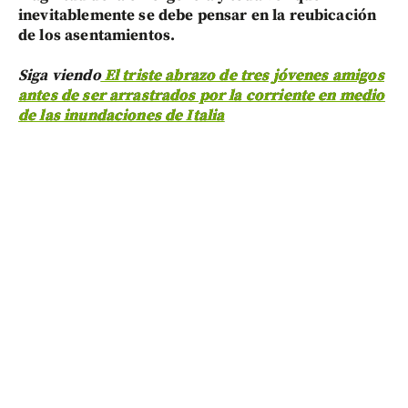
inevitablemente se debe pensar en la reubicación
de los asentamientos.
Siga viendo
El triste abrazo de tres jóvenes amigos
antes de ser arrastrados por la corriente en medio
de las inundaciones de Italia