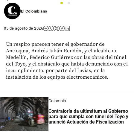
1
2
El Colombiano
05 de agosto de 2026
Un respiro parecen tener el gobernador de
Antioquia, Andrés Julián Rendón, y el alcalde de
Medellín, Federico Gutiérrez con las obras del túnel
del Toyo, y el obstáculo que había denunciado con el
incumplimiento, por parte del Invías, en la
instalación de los equipos electromecánicos.
Colombia
Contraloría da ultimátum al Gobierno
para que cumpla con túnel del Toyo y
anunció Actuación de Fiscalización