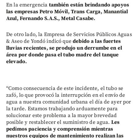
En la emergencia
también están brindando apoyos
las empresas Petro Móvil, Trans Carga, Manantial
Azul, Fernando S.A.S., Metal Casabe.
De otro lado, la Empresa de Servicios Públicos Aguas
& Aseo de Yondó indicó que
debido a las fuertes
lluvias recientes, se produjo un derrumbe en el
área por donde pasa el tubo madre del tanque
elevado.
“Como consecuencia de este incidente, el tubo se
zafó, lo que provocó la interrupción en el envío de
agua a nuestra comunidad urbana el día de ayer por
la tarde. Estamos trabajando arduamente para
solucionar este problema a la mayor brevedad
posible y restablecer el suministro de agua.
Les
pedimos paciencia y comprensión mientras
nuestros equipos de mantenimiento realizan las