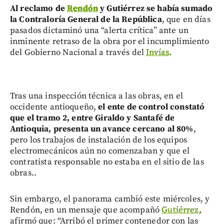
Al reclamo de
Rendón
y Gutiérrez se había sumado
la Contraloría General de la República
, que en días
pasados dictaminó una “alerta crítica” ante un
inminente retraso de la obra por el incumplimiento
del Gobierno Nacional a través del
Invías
.
Tras una inspección técnica a las obras, en el
occidente antioqueño,
el ente de control constató
que el tramo 2, entre Giraldo y Santafé de
Antioquia, presenta un avance cercano al 80%
,
pero los trabajos de instalación de los equipos
electromecánicos aún no comenzaban y que el
contratista responsable no estaba en el sitio de las
obras..
Sin embargo, el panorama cambió este miércoles, y
Rendón, en un mensaje que acompañó
Gutiérrez
,
afirmó que: “Arribó el primer contenedor con las