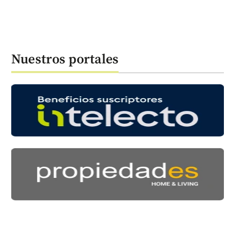
Nuestros portales