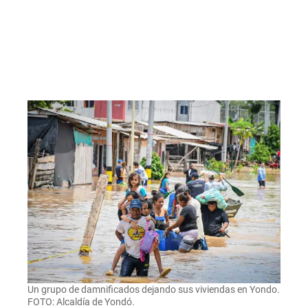
Un grupo de damnificados dejando sus viviendas en Yondo.
FOTO: Alcaldía de Yondó.