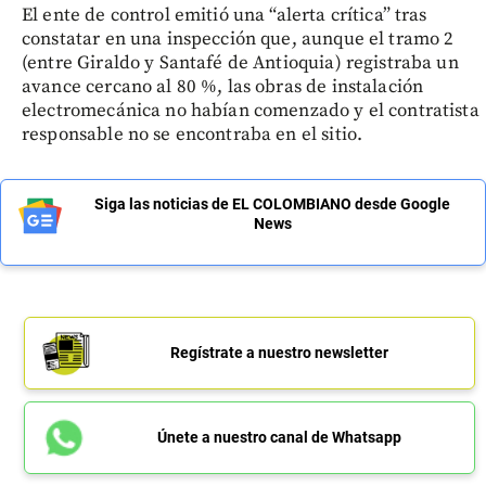
El ente de control emitió una “alerta crítica” tras
constatar en una inspección que, aunque el tramo 2
(entre Giraldo y Santafé de Antioquia) registraba un
avance cercano al 80 %, las obras de instalación
electromecánica no habían comenzado y el contratista
responsable no se encontraba en el sitio.
Siga las noticias de EL COLOMBIANO desde Google
News
Regístrate a nuestro newsletter
Únete a nuestro canal de Whatsapp