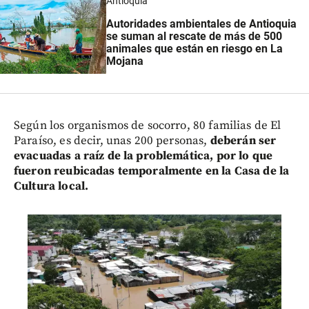
Antioquia
Autoridades ambientales de Antioquia
se suman al rescate de más de 500
animales que están en riesgo en La
Mojana
Según los organismos de socorro, 80 familias de El
Paraíso, es decir, unas 200 personas,
deberán ser
evacuadas a raíz de la problemática, por lo que
fueron reubicadas temporalmente en la Casa de la
Cultura local.