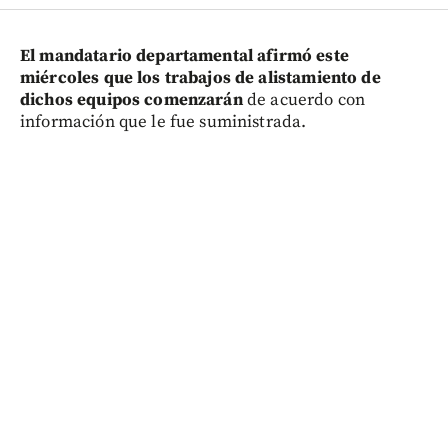
El mandatario departamental afirmó este
miércoles que los trabajos de alistamiento de
dichos equipos comenzarán
de acuerdo con
información que le fue suministrada.