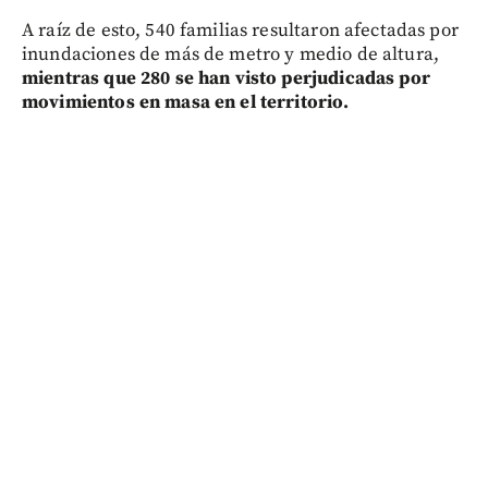
A raíz de esto, 540 familias resultaron afectadas por
inundaciones de más de metro y medio de altura,
mientras que 280 se han visto perjudicadas por
movimientos en masa en el territorio.