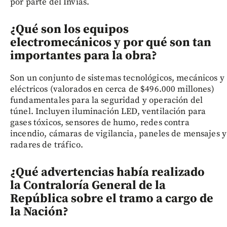
por parte del Invías.
¿Qué son los equipos
electromecánicos y por qué son tan
importantes para la obra?
Son un conjunto de sistemas tecnológicos, mecánicos y
eléctricos (valorados en cerca de $496.000 millones)
fundamentales para la seguridad y operación del
túnel. Incluyen iluminación LED, ventilación para
gases tóxicos, sensores de humo, redes contra
incendio, cámaras de vigilancia, paneles de mensajes y
radares de tráfico.
¿Qué advertencias había realizado
la Contraloría General de la
República sobre el tramo a cargo de
la Nación?