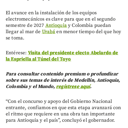
El avance en la instalación de los equipos
electromecánicos es clave para que en el segundo
semestre de 2027
Antioquia
y Colombia puedan
llegar al mar de
Urabá
en menor tiempo del que hoy
se toma.
Entérese:
Visita del presidente electo Abelardo de
la Espriella al Túnel del Toyo
Para consultar contenido premium o profundizar
sobre sus temas de interés de Medellín, Antioquia,
Colombia y el Mundo,
regístrese aquí
.
“Con el concurso y apoyo del Gobierno Nacional
entrante, confiamos en que esta etapa avanzará con
el ritmo que requiere en una obra tan importante
para Antioquia y el país”, concluyó el gobernador.