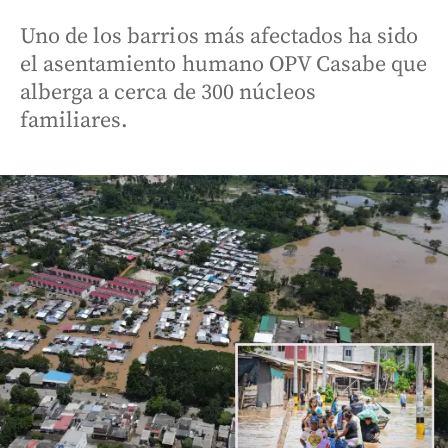
Uno de los barrios más afectados ha sido
el asentamiento humano OPV Casabe que
alberga a cerca de 300 núcleos
familiares.