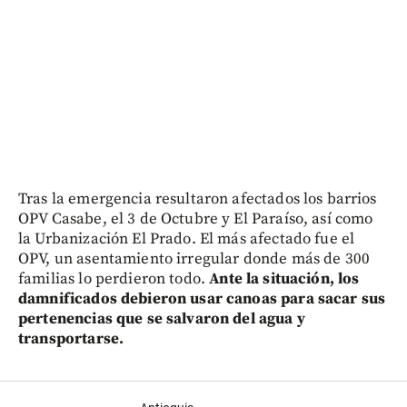
Tras la emergencia resultaron afectados los barrios
OPV Casabe, el 3 de Octubre y El Paraíso, así como
la Urbanización El Prado. El más afectado fue el
OPV, un asentamiento irregular donde más de 300
familias lo perdieron todo.
Ante la situación, los
damnificados debieron usar canoas para sacar sus
pertenencias que se salvaron del agua y
transportarse.