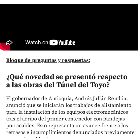
Bloque de preguntas y respuestas:
¿Qué novedad se presentó respecto
a las obras del Túnel del Toyo?
El gobernador de Antioquia, Andrés Julián Rendón,
anunció que se iniciarán los trabajos de alistamiento
para la instalación de los equipos electromecánicos
tras el arribo del primer contenedor con bandejas
portacables. Esto representa un avance frente a los
retrasos e incumplimientos denunciados previamente