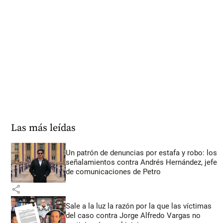
Las más leídas
Un patrón de denuncias por estafa y robo: los
señalamientos contra Andrés Hernández, jefe
de comunicaciones de Petro
share
Sale a la luz la razón por la que las víctimas
del caso contra Jorge Alfredo Vargas no