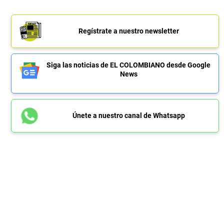
Regístrate a nuestro newsletter
Siga las noticias de EL COLOMBIANO desde Google
News
Únete a nuestro canal de Whatsapp