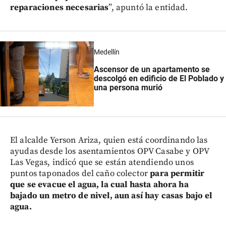
reparaciones necesarias
”, apuntó la entidad.
Medellín
Ascensor de un apartamento se
descolgó en edificio de El Poblado y
una persona murió
El alcalde Yerson Ariza, quien está coordinando las
ayudas desde los asentamientos OPV Casabe y OPV
Las Vegas, indicó que se están atendiendo unos
puntos taponados del caño colector
para permitir
que se evacue el agua, la cual hasta ahora ha
bajado un metro de nivel, aun así hay casas bajo el
agua.