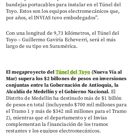
bandejas portacables para instalar en el Túnel del
Toyo. Estos son los equipos electromecánicos que,
por años, el INVIAS tuvo embodegados”.
Con una longitud de 9,73 kilómetros, el Túnel del
Toyo – Guillermo Gaviria Echeverri, será el más
largo de su tipo en Suramérica.
El megaproyecto del
Túnel del Toyo
(Nueva Vía al
Mar) supera los $2 billones de pesos en inversiones
conjuntas entre la Gobernación de Antioquia, la
Alcaldía de Medellín y el Gobierno Nacional.
El
Distrito de Medellín ha destinado más de $1 billón
de pesos en total (incluyendo $700 mil millones para
el Tramo 1 y más de $342 mil millones para el Tramo
2), mientras que el departamento y el Invías
complementan la financiación de los tramos
restantes y los equipos electromecánicos.