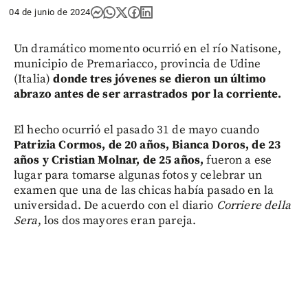
04 de junio de 2024
Un dramático momento ocurrió en el río Natisone,
municipio de Premariacco, provincia de Udine
(Italia)
donde tres jóvenes se dieron un último
abrazo antes de ser arrastrados por la corriente.
El hecho ocurrió el pasado 31 de mayo cuando
Patrizia Cormos, de 20 años, Bianca Doros, de 23
años y Cristian Molnar, de 25 años,
fueron a ese
lugar para tomarse algunas fotos y celebrar un
examen que una de las chicas había pasado en la
universidad. De acuerdo con el diario
Corriere della
Sera
, los dos mayores eran pareja.