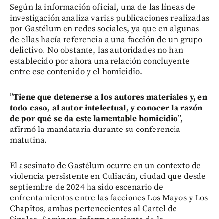
Según la información oficial, una de las líneas de
investigación analiza varias publicaciones realizadas
por Gastélum en redes sociales, ya que en algunas
de ellas hacía referencia a una facción de un grupo
delictivo. No obstante, las autoridades no han
establecido por ahora una relación concluyente
entre ese contenido y el homicidio.
”
Tiene que detenerse a los autores materiales y, en
todo caso, al autor intelectual, y conocer la razón
de por qué se da este lamentable homicidio
”,
afirmó la mandataria durante su conferencia
matutina.
El asesinato de Gastélum ocurre en un contexto de
violencia persistente en Culiacán, ciudad que desde
septiembre de 2024 ha sido escenario de
enfrentamientos entre las facciones Los Mayos y Los
Chapitos, ambas pertenecientes al Cartel de