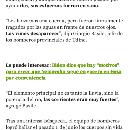
ayudarlos,
sus esfuerzos fueron en vano.
“Les lanzamos una cuerda, pero fueron literalmente
tragados por las aguas en frente de nuestros ojos.
Los vimos desaparecer
”, dijo Giorgio Basile, jefe de
los bomberos provinciales de Udine.
Le puede interesar:
Biden dice que hay “motivos”
para creer que Netanyahu sigue en guerra en Gaza
por conveniencia
“El elemento principal no es tanto la lluvia, sino la
potencia del río,
las corrientes eran muy fuertes
”,
agregó Basile.
Tras una intensa búsqueda, el equipo de bomberos
logró hallar el pasado 1 de junio los cuerpos sin vida