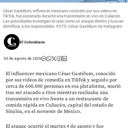
César Gastélum, influencer mexicano conocido por sus videos en
TikTok, fue asesinado durante una transmisión en vivo en Culiacán.
Las autoridades investigan el caso como un ataque directo y buscan
identificar a los responsables. FOTO: César Gastélum vía Instagram.
El Colombiano
05 de agosto de 2026
El influencer mexicano César Gastélum, conocido
por sus videos de comedia en TikTok y seguido por
cerca de 600.000 personas en esa plataforma, murió
tras ser atacado a tiros mientras realizaba una
transmisión en vivo frente a un restaurante de
comida rápida en Culiacán, capital del estado de
Sinaloa, en el noroeste de México.
El ataque ocurrió el martes 4 de agosto y fue