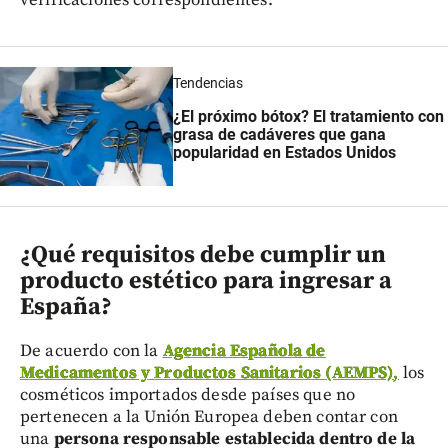
Tendencias
¿El próximo bótox? El tratamiento con
grasa de cadáveres que gana
popularidad en Estados Unidos
¿Qué requisitos debe cumplir un
producto estético para ingresar a
España?
De acuerdo con la
Agencia Española de
Medicamentos y Productos Sanitarios (AEMPS)
,
los
cosméticos importados desde países que no
pertenecen a la Unión Europea deben contar con
una
persona responsable establecida dentro de la