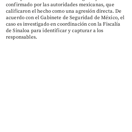
confirmado por las autoridades mexicanas, que
calificaron el hecho como una agresión directa. De
acuerdo con el Gabinete de Seguridad de México, el
caso es investigado en coordinación con la Fiscalía
de Sinaloa para identificar y capturar a los
responsables.