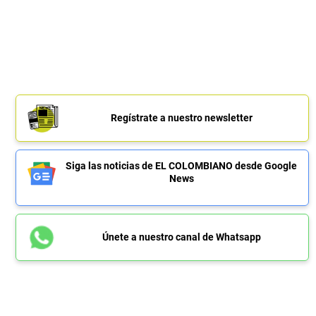
Regístrate a nuestro newsletter
Siga las noticias de EL COLOMBIANO desde Google
News
Únete a nuestro canal de Whatsapp