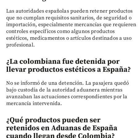
Las autoridades españolas pueden retener productos
que no cumplan requisitos sanitarios, de seguridad o
importación, especialmente mercancías que requieren
controles específicos como algunos productos
estéticos, medicamentos o artículos destinados a uso
profesional.
¿La colombiana fue detenida por
llevar productos estéticos a España?
No se informó de una detención. La pasajera quedó
bajo custodia de la autoridad aduanera mientras
avanzaban las actuaciones correspondientes por la
mercancía intervenida.
¿Qué productos pueden ser
retenidos en Aduanas de España
cuando llegan desde Colombia?