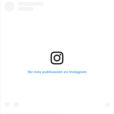
Ver esta publicación en Instagram