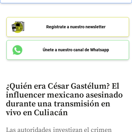
Regístrate a nuestro newsletter
Únete a nuestro canal de Whatsapp
¿Quién era César Gastélum? El
influencer mexicano asesinado
durante una transmisión en
vivo en Culiacán
Las autoridades investigan el crimen