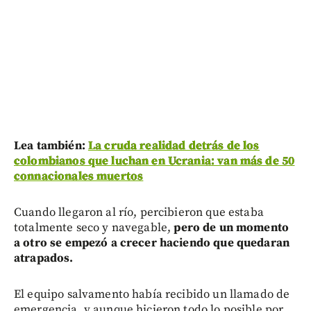
Lea también:
La cruda realidad detrás de los
colombianos que luchan en Ucrania: van más de 50
connacionales muertos
Cuando llegaron al río, percibieron que estaba
totalmente seco y navegable,
pero de un momento
a otro se empezó a crecer haciendo que quedaran
atrapados.
El equipo salvamento había recibido un llamado de
emergencia, y aunque hicieron todo lo posible por