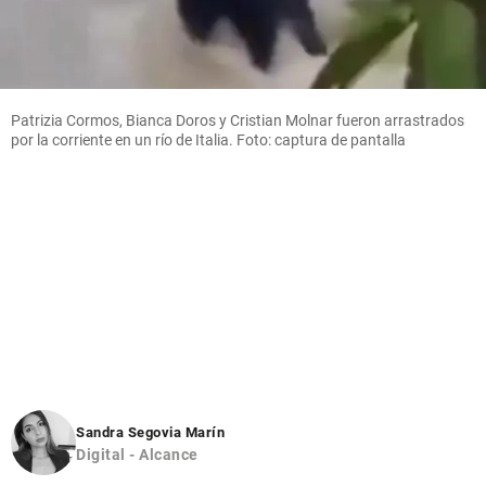
Patrizia Cormos, Bianca Doros y Cristian Molnar fueron arrastrados
por la corriente en un río de Italia. Foto: captura de pantalla
Sandra Segovia Marín
Digital - Alcance