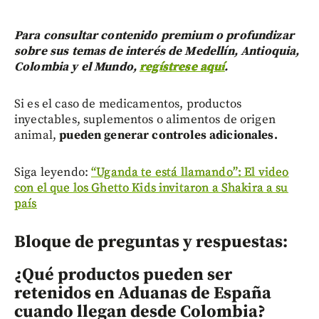
Para consultar contenido premium o profundizar
sobre sus temas de interés de Medellín, Antioquia,
Colombia y el Mundo,
regístrese aquí
.
Si es el caso de medicamentos, productos
inyectables, suplementos o alimentos de origen
animal,
pueden generar controles adicionales.
Siga leyendo:
“Uganda te está llamando”: El video
con el que los Ghetto Kids invitaron a Shakira a su
país
Bloque de preguntas y respuestas:
¿Qué productos pueden ser
retenidos en Aduanas de España
cuando llegan desde Colombia?