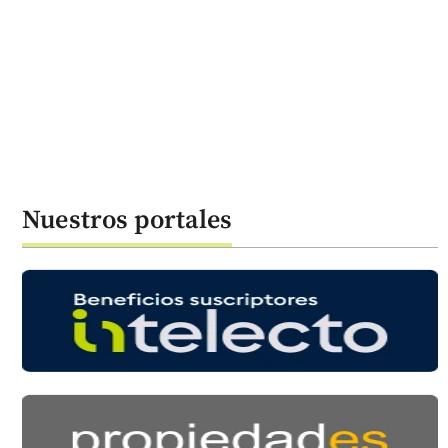
Nuestros portales