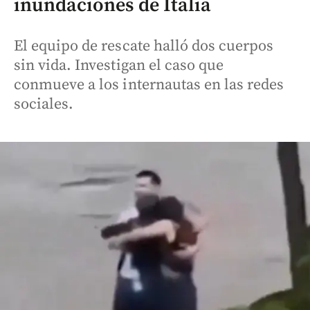
inundaciones de Italia
El equipo de rescate halló dos cuerpos
sin vida. Investigan el caso que
conmueve a los internautas en las redes
sociales.