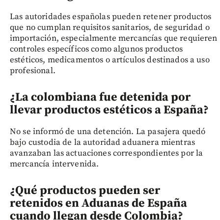
Las autoridades españolas pueden retener productos
que no cumplan requisitos sanitarios, de seguridad o
importación, especialmente mercancías que requieren
controles específicos como algunos productos
estéticos, medicamentos o artículos destinados a uso
profesional.
¿La colombiana fue detenida por
llevar productos estéticos a España?
No se informó de una detención. La pasajera quedó
bajo custodia de la autoridad aduanera mientras
avanzaban las actuaciones correspondientes por la
mercancía intervenida.
¿Qué productos pueden ser
retenidos en Aduanas de España
cuando llegan desde Colombia?