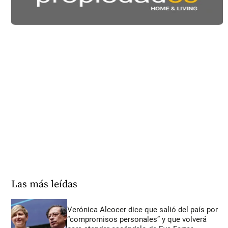
Las más leídas
Verónica Alcocer dice que salió del país por
“compromisos personales” y que volverá