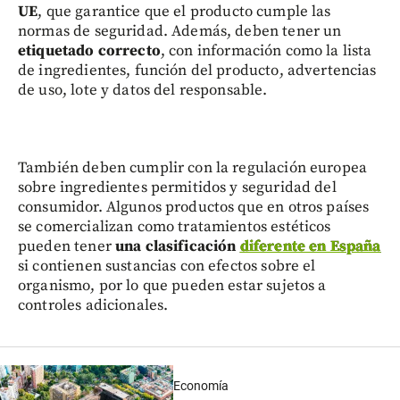
UE
, que garantice que el producto cumple las
normas de seguridad. Además, deben tener un
etiquetado correcto
, con información como la lista
de ingredientes, función del producto, advertencias
de uso, lote y datos del responsable.
También deben cumplir con la regulación europea
sobre ingredientes permitidos y seguridad del
consumidor. Algunos productos que en otros países
se comercializan como tratamientos estéticos
pueden tener
una clasificación
diferente en España
si contienen sustancias con efectos sobre el
organismo, por lo que pueden estar sujetos a
controles adicionales.
Economía