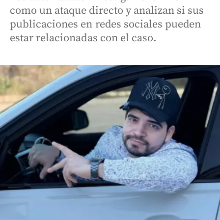
como un ataque directo y analizan si sus
publicaciones en redes sociales pueden
estar relacionadas con el caso.