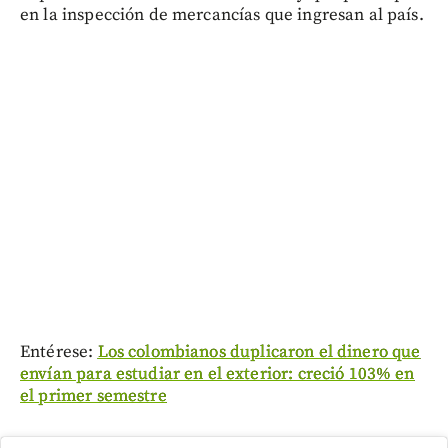
en la inspección de mercancías que ingresan al país.
Entérese:
Los colombianos duplicaron el dinero que
envían para estudiar en el exterior: creció 103% en
el primer semestre