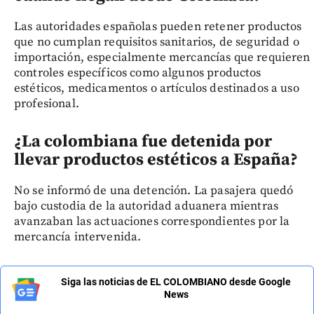
Las autoridades españolas pueden retener productos
que no cumplan requisitos sanitarios, de seguridad o
importación, especialmente mercancías que requieren
controles específicos como algunos productos
estéticos, medicamentos o artículos destinados a uso
profesional.
¿La colombiana fue detenida por
llevar productos estéticos a España?
No se informó de una detención. La pasajera quedó
bajo custodia de la autoridad aduanera mientras
avanzaban las actuaciones correspondientes por la
mercancía intervenida.
Siga las noticias de EL COLOMBIANO desde Google
News