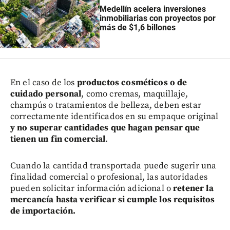
Medellín acelera inversiones
inmobiliarias con proyectos por
más de $1,6 billones
En el caso de los
productos cosméticos o de
cuidado personal
, como cremas, maquillaje,
champús o tratamientos de belleza, deben estar
correctamente identificados en su empaque original
y no superar cantidades que hagan pensar que
tienen un fin comercial
.
Cuando la cantidad transportada puede sugerir una
finalidad comercial o profesional, las autoridades
pueden solicitar información adicional o
retener la
mercancía hasta verificar si cumple los requisitos
de importación.