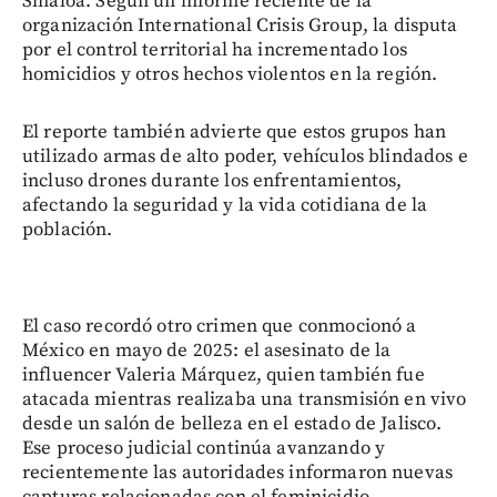
Sinaloa. Según un informe reciente de la
organización International Crisis Group, la disputa
por el control territorial ha incrementado los
homicidios y otros hechos violentos en la región.
El reporte también advierte que estos grupos han
utilizado armas de alto poder, vehículos blindados e
incluso drones durante los enfrentamientos,
afectando la seguridad y la vida cotidiana de la
población.
El caso recordó otro crimen que conmocionó a
México en mayo de 2025: el asesinato de la
influencer Valeria Márquez, quien también fue
atacada mientras realizaba una transmisión en vivo
desde un salón de belleza en el estado de Jalisco.
Ese proceso judicial continúa avanzando y
recientemente las autoridades informaron nuevas
capturas relacionadas con el feminicidio.