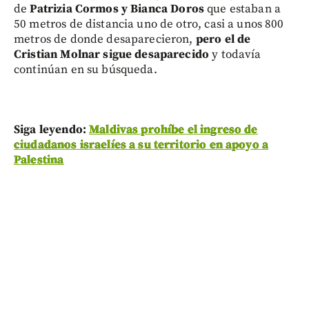
de
Patrizia Cormos y Bianca Doros
que estaban a
50 metros de distancia uno de otro, casi a unos 800
metros de donde desaparecieron,
pero el de
Cristian Molnar sigue desaparecido
y todavía
continúan en su búsqueda.
Siga leyendo:
Maldivas prohíbe el ingreso de
ciudadanos israelíes a su territorio en apoyo a
Palestina