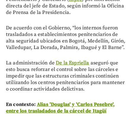
directa del jefe de Estado, según informó la Oficina
de Prensa de la Presidencia.
De acuerdo con el Gobierno, “los internos fueron
trasladados a establecimientos penitenciarios de
alta seguridad ubicados en Bogotá, Medellín, Girón,
Valledupar, La Dorada, Palmira, Ibagué y El Barne”.
La administración de
De la Espriella
aseguró que
esto busca reforzar el control sobre las cárceles e
impedir que las estructuras criminales continúen
utilizando los centros penitenciarios para mantener
o coordinar actividades delictivas.
En contexto:
Alias 'Douglas' y 'Carlos Pesebre',
entre los trasladados de la cárcel de Itagüí