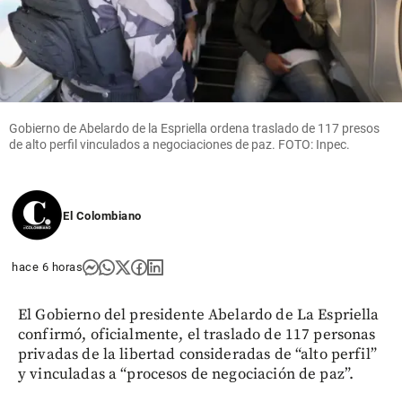
Gobierno de Abelardo de la Espriella ordena traslado de 117 presos
de alto perfil vinculados a negociaciones de paz. FOTO: Inpec.
El Colombiano
hace 6 horas
El Gobierno del presidente Abelardo de La Espriella
confirmó, oficialmente, el traslado de 117 personas
privadas de la libertad consideradas de “alto perfil”
y vinculadas a “procesos de negociación de paz”.