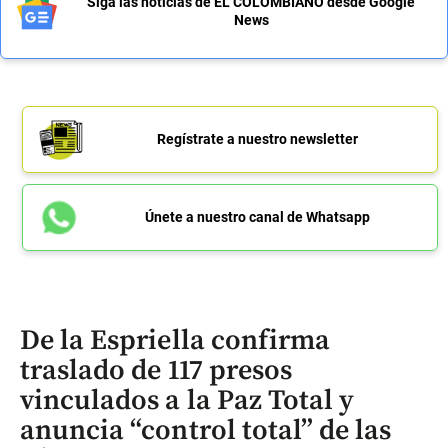
Siga las noticias de EL COLOMBIANO desde Google
News
Regístrate a nuestro newsletter
Únete a nuestro canal de Whatsapp
De la Espriella confirma
traslado de 117 presos
vinculados a la Paz Total y
anuncia “control total” de las