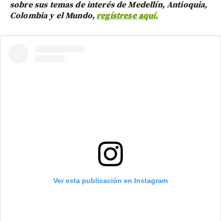
sobre sus temas de interés de Medellín, Antioquia,
Colombia y el Mundo,
regístrese aquí.
Ver esta publicación en Instagram