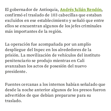
El gobernador de Antioquia,
Andrés Julián Rendón
,
confirmó el traslado de 103 cabecillas que estaban
excluidos en ese establecimiento y señaló que entre
ellos se encuentran algunos de los jefes criminales
más importantes de la región.
La operación fue acompañada por un amplio
despliegue del Inpec en los alrededores de la
prisión. La movilización de vehículos del instituto
penitenciario se produjo mientras en Cali
avanzaban los actos de posesión del nuevo
presidente.
Fuentes cercanas a los internos habían señalado que
desde la noche anterior algunos de los presos fueron
advertidos de que debían prepararse para su
traslado.