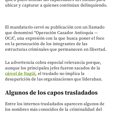
ubicar y capturar a quienes continúan delinquiendo.
El mandatario cerró su publicación con un llamado
que denominó “Operación Cazador Antioquia —
OCA”, una expresión con la que busca poner el foco
en la persecución de los integrantes de las
estructuras criminales que permanecen en libertad.
La advertencia cobra especial relevancia porque,
aunque los principales jefes fueron sacados de la
cárcel de Itagüí
, el traslado no implica la
desaparición de las organizaciones que lideraban.
Algunos de los capos trasladados
Entre los internos trasladados aparecen algunos de
los nombres más conocidos de la criminalidad del