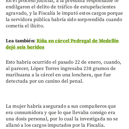
En el proceso judicial, a la presunta responsable le
endilgaron el delito de tráfico de estupefacientes
agravado, y la Fiscalía le imputó estos cargos porque
la servidora pública habría sido sorprendida cuando
cometía el ilícito.
Lea también:
Riña en cárcel Pedregal de Medellín
dejó seis heridos
Esto habría ocurrido el pasado 22 de enero, cuando,
al parecer, López Torres ingresaba 238 gramos de
marihuana a la cárcel en una lonchera, que fue
detectada por un canino del penal.
La mujer habría asegurado a sus compañeros que
era consumidora y que lo que llevaba consigo era
una dosis personal, por lo cual la investigada no se
allanó a los cargos imputados por la Fiscalía.