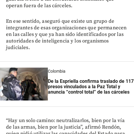
operan fuera de las cárceles.
En ese sentido, aseguró que existe un grupo de
integrantes de esas organizaciones que permanecen
en las calles y que ya han sido identificados por las
autoridades de inteligencia y los organismos
judiciales.
Colombia
De la Espriella confirma traslado de 117
presos vinculados a la Paz Total y
anuncia “control total” de las cárceles
“Hay un solo camino: neutralizarlos, bien por la vía
de las armas, bien por la justicia”, afirmó Rendón,
quien pidió utilizar las capacidades del Estado para