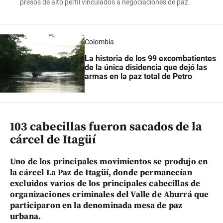
presos de alto perfil vinculados a negociaciones de paz.
Colombia
La historia de los 99 excombatientes
de la única disidencia que dejó las
armas en la paz total de Petro
103 cabecillas fueron sacados de la
cárcel de Itagüí
Uno de los principales movimientos se produjo en
la cárcel La Paz de Itagüí, donde permanecían
excluidos varios de los principales cabecillas de
organizaciones criminales del Valle de Aburrá que
participaron en la denominada mesa de paz
urbana.