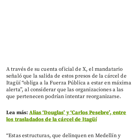
A través de su cuenta oficial de X, el mandatario
señaló que la salida de estos presos de la cárcel de
Itagüí “obliga a la Fuerza Pública a estar en máxima
alerta”, al considerar que las organizaciones a las
que pertenecen podrían intentar reorganizarse.
Lea más:
Alias ‘Douglas’ y ‘Carlos Pesebre’, entre
los trasladados de la cárcel de Itagüí
“Estas estructuras, que delinquen en Medellín y