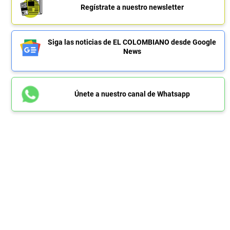
Regístrate a nuestro newsletter
Siga las noticias de EL COLOMBIANO desde Google
News
Únete a nuestro canal de Whatsapp