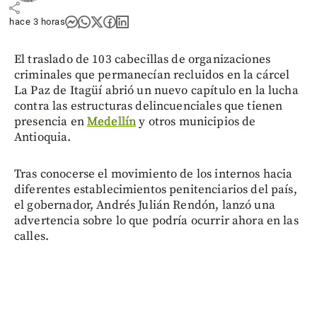
share
hace 3 horas
El traslado de 103 cabecillas de organizaciones
criminales que permanecían recluidos en la cárcel
La Paz de Itagüí abrió un nuevo capítulo en la lucha
contra las estructuras delincuenciales que tienen
presencia en
Medellín
y otros municipios de
Antioquia.
Tras conocerse el movimiento de los internos hacia
diferentes establecimientos penitenciarios del país,
el gobernador, Andrés Julián Rendón, lanzó una
advertencia sobre lo que podría ocurrir ahora en las
calles.