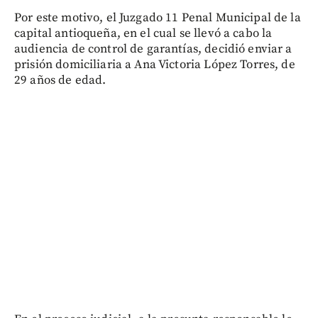
Por este motivo, el Juzgado 11 Penal Municipal de la
capital antioqueña, en el cual se llevó a cabo la
audiencia de control de garantías, decidió enviar a
prisión domiciliaria a Ana Victoria López Torres, de
29 años de edad.