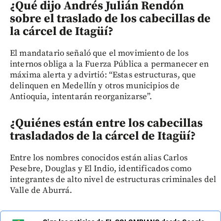
¿Qué dijo Andrés Julián Rendón
sobre el traslado de los cabecillas de
la cárcel de Itagüí
?
El mandatario señaló que el movimiento de los
internos obliga a la Fuerza Pública a permanecer en
máxima alerta y advirtió: “Estas estructuras, que
delinquen en Medellín y otros municipios de
Antioquia, intentarán reorganizarse”.
¿Quiénes están entre los cabecillas
trasladados de la cárcel de Itagüí
?
Entre los nombres conocidos están alias Carlos
Pesebre, Douglas y El Indio, identificados como
integrantes de alto nivel de estructuras criminales del
Valle de Aburrá.