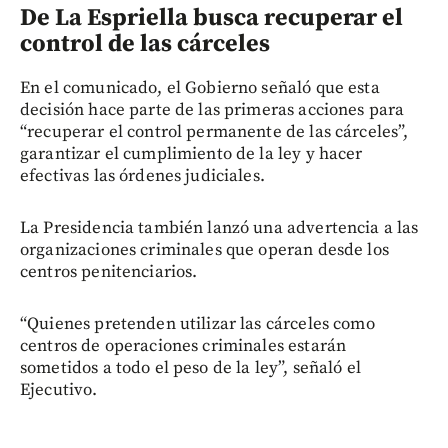
De La Espriella busca recuperar el
control de las cárceles
En el comunicado, el Gobierno señaló que esta
decisión hace parte de las primeras acciones para
“recuperar el control permanente de las cárceles”,
garantizar el cumplimiento de la ley y hacer
efectivas las órdenes judiciales.
La Presidencia también lanzó una advertencia a las
organizaciones criminales que operan desde los
centros penitenciarios.
“Quienes pretenden utilizar las cárceles como
centros de operaciones criminales estarán
sometidos a todo el peso de la ley”, señaló el
Ejecutivo.