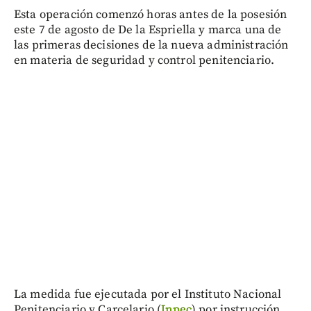
Esta operación comenzó horas antes de la posesión
este 7 de agosto de De la Espriella y marca una de
las primeras decisiones de la nueva administración
en materia de seguridad y control penitenciario.
La medida fue ejecutada por el Instituto Nacional
Penitenciario y Carcelario (
Inpec
) por instrucción