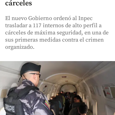
cárceles
El nuevo Gobierno ordenó al Inpec
trasladar a 117 internos de alto perfil a
cárceles de máxima seguridad, en una de
sus primeras medidas contra el crimen
organizado.