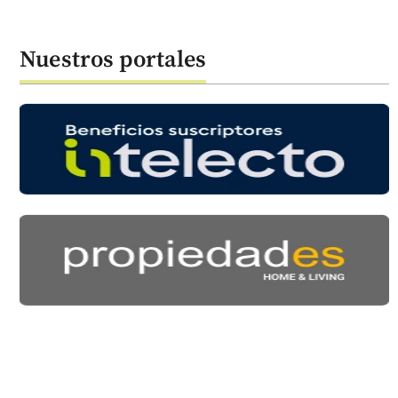
Nuestros portales