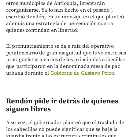
otros municipios de Antioquia, intentarán
reorganizarse. Ya lo han hecho en el pasado”,
escribió Rendón, en un mensaje en el que planteó
además una estrategia de persecución contra
quienes continúan en libertad.
El pronunciamiento se da a raíz del operativo
penitenciario de gran magnitud que tuvo entre sus
protagonistas a varios de los principales cabecillas
que participaron en la denominada mesa de paz
urbana durante el
Gobierno de Gustavo Petro
.
Rendón pide ir detrás de quienes
siguen libres
A su vez, el gobernador planteó que el traslado de
los cabecillas no puede significar que se baje la
guardia frente a las estructuras criminales que