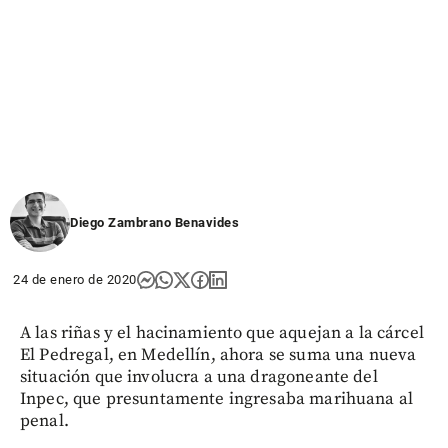
Diego Zambrano Benavides
24 de enero de 2020
A las riñas y el hacinamiento que aquejan a la cárcel
El Pedregal, en Medellín, ahora se suma una nueva
situación que involucra a una dragoneante del
Inpec, que presuntamente ingresaba marihuana al
penal.