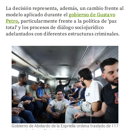
La decisión representa, además, un cambio frente al
modelo aplicado durante el
gobierno de Gustavo
Petro
, particularmente frente a la política de 'paz
total' y los procesos de diálogo sociojurídico
adelantados con diferentes estructuras criminales.
Gobierno de Abelardo de la Espriella ordena traslado de 117