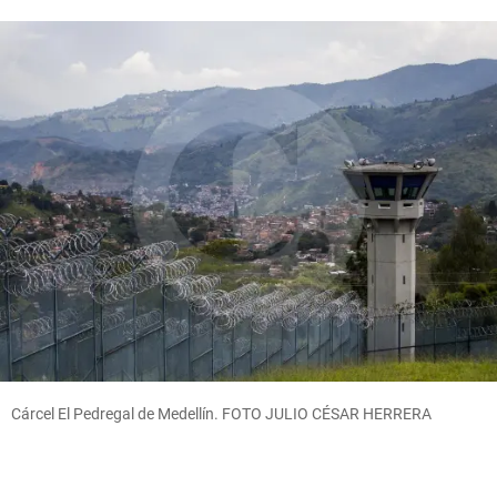
Cárcel El Pedregal de Medellín. FOTO JULIO CÉSAR HERRERA